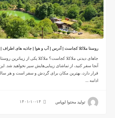
روستا ملاکلا کجاست | آدرس | آب و هوا | جاذبه های اطراف 
جاهای دیدنی ملاکلا کجاست؟ ملاکلا یکی از زیباترین روستا
آنجا سفر کنید، از تماشای زیبایی‌هایش سیر نخواهید شد. ا
قرار دارد، بهترین مکان برای گردش و سفر است و هر ساله 
ادامه ...
۱۴۰۱-۱۰-۱۴
تولید محتوا لوپاس