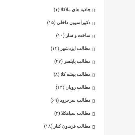
جاذبه های ملاکلا
(۱)
دکوراسیون داخلی
(۱۵)
ساخت و ساز
(۱۰)
مطالب ایزدشهر
(۱۲)
مطالب بابلسر
(۲۳)
مطالب بیشه کلا
(۸)
مطالب رویان
(۱۳)
مطالب سرخرود
(۶۹)
مطالب سیاهکلا
(۲)
مطالب فریدون کنار
(۱۸)