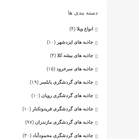
دسته بندی ها
انواع ویلا
(۴)
جاذبه های ایزدشهر
(۱۰)
جاذبه های بیشه کلا
(۳)
جاذبه های سرخرود
(۱۵)
جاذبه های گردشگری بابلسر
(۱۹)
جاذبه های گردشگری رویان
(۱۰)
جاذبه های گردشگری فریدونکنار
(۱۰)
جاذبه های گردشگری مازندران
(۹۷)
جاذبه های گردشگری محمودآباد
(۳۰)