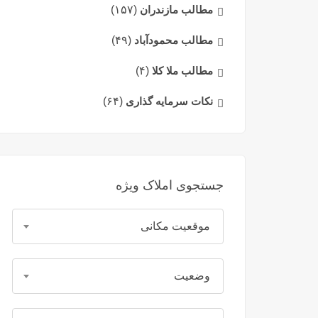
مطالب مازندران
(۱۵۷)
مطالب محمودآباد
(۴۹)
مطالب ملا کلا
(۴)
نکات سرمایه گذاری
(۶۴)
جستجوی املاک ویژه
موقعیت مکانی
وضعیت