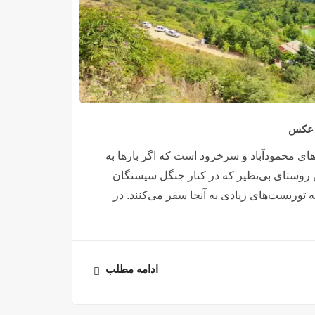
| عکس
های محمودآباد و سرخرود است که اگر بارها به
ین روستای بی‌نظیر که در کنار جنگل سیسنگان
توریست‌های زیادی به آنجا سفر می‌کنند. در
ادامه مطلب