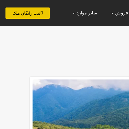
 فروش
سایر موارد
ثبت رایگان ملک