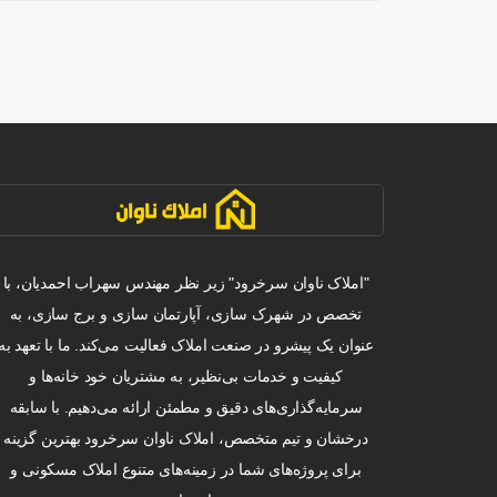
"املاک ناوان سرخرود" زیر نظر مهندس سهراب احمدیان، با
تخصص در شهرک سازی، آپارتمان سازی و برج سازی، به
عنوان یک پیشرو در صنعت املاک فعالیت می‌کند. ما با تعهد به
کیفیت و خدمات بی‌نظیر، به مشتریان خود خانه‌ها و
سرمایه‌گذاری‌های دقیق و مطمئن ارائه می‌دهیم. با سابقه
درخشان و تیم متخصص، املاک ناوان سرخرود بهترین گزینه
برای پروژه‌های شما در زمینه‌های متنوع املاک مسکونی و