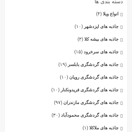
دسته بندی ها
انواع ویلا
(۴)
جاذبه های ایزدشهر
(۱۰)
جاذبه های بیشه کلا
(۳)
جاذبه های سرخرود
(۱۵)
جاذبه های گردشگری بابلسر
(۱۹)
جاذبه های گردشگری رویان
(۱۰)
جاذبه های گردشگری فریدونکنار
(۱۰)
جاذبه های گردشگری مازندران
(۹۷)
جاذبه های گردشگری محمودآباد
(۳۰)
جاذبه های ملاکلا
(۱)