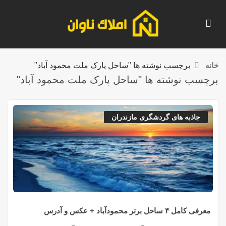
خانه
برچسب نوشته ها "ساحل پارک ملت محمود آباد"
برچسب نوشته ها "ساحل پارک ملت محمود آباد"
جاذبه های گردشگری مازندران
معرفی کامل ۴ ساحل برتر محمودآباد + عکس و آدرس