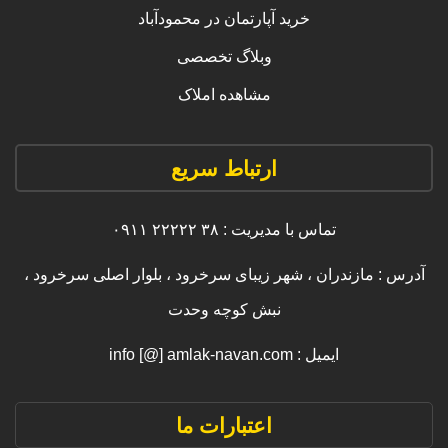
خرید آپارتمان در محمودآباد
وبلاگ تخصصی
مشاهده املاک
ارتباط سریع
تماس با مدیریت : ۳۸ ۲۲۲۲۲ ۰۹۱۱
آدرس : مازندران ، شهر زیبای سرخرود ، بلوار اصلی سرخرود ،
نبش کوچه وحدت
ایمیل : info [@] amlak-navan.com
اعتبارات ما