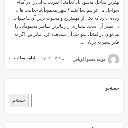
بهترین ساحل محمودآباد کدامند؟ تفریحات آبی را در کدام
سواحل می توانیم پیدا کنیم؟ شهر محمودآباد جذابیت های
زیادی دارد که یکی از مهمترین و محبوب ترین آن ها سواحل
بی نظیر آن است. بسیاری از زیباترین مناظر محمودآباد را
می‌توان در امتداد سواحل آن مشاهده کرد. بنابراین، اگر به
فکر سفر به دریای ...
ادامه مطلب
۱۴۰۱-۰۹-۲۸
تولید محتوا لوپاس
جستجو
جستجو