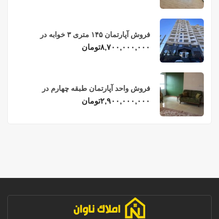
فروش آپارتمان ۱۴۵ متری ۳ خوابه در
فریدونکنار
۸,۷۰۰,۰۰۰,۰۰۰
تومان
فروش واحد آپارتمان طبقه چهارم در
فریدونکنار
۲,۹۰۰,۰۰۰,۰۰۰
تومان