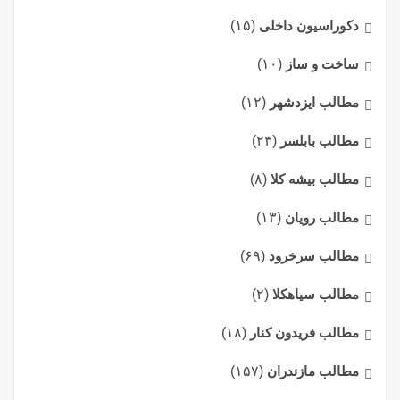
دکوراسیون داخلی
(۱۵)
ساخت و ساز
(۱۰)
مطالب ایزدشهر
(۱۲)
مطالب بابلسر
(۲۳)
مطالب بیشه کلا
(۸)
مطالب رویان
(۱۳)
مطالب سرخرود
(۶۹)
مطالب سیاهکلا
(۲)
مطالب فریدون کنار
(۱۸)
مطالب مازندران
(۱۵۷)