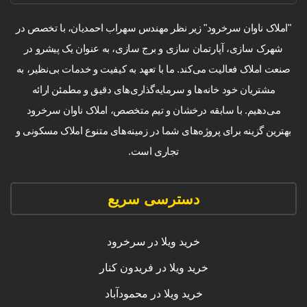
"املاک ناوان سرخرود" زیر نظر مهندس سهراب احمدیان، با تخصص در
شهرک سازی، آپارتمان سازی و برج سازی، به عنوان یک پیشرو در
صنعت املاک فعالیت می‌کند. ما با تعهد به کیفیت و خدمات بی‌نظیر، به
مشتریان خود خانه‌ها و سرمایه‌گذاری‌های دقیق و مطمئن ارائه
می‌دهیم. با سابقه درخشان و تیم متخصص، املاک ناوان سرخرود
بهترین گزینه برای پروژه‌های شما در زمینه‌های متنوع املاک مسکونی و
تجاری است.
دسترسی سریع
خرید ویلا در سرخرود
خرید ویلا در فریدون کنار
خرید ویلا در محمودآباد