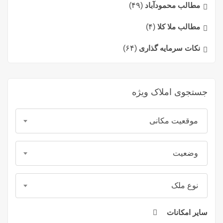
مطالب محمودآباد
(۴۹)
مطالب ملا کلا
(۴)
نکات سرمایه گذاری
(۶۴)
جستجوی املاک ویژه
موقعیت مکانی
وضعیت
نوع ملک
سایر امکانات