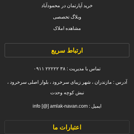
خرید آپارتمان در محمودآباد
وبلاگ تخصصی
مشاهده املاک
ارتباط سریع
تماس با مدیریت : ۳۸ ۲۲۲۲۲ ۰۹۱۱
آدرس : مازندران ، شهر زیبای سرخرود ، بلوار اصلی سرخرود ،
نبش کوچه وحدت
ایمیل : info [@] amlak-navan.com
اعتبارات ما