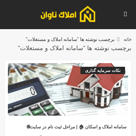
خانه
برچسب نوشته ها "سامانه املاک و مستغلات"
برچسب نوشته ها "سامانه املاک و مستغلات"
نکات سرمایه گذاری
سامانه املاک و اسکان 🏠 | مراحل ثبت نام در سایت🌐