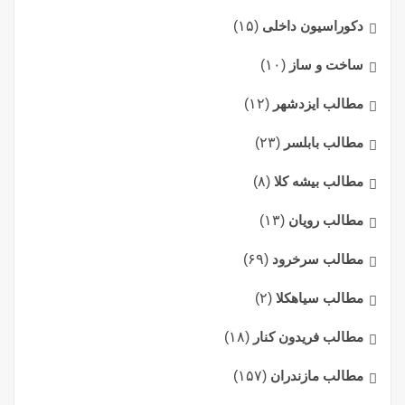
دکوراسیون داخلی
(۱۵)
ساخت و ساز
(۱۰)
مطالب ایزدشهر
(۱۲)
مطالب بابلسر
(۲۳)
مطالب بیشه کلا
(۸)
مطالب رویان
(۱۳)
مطالب سرخرود
(۶۹)
مطالب سیاهکلا
(۲)
مطالب فریدون کنار
(۱۸)
مطالب مازندران
(۱۵۷)