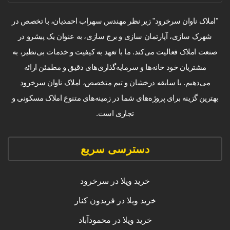
"املاک ناوان سرخرود" زیر نظر مهندس سهراب احمدیان، با تخصص در
شهرک سازی، آپارتمان سازی و برج سازی، به عنوان یک پیشرو در
صنعت املاک فعالیت می‌کند. ما با تعهد به کیفیت و خدمات بی‌نظیر، به
مشتریان خود خانه‌ها و سرمایه‌گذاری‌های دقیق و مطمئن ارائه
می‌دهیم. با سابقه درخشان و تیم متخصص، املاک ناوان سرخرود
بهترین گزینه برای پروژه‌های شما در زمینه‌های متنوع املاک مسکونی و
تجاری است.
دسترسی سریع
خرید ویلا در سرخرود
خرید ویلا در فریدون کنار
خرید ویلا در محمودآباد