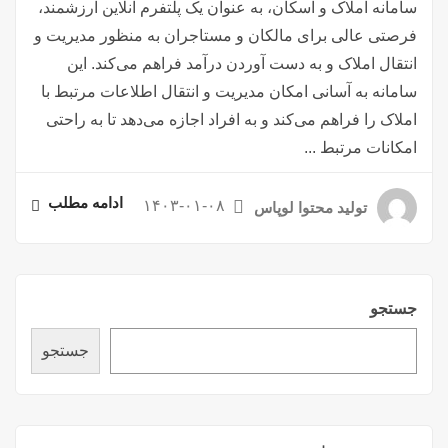
سامانه املاک و اسکان، به عنوان یک پلتفرم آنلاین ارزشمند،
فرصتی عالی برای مالکان و مستاجران به منظور مدیریت و
انتقال املاک و به دست آوردن درآمد فراهم می‌کند. این
سامانه به آسانی امکان مدیریت و انتقال اطلاعات مرتبط با
املاک را فراهم می‌کند و به افراد اجازه می‌دهد تا به راحتی
امکانات مرتبط ...
ادامه مطلب
۱۴۰۳-۰۱-۰۸
تولید محتوا لوپاس
جستجو
جستجو