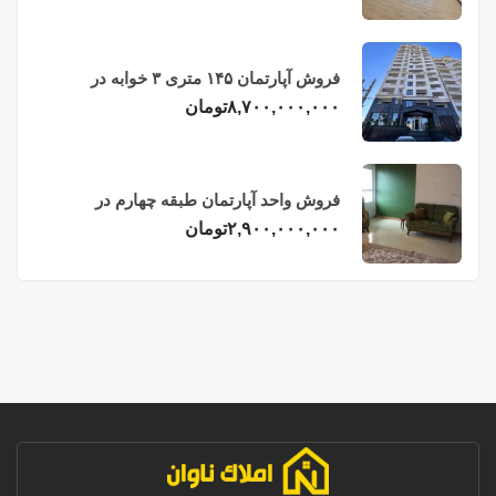
فروش آپارتمان ۱۴۵ متری ۳ خوابه در
فریدونکنار
۸,۷۰۰,۰۰۰,۰۰۰
تومان
فروش واحد آپارتمان طبقه چهارم در
فریدونکنار
۲,۹۰۰,۰۰۰,۰۰۰
تومان