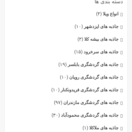
دسته بندی ها
انواع ویلا
(۴)
جاذبه های ایزدشهر
(۱۰)
جاذبه های بیشه کلا
(۳)
جاذبه های سرخرود
(۱۵)
جاذبه های گردشگری بابلسر
(۱۹)
جاذبه های گردشگری رویان
(۱۰)
جاذبه های گردشگری فریدونکنار
(۱۰)
جاذبه های گردشگری مازندران
(۹۷)
جاذبه های گردشگری محمودآباد
(۳۰)
جاذبه های ملاکلا
(۱)