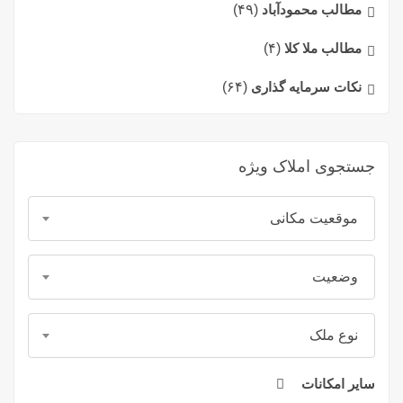
مطالب محمودآباد
(۴۹)
مطالب ملا کلا
(۴)
نکات سرمایه گذاری
(۶۴)
جستجوی املاک ویژه
موقعیت مکانی
وضعیت
نوع ملک
سایر امکانات