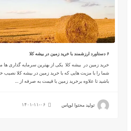
۶ دستاورد ارزشمند با خرید زمین در بیشه کلا
خرید زمین در بیشه کلا یکی از بهترین سرمایه گذاری ها
شما را با مزیت هایی که با خرید زمین در بیشه کلا نصیب خ
باشید تا علاوه برخرید زمین با قیمت به صرفه از ...
۱۴۰۱-۱۱-۰۶
تولید محتوا لوپاس