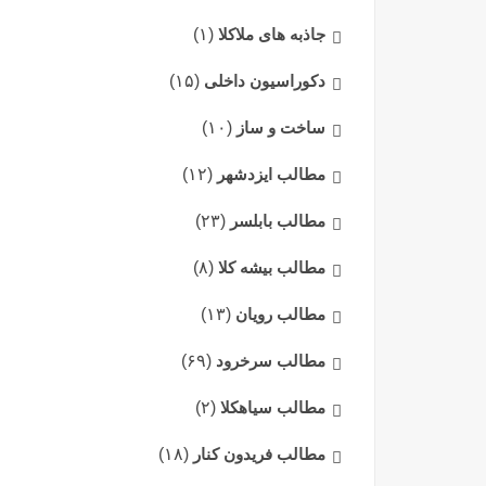
جاذبه های ملاکلا
(۱)
دکوراسیون داخلی
(۱۵)
ساخت و ساز
(۱۰)
مطالب ایزدشهر
(۱۲)
مطالب بابلسر
(۲۳)
مطالب بیشه کلا
(۸)
مطالب رویان
(۱۳)
مطالب سرخرود
(۶۹)
مطالب سیاهکلا
(۲)
مطالب فریدون کنار
(۱۸)