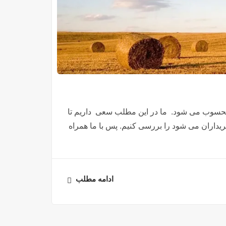
 محسوب می شود. ما در این مطلب سعی داریم تا
ریداران می شود را بررسی کنیم. پس با ما همراه
ادامه مطلب