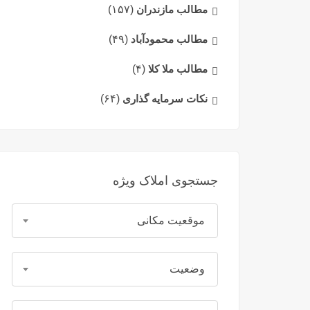
مطالب مازندران
(۱۵۷)
مطالب محمودآباد
(۴۹)
مطالب ملا کلا
(۴)
نکات سرمایه گذاری
(۶۴)
جستجوی املاک ویژه
موقعیت مکانی
وضعیت