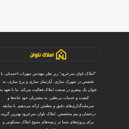
"املاک ناوان سرخرود" زیر نظر مهندس سهراب احمدیان، با
تخصص در شهرک سازی، آپارتمان سازی و برج سازی، به
عنوان یک پیشرو در صنعت املاک فعالیت می‌کند. ما با تعهد به
کیفیت و خدمات بی‌نظیر، به مشتریان خود خانه‌ها و
سرمایه‌گذاری‌های دقیق و مطمئن ارائه می‌دهیم. با سابقه
درخشان و تیم متخصص، املاک ناوان سرخرود بهترین گزینه
برای پروژه‌های شما در زمینه‌های متنوع املاک مسکونی و