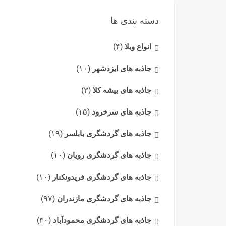
دسته بندی ها
انواع ویلا
(۴)
جاذبه های ایزدشهر
(۱۰)
جاذبه های بیشه کلا
(۳)
جاذبه های سرخرود
(۱۵)
جاذبه های گردشگری بابلسر
(۱۹)
جاذبه های گردشگری رویان
(۱۰)
جاذبه های گردشگری فریدونکنار
(۱۰)
جاذبه های گردشگری مازندران
(۹۷)
جاذبه های گردشگری محمودآباد
(۳۰)