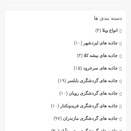
دسته بندی ها
انواع ویلا
(۴)
جاذبه های ایزدشهر
(۱۰)
جاذبه های بیشه کلا
(۳)
جاذبه های سرخرود
(۱۵)
جاذبه های گردشگری بابلسر
(۱۹)
جاذبه های گردشگری رویان
(۱۰)
جاذبه های گردشگری فریدونکنار
(۱۰)
جاذبه های گردشگری مازندران
(۹۷)
جاذبه های گردشگری محمودآباد
(۳۰)