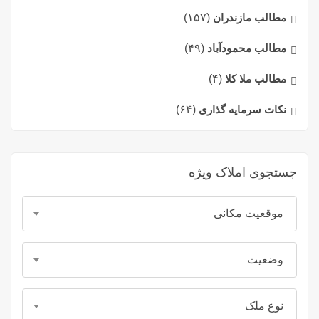
مطالب مازندران
(۱۵۷)
مطالب محمودآباد
(۴۹)
مطالب ملا کلا
(۴)
نکات سرمایه گذاری
(۶۴)
جستجوی املاک ویژه
موقعیت مکانی
وضعیت
نوع ملک