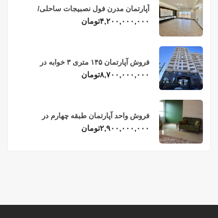
آپارتمان مدرن فول نصبیجات ساحلی/
فریدونکنار
۴,۲۰۰,۰۰۰,۰۰۰
تومان
فروش آپارتمان ۱۴۵ متری ۳ خوابه در
فریدونکنار
۸,۷۰۰,۰۰۰,۰۰۰
تومان
فروش واحد آپارتمان طبقه چهارم در
فریدونکنار
۲,۹۰۰,۰۰۰,۰۰۰
تومان