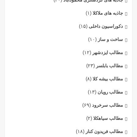
جاذبه های ملاکلا
(۱)
دکوراسیون داخلی
(۱۵)
ساخت و ساز
(۱۰)
مطالب ایزدشهر
(۱۲)
مطالب بابلسر
(۲۳)
مطالب بیشه کلا
(۸)
مطالب رویان
(۱۳)
مطالب سرخرود
(۶۹)
مطالب سیاهکلا
(۲)
مطالب فریدون کنار
(۱۸)