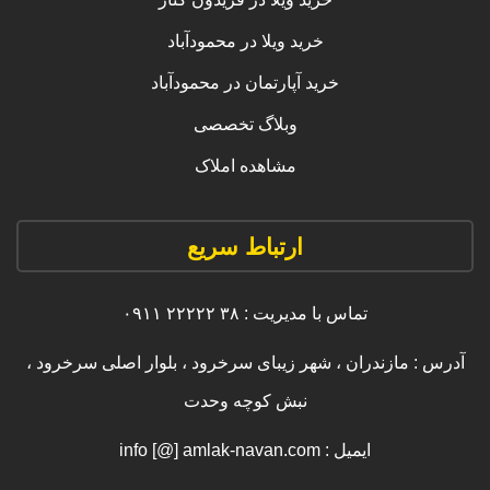
خرید ویلا در محمودآباد
خرید آپارتمان در محمودآباد
وبلاگ تخصصی
مشاهده املاک
ارتباط سریع
تماس با مدیریت : ۳۸ ۲۲۲۲۲ ۰۹۱۱
آدرس : مازندران ، شهر زیبای سرخرود ، بلوار اصلی سرخرود ،
نبش کوچه وحدت
ایمیل : info [@] amlak-navan.com