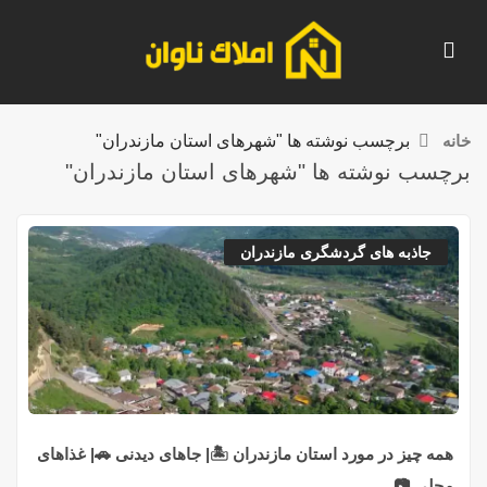
خانه
برچسب نوشته ها "شهرهای استان مازندران"
برچسب نوشته ها "شهرهای استان مازندران"
جاذبه های گردشگری مازندران
همه چیز در مورد استان مازندران 🏝️| جاهای دیدنی 🚗| غذاهای
محلی 📷