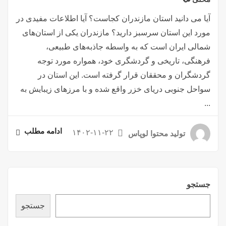
آیا می دانید استان مازندران کجاست؟ آیا اطلاعات مفیدی در
مورد این استان سرسبز دارید؟ مازندران یکی از استان‌های
شمالی ایران است که به واسطه جاذبه‌های طبیعی،
فرهنگی، تاریخی و گردشگری خود، همواره مورد توجه
گردشگران و محققان قرار گرفته است. این استان در
سواحل جنوبی دریای خزر واقع شده و با مرزهای زیبایش به
...
ادامه مطلب
۱۴۰۲-۱۱-۲۲
تولید محتوا لوپاس
جستجو
جستجو