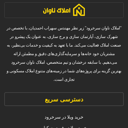
"املاک ناوان سرخرود" زیر نظر مهندس سهراب احمدیان، با تخصص در
شهرک سازی، آپارتمان سازی و برج سازی، به عنوان یک پیشرو در
صنعت املاک فعالیت می‌کند. ما با تعهد به کیفیت و خدمات بی‌نظیر، به
مشتریان خود خانه‌ها و سرمایه‌گذاری‌های دقیق و مطمئن ارائه
می‌دهیم. با سابقه درخشان و تیم متخصص، املاک ناوان سرخرود
بهترین گزینه برای پروژه‌های شما در زمینه‌های متنوع املاک مسکونی و
تجاری است.
دسترسی سریع
خرید ویلا در سرخرود
خرید ویلا در فریدون کنار