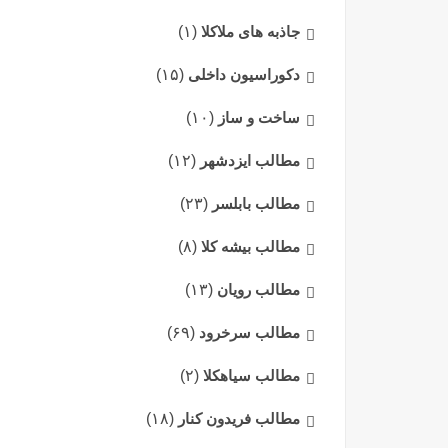
جاذبه های ملاکلا
(۱)
دکوراسیون داخلی
(۱۵)
ساخت و ساز
(۱۰)
مطالب ایزدشهر
(۱۲)
مطالب بابلسر
(۲۳)
مطالب بیشه کلا
(۸)
مطالب رویان
(۱۳)
مطالب سرخرود
(۶۹)
مطالب سیاهکلا
(۲)
مطالب فریدون کنار
(۱۸)