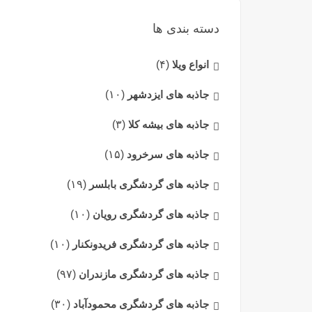
دسته بندی ها
انواع ویلا
(۴)
جاذبه های ایزدشهر
(۱۰)
جاذبه های بیشه کلا
(۳)
جاذبه های سرخرود
(۱۵)
جاذبه های گردشگری بابلسر
(۱۹)
جاذبه های گردشگری رویان
(۱۰)
جاذبه های گردشگری فریدونکنار
(۱۰)
جاذبه های گردشگری مازندران
(۹۷)
جاذبه های گردشگری محمودآباد
(۳۰)