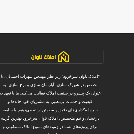
"املاک ناوان سرخرود" زیر نظر مهندس سهراب احمدیان، با
تخصص در شهرک سازی، آپارتمان سازی و برج سازی، به
عنوان یک پیشرو در صنعت املاک فعالیت می‌کند. ما با تعهد به
کیفیت و خدمات بی‌نظیر، به مشتریان خود خانه‌ها و
سرمایه‌گذاری‌های دقیق و مطمئن ارائه می‌دهیم. با سابقه
درخشان و تیم متخصص، املاک ناوان سرخرود بهترین گزینه
برای پروژه‌های شما در زمینه‌های متنوع املاک مسکونی و