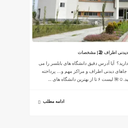
رید؟ آیا آدرس دقیق دانشگاه های بابلسر را می
ر، جاهای دیدنی اطراف و مراکز مهم و… پرداخته
ترین دانشگاه های ...
ادامه مطلب