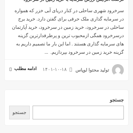
سرخرود شهری ساحلی در کنار دریای آبی خزر که همواره
در سرمایه گذاری ملک حرفی برای گفتن دارد. خرید برج
ساحلی در سرخرود، خرید زمین در سرخرود، خرید آپارتمان
درسرخرود همگی ازمحبوب ترین و پرطرفدارترین گزینه
های سرمایه گذاری هستند . اما این بار ما تصمیم داریم به
گزینه خرید زمین در سرخرود بپردازیم. ...
ادامه مطلب
۱۴۰۱-۱۰-۱۸
تولید محتوا لوپاس
جستجو
جستجو