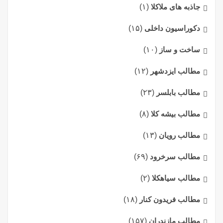
جاذبه های ملاکلا
(۱)
دکوراسیون داخلی
(۱۵)
ساخت و ساز
(۱۰)
مطالب ایزدشهر
(۱۲)
مطالب بابلسر
(۲۳)
مطالب بیشه کلا
(۸)
مطالب رویان
(۱۳)
مطالب سرخرود
(۶۹)
مطالب سیاهکلا
(۲)
مطالب فریدون کنار
(۱۸)
مطالب مازندران
(۱۵۷)