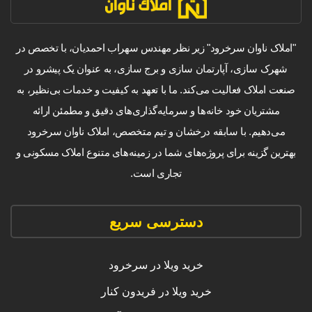
"املاک ناوان سرخرود" زیر نظر مهندس سهراب احمدیان، با تخصص در
شهرک سازی، آپارتمان سازی و برج سازی، به عنوان یک پیشرو در
صنعت املاک فعالیت می‌کند. ما با تعهد به کیفیت و خدمات بی‌نظیر، به
مشتریان خود خانه‌ها و سرمایه‌گذاری‌های دقیق و مطمئن ارائه
می‌دهیم. با سابقه درخشان و تیم متخصص، املاک ناوان سرخرود
بهترین گزینه برای پروژه‌های شما در زمینه‌های متنوع املاک مسکونی و
تجاری است.
دسترسی سریع
خرید ویلا در سرخرود
خرید ویلا در فریدون کنار