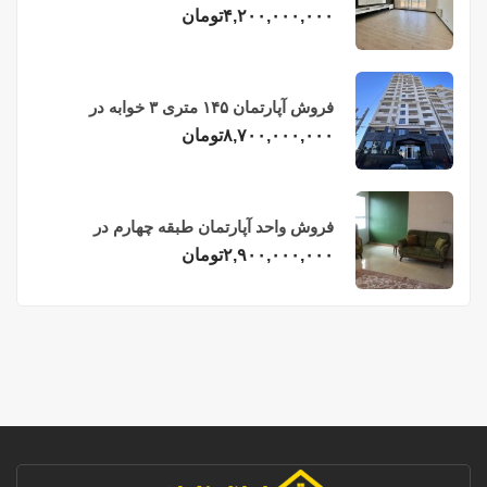
فریدونکنار
۴,۲۰۰,۰۰۰,۰۰۰
تومان
فروش آپارتمان ۱۴۵ متری ۳ خوابه در
فریدونکنار
۸,۷۰۰,۰۰۰,۰۰۰
تومان
فروش واحد آپارتمان طبقه چهارم در
فریدونکنار
۲,۹۰۰,۰۰۰,۰۰۰
تومان