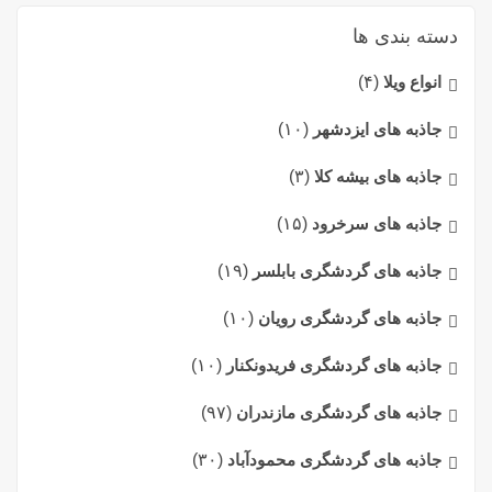
دسته بندی ها
انواع ویلا
(۴)
جاذبه های ایزدشهر
(۱۰)
جاذبه های بیشه کلا
(۳)
جاذبه های سرخرود
(۱۵)
جاذبه های گردشگری بابلسر
(۱۹)
جاذبه های گردشگری رویان
(۱۰)
جاذبه های گردشگری فریدونکنار
(۱۰)
جاذبه های گردشگری مازندران
(۹۷)
جاذبه های گردشگری محمودآباد
(۳۰)