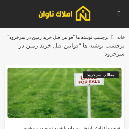
خانه
برچسب نوشته ها "قوانین قبل خرید زمین در سرخرود"
برچسب نوشته ها "قوانین قبل خرید زمین در
سرخرود"
مطالب سرخرود
فرصت افزایش ارزش سرمایه با خرید زمین در سرخرود