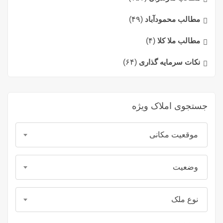
مطالب محمودآباد
(۴۹)
مطالب ملا کلا
(۴)
نکات سرمایه گذاری
(۶۴)
جستجوی املاک ویژه
موقعیت مکانی
وضعیت
نوع ملک