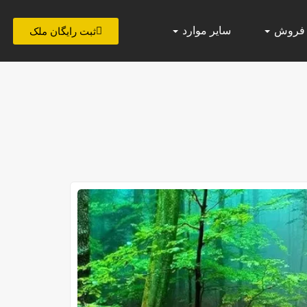
 فروش
سایر موارد
ثبت رایگان ملک