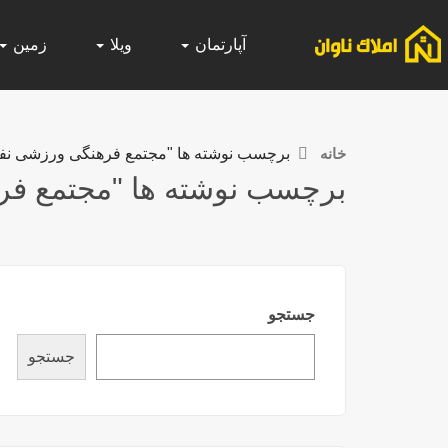
آپارتمان
ویلا
زمین
خانه
برچسب نوشته ها "مجتمع فرهنگی ورزشی نفت
برچسب نوشته ها "مجتمع فر
جستجو
جستجو