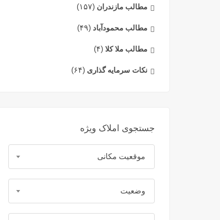
مطالب مازندران
(۱۵۷)
مطالب محمودآباد
(۴۹)
مطالب ملا کلا
(۴)
نکات سرمایه گذاری
(۶۴)
جستجوی املاک ویژه
موقعیت مکانی
وضعیت