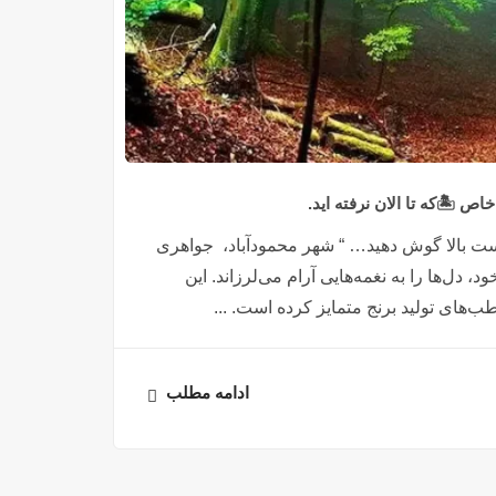
🏝️که تا الان نرفته اید.
ست بالا گوش دهید… “ شهر محمودآباد، جواهری
 دل‌ها را به نغمه‌هایی آرام می‌لرزاند. این
طب‌های تولید برنج متمایز کرده است. ...
ادامه مطلب