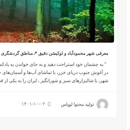
معرفی شهر محمودآباد و لوکیشن دقیق 📍مناطق گردشگری خاص 
” به چشمان خود استراحت دهید و به جای خواندن به پادک
در آغوش جنوب دریای خزر، با تماشای آب‌ها و آسمان‌های خود،
شهر، با شالیزارهای سبز و شورانگیز ، ایران را به یکی از ق
۱۴۰۱-۱۰-۰۲
تولید محتوا لوپاس