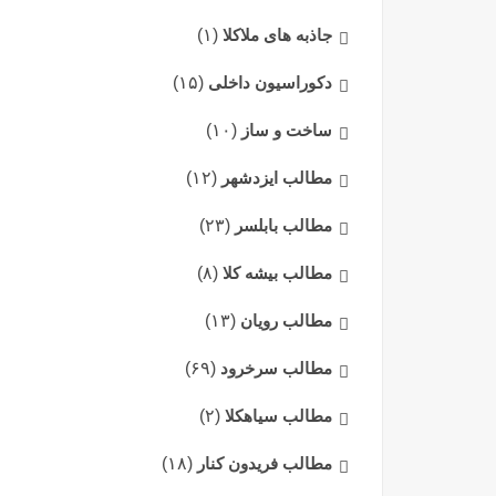
جاذبه های ملاکلا
(۱)
دکوراسیون داخلی
(۱۵)
ساخت و ساز
(۱۰)
مطالب ایزدشهر
(۱۲)
مطالب بابلسر
(۲۳)
مطالب بیشه کلا
(۸)
مطالب رویان
(۱۳)
مطالب سرخرود
(۶۹)
مطالب سیاهکلا
(۲)
مطالب فریدون کنار
(۱۸)