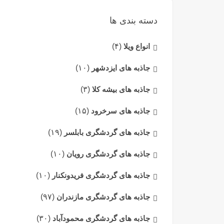
دسته بندی ها
انواع ویلا
(۴)
جاذبه های ایزدشهر
(۱۰)
جاذبه های بیشه کلا
(۳)
جاذبه های سرخرود
(۱۵)
جاذبه های گردشگری بابلسر
(۱۹)
جاذبه های گردشگری رویان
(۱۰)
جاذبه های گردشگری فریدونکنار
(۱۰)
جاذبه های گردشگری مازندران
(۹۷)
جاذبه های گردشگری محمودآباد
(۳۰)