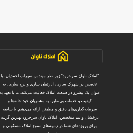
"املاک ناوان سرخرود" زیر نظر مهندس سهراب احمدیان، با
تخصص در شهرک سازی، آپارتمان سازی و برج سازی، به
عنوان یک پیشرو در صنعت املاک فعالیت می‌کند. ما با تعهد به
کیفیت و خدمات بی‌نظیر، به مشتریان خود خانه‌ها و
سرمایه‌گذاری‌های دقیق و مطمئن ارائه می‌دهیم. با سابقه
درخشان و تیم متخصص، املاک ناوان سرخرود بهترین گزینه
برای پروژه‌های شما در زمینه‌های متنوع املاک مسکونی و