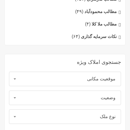
مطالب محمودآباد
(۴۹)
مطالب ملا کلا
(۴)
نکات سرمایه گذاری
(۶۴)
جستجوی املاک ویژه
موقعیت مکانی
وضعیت
نوع ملک