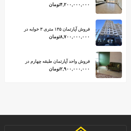
فریدونکنار
۴,۲۰۰,۰۰۰,۰۰۰
تومان
فروش آپارتمان ۱۴۵ متری ۳ خوابه در
فریدونکنار
۸,۷۰۰,۰۰۰,۰۰۰
تومان
فروش واحد آپارتمان طبقه چهارم در
فریدونکنار
۲,۹۰۰,۰۰۰,۰۰۰
تومان