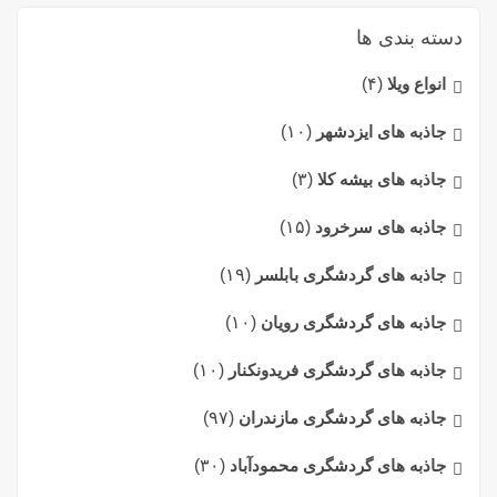
دسته بندی ها
انواع ویلا
(۴)
جاذبه های ایزدشهر
(۱۰)
جاذبه های بیشه کلا
(۳)
جاذبه های سرخرود
(۱۵)
جاذبه های گردشگری بابلسر
(۱۹)
جاذبه های گردشگری رویان
(۱۰)
جاذبه های گردشگری فریدونکنار
(۱۰)
جاذبه های گردشگری مازندران
(۹۷)
جاذبه های گردشگری محمودآباد
(۳۰)