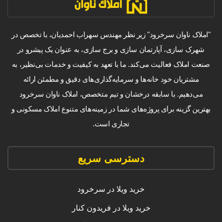
"املاک ناوان سرخرود" زیر نظر مهندس سهراب احمدیان، با تخصص در
شهرک سازی، آپارتمان سازی و برج سازی، به عنوان یک پیشرو در
صنعت املاک فعالیت می‌کند. ما با تعهد به کیفیت و خدمات بی‌نظیر، به
مشتریان خود خانه‌ها و سرمایه‌گذاری‌های دقیق و مطمئن ارائه
می‌دهیم. با سابقه درخشان و تیم متخصص، املاک ناوان سرخرود
بهترین گزینه برای پروژه‌های شما در زمینه‌های متنوع املاک مسکونی و
تجاری است.
دسترسی سریع
خرید ویلا در سرخرود
خرید ویلا در فریدون کنار