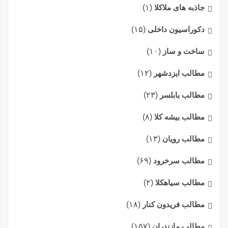
جاذبه های ملاکلا
(۱)
دکوراسیون داخلی
(۱۵)
ساخت و ساز
(۱۰)
مطالب ایزدشهر
(۱۲)
مطالب بابلسر
(۲۳)
مطالب بیشه کلا
(۸)
مطالب رویان
(۱۳)
مطالب سرخرود
(۶۹)
مطالب سیاهکلا
(۲)
مطالب فریدون کنار
(۱۸)
مطالب مازندران
(۱۵۷)