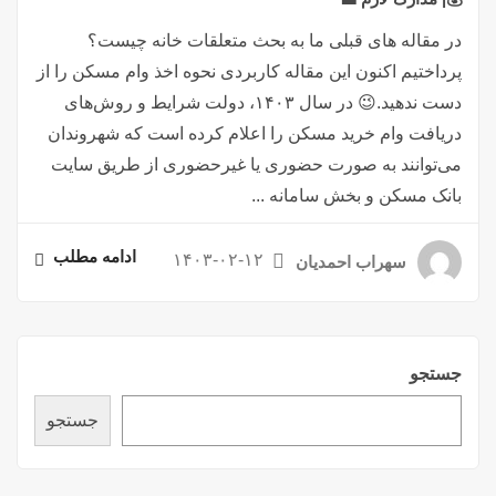
در مقاله های قبلی ما به بحث متعلقات خانه چیست؟
پرداختیم اکنون این مقاله کاربردی نحوه اخذ وام مسکن را از
دست ندهید.😉 در سال ۱۴۰۳، دولت شرایط و روش‌های
دریافت وام خرید مسکن را اعلام کرده است که شهروندان
می‌توانند به صورت حضوری یا غیرحضوری از طریق سایت
بانک مسکن و بخش سامانه ...
ادامه مطلب
۱۴۰۳-۰۲-۱۲
سهراب احمدیان
جستجو
جستجو