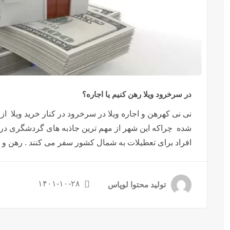
در سرخرود ویلا رهن کنیم یا اجاره؟
نی نی کهرهن و اجاره ویلا در سرخرود در کنار خرید ویلا 
شده چراکه این شهر از مهم ترین جاذبه های گردشگری در ایر
افراد برای تعطیلات به شمال کشور سفر می کنند . رهن و اجا
۱۴۰۱-۱۰-۲۸
تولید محتوا لوپاس