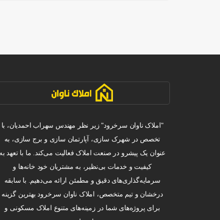
"املاک ناوان سرخرود" زیر نظر مهندس سهراب احمدیان، با
تخصص در شهرک سازی، آپارتمان سازی و برج سازی، به
عنوان یک پیشرو در صنعت املاک فعالیت می‌کند. ما با تعهد به
کیفیت و خدمات بی‌نظیر، به مشتریان خود خانه‌ها و
سرمایه‌گذاری‌های دقیق و مطمئن ارائه می‌دهیم. با سابقه
درخشان و تیم متخصص، املاک ناوان سرخرود بهترین گزینه
برای پروژه‌های شما در زمینه‌های متنوع املاک مسکونی و