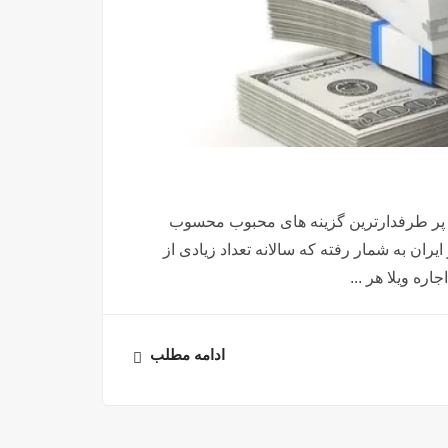
از پر طرفدارترین گزینه های محبوب محسوب
ان به شمار رفته که سالانه تعداد زیادی از
ره ویلا هر ...
ادامه مطلب