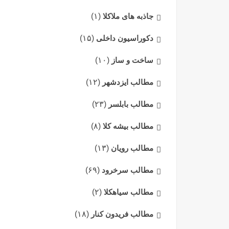
جاذبه های ملاکلا
(۱)
دکوراسیون داخلی
(۱۵)
ساخت و ساز
(۱۰)
مطالب ایزدشهر
(۱۲)
مطالب بابلسر
(۲۳)
مطالب بیشه کلا
(۸)
مطالب رویان
(۱۳)
مطالب سرخرود
(۶۹)
مطالب سیاهکلا
(۲)
مطالب فریدون کنار
(۱۸)