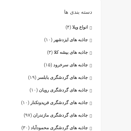
دسته بندی ها
انواع ویلا
(۴)
جاذبه های ایزدشهر
(۱۰)
جاذبه های بیشه کلا
(۳)
جاذبه های سرخرود
(۱۵)
جاذبه های گردشگری بابلسر
(۱۹)
جاذبه های گردشگری رویان
(۱۰)
جاذبه های گردشگری فریدونکنار
(۱۰)
جاذبه های گردشگری مازندران
(۹۷)
جاذبه های گردشگری محمودآباد
(۳۰)