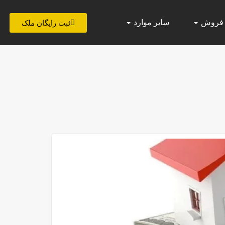
 فروش
سایر موارد
ثبت رایگان ملک