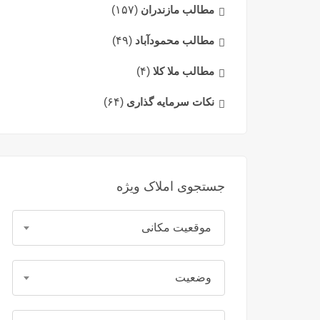
مطالب مازندران
(۱۵۷)
مطالب محمودآباد
(۴۹)
مطالب ملا کلا
(۴)
نکات سرمایه گذاری
(۶۴)
جستجوی املاک ویژه
موقعیت مکانی
وضعیت