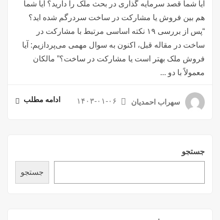
آیا شما قصد سرمایه گذاری در بحث ملک را دارید؟ آیا شما
هم بین فروش یا مشارکت در ساخت سردرگم شده اید؟
“پس از بررسی ۱۹ نکته اساسی مرتبط با مشارکت در
ساخت در مقاله قبل، اکنون به سوال مهمی می‌پردازیم: آیا
فروش ملک بهتر است یا مشارکت در ساخت؟” مالکان
معمولاً با دو ...
ادامه مطلب
۱۴۰۳-۰۱-۰۶
سهراب احمدیان
جستجو
جستجو