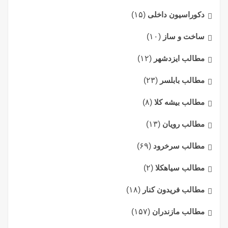
دکوراسیون داخلی
(۱۵)
ساخت و ساز
(۱۰)
مطالب ایزدشهر
(۱۲)
مطالب بابلسر
(۲۳)
مطالب بیشه کلا
(۸)
مطالب رویان
(۱۳)
مطالب سرخرود
(۶۹)
مطالب سیاهکلا
(۲)
مطالب فریدون کنار
(۱۸)
مطالب مازندران
(۱۵۷)