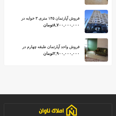
فروش آپارتمان ۱۴۵ متری ۳ خوابه در
فریدونکنار
۸,۷۰۰,۰۰۰,۰۰۰
تومان
فروش واحد آپارتمان طبقه چهارم در
فریدونکنار
۲,۹۰۰,۰۰۰,۰۰۰
تومان