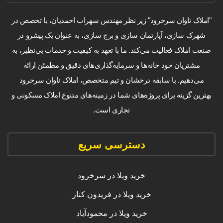
"املاک ناوان سرخرود" زیر نظر مهندس سهراب احمدیان، با تخصص در
شهرک سازی، آپارتمان سازی و برج سازی، به عنوان یک پیشرو در
صنعت املاک فعالیت می‌کند. ما با تعهد به کیفیت و خدمات بی‌نظیر، به
مشتریان خود خانه‌ها و سرمایه‌گذاری‌های دقیق و مطمئن ارائه
می‌دهیم. با سابقه درخشان و تیم متخصص، املاک ناوان سرخرود
بهترین گزینه برای پروژه‌های شما در زمینه‌های متنوع املاک مسکونی و
تجاری است.
دسترسی سریع
خرید ویلا در سرخرود
خرید ویلا در فریدون کنار
خرید ویلا در محمودآباد