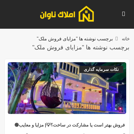
خانه
برچسب نوشته ها "مزایای فروش ملک"
برچسب نوشته ها "مزایای فروش ملک"
نکات سرمایه گذاری
فروش بهتر است یا مشارکت در ساخت؟💡| مزایا و معایب🟢