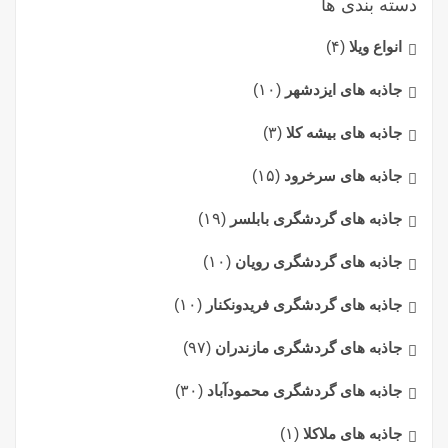
دسته بندی ها
انواع ویلا
(۴)
جاذبه های ایزدشهر
(۱۰)
جاذبه های بیشه کلا
(۳)
جاذبه های سرخرود
(۱۵)
جاذبه های گردشگری بابلسر
(۱۹)
جاذبه های گردشگری رویان
(۱۰)
جاذبه های گردشگری فریدونکنار
(۱۰)
جاذبه های گردشگری مازندران
(۹۷)
جاذبه های گردشگری محمودآباد
(۳۰)
جاذبه های ملاکلا
(۱)