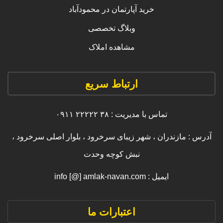
خرید آپارتمان در محمودآباد
وبلاگ تخصصی
مشاهده املاک
ارتباط سریع
تماس با مدیریت : ۳۸ ۲۲۲۲۲ ۰۹۱۱
آدرس : مازندران ، شهر زیبای سرخرود ، بلوار اصلی سرخرود ،
نبش کوچه وحدت
ایمیل : info [@] amlak-navan.com
اعتبارات ما