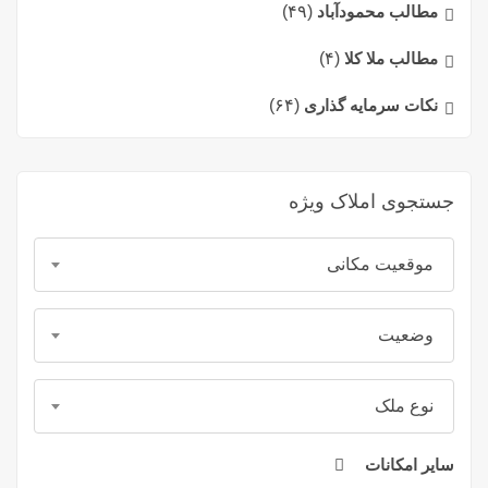
مطالب محمودآباد
(۴۹)
مطالب ملا کلا
(۴)
نکات سرمایه گذاری
(۶۴)
جستجوی املاک ویژه
موقعیت مکانی
وضعیت
نوع ملک
سایر امکانات