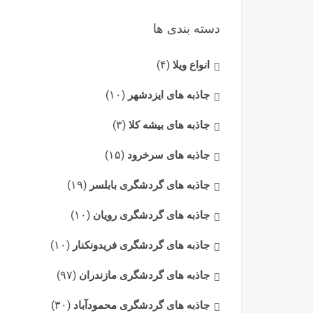
دسته بندی ها
انواع ویلا
(۴)
جاذبه های ایزدشهر
(۱۰)
جاذبه های بیشه کلا
(۳)
جاذبه های سرخرود
(۱۵)
جاذبه های گردشگری بابلسر
(۱۹)
جاذبه های گردشگری رویان
(۱۰)
جاذبه های گردشگری فریدونکنار
(۱۰)
جاذبه های گردشگری مازندران
(۹۷)
جاذبه های گردشگری محمودآباد
(۳۰)