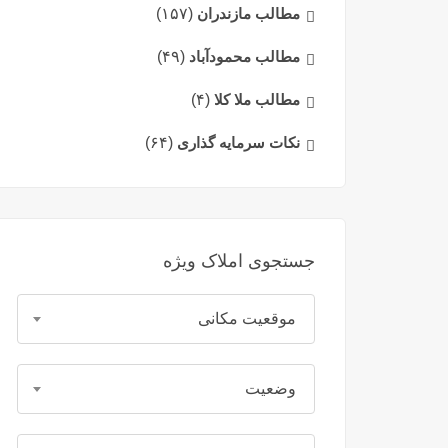
مطالب مازندران
(۱۵۷)
مطالب محمودآباد
(۴۹)
مطالب ملا کلا
(۴)
نکات سرمایه گذاری
(۶۴)
جستجوی املاک ویژه
موقعیت مکانی
وضعیت