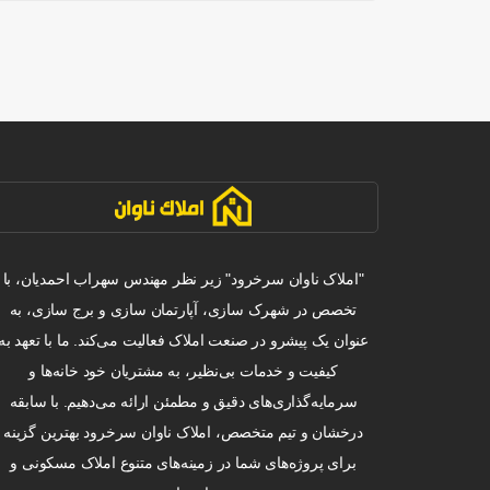
"املاک ناوان سرخرود" زیر نظر مهندس سهراب احمدیان، با
تخصص در شهرک سازی، آپارتمان سازی و برج سازی، به
عنوان یک پیشرو در صنعت املاک فعالیت می‌کند. ما با تعهد به
کیفیت و خدمات بی‌نظیر، به مشتریان خود خانه‌ها و
سرمایه‌گذاری‌های دقیق و مطمئن ارائه می‌دهیم. با سابقه
درخشان و تیم متخصص، املاک ناوان سرخرود بهترین گزینه
برای پروژه‌های شما در زمینه‌های متنوع املاک مسکونی و