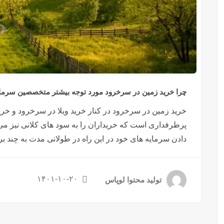
چرا خرید زمین در سرخرود مورد توجه بیشتر متخصصین سرما
خرید زمین در سرخرود در کنار خرید ویلا در سرخرود و خر
پرطرفداری است که خریداران را به سود های کلانی نیز می 
دادن سرمایه های خود در این راه در طولانی مدت به چند برا
۱۴۰۱-۱۰-۲۰
تولید محتوا لوپاس