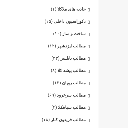
جاذبه های ملاکلا
(۱)
دکوراسیون داخلی
(۱۵)
ساخت و ساز
(۱۰)
مطالب ایزدشهر
(۱۲)
مطالب بابلسر
(۲۳)
مطالب بیشه کلا
(۸)
مطالب رویان
(۱۳)
مطالب سرخرود
(۶۹)
مطالب سیاهکلا
(۲)
مطالب فریدون کنار
(۱۸)