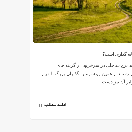
یه گذاری است؟
ید برج ساحلی در سرخرود از گزینه های
رساند.از همین رو سرمایه گذاران بزرگ با قرار
بر آن نیز دست ...
ادامه مطلب