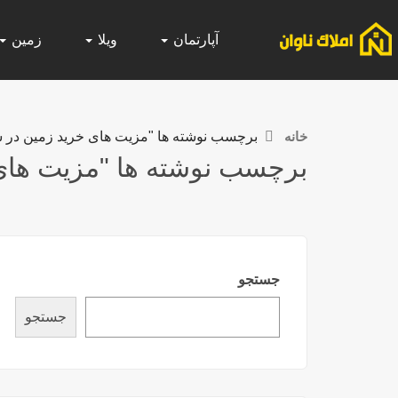
آپارتمان
ویلا
زمین
خانه
برچسب نوشته ها "مزیت های خرید زمین در 
برچسب نوشته ها "مزیت های
جستجو
جستجو