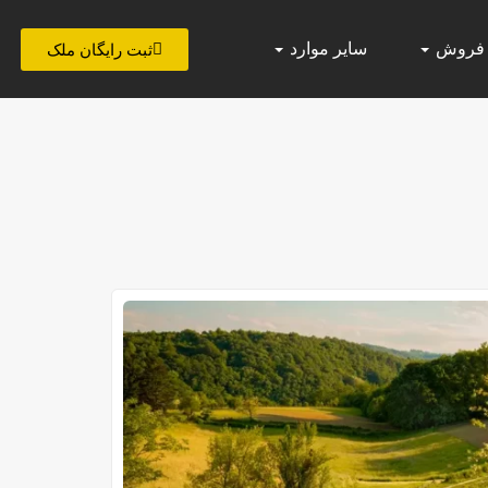
 فروش
سایر موارد
ثبت رایگان ملک