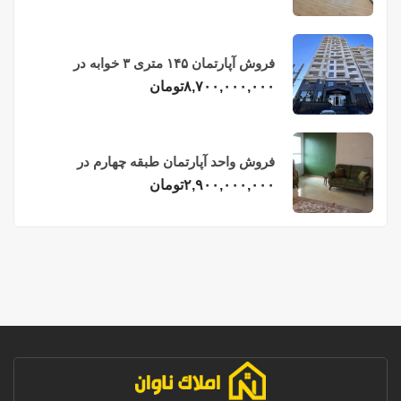
فروش آپارتمان ۱۴۵ متری ۳ خوابه در
فریدونکنار
۸,۷۰۰,۰۰۰,۰۰۰
تومان
فروش واحد آپارتمان طبقه چهارم در
فریدونکنار
۲,۹۰۰,۰۰۰,۰۰۰
تومان