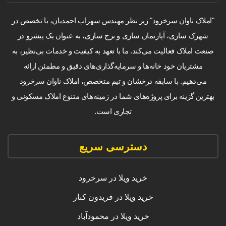
"املاک ناوان سرخرود" زیر نظر مهندس سهراب احمدیان، با تخصص در
شهرک سازی، آپارتمان سازی و برج سازی، به عنوان یک پیشرو در
صنعت املاک فعالیت می‌کند. ما با تعهد به کیفیت و خدمات بی‌نظیر، به
مشتریان خود خانه‌ها و سرمایه‌گذاری‌های دقیق و مطمئن ارائه
می‌دهیم. با سابقه درخشان و تیم متخصص، املاک ناوان سرخرود
بهترین گزینه برای پروژه‌های شما در زمینه‌های متنوع املاک مسکونی و
تجاری است.
دسترسی سریع
خرید ویلا در سرخرود
خرید ویلا در فریدون کنار
خرید ویلا در محمودآباد