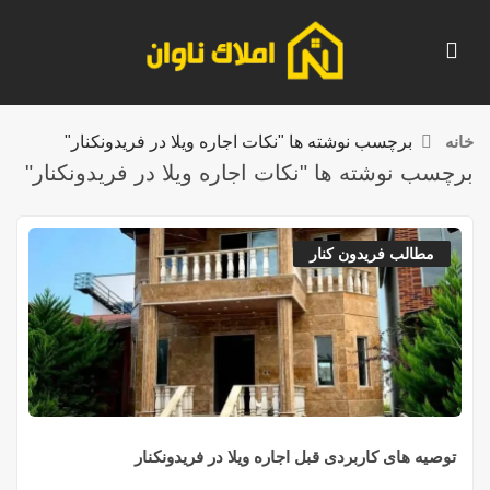
خانه
برچسب نوشته ها "نکات اجاره ویلا در فریدونکنار"
برچسب نوشته ها "نکات اجاره ویلا در فریدونکنار"
مطالب فریدون کنار
توصیه های کاربردی قبل اجاره ویلا در فریدونکنار