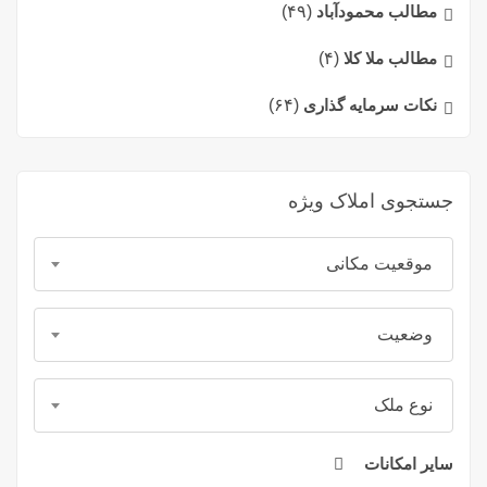
مطالب محمودآباد
(۴۹)
مطالب ملا کلا
(۴)
نکات سرمایه گذاری
(۶۴)
جستجوی املاک ویژه
موقعیت مکانی
وضعیت
نوع ملک
سایر امکانات