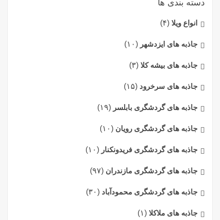
دسته بندی ها
انواع ویلا
(۴)
جاذبه های ایزدشهر
(۱۰)
جاذبه های بیشه کلا
(۳)
جاذبه های سرخرود
(۱۵)
جاذبه های گردشگری بابلسر
(۱۹)
جاذبه های گردشگری رویان
(۱۰)
جاذبه های گردشگری فریدونکنار
(۱۰)
جاذبه های گردشگری مازندران
(۹۷)
جاذبه های گردشگری محمودآباد
(۳۰)
جاذبه های ملاکلا
(۱)