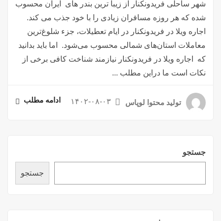
شهر ساحلی فریدونکنار از زیبا ترین بندر های ایران محسوب
شده که هر روزه مسافران زیادی را با خود جذب می کند.
اجاره ویلا در فریدونکنار در ایام تعطیلات، جزء شلوغ‌ترین
معاملات استان‌های شمالی محسوب می‌شود. اما باید بدانید
که اجاره ویلا در فریدونکنار نیازمند شناخت کافی برخی از
نکات است ما دراین مطلب ...
ادامه مطلب
۱۴۰۲-۰۸-۰۳
تولید محتوا لوپاس
جستجو
جستجو