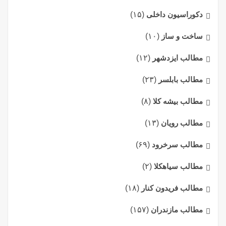
دکوراسیون داخلی
(۱۵)
ساخت و ساز
(۱۰)
مطالب ایزدشهر
(۱۲)
مطالب بابلسر
(۲۳)
مطالب بیشه کلا
(۸)
مطالب رویان
(۱۳)
مطالب سرخرود
(۶۹)
مطالب سیاهکلا
(۲)
مطالب فریدون کنار
(۱۸)
مطالب مازندران
(۱۵۷)