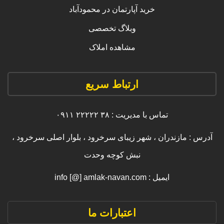
خرید آپارتمان در محمودآباد
وبلاگ تخصصی
مشاهده املاک
ارتباط سریع
تماس با مدیریت : ۳۸ ۲۲۲۲۲ ۰۹۱۱
آدرس : مازندران ، شهر زیبای سرخرود ، بلوار اصلی سرخرود ،
نبش کوچه وحدت
ایمیل : info [@] amlak-navan.com
اعتبارات ما