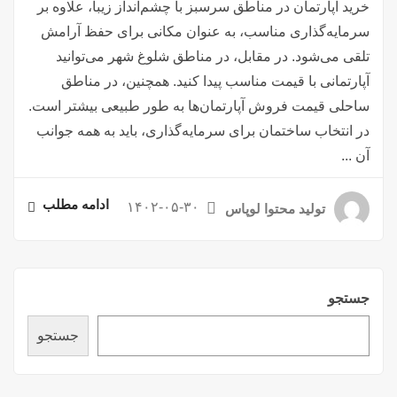
خرید آپارتمان در مناطق سرسبز با چشم‌انداز زیبا، علاوه بر
سرمایه‌گذاری مناسب، به عنوان مکانی برای حفظ آرامش
تلقی می‌شود. در مقابل، در مناطق شلوغ شهر می‌توانید
آپارتمانی با قیمت مناسب پیدا کنید. همچنین، در مناطق
ساحلی قیمت فروش آپارتمان‌ها به طور طبیعی بیشتر است.
در انتخاب ساختمان برای سرمایه‌گذاری، باید به همه جوانب
آن ...
ادامه مطلب
۱۴۰۲-۰۵-۳۰
تولید محتوا لوپاس
جستجو
جستجو