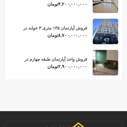
فریدونکنار
۴,۲۰۰,۰۰۰,۰۰۰
تومان
فروش آپارتمان ۱۴۵ متری ۳ خوابه در
فریدونکنار
۸,۷۰۰,۰۰۰,۰۰۰
تومان
فروش واحد آپارتمان طبقه چهارم در
فریدونکنار
۲,۹۰۰,۰۰۰,۰۰۰
تومان