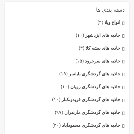
دسته بندی ها
انواع ویلا
(۴)
جاذبه های ایزدشهر
(۱۰)
جاذبه های بیشه کلا
(۳)
جاذبه های سرخرود
(۱۵)
جاذبه های گردشگری بابلسر
(۱۹)
جاذبه های گردشگری رویان
(۱۰)
جاذبه های گردشگری فریدونکنار
(۱۰)
جاذبه های گردشگری مازندران
(۹۷)
جاذبه های گردشگری محمودآباد
(۳۰)