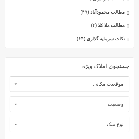
مطالب محمودآباد
(۴۹)
مطالب ملا کلا
(۴)
نکات سرمایه گذاری
(۶۴)
جستجوی املاک ویژه
موقعیت مکانی
وضعیت
نوع ملک