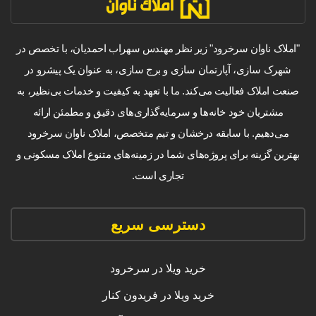
"املاک ناوان سرخرود" زیر نظر مهندس سهراب احمدیان، با تخصص در
شهرک سازی، آپارتمان سازی و برج سازی، به عنوان یک پیشرو در
صنعت املاک فعالیت می‌کند. ما با تعهد به کیفیت و خدمات بی‌نظیر، به
مشتریان خود خانه‌ها و سرمایه‌گذاری‌های دقیق و مطمئن ارائه
می‌دهیم. با سابقه درخشان و تیم متخصص، املاک ناوان سرخرود
بهترین گزینه برای پروژه‌های شما در زمینه‌های متنوع املاک مسکونی و
تجاری است.
دسترسی سریع
خرید ویلا در سرخرود
خرید ویلا در فریدون کنار