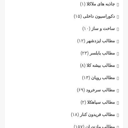
جاذبه های ملاکلا
(۱)
دکوراسیون داخلی
(۱۵)
ساخت و ساز
(۱۰)
مطالب ایزدشهر
(۱۲)
مطالب بابلسر
(۲۳)
مطالب بیشه کلا
(۸)
مطالب رویان
(۱۳)
مطالب سرخرود
(۶۹)
مطالب سیاهکلا
(۲)
مطالب فریدون کنار
(۱۸)
مطالب مازندران
(۱۵۷)