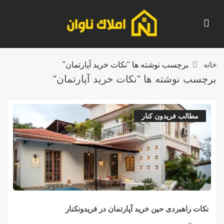
خانه
برچسب نوشته ها "نکات خرید آپارتمان"
برچسب نوشته ها "نکات خرید آپارتمان"
مطالب فریدون کنار
نکات راهبردی حین خرید آپارتمان در فریدونکنار