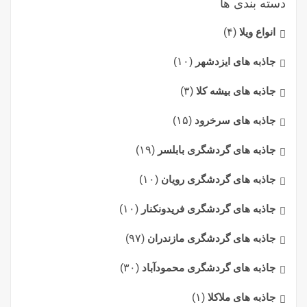
دسته بندی ها
انواع ویلا
(۴)
جاذبه های ایزدشهر
(۱۰)
جاذبه های بیشه کلا
(۳)
جاذبه های سرخرود
(۱۵)
جاذبه های گردشگری بابلسر
(۱۹)
جاذبه های گردشگری رویان
(۱۰)
جاذبه های گردشگری فریدونکنار
(۱۰)
جاذبه های گردشگری مازندران
(۹۷)
جاذبه های گردشگری محمودآباد
(۳۰)
جاذبه های ملاکلا
(۱)