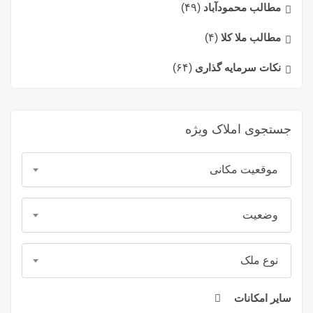
مطالب محمودآباد
(۴۹)
مطالب ملا کلا
(۴)
نکات سرمایه گذاری
(۶۴)
جستجوی املاک ویژه
موقعیت مکانی
وضعیت
نوع ملک
سایر امکانات