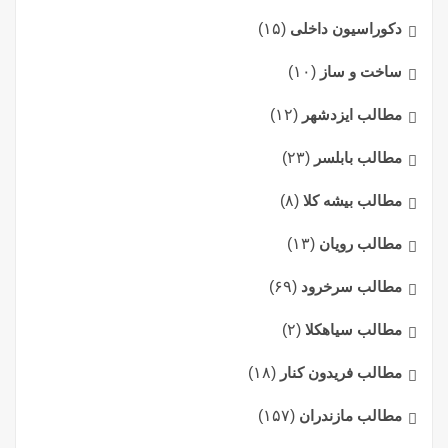
دکوراسیون داخلی
(۱۵)
ساخت و ساز
(۱۰)
مطالب ایزدشهر
(۱۲)
مطالب بابلسر
(۲۳)
مطالب بیشه کلا
(۸)
مطالب رویان
(۱۳)
مطالب سرخرود
(۶۹)
مطالب سیاهکلا
(۲)
مطالب فریدون کنار
(۱۸)
مطالب مازندران
(۱۵۷)