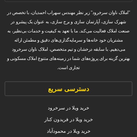
"املاک ناوان سرخرود" زیر نظر مهندس سهراب احمدیان، با تخصص در
شهرک سازی، آپارتمان سازی و برج سازی، به عنوان یک پیشرو در
صنعت املاک فعالیت می‌کند. ما با تعهد به کیفیت و خدمات بی‌نظیر، به
مشتریان خود خانه‌ها و سرمایه‌گذاری‌های دقیق و مطمئن ارائه
می‌دهیم. با سابقه درخشان و تیم متخصص، املاک ناوان سرخرود
بهترین گزینه برای پروژه‌های شما در زمینه‌های متنوع املاک مسکونی و
تجاری است.
دسترسی سریع
خرید ویلا در سرخرود
خرید ویلا در فریدون کنار
خرید ویلا در محمودآباد