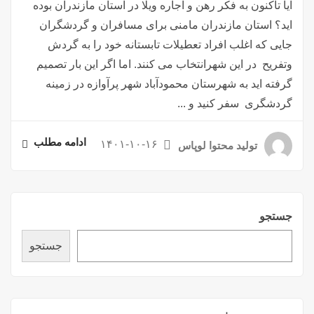
آیا تاکنون به فکر رهن و اجاره ویلا در استان مازندران بوده
اید؟ استان مازندران مامنی برای مسافران و گردشگران
جایی که اغلب افراد تعطیلات تابستانه خود را به گردش
وتفریح در این شهرانتخاب می کنند. اما اگر این بار تصمیم
گرفته اید به شهرستان محمودآباد شهر پرآوازه در زمینه
گردشگری سفر کنید و ...
ادامه مطلب
۱۴۰۱-۱۰-۱۶
تولید محتوا لوپاس
جستجو
جستجو