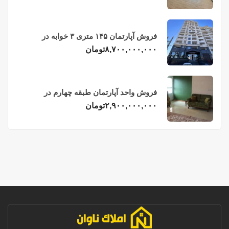
فروش آپارتمان ۱۴۵ متری ۳ خوابه در
فریدونکنار
۸,۷۰۰,۰۰۰,۰۰۰
تومان
فروش واحد آپارتمان طبقه چهارم در
فریدونکنار
۲,۹۰۰,۰۰۰,۰۰۰
تومان