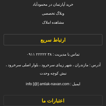
خرید آپارتمان در محمودآباد
وبلاگ تخصصی
مشاهده املاک
ارتباط سریع
تماس با مدیریت : ۳۸ ۲۲۲۲۲ ۰۹۱۱
آدرس : مازندران ، شهر زیبای سرخرود ، بلوار اصلی سرخرود ،
نبش کوچه وحدت
ایمیل : info [@] amlak-navan.com
اعتبارات ما