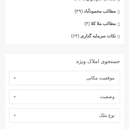
مطالب محمودآباد
(۴۹)
مطالب ملا کلا
(۴)
نکات سرمایه گذاری
(۶۴)
جستجوی املاک ویژه
موقعیت مکانی
وضعیت
نوع ملک