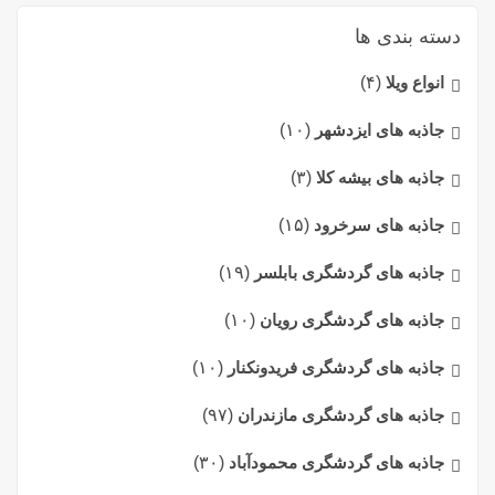
دسته بندی ها
انواع ویلا
(۴)
جاذبه های ایزدشهر
(۱۰)
جاذبه های بیشه کلا
(۳)
جاذبه های سرخرود
(۱۵)
جاذبه های گردشگری بابلسر
(۱۹)
جاذبه های گردشگری رویان
(۱۰)
جاذبه های گردشگری فریدونکنار
(۱۰)
جاذبه های گردشگری مازندران
(۹۷)
جاذبه های گردشگری محمودآباد
(۳۰)