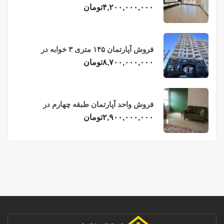
فریدونکنار
۴,۲۰۰,۰۰۰,۰۰۰
تومان
فروش آپارتمان ۱۴۵ متری ۳ خوابه در
فریدونکنار
۸,۷۰۰,۰۰۰,۰۰۰
تومان
فروش واحد آپارتمان طبقه چهارم در
فریدونکنار
۲,۹۰۰,۰۰۰,۰۰۰
تومان