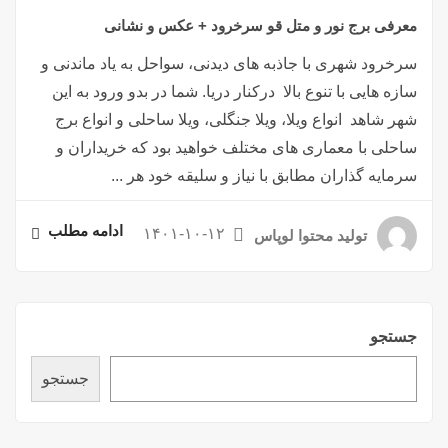
معرفی برج نور و متل قو سرخرود + عکس و نشانی
سرخرود شهری با جاذبه های دیدنی، سواحل به یاد ماندنی و
سازه هایی با تنوع بالا درکنار دریا. شما در بدو ورود به این
شهر شاهد انواع ویلا، ویلا جنگلی، ویلا ساحلی و انواع برج
ساحلی با معماری های مختلف خواهید بود که خریداران و
سرمایه گذاران مطابق با نیاز و سلیقه خود هر ...
ادامه مطلب
۱۴۰۱-۱۰-۱۲
تولید محتوا لوپاس
جستجو
جستجو