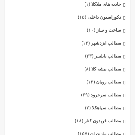
جاذبه های ملاکلا
(۱)
دکوراسیون داخلی
(۱۵)
ساخت و ساز
(۱۰)
مطالب ایزدشهر
(۱۲)
مطالب بابلسر
(۲۳)
مطالب بیشه کلا
(۸)
مطالب رویان
(۱۳)
مطالب سرخرود
(۶۹)
مطالب سیاهکلا
(۲)
مطالب فریدون کنار
(۱۸)
مطالب مازندران
(۱۵۷)