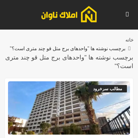
خانه
برچسب نوشته ها "واحدهای برج متل قو چند متری است؟"
برچسب نوشته ها "واحدهای برج متل قو چند متری
است؟"
مطالب سرخرود