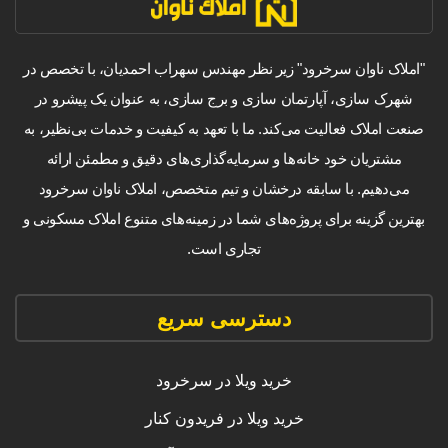
"املاک ناوان سرخرود" زیر نظر مهندس سهراب احمدیان، با تخصص در
شهرک سازی، آپارتمان سازی و برج سازی، به عنوان یک پیشرو در
صنعت املاک فعالیت می‌کند. ما با تعهد به کیفیت و خدمات بی‌نظیر، به
مشتریان خود خانه‌ها و سرمایه‌گذاری‌های دقیق و مطمئن ارائه
می‌دهیم. با سابقه درخشان و تیم متخصص، املاک ناوان سرخرود
بهترین گزینه برای پروژه‌های شما در زمینه‌های متنوع املاک مسکونی و
تجاری است.
دسترسی سریع
خرید ویلا در سرخرود
خرید ویلا در فریدون کنار