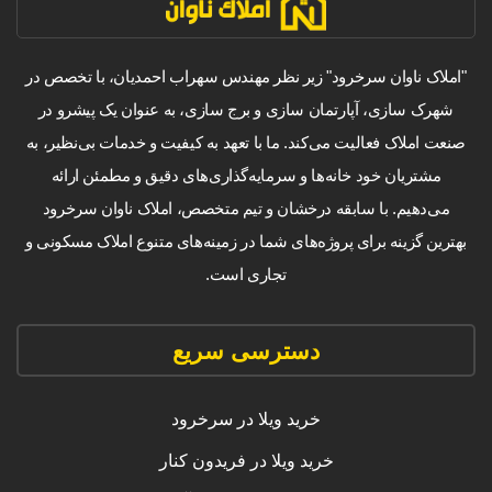
"املاک ناوان سرخرود" زیر نظر مهندس سهراب احمدیان، با تخصص در
شهرک سازی، آپارتمان سازی و برج سازی، به عنوان یک پیشرو در
صنعت املاک فعالیت می‌کند. ما با تعهد به کیفیت و خدمات بی‌نظیر، به
مشتریان خود خانه‌ها و سرمایه‌گذاری‌های دقیق و مطمئن ارائه
می‌دهیم. با سابقه درخشان و تیم متخصص، املاک ناوان سرخرود
بهترین گزینه برای پروژه‌های شما در زمینه‌های متنوع املاک مسکونی و
تجاری است.
دسترسی سریع
خرید ویلا در سرخرود
خرید ویلا در فریدون کنار