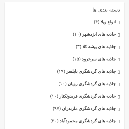
دسته بندی ها
انواع ویلا
(۴)
جاذبه های ایزدشهر
(۱۰)
جاذبه های بیشه کلا
(۳)
جاذبه های سرخرود
(۱۵)
جاذبه های گردشگری بابلسر
(۱۹)
جاذبه های گردشگری رویان
(۱۰)
جاذبه های گردشگری فریدونکنار
(۱۰)
جاذبه های گردشگری مازندران
(۹۷)
جاذبه های گردشگری محمودآباد
(۳۰)