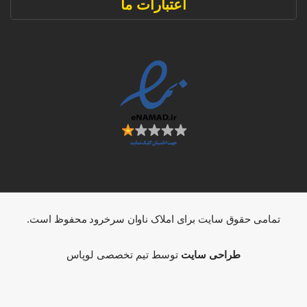
اعتبارات ما
تمامی حقوق سایت برای املاک ناوان سرخرود محفوظ است.
طراحی سایت
توسط تیم تخصصی لوپاس