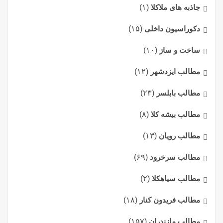
جاذبه های ملاکلا
(۱)
دکوراسیون داخلی
(۱۵)
ساخت و ساز
(۱۰)
مطالب ایزدشهر
(۱۲)
مطالب بابلسر
(۲۳)
مطالب بیشه کلا
(۸)
مطالب رویان
(۱۳)
مطالب سرخرود
(۶۹)
مطالب سیاهکلا
(۲)
مطالب فریدون کنار
(۱۸)
مطالب مازندران
(۱۵۷)