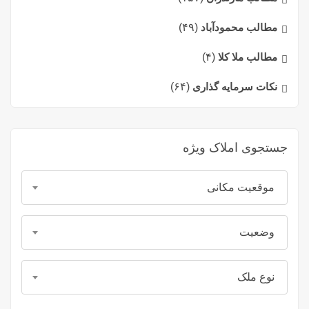
مطالب محمودآباد
(۴۹)
مطالب ملا کلا
(۴)
نکات سرمایه گذاری
(۶۴)
جستجوی املاک ویژه
موقعیت مکانی
وضعیت
نوع ملک