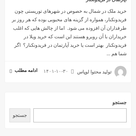
خرید ملک در شمال به خصوص در شهرهای توریستی چون
فریدونکنار، همواره از گزینه های محبوبی بوده که هر روز بر
طرفداران آن افزوده می شود. اما از چالش هایی که اغلب
خریداران با آن روبرو هستند این است که خرید ویلا در
فریدونکنار بهتر است یا خرید آپارتمان در فریدونکنار؟ اگر
شما هم ...
ادامه مطلب
۱۴۰۱-۱۰-۳۰
تولید محتوا لوپاس
جستجو
جستجو