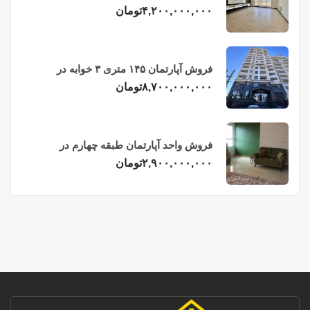
فریدونکنار
۴,۲۰۰,۰۰۰,۰۰۰
تومان
فروش آپارتمان ۱۴۵ متری ۳ خوابه در
فریدونکنار
۸,۷۰۰,۰۰۰,۰۰۰
تومان
فروش واحد آپارتمان طبقه چهارم در
فریدونکنار
۲,۹۰۰,۰۰۰,۰۰۰
تومان