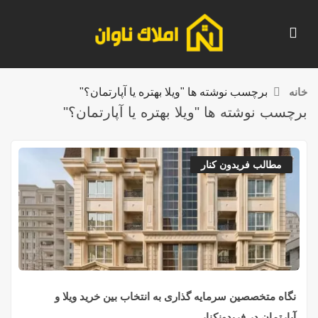
خانه
برچسب نوشته ها "ویلا بهتره یا آپارتمان؟"
برچسب نوشته ها "ویلا بهتره یا آپارتمان؟"
مطالب فریدون کنار
نگاه متخصصین سرمایه گذاری به انتخاب بین خرید ویلا و
آپارتمان در فریدونکنار