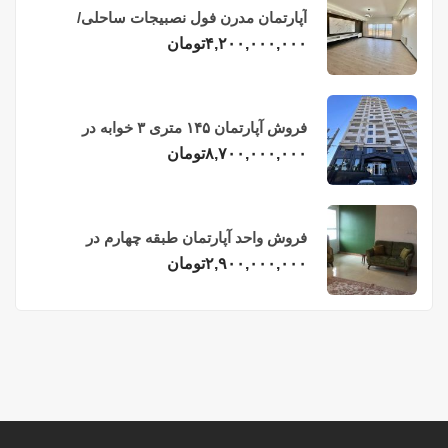
آپارتمان مدرن فول نصبیجات ساحلی/
فریدونکنار
۴,۲۰۰,۰۰۰,۰۰۰
تومان
فروش آپارتمان ۱۴۵ متری ۳ خوابه در
فریدونکنار
۸,۷۰۰,۰۰۰,۰۰۰
تومان
فروش واحد آپارتمان طبقه چهارم در
فریدونکنار
۲,۹۰۰,۰۰۰,۰۰۰
تومان