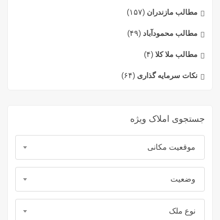
مطالب مازندران
(۱۵۷)
مطالب محمودآباد
(۴۹)
مطالب ملا کلا
(۴)
نکات سرمایه گذاری
(۶۴)
جستجوی املاک ویژه
موقعیت مکانی
وضعیت
نوع ملک