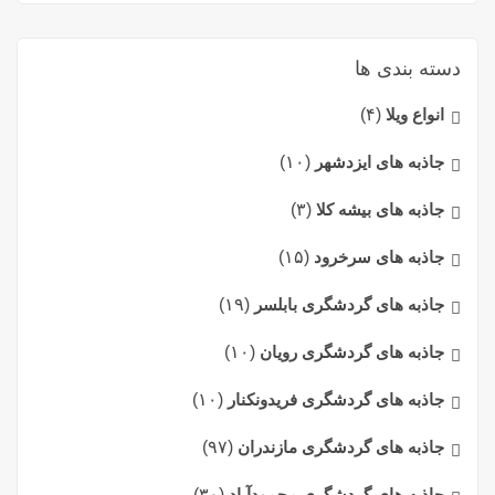
دسته بندی ها
انواع ویلا
(۴)
جاذبه های ایزدشهر
(۱۰)
جاذبه های بیشه کلا
(۳)
جاذبه های سرخرود
(۱۵)
جاذبه های گردشگری بابلسر
(۱۹)
جاذبه های گردشگری رویان
(۱۰)
جاذبه های گردشگری فریدونکنار
(۱۰)
جاذبه های گردشگری مازندران
(۹۷)
جاذبه های گردشگری محمودآباد
(۳۰)