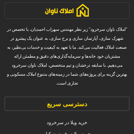
"املاک ناوان سرخرود" زیر نظر مهندس سهراب احمدیان، با تخصص در
شهرک سازی، آپارتمان سازی و برج سازی، به عنوان یک پیشرو در
صنعت املاک فعالیت می‌کند. ما با تعهد به کیفیت و خدمات بی‌نظیر، به
مشتریان خود خانه‌ها و سرمایه‌گذاری‌های دقیق و مطمئن ارائه
می‌دهیم. با سابقه درخشان و تیم متخصص، املاک ناوان سرخرود
بهترین گزینه برای پروژه‌های شما در زمینه‌های متنوع املاک مسکونی و
تجاری است.
دسترسی سریع
خرید ویلا در سرخرود
خرید ویلا در فریدون کنار