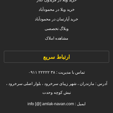
خرید ویلا در محمودآباد
خرید آپارتمان در محمودآباد
وبلاگ تخصصی
مشاهده املاک
ارتباط سریع
تماس با مدیریت : ۳۸ ۲۲۲۲۲ ۰۹۱۱
آدرس : مازندران ، شهر زیبای سرخرود ، بلوار اصلی سرخرود ،
نبش کوچه وحدت
ایمیل : info [@] amlak-navan.com