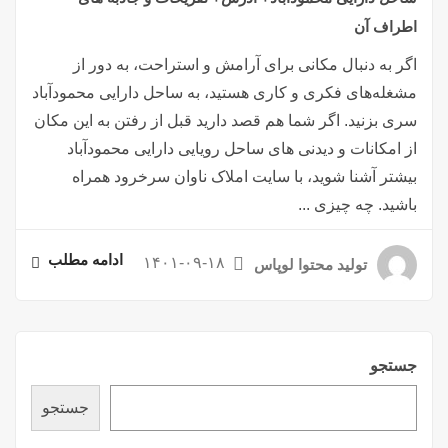
اطراف آن
اگر به دنبال مکانی برای آرامش و استراحت، به دور از
مشغله‌های فکری و کاری هستید، به ساحل دارایی محمودآباد
سری بزنید. اگر شما هم قصد دارید قبل از رفتن به این مکان
از امکانات و دیدنی های ساحل رویایی دارایی محمودآباد
بیشتر آشنا شوید، با سایت املاک ناوان سرخرود همراه
باشید. چه چیزی ...
ادامه مطلب
۱۴۰۱-۰۹-۱۸
تولید محتوا لوپاس
جستجو
جستجو