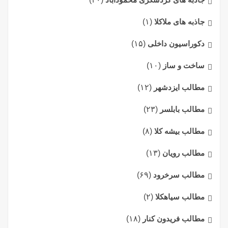
جاذبه های ملاکلا
(۱)
دکوراسیون داخلی
(۱۵)
ساخت و ساز
(۱۰)
مطالب ایزدشهر
(۱۲)
مطالب بابلسر
(۲۳)
مطالب بیشه کلا
(۸)
مطالب رویان
(۱۳)
مطالب سرخرود
(۶۹)
مطالب سیاهکلا
(۲)
مطالب فریدون کنار
(۱۸)