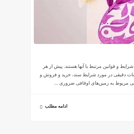
ایط و قوانین مرتبط با آنها هستند. پیش از هر
قیقات دقیقی در مورد شرایط سند، خرید و فروش و
قی مربوط به زمین‌های اوقافی ضروری ...
ادامه مطلب