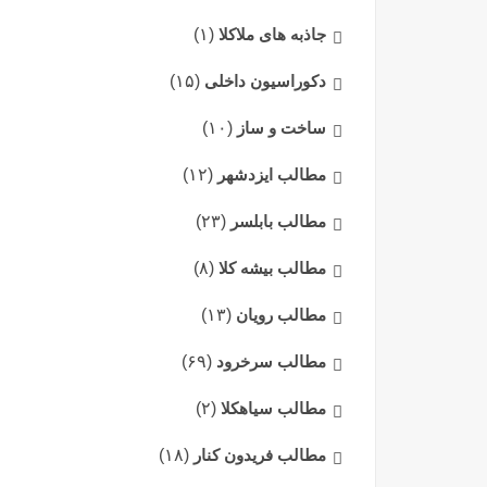
جاذبه های ملاکلا
(۱)
دکوراسیون داخلی
(۱۵)
ساخت و ساز
(۱۰)
مطالب ایزدشهر
(۱۲)
مطالب بابلسر
(۲۳)
مطالب بیشه کلا
(۸)
مطالب رویان
(۱۳)
مطالب سرخرود
(۶۹)
مطالب سیاهکلا
(۲)
مطالب فریدون کنار
(۱۸)