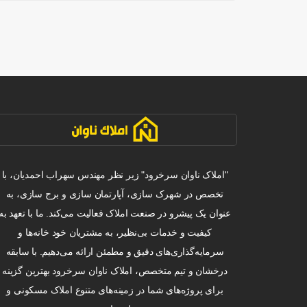
"املاک ناوان سرخرود" زیر نظر مهندس سهراب احمدیان، با
تخصص در شهرک سازی، آپارتمان سازی و برج سازی، به
عنوان یک پیشرو در صنعت املاک فعالیت می‌کند. ما با تعهد به
کیفیت و خدمات بی‌نظیر، به مشتریان خود خانه‌ها و
سرمایه‌گذاری‌های دقیق و مطمئن ارائه می‌دهیم. با سابقه
درخشان و تیم متخصص، املاک ناوان سرخرود بهترین گزینه
برای پروژه‌های شما در زمینه‌های متنوع املاک مسکونی و