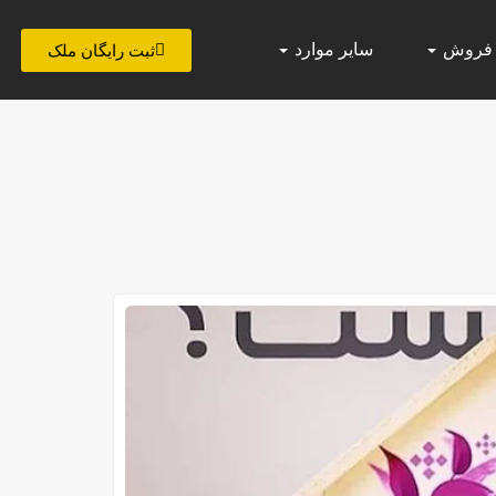
 فروش
سایر موارد
ثبت رایگان ملک