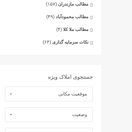
مطالب مازندران
(۱۵۷)
مطالب محمودآباد
(۴۹)
مطالب ملا کلا
(۴)
نکات سرمایه گذاری
(۶۴)
جستجوی املاک ویژه
موقعیت مکانی
وضعیت