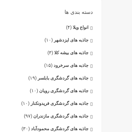
دسته بندی ها
انواع ویلا
(۴)
جاذبه های ایزدشهر
(۱۰)
جاذبه های بیشه کلا
(۳)
جاذبه های سرخرود
(۱۵)
جاذبه های گردشگری بابلسر
(۱۹)
جاذبه های گردشگری رویان
(۱۰)
جاذبه های گردشگری فریدونکنار
(۱۰)
جاذبه های گردشگری مازندران
(۹۷)
جاذبه های گردشگری محمودآباد
(۳۰)