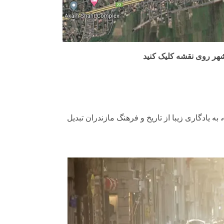
هر روی نقشه کلیک کنید
به یادگاری زیبا از تاریخ و فرهنگ مازندران تبدیل