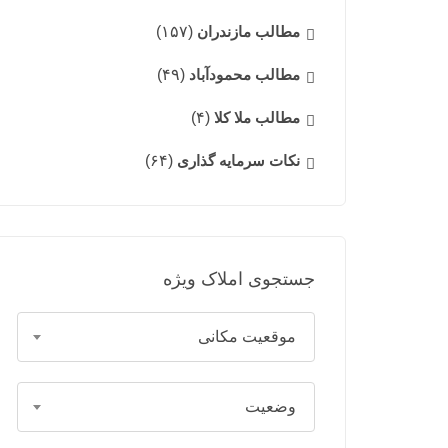
مطالب مازندران
(۱۵۷)
مطالب محمودآباد
(۴۹)
مطالب ملا کلا
(۴)
نکات سرمایه گذاری
(۶۴)
جستجوی املاک ویژه
موقعیت مکانی
وضعیت