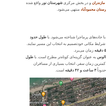
مازندران
و در بخش مرکزی
شهرستان نور
واقع شده
ستان محمودآباد
منتهی می‌شود.
ا جاده‌های پرماجرا شناخته می‌شود. با
طول حدود
ایط مکانی خودتصمیم به انتخاب این مسیر نمایند.
یقه
زمان می‌برد.
الوس
به عنوان گزینه‌ای کوتاه‌تر مطرح است. با
طول
و کمترین زمان سفر، انتخاب بسیاری از مسافران
دوداً
۳ ساعت و ۴۲ دقیقه
است.