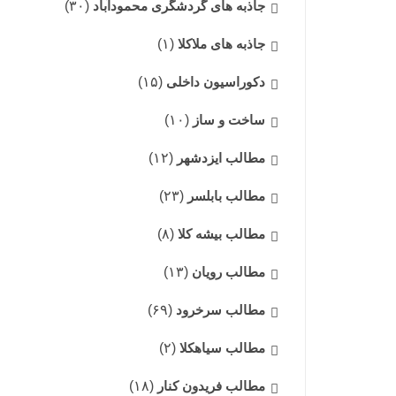
جاذبه های گردشگری محمودآباد
(۳۰)
جاذبه های ملاکلا
(۱)
دکوراسیون داخلی
(۱۵)
ساخت و ساز
(۱۰)
مطالب ایزدشهر
(۱۲)
مطالب بابلسر
(۲۳)
مطالب بیشه کلا
(۸)
مطالب رویان
(۱۳)
مطالب سرخرود
(۶۹)
مطالب سیاهکلا
(۲)
مطالب فریدون کنار
(۱۸)