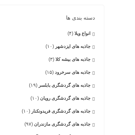
دسته بندی ها
انواع ویلا
(۴)
جاذبه های ایزدشهر
(۱۰)
جاذبه های بیشه کلا
(۳)
جاذبه های سرخرود
(۱۵)
جاذبه های گردشگری بابلسر
(۱۹)
جاذبه های گردشگری رویان
(۱۰)
جاذبه های گردشگری فریدونکنار
(۱۰)
جاذبه های گردشگری مازندران
(۹۷)