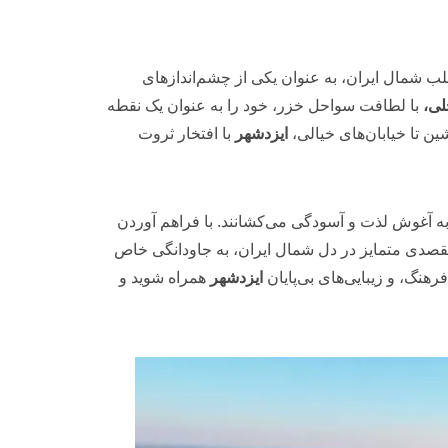
ب شمال ایران، به عنوان یکی از چشم‌اندازهای
ی،
با لطافت سواحل خزر، خود را به عنوان یک نقطه
ن تا خیابان‌های خیالی،
ایزدشهر
با افتخار ثروت
 به آغوش لذت و آسودگی می‌کشانند. با فراهم آوردن
قصدی متمایز در دل شمال ایران، به جاودانگی خاص
فرهنگ، و زیبایی‌های بی‌پایان
ایزدشهر
همراه شوید و