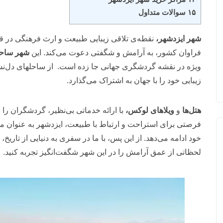
۱۵ سوالات متداول
شهر ایزدشهر،
نقطه‌ی تلاقی زیبایی طبیعت و ارث فرهنگی در قل
فراوان کشور، به آرامش و شگفتی دعوت می‌کند. این
شهر ساحل
ویژه در نقشه گردشگری جهانی جا زده است. از ساحلهای دل‌نشی
زیبایی‌ خود را با جهان به اشتراک می‌گذارد.
هتل‌ها
و
ویلاهای لوکس،
با ارائه خدماتی بی‌نظیر، گردشگران را
فرصتی برای استراحت و ارتباط با طبیعت، ایزدشهر به عنوان م
خود ادامه می‌دهد. از این پس، با ما در سفری به دنیایی از تاریخ، 
لحظاتی از عمق آرامش را در این شهر شگفت‌انگیز تجربه کنید.