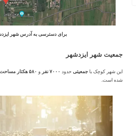
برای دسترسی به آدرس شهر ایزدش
جمعیت شهر ایزدشهر
این شهر کوچک با
جمعیتی
حدود
۷۰۰۰ نفر
و
۵۸۰ هکتار مساحت،
شده است.