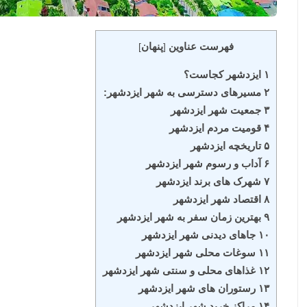
فهرست عناوین
پنهان
]
[
۱ ایزدشهر کجاست؟
۲ مسیرهای دسترسی به شهر ایزدشهر:
۳ جمعیت شهر ایزدشهر
۴ قومیت مردم ایزدشهر
۵ تاریخچه ایزدشهر
۶ آداب و رسوم شهر ایزدشهر
۷ شهرک های برند ایزدشهر
۸ اقتصاد شهر ایزدشهر
۹ بهترین زمان سفر به شهر ایزدشهر
۱۰ جاهای دیدنی شهر ایزدشهر
۱۱ سوغات محلی شهر ایزدشهر
۱۲ غذاهای محلی و سنتی شهر ایزدشهر
۱۳ رستوران های شهر ایزدشهر
۱۴ مراکز خرید شهر ایزدشهر