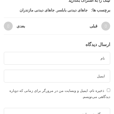
لینک را به اشتراک بگذارید
برچسب ها:
جاهای دیدنی بابلسر
,
جاهای دیدنی مازندران
قبلی
بعدی
ارسال دیدگاه
ذخیره نام، ایمیل و وبسایت من در مرورگر برای زمانی که دوباره
دیدگاهی می‌نویسم.