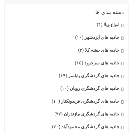
دسته بندی ها
انواع ویلا
(۴)
جاذبه های ایزدشهر
(۱۰)
جاذبه های بیشه کلا
(۳)
جاذبه های سرخرود
(۱۵)
جاذبه های گردشگری بابلسر
(۱۹)
جاذبه های گردشگری رویان
(۱۰)
جاذبه های گردشگری فریدونکنار
(۱۰)
جاذبه های گردشگری مازندران
(۹۷)
جاذبه های گردشگری محمودآباد
(۳۰)