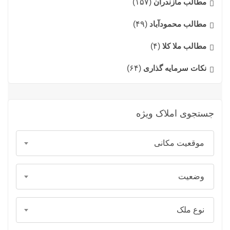
مطالب مازندران
(۱۵۷)
مطالب محمودآباد
(۴۹)
مطالب ملا کلا
(۴)
نکات سرمایه گذاری
(۶۴)
جستجوی املاک ویژه
موقعیت مکانی
وضعیت
نوع ملک