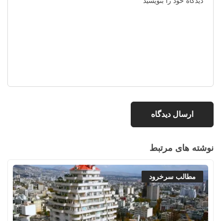
نوشته های مرتبط
مطالب سرخرود