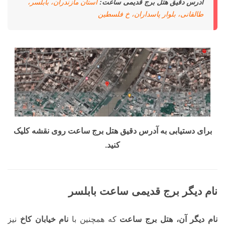
آدرس دقیق هتل برج قدیمی ساعت:
استان مازندران، بابلسر،
طالقانی، بلوار پاسداران، خ فلسطین
برای دستیابی به آدرس دقیق هتل برج ساعت روی نقشه کلیک
کنید.
نام دیگر برج قدیمی ساعت بابلسر
نام دیگر آن، هتل برج ساعت
که همچنین با
نام خیابان کاخ
نیز