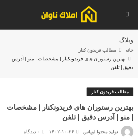
وبلاگ
خانه
مطالب فریدون کنار
بهترین رستوران های فریدونکنار | مشخصات | منو | آدرس
دقیق | تلفن
مطالب فریدون کنار
بهترین رستوران های فریدونکنار | مشخصات
| منو | آدرس دقیق | تلفن
۱۴۰۲-۱۰-۲۶
۰ دیدگاه
تولید محتوا لوپاس