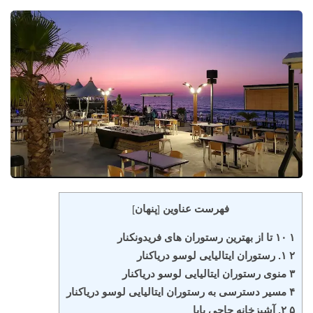
فهرست عناوین
پنهان
]
[
۱ ۱۰ تا از بهترین رستوران های فریدونکنار
۲ ۱. رستوران ایتالیایی لوسو دریاکنار
۳ منوی رستوران ایتالیایی لوسو دریاکنار
۴ مسیر دسترسی به رستوران ایتالیایی لوسو دریاکنار
۵ ۲. آشپزخانه حاجی بابا