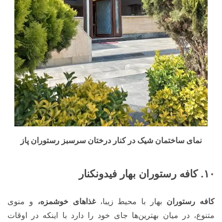
نمای ساختمان شیک در کنار درختان سرسبز رستوران پاز
۱۰. کافه رستوران بهار فیدونکنار
کافه رستوران
بهار با محیط زیبا،
غذاهای خوشمزه،
و منوی
متنوع، در میان بهترین‌ها جای خود را دارد با اینکه در اوقات