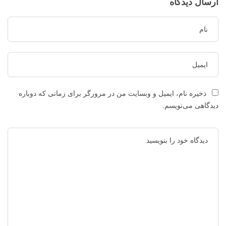
ارسال دیدگاه
ذخیره نام، ایمیل و وبسایت من در مرورگر برای زمانی که دوباره
دیدگاهی می‌نویسم.