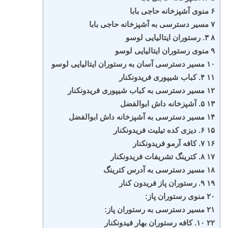
۶ منوی آشپزخانه حاجی بابا
۷ مسیر دسترسی به آشپزخانه حاجی بابا
۸ ۳. رستوران ایتالیایی لوسو
۹ منوی رستوران ایتالیایی لوسو
۱۰ مسیر دسترسی آسان به رستوران ایتالیایی لوسو
۱۱ ۴. کباب شیپوری فریدونکنار
۱۲ مسیر دسترسی به کباب شیپوری فریدونکنار
۱۳ ۵. آشپزخانه داش ابوالفضل
۱۴ مسیر دسترسی به آشپزخانه داش ابوالفضل
۱۵ ۶. دیزی کده تیلیت فریدونکنار
۱۶ ۷. کافه آرمو فریدونکنار
۱۷ ۸. کترینگ تشریفات فریدونکنار
۱۸ مسیر دسترسی به آدرس کترینگ
۱۹ ۹. رستوران پاز فریدون کنار
۲۰ منوی رستوران پاز:
۲۱ مسیر دسترسی به رستوران پاز:
۲۲ ۱۰. کافه رستوران بهار فیدونکنار