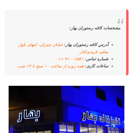
مشخصات کافه رستوران بهار:
آدرس کافه رستوران بهار:
خیابان چمران، انتهای بلوار
معلم، فریدونکنار
شماره تماس:
۹۱۰۰۱۵۵۱-۰۱۱
ساعات کاری:
همه روزه از ساعت ۱۰ صبح تا ۱۲ شب