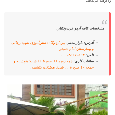
را ارائه می‌دهد.
مشخصات کافه آرمو فریدونکنار:
آدرس:
بلوار معلم،
بین اردوگاه دانش‌آموزی شهید رجائی
و بیمارستان امام خمینی.
تلفن:
۳۵۶۷۰۵۹۲-۰۱۱.
ساعات کاری:
همه روزه ۱۱ صبح تا ۱۱ شب؛ پنج‌شنبه و
جمعه ۱۰ صبح تا ۱۱ شب؛ تعطیلات یکشنبه.