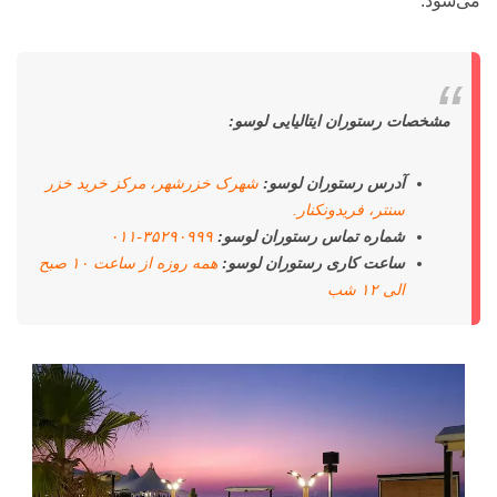
می‌شود.
مشخصات رستوران ایتالیایی لوسو:
آدرس رستوران لوسو:
شهرک خزرشهر، مرکز خرید خزر
سنتر، فریدونکنار.
شماره تماس رستوران لوسو:
۳۵۲۹۰۹۹۹-۰۱۱
ساعت کاری رستوران لوسو:
همه روزه از ساعت ۱۰ صبح
الی ۱۲ شب