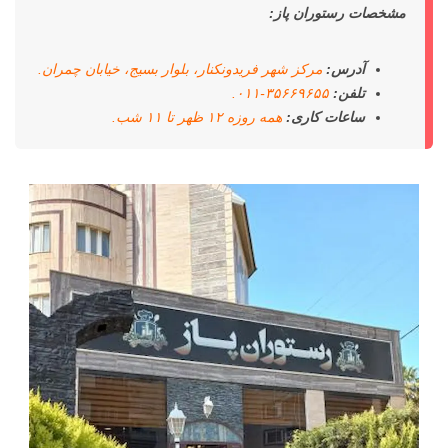
مشخصات رستوران پاز:
آدرس:
مرکز شهر فریدونکنار، بلوار بسیج، خیابان چمران.
تلفن:
۳۵۶۶۹۶۵۵-۰۱۱.
ساعات کاری:
همه روزه ۱۲ ظهر تا ۱۱ شب.