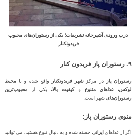
درب ورودی آشپرخانه تشریفات؛ یکی از رستوران‌های محبوب
فریدونکنار
۹. رستوران پاز فریدون کنار
رستوران پاز
در مرکز
شهر فریدونکنار
واقع شده و با
محیط
لوکس، غذاهای متنوع
و
کیفیت بالا،
یکی از
محبوب‌ترین
رستوران‌های
شهر است.
منوی رستوران پاز:
اگر از غذاهای
ایرانی
خسته شده و به دنبال تنوع هستید، می توانید