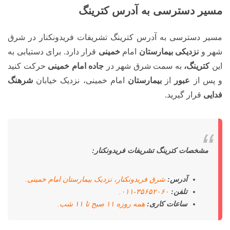
مسیر دسترسی به آدرس کترینگ
مسیر دسترسی به آدرس کترینگ تشریفات فریدونکنار در شرق
شهر و
نزدیکی بیمارستان
امام
خمینی
قرار دارد. برای دستیابی به
این
کترینگ،
به سمت شرق شهر در
جاده امام خمینی
حرکت کنید
و پس از
عبور
از
بیمارستان
امام خمینی، نزدیک خیابان
شرهنگ
فدایی
قرار گیرید.
مشخصات کترینگ تشریفات فریدونکنار:
آدرس:
شرق فریدونکنار، نزدیک بیمارستان امام خمینی.
تلفن:
۳۵۶۵۲۰۶۰-۰۱۱.
ساعات کاری:
همه روزه ۱۱ صبح تا ۱۱ شب.