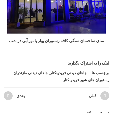
نمای ساختمان سنگی کافه رستوران بهار با نور آبی در شب
لینک را به اشتراک بگذارید
برچسب ها:
جاهای دیدنی فریدونکنار
,
جاهای دیدنی مازندران
,
رستوران های شهر فریدونکنار
قبلی
بعدی