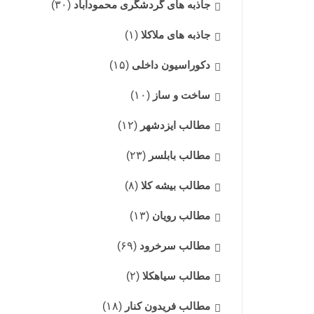
جاذبه های گردشگری محمودآباد
(۳۰)
جاذبه های ملاکلا
(۱)
دکوراسیون داخلی
(۱۵)
ساخت و ساز
(۱۰)
مطالب ایزدشهر
(۱۲)
مطالب بابلسر
(۲۳)
مطالب بیشه کلا
(۸)
مطالب رویان
(۱۳)
مطالب سرخرود
(۶۹)
مطالب سیاهکلا
(۲)
مطالب فریدون کنار
(۱۸)