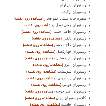
رستوران دل آرام
رستوران ارکیده
سفره خانه سنتی عمو فخار
(مشاهده روی نقشه)
رستوران چینی نودل
(مشاهده روی نقشه)
رستوران حاجی حبیبی
(مشاهده روی نقشه)
رستوران دلفین
(مشاهده روی نقشه)
رستوران حاج محسن
(مشاهده روی نقشه)
رستوران چهارفصل
(مشاهده روی نقشه)
رستوران نارنجستان
(مشاهده روی نقشه)
رستوران البرز
(مشاهده روی نقشه)
رستوران شونیشت
(مشاهده روی نقشه)
رستوران راه چوبی
(مشاهده روی نقشه)
رستوران هودین
(مشاهده روی نقشه)
رستوران اکبر جوجه
(مشاهده روی نقشه)
کافه رستوران ایوان
(مشاهده روی نقشه)
رستوران چاشت
(مشاهده روی نقشه)