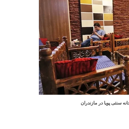
ه سنتی پویا در مازندران