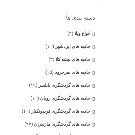
دسته بندی ها
انواع ویلا
(۴)
جاذبه های ایزدشهر
(۱۰)
جاذبه های بیشه کلا
(۳)
جاذبه های سرخرود
(۱۵)
جاذبه های گردشگری بابلسر
(۱۹)
جاذبه های گردشگری رویان
(۱۰)
جاذبه های گردشگری فریدونکنار
(۱۰)
جاذبه های گردشگری مازندران
(۹۷)