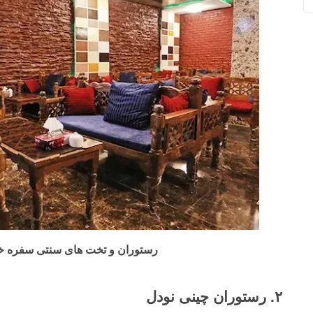
رستوران و تخت های سنتی سفره خان
۲. رستوران چینی نودل