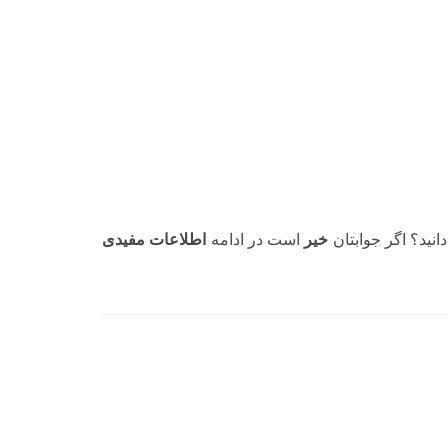
انید؟ اگر جوابتان
خیر
است در ادامه
اطلاعات مفیدی