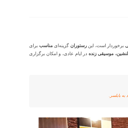
ی
برخوردار است، این
رستوران
گزینه‌ای
مناسب
برای
نشین، موسیقی زنده
در ایام عادی، و امکان برگزاری