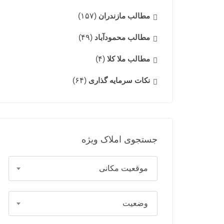
مطالب مازندران
(۱۵۷)
مطالب محمودآباد
(۴۹)
مطالب ملا کلا
(۴)
نکات سرمایه گذاری
(۶۴)
جستجوی املاک ویژه
موقعیت مکانی
وضعیت