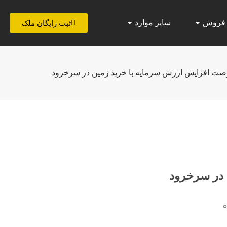
 فروش
سایر موارد
ثبت رایگان ملک
ت افزایش ارزش سرمایه با خرید زمین در سرخرود
 در سرخرود