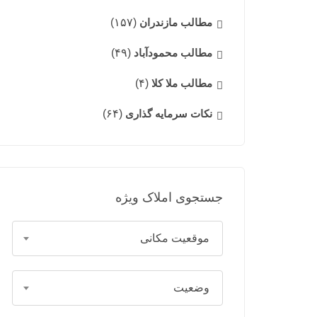
مطالب مازندران
(۱۵۷)
مطالب محمودآباد
(۴۹)
مطالب ملا کلا
(۴)
نکات سرمایه گذاری
(۶۴)
جستجوی املاک ویژه
موقعیت مکانی
وضعیت