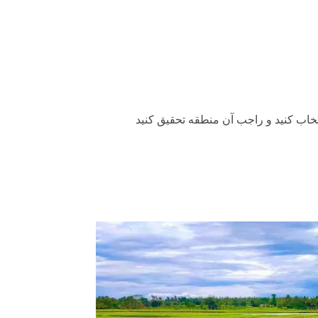
تخاب کنید و راجب آن منطقه تحقیق کنید