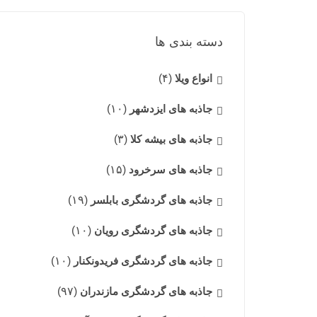
دسته بندی ها
انواع ویلا
(۴)
جاذبه های ایزدشهر
(۱۰)
جاذبه های بیشه کلا
(۳)
جاذبه های سرخرود
(۱۵)
جاذبه های گردشگری بابلسر
(۱۹)
جاذبه های گردشگری رویان
(۱۰)
جاذبه های گردشگری فریدونکنار
(۱۰)
جاذبه های گردشگری مازندران
(۹۷)