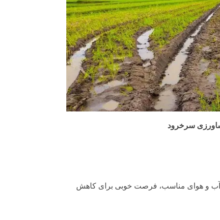
شاورزی سرخرود
ه آب و هوای مناسب، فرصت خوبی برای کاهش