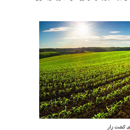
ای کشت زار