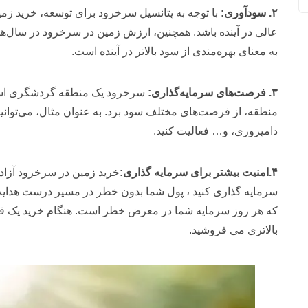
۲. سودآوری:
با توجه به پتانسیل سرخرود برای توسعه، خرید زمی
عالی در آینده باشد. همچنین، ارزش زمین در سرخرود در سال‌ها
به معنای بهره‌مندی از سود بالاتر در آینده است.
۳. فرصت‌های سرمایه‌گذاری:
سرخرود یک منطقه گردشگری است و 
منطقه، از فرصت‌های مختلف سود برد. به عنوان مثال، می‌توانی
دامپروری، و… فعالیت کنید.
۴.امنیت بیشتر برای سرمایه گذاری:
خرید زمین در سرخرود آزاد
سرمایه گذاری کنید ، پول شما بدون خطر در مسیر درست هدایت
که هر روز سرمایه شما در معرض خطر است. هنگام خرید یک قطعه
بالاتری می فروشید.