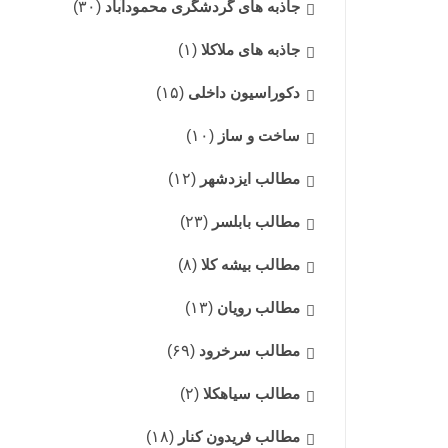
جاذبه های گردشگری محمودآباد
(۳۰)
جاذبه های ملاکلا
(۱)
دکوراسیون داخلی
(۱۵)
ساخت و ساز
(۱۰)
مطالب ایزدشهر
(۱۲)
مطالب بابلسر
(۲۳)
مطالب بیشه کلا
(۸)
مطالب رویان
(۱۳)
مطالب سرخرود
(۶۹)
مطالب سیاهکلا
(۲)
مطالب فریدون کنار
(۱۸)