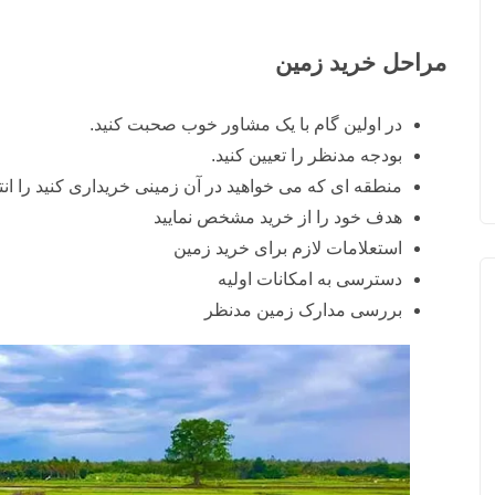
مراحل خرید زمین
در اولین گام با یک مشاور خوب صحبت کنید.
بودجه مدنظر را تعیین کنید.
منطقه ای که می خواهید در آن زمینی خریداری کنید را ان
هدف خود را از خرید مشخص نمایید
استعلامات لازم برای خرید زمین
دسترسی به امکانات اولیه
بررسی مدارک زمین مدنظر