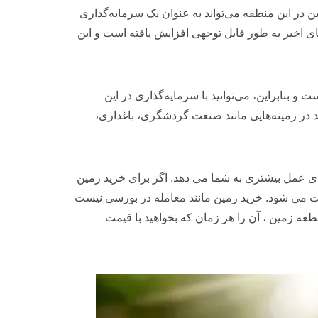
ن در این منطقه می‌تواند به عنوان یک سرمایه‌گذاری
ی اخیر به طور قابل توجهی افزایش یافته است و این
بنابراین، می‌توانید با سرمایه‌گذاری در این
د در زمینه‌هایی مانند صنعت گردشگری، باغداری،
ی عمل بیشتری به شما می دهد. اگر برای خرید زمین
 می شود. خرید زمین مانند معامله در بورسی نیست
 زمین ، آن را هر زمان که بخواهید با قیمت