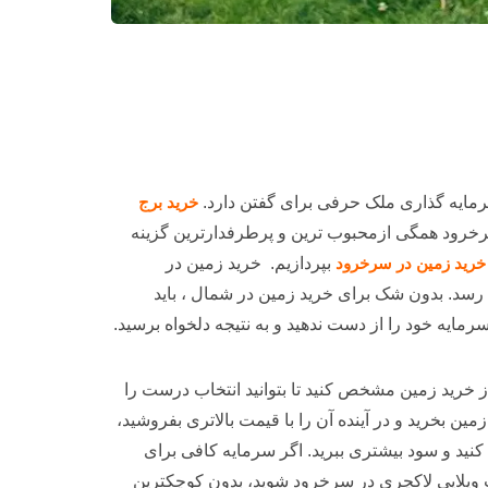
مایه گذاری ملک حرفی برای گفتن دارد.
خرید برج
رخرود همگی ازمحبوب ترین و پرطرفدارترین گزینه
رید زمین در سرخرود
بپردازیم. خرید زمین در
سد. بدون شک برای خرید زمین در شمال ، باید
سرمایه خود را از دست ندهید و به نتیجه دلخواه برسید.
از خرید زمین مشخص کنید تا بتوانید انتخاب درست را
 بخرید و در آینده آن را با قیمت بالاتری بفروشید،
نید و سود بیشتری ببرید. اگر سرمایه کافی برای
 ویلایی لاکچری در سرخرود شوید، بدون کوچکترین