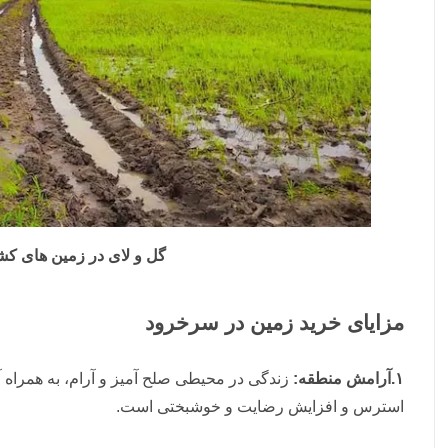
گل و لای در زمین های ک
مزایای خرید زمین در سرخرود
۱.آرامش منطقه:
زندگی در محیطی صلح آمیز و آرام، به همرا
استرس و افزایش رضایت و خوشبختی است.