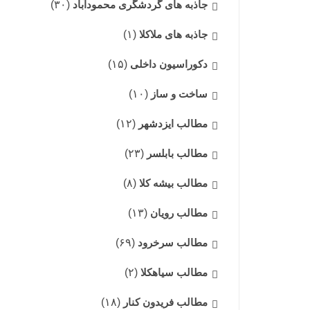
جاذبه های گردشگری محمودآباد
(۳۰)
جاذبه های ملاکلا
(۱)
دکوراسیون داخلی
(۱۵)
ساخت و ساز
(۱۰)
مطالب ایزدشهر
(۱۲)
مطالب بابلسر
(۲۳)
مطالب بیشه کلا
(۸)
مطالب رویان
(۱۳)
مطالب سرخرود
(۶۹)
مطالب سیاهکلا
(۲)
مطالب فریدون کنار
(۱۸)