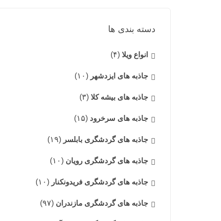
دسته بندی ها
انواع ویلا
(۴)
جاذبه های ایزدشهر
(۱۰)
جاذبه های بیشه کلا
(۳)
جاذبه های سرخرود
(۱۵)
جاذبه های گردشگری بابلسر
(۱۹)
جاذبه های گردشگری رویان
(۱۰)
جاذبه های گردشگری فریدونکنار
(۱۰)
جاذبه های گردشگری مازندران
(۹۷)