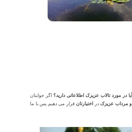
ا در مورد تالاب عزیزک اطلاعاتی دارید؟
اگر جوابتان
 و مرداب عزیزک
در
اختیارتان
قرار می دهیم پس با ما