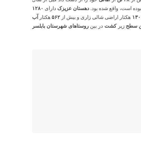
بوده است، واقع شده بود.
دهستان عزیزک
دارای
۱۲۸۰
هکتار اراضی شالی زاری و بیش از
۵۶۲
هکتار
آب
ین سطح
زیر
کشت
در بین
روستاهای شهرستان بابلسر