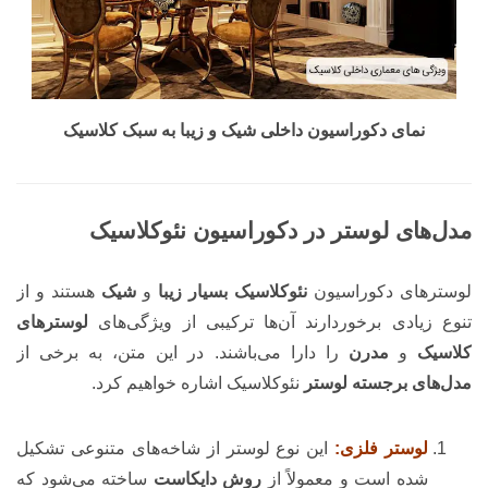
نمای دکوراسیون داخلی شیک و زیبا به سبک کلاسیک
مدل‌های لوستر در دکوراسیون نئوکلاسیک
لوسترهای دکوراسیون
نئوکلاسیک
بسیار زیبا
و
شیک
هستند و از
تنوع زیادی برخوردارند آن‌ها ترکیبی از ویژگی‌های
لوسترهای
کلاسیک
و
مدرن
را دارا می‌باشند. در این متن، به برخی از
مدل‌های برجسته لوستر
نئوکلاسیک اشاره خواهیم کرد.
لوستر فلزی:
این نوع لوستر از شاخه‌های متنوعی تشکیل
شده است و معمولاً از
روش دایکاست
ساخته می‌شود که