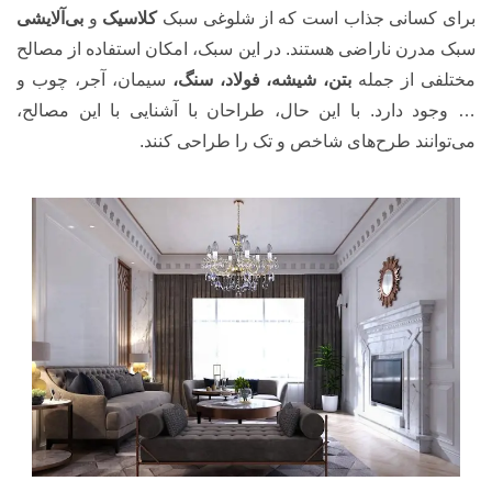
برای کسانی جذاب است که از شلوغی سبک
کلاسیک
و
بی‌آلایشی
سبک مدرن ناراضی هستند. در این سبک، امکان استفاده از مصالح
مختلفی از جمله
بتن، شیشه، فولاد، سنگ،
سیمان، آجر، چوب و
… وجود دارد. با این حال، طراحان با آشنایی با این مصالح،
می‌توانند طرح‌های شاخص و تک را طراحی کنند.