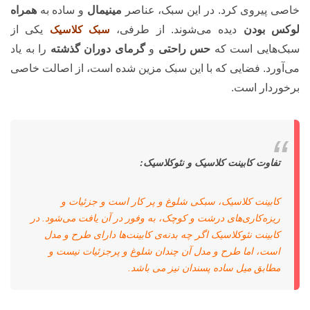
خاصی پیروی کرد. در این سبک، عناصر
مینیمال
و ساده به
همراه
لوکس بودن
دیده می‌شوند. از طرفی،
سبک کلاسیک
یکی از
سبک‌هایی است که
حس راحتی
و
گرمای دوران گذشته
را به یاد
می‌آورد. فضایی که با این سبک مزین شده است، از اصالت خاصی
برخوردار است.
تفاوت کابینت کلاسیک و نئوکلاسیک:
کابینت کلاسیک، سبکی شلوغ و پر کار است و جزئیات و
ریزه‌کاری‌های درشت و کوچک، به وفور در آن یافت می‌شود. در
کابینت نئوکلاسیک اگر چه بدنه‌ی کابینت‌ها دارای طرح‌ و مدل
است، اما طرح و مدل آن چندان شلوغ و پرجزئیات نیست و
مطابق میل ساده پسندان نیز می باشد.