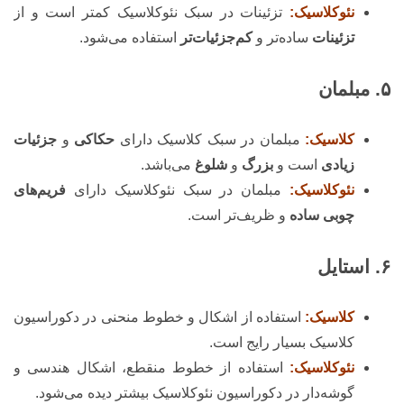
نئوکلاسیک:
تزئینات در سبک نئوکلاسیک کمتر است و از
تزئینات
ساده‌تر و
کم‌جزئیات‌تر
استفاده می‌شود.
۵. مبلمان
کلاسیک:
مبلمان در سبک کلاسیک دارای
حکاکی
و
جزئیات
زیادی
است و
بزرگ
و
شلوغ
می‌باشد.
نئوکلاسیک:
مبلمان در سبک نئوکلاسیک دارای
فریم‌های
چوبی ساده
و ظریف‌تر است.
۶. استایل
کلاسیک:
استفاده از اشکال و خطوط منحنی در دکوراسیون
کلاسیک بسیار رایج است.
نئوکلاسیک:
استفاده از خطوط منقطع، اشکال هندسی و
گوشه‌دار در دکوراسیون نئوکلاسیک بیشتر دیده می‌شود.