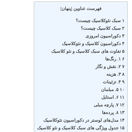
فهرست عناوین
پنهان
]
[
۱ سبک نئوکلاسیک چیست؟
۲ سبک کلاسیک چیست؟
۳ دکوراسیون امروزی
۴ دکوراسیون کلاسیک و نئوکلاسیک
۵ تفاوت های سبک کلاسیک و نئو کلاسیک
۶ ۱. رنگ‌ها
۷ ۲. نقش و نگار
۸ ۳. هزینه
۹ ۴. تزئینات
۱۰ ۵. مبلمان
۱۱ ۶. استایل
۱۲ ۷. پارچه مبلی
۱۳ ۸. پرده‌ها
۱۴ مدل‌های لوستر در دکوراسیون نئوکلاسیک
۱۵ جدول ویژگی های سبک کلاسیک و نئو کلاسیک