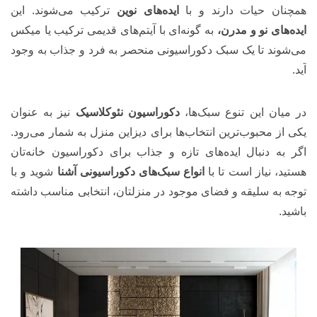
همچنان حیات دارند و با
ایده‌های نوین
ترکیب می‌شوند. این
ایده‌های نو
و
مدرن،
به گونه‌ای با آیتم‌های قدیمی ترکیب یا میکس
می‌شوند تا یک سبک دکوراسیونی منحصر به فرد و جذاب به وجود
آید.
در میان این تنوع سبک‌ها،
دکوراسیون نئوکلاسیک
نیز به عنوان
یکی از محبوب‌ترین انتخاب‌ها برای دیزاین منزل به شمار می‌رود.
اگر به دنبال ایده‌های تازه و جذاب برای دکوراسیون خانه‌تان
هستید، نیاز است تا با
انواع سبک‌های دکوراسیونی آشنا
شوید و با
توجه به سلیقه و فضای موجود در منزلتان، انتخابی مناسب داشته
باشید.