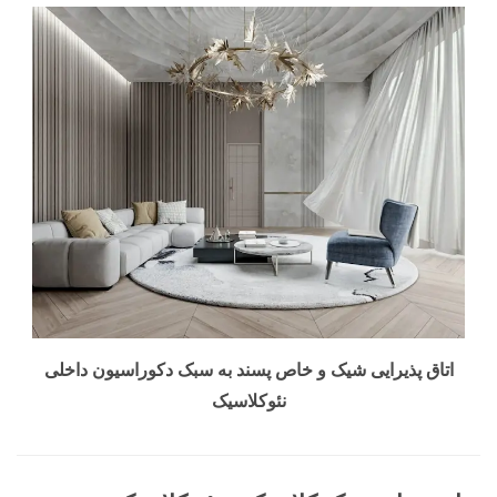
اتاق پذیرایی شیک و خاص پسند به سبک دکوراسیون داخلی
نئوکلاسیک