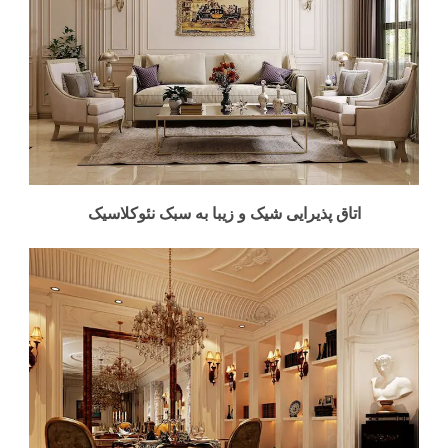
اتاق پذیرایی شیک و زیبا به سبک نئوکلاسیک