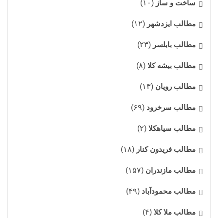
ساخت و ساز
(۱۰)
مطالب ایزدشهر
(۱۲)
مطالب بابلسر
(۲۳)
مطالب بیشه کلا
(۸)
مطالب رویان
(۱۳)
مطالب سرخرود
(۶۹)
مطالب سیاهکلا
(۲)
مطالب فریدون کنار
(۱۸)
مطالب مازندران
(۱۵۷)
مطالب محمودآباد
(۴۹)
مطالب ملا کلا
(۴)