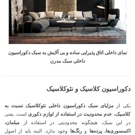
نمای داخلی اتاق پذیرایی ساده و بی آلایش به سبک دکوراسیون
داخلی سبک مدرن
دکوراسیون کلاسیک و نئوکلاسیک
یکی از
مزایای سبک دکوراسیون داخلی نئوکلاسیک نسبت به
کلاسیک، عدم محدودیت در استفاده از لوازم دکوری
است. یعنی
در این سبک، هیچگونه محدودیتی در استفاده از
مبلمان،
اکسسوری‌ها، پرده‌ها
و
رنگ‌ها
وجود ندارد. البته باید از اصول