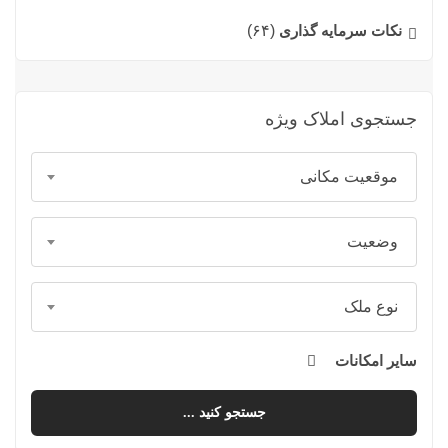
نکات سرمایه گذاری
(۶۴)
جستجوی املاک ویژه
موقعیت مکانی
وضعیت
نوع ملک
سایر امکانات
جستجو کنید ...