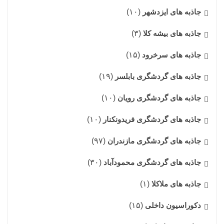
جاذبه های ایزدشهر
(۱۰)
جاذبه های بیشه کلا
(۳)
جاذبه های سرخرود
(۱۵)
جاذبه های گردشگری بابلسر
(۱۹)
جاذبه های گردشگری رویان
(۱۰)
جاذبه های گردشگری فریدونکنار
(۱۰)
جاذبه های گردشگری مازندران
(۹۷)
جاذبه های گردشگری محمودآباد
(۳۰)
جاذبه های ملاکلا
(۱)
دکوراسیون داخلی
(۱۵)