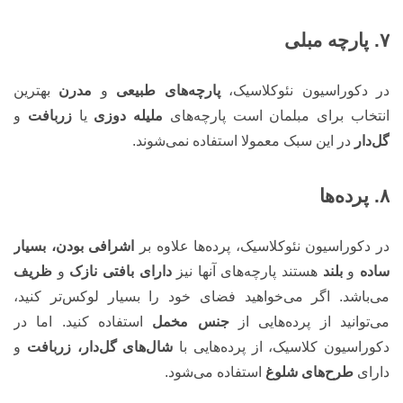
۷. پارچه مبلی
در دکوراسیون نئوکلاسیک،
پارچه‌های طبیعی
و
مدرن
بهترین
انتخاب برای مبلمان است پارچه‌های
ملیله دوزی
یا
زربافت
و
گل‌دار
در این سبک معمولا استفاده نمی‌شوند.
۸. پرده‌ها
در دکوراسیون نئوکلاسیک، پرده‌ها علاوه بر
اشرافی بودن، بسیار
ساده
و
بلند
هستند پارچه‌های آنها نیز
دارای بافتی نازک
و
ظریف
می‌باشد. اگر می‌خواهید فضای خود را بسیار لوکس‌تر کنید،
می‌توانید از پرده‌هایی از
جنس مخمل
استفاده کنید. اما در
دکوراسیون کلاسیک، از پرده‌هایی با
شال‌های گل‌دار، زربافت
و
دارای
طرح‌های شلوغ
استفاده می‌شود.