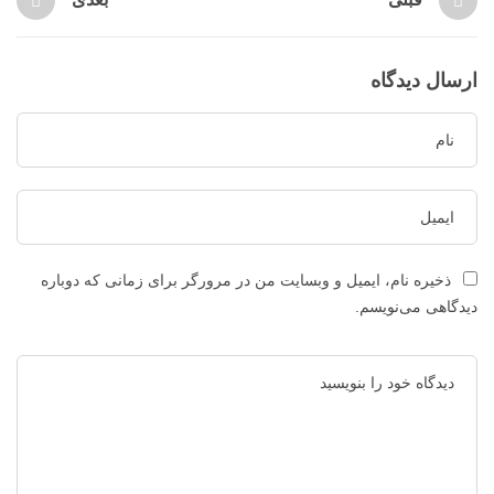
ارسال دیدگاه
ذخیره نام، ایمیل و وبسایت من در مرورگر برای زمانی که دوباره
دیدگاهی می‌نویسم.