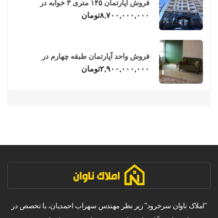
فروش آپارتمان ۱۴۵ متری ۳ خوابه در
فریدونکنار
۸,۷۰۰,۰۰۰,۰۰۰
تومان
فروش واحد آپارتمان طبقه چهارم در
فریدونکنار
۲,۹۰۰,۰۰۰,۰۰۰
تومان
"املاک ناوان سرخرود" زیر نظر مهندس سهراب احمدیان، با تخصص در