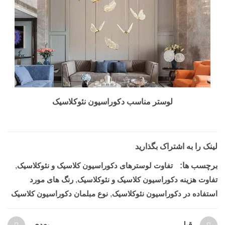
لوستر مناسب دکوراسیون نئوکلاسیک
لینک را به اشتراک بگذارید
برچسب ها:
تفاوت لوسترهای دکوراسیون کلاسیک و نئوکلاسیک
,
تفاوت هزینه دکوراسیون کلاسیک و نئوکلاسیک
,
رنگ های مورد
استفاده در دکوراسیون نئوکلاسیک
,
نوع مبلمان دکوراسیون کلاسیک
قبلی
بعدی