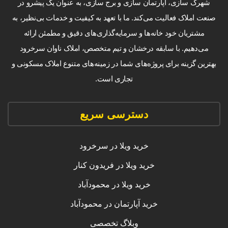
شهرک سازی، آپارتمان سازی و برج سازی، به عنوان یک پیشرو در
صنعت املاک فعالیت می‌کند. ما با تعهد به کیفیت و خدمات بی‌نظیر، به
مشتریان خود خانه‌ها و سرمایه‌گذاری‌های دقیق و مطمئن ارائه
می‌دهیم. با سابقه درخشان و تیم متخصص، املاک ناوان سرخرود
بهترین گزینه برای پروژه‌های شما در زمینه‌های متنوع املاک مسکونی و
تجاری است.
دسترسی سریع
خرید ویلا در سرخرود
خرید ویلا در فریدون کنار
خرید ویلا در محمودآباد
خرید آپارتمان در محمودآباد
وبلاگ تخصصی