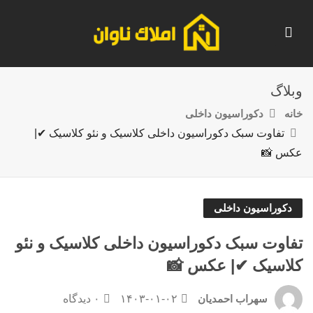
وبلاگ
خانه
دکوراسیون داخلی
تفاوت سبک دکوراسیون داخلی کلاسیک و نئو کلاسیک ✔|
عکس 📸
دکوراسیون داخلی
تفاوت سبک دکوراسیون داخلی کلاسیک و نئو
کلاسیک ✔| عکس 📸
۱۴۰۳-۰۱-۰۲
۰ دیدگاه
سهراب احمدیان