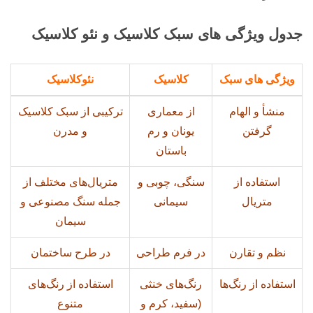
جدول ویژگی های سبک کلاسیک و نئو کلاسیک
ویژگی های سبک
کلاسیک
نئوکلاسیک
منشأ و الهام
از معماری
ترکیبی از سبک کلاسیک
گرفتن
یونان و رم
و مدرن
باستان
استفاده از
سنگی، چوبی و
متریال‌های مختلف از
متریال
سیمانی
جمله سنگ مصنوعی و
سیمان
نظم و تقارن
در فرم طراحی
در طرح ساختمان
استفاده از رنگ‌ها
رنگ‌های خنثی
استفاده از رنگ‌های
(سفید، کرم و
متنوع