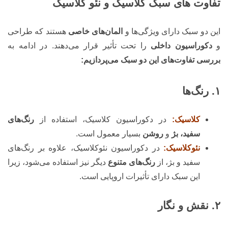
تفاوت های سبک کلاسیک و نئو کلاسیک
این دو سبک دارای ویژگی‌ها و
المان‌های خاصی
هستند که طراحی
و
دکوراسیون داخلی
را تحت تأثیر قرار می‌دهند. در ادامه به
بررسی تفاوت‌های این دو سبک می‌پردازیم:
۱. رنگ‌ها
کلاسیک:
در دکوراسیون کلاسیک، استفاده از
رنگ‌های
سفید، بژ
و
روشن
بسیار معمول است.
نئوکلاسیک:
در دکوراسیون نئوکلاسیک، علاوه بر رنگ‌های
سفید و بژ، از
رنگ‌های متنوع
دیگر نیز استفاده می‌شود، زیرا
این سبک دارای تأثیرات اروپایی است.
۲. نقش و نگار