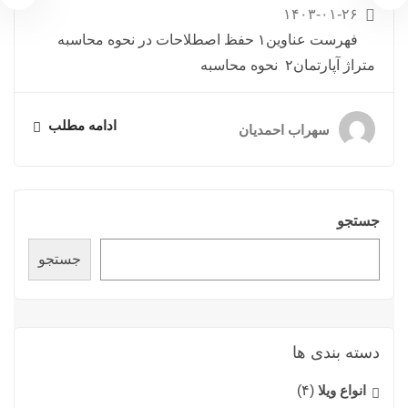
۱۴۰۳-۰۱-۲۶
فهرست عناوین۱ حفظ اصطلاحات در نحوه محاسبه
متراژ آپارتمان۲ نحوه محاسبه
ادامه مطلب
سهراب احمدیان
جستجو
جستجو
دسته بندی ها
انواع ویلا
(۴)