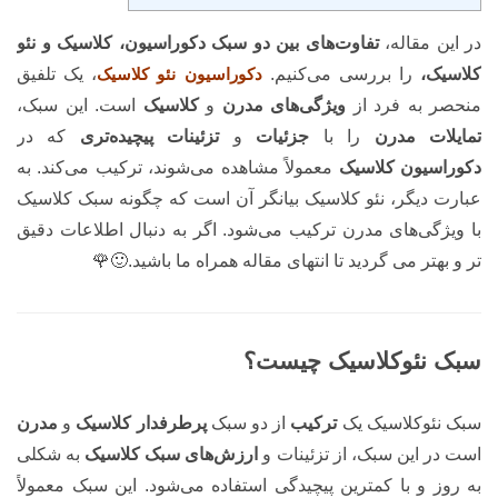
در این مقاله،
تفاوت‌های بین دو سبک دکوراسیون، کلاسیک
و
نئو
کلاسیک،
را بررسی می‌کنیم.
دکوراسیون نئو کلاسیک
، یک تلفیق
منحصر به فرد از
ویژگی‌های مدرن
و
کلاسیک
است. این سبک،
تمایلات مدرن
را با
جزئیات
و
تزئینات پیچیده‌تری
که در
دکوراسیون کلاسیک
معمولاً مشاهده می‌شوند، ترکیب می‌کند. به
عبارت دیگر، نئو کلاسیک بیانگر آن است که چگونه سبک کلاسیک
با ویژگی‌های مدرن ترکیب می‌شود. اگر به دنبال اطلاعات دقیق
تر و بهتر می گردید تا انتهای مقاله همراه ما باشید.🙂🌹
سبک نئوکلاسیک چیست؟
سبک نئوکلاسیک یک
ترکیب
از دو سبک
پرطرفدار کلاسیک
و
مدرن
است در این سبک، از تزئینات و
ارزش‌های سبک کلاسیک
به شکلی
به روز و با کمترین پیچیدگی استفاده می‌شود. این سبک معمولاً