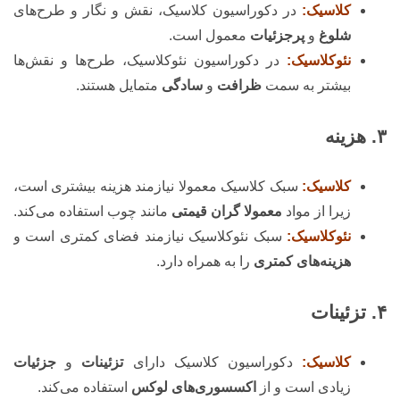
کلاسیک:
در دکوراسیون کلاسیک، نقش و نگار و طرح‌های
شلوغ
و
پرجزئیات
معمول است.
نئوکلاسیک:
در دکوراسیون نئوکلاسیک، طرح‌ها و نقش‌ها
بیشتر به سمت
ظرافت
و
سادگی
متمایل هستند.
۳. هزینه
کلاسیک:
سبک کلاسیک معمولا نیازمند هزینه بیشتری است،
زیرا از مواد
معمولا گران قیمتی
مانند چوب استفاده می‌کند.
نئوکلاسیک:
سبک نئوکلاسیک نیازمند فضای کمتری است و
هزینه‌های کمتری
را به همراه دارد.
۴. تزئینات
کلاسیک:
دکوراسیون کلاسیک دارای
تزئینات
و
جزئیات
زیادی است و از
اکسسوری‌های لوکس
استفاده می‌کند.