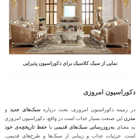
نمایی از سبک کلاسیک برای دکوراسیون پذیرایی
دکوراسیون امروزی
در زمینه دکوراسیون امروزی، بحث درباره
سبک‌های جدید
و
مدرن
این صنعت بسیار جذاب است در واقع، دکوراسیون امروزی
به معنای
به‌روزرسانی سبک‌های قدیمی
با
حفظ تاریخچه‌ی خود
است. جزئیات جذاب و زیبایی از سبک‌ها و طرح‌های قدیمی،