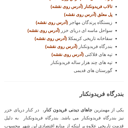
تالاب فریدونکنار
(آدرس روی نقشه)
پل معلق
(آدرس روی نقشه)
زیستگاه پرندگان مهاجر
(آدرس روی نقشه)
سواحل ماسه ای دریای خزر
(آدرس روی نقشه)
سقاخانه تاریخی کریمکلا
(آدرس روی نقشه)
بندرگاه فریدونکنار
(آدرس روی نقشه)
تپه های قلاکتی
(آدرس روی نقشه)
تپه های چند هزار ساله فریدونکنار
گورستان های قدیمی
بندرگاه فریدونکنار
یکی از مهمترین
جاهای دیدنی فریدون کنار
، در کنار دریای خزر
نیز بندرگاه فریدونکنار می باشد. بندرگاه فریدونکنار به دلیل
قدمت تاریخی علاوه بر اینکه از منابع اقتصادی این شهر محسوب