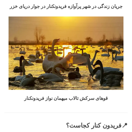
جریان زندگی در شهر پرآوازه فریدونکنار در جوار دریای خزر
قوهای سرکش تالاب میهمان نواز فریدونکنار
📍فریدون کنار کجاست؟