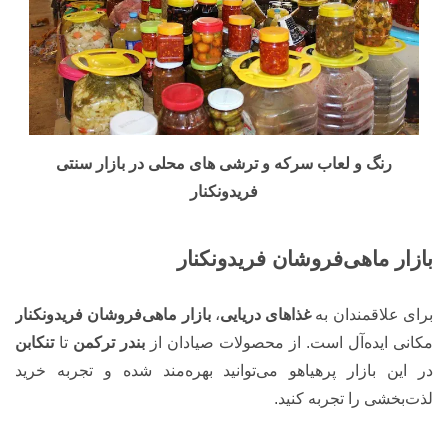
رنگ و لعاب سرکه و ترشی های محلی در بازار سنتی
فریدونکنار
بازار ماهی‌فروشان فریدونکنار
برای علاقمندان به
غذاهای دریایی
،
بازار ماهی‌فروشان فریدونکنار
مکانی ایده‌آل است. از محصولات صیادان از
بندر ترکمن
تا
تنکابن
در این بازار پرهیاهو می‌توانید بهره‌مند شده و تجربه خرید
لذت‌بخشی را تجربه کنید.