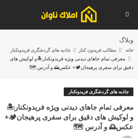
وبلاگ
خانه
مطالب فریدون کنار
جاذبه های گردشگری فریدونکنار
معرفی تمام جاهای دیدنی ویژه فریدونکنار🏝️و لوکیش های
دقیق برای سفری پرهیجان🏕️+ عکس🌅 و آدرس 🗺️
جاذبه های گردشگری فریدونکنار
معرفی تمام جاهای دیدنی ویژه فریدونکنار🏝️
و لوکیش های دقیق برای سفری پرهیجان🏕️+
عکس🌅 و آدرس 🗺️