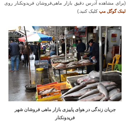
(برای مشاهده آدرس دقیق بازار ماهی‌فروشان فریدونکنار روی
لینک گوگل مپ
کلیک کنید.)
جریان زندگی در هوای پاییزی بازار ماهی فروشان شهر
فریدونکنار