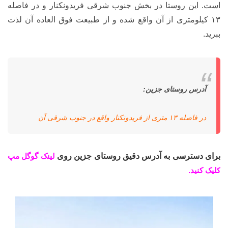
است. این روستا در بخش جنوب شرقی فریدونکنار و در فاصله
۱۳ کیلومتری از آن واقع شده و از طبیعت فوق العاده آن لذت
ببرید.
آدرس روستای جزین:
در فاصله ۱۳ متری از فریدونکنار واقع در جنوب شرقی آن
برای دسترسی به آدرس دقیق روستای جزین روی
لینک گوگل مپ
کلیک کنید.