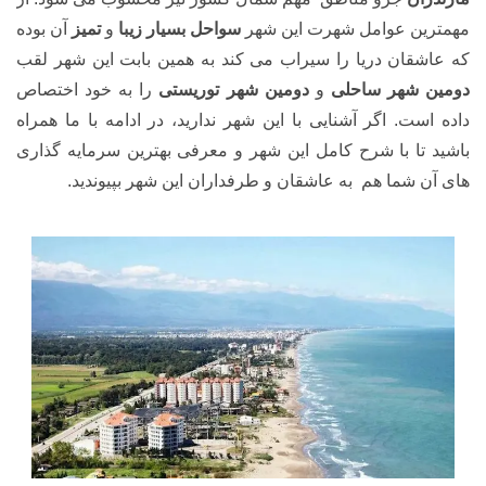
مهمترین عوامل شهرت این شهر
سواحل بسیار زیبا
و
تمیز
آن بوده
که عاشقان دریا را سیراب می کند به همین بابت این شهر لقب
دومین شهر ساحلی
و
دومین شهر توریستی
را به خود اختصاص
داده است. اگر آشنایی با این شهر ندارید، در ادامه با ما همراه
باشید تا با شرح کامل این شهر و معرفی بهترین سرمایه گذاری
های آن شما هم به عاشقان و طرفداران این شهر بپیوندید.