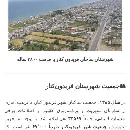
شهرستان ساحلی فریدون کنار با قدمت ۳۸۰۰ ساله
👥جمعیت شهرستان فریدون‌کنار
در
سال ۱۳۸۵
، جمعیت‌ ساکنان شهر فریدون‌کنار، با ترتیب آماری
از سازمان مدیریت و برنامه‌ریزی کشور و اطلاعات برخی
مقامات استانی، جمعاً
۳۳۵۶۹ نفر
اعلام شد. با توجه به آخرین
تخمینات،
جمعیت شهر فریدونکنار
تقریباً
۶۷٬۰۰۰ نفر
است، که