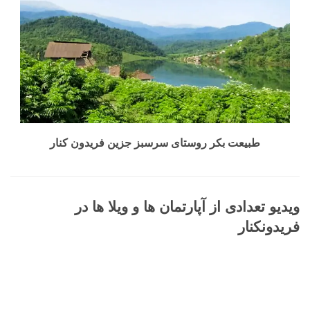
طبیعت بکر روستای سرسبز جزین فریدون کنار
ویدیو تعدادی از آپارتمان ها و ویلا ها در
فریدونکنار