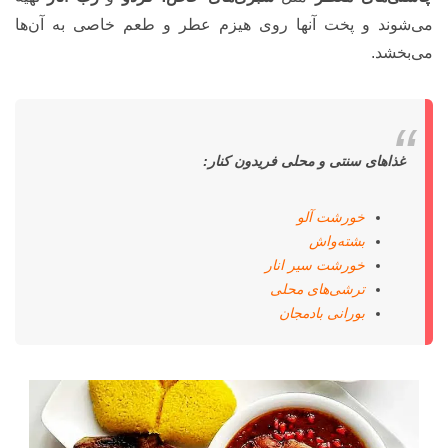
می‌شوند و پخت آنها روی هیزم عطر و طعم خاصی به آن‌ها
می‌بخشد.
غذاهای سنتی و محلی فریدون کنار:
خورشت آلو
بشته‌واش
خورشت سیر انار
ترشی‌های محلی
بورانی بادمجان