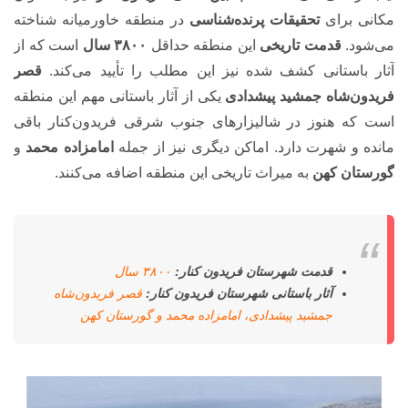
مکانی برای
تحقیقات پرنده‌شناسی
در منطقه خاورمیانه شناخته
می‌شود.
قدمت تاریخی
این منطقه حداقل
۳۸۰۰ سال
است که از
آثار باستانی کشف شده نیز این مطلب را تأیید می‌کند.
قصر
فریدون‌شاه جمشید پیشدادی
یکی از آثار باستانی مهم این منطقه
است که هنوز در شالیزارهای جنوب شرقی فریدون‌کنار باقی
مانده و شهرت دارد. اماکن دیگری نیز از جمله
امامزاده محمد
و
گورستان کهن
به میراث تاریخی این منطقه اضافه می‌کنند.
قدمت شهرستان فریدون کنار:
۳۸۰۰ سال
آثار باستانی شهرستان فریدون کنار:
قصر فریدون‌شاه
جمشید پیشدادی، امامزاده محمد و گورستان کهن