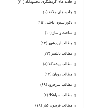
جاذبه های گردشگری محمودآباد
(۳۰)
جاذبه های ملاکلا
(۱)
دکوراسیون داخلی
(۱۵)
ساخت و ساز
(۱۰)
مطالب ایزدشهر
(۱۲)
مطالب بابلسر
(۲۳)
مطالب بیشه کلا
(۸)
مطالب رویان
(۱۳)
مطالب سرخرود
(۶۹)
مطالب سیاهکلا
(۲)
مطالب فریدون کنار
(۱۸)