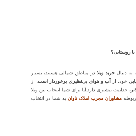
 یا روستایی؟
 به دنبال
خرید ویلا
در مناطق شمالی هستند، بسیار
ایی
خود، از
آب
و
هوای بی‌نظیری برخوردار است.
از
تر،
جذابیت بیشتری دارد.آیا برای شما انتخاب بین ویلا
ربوطه
مشاوران مجرب املاک ناوان
به شما در انتخاب