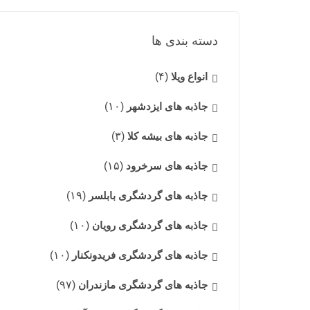
دسته بندی ها
انواع ویلا
(۴)
جاذبه های ایزدشهر
(۱۰)
جاذبه های بیشه کلا
(۳)
جاذبه های سرخرود
(۱۵)
جاذبه های گردشگری بابلسر
(۱۹)
جاذبه های گردشگری رویان
(۱۰)
جاذبه های گردشگری فریدونکنار
(۱۰)
جاذبه های گردشگری مازندران
(۹۷)