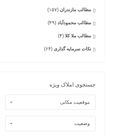
مطالب مازندران
(۱۵۷)
مطالب محمودآباد
(۴۹)
مطالب ملا کلا
(۴)
نکات سرمایه گذاری
(۶۴)
جستجوی املاک ویژه
موقعیت مکانی
وضعیت