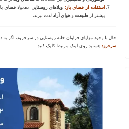
استفاده از فضای باز:
ویلاهای روستایی
معمولا
فضای باز
بیشتر از
طبیعت
و
هوای آزاد
لذت ببرند.
حال با وجود مزایای فراوان خانه روستایی در سرخرود، اگر به 
سرخرود
هستید روی لینک مرتبط کلیک کنید.