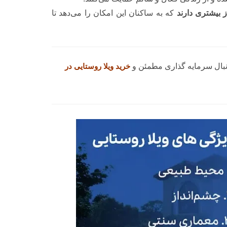
 بیشتری دارند
که به ساکنان این امکان را می‌دهد تا
دنبال سرمایه گذاری مطمئن و
خرید ویلا روستایی در