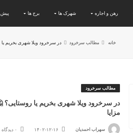
رهن و اجاره
شهرک ها
برج ها
پیش
خانه
مطالب سرخرود
در سرخرود ویلا شهری بخریم یا 
مطالب سرخرود
در سرخرود ویلا شهری بخریم یا روستایی؟ 
مزایا
سهراب احمدیان
۱۴۰۲-۱۲-۱۶
۰ دیدگاه