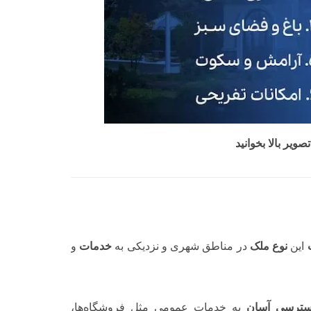
صویر بالا بخوانید
این
نوع ملک
در مناطق شهری و نزدیکی به
خدمات
و
ترسی آسان
به خدمات عمومی مثل فروشگاه‌ها،