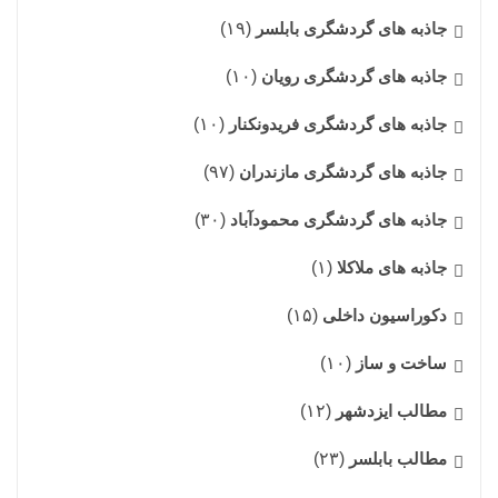
جاذبه های گردشگری بابلسر
(۱۹)
جاذبه های گردشگری رویان
(۱۰)
جاذبه های گردشگری فریدونکنار
(۱۰)
جاذبه های گردشگری مازندران
(۹۷)
جاذبه های گردشگری محمودآباد
(۳۰)
جاذبه های ملاکلا
(۱)
دکوراسیون داخلی
(۱۵)
ساخت و ساز
(۱۰)
مطالب ایزدشهر
(۱۲)
مطالب بابلسر
(۲۳)