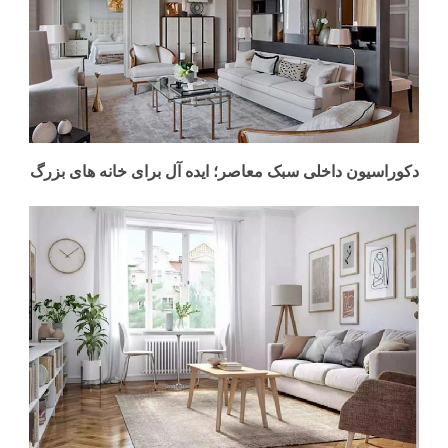
دکوراسیون داخلی سبک معاصر؛ ایده آل برای خانه های بزرگ