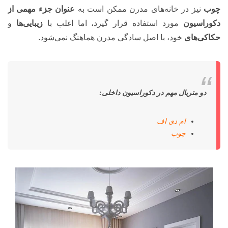
چوب
نیز در خانه‌های مدرن ممکن است به
عنوان جزء مهمی از
دکوراسیون
مورد استفاده قرار گیرد، اما اغلب با
زیبایی‌ها
و
حکاکی‌های
خود، با اصل سادگی مدرن هماهنگ نمی‌شود.
دو متریال مهم در دکوراسیون داخلی:
ام دی اف
چوب