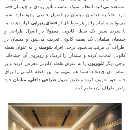
مشاهده می‌کنید، انتخاب سبک مناسب تأثیر زیادی بر چیدمان فضا
دارد. حالا به چیدمان مبلمان نیز اصول خاصی وجود دارد. شما
می‌توانید مبلمان را در هر نقطه‌ای از
فضای پذیرایی
قرار دهید، اما
با شرط تعیین یک نقطه کانونی. معمولاً در اصول طراحی و
چیدمان مبلمان
، یک نقطه کانونی تعریف می‌شود و مبلمان در
اطراف آن مرتب می‌شود. برخی افراد
شومینه
را به عنوان نقطه
کانونی انتخاب کرده و مبلمان را نزدیک و روبروی آن چینده‌اند.
برخی دیگر
تلویزیون
را به عنوان نقطه کانونی معرفی کرده و بر
اساس آن چیده‌اند. شما هم می‌توانید این نقطه کانونی را برای
خانه خود تعریف کرده و طبق اصول
طراحی داخلی
،
مبلمان
خود
را در اطراف آن تنظیم کنید.