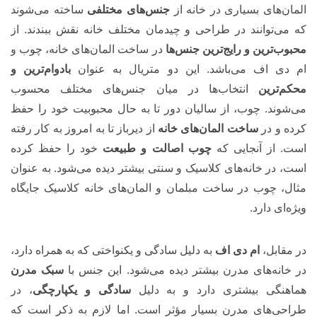
المان‌های بسیاری در خانه از
جنس‌های مختلفی
ساخته می‌شوند
که می‌توانند در طراحی و چیدمان مختلف خانه نقش ببندند. از
محبوب‌ترین و رایج‌ترین جنس‌ها
در ساخت المان‌های خانه، چوب و
ام دی اف می‌باشد. این دو متریال به عنوان
بادوام‌ترین و
محکم‌ترین
انتخاب‌ها در میان جنس‌های مختلف محسوب
می‌شوند. چوب، از سالیان دور تا به حال محبوبیت خود را حفظ
کرده و در
ساخت المان‌های خانه
از دیرباز تا به امروز به کار رفته
است. از آنجایی که
چوب اصالت و طبیعت
خود را حفظ کرده
است، در خانه‌های کلاسیک و سنتی بیشتر دیده می‌شود. به عنوان
مثال، چوب در ساخت مبلمان و المان‌های خانه کلاسیک جایگاه
ویژه‌ای دارد.
در مقابل،
ام دی اف
به دلیل سادگی و یکنواختی که به همراه دارد،
در خانه‌های مدرن بیشتر دیده می‌شود. این جنس با
سبک مدرن
هماهنگی بیشتری دارد و به دلیل
سادگی و یکپارچگی
، در
طراحی‌های مدرن بسیار مؤثر است. اما لازم به ذکر است که