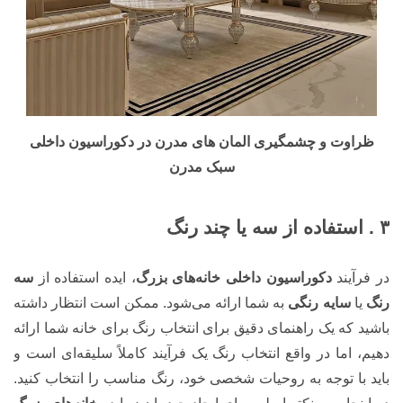
ظراوت و چشمگیری المان های مدرن در دکوراسیون داخلی
سبک مدرن
۳ . استفاده از سه یا چند رنگ
در فرآیند
دکوراسیون داخلی خانه‌های بزرگ
، ایده استفاده از
سه
رنگ
یا
سایه رنگی
به شما ارائه می‌شود. ممکن است انتظار داشته
باشید که یک راهنمای دقیق برای انتخاب رنگ برای خانه شما ارائه
دهیم، اما در واقع انتخاب رنگ یک فرآیند کاملاً سلیقه‌ای است و
باید با توجه به روحیات شخصی خود، رنگ مناسب را انتخاب کنید.