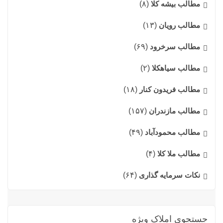
مطالب بیشه کلا
(۸)
مطالب رویان
(۱۳)
مطالب سرخرود
(۶۹)
مطالب سیاهکلا
(۲)
مطالب فریدون کنار
(۱۸)
مطالب مازندران
(۱۵۷)
مطالب محمودآباد
(۴۹)
مطالب ملا کلا
(۴)
نکات سرمایه گذاری
(۶۴)
جستجوی املاک ویژه