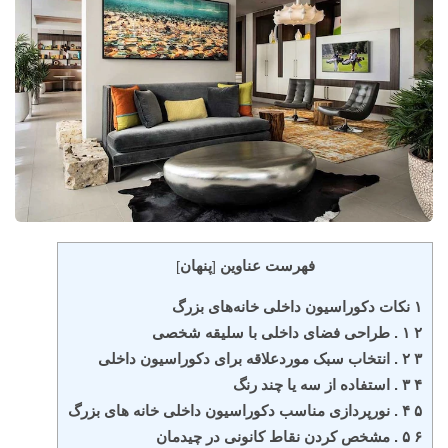
فهرست عناوین
پنهان
]
[
۱ نکات دکوراسیون داخلی خانه‌های بزرگ
۲ ۱ . طراحی فضای داخلی با سلیقه شخصی
۳ ۲ . انتخاب سبک موردعلاقه برای دکوراسیون داخلی
۴ ۳ . استفاده از سه یا چند رنگ
۵ ۴ . نورپردازی مناسب دکوراسیون داخلی خانه های بزرگ
۶ ۵ . مشخص کردن نقاط کانونی در چیدمان