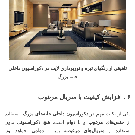
تلفیقی از رنگهای تیره و نورپردازی لایت در دکوراسیون داخلی
خانه بزرگ
۶ . افزایش کیفیت با متریال مرغوب
یکی از نکات مهم در
دکوراسیون داخلی خانه‌های بزرگ
، استفاده
از
جنس‌های مرغوب
و با
دوام
است.
هیچ دکوراسیونی
بدون
استفاده از
متریال‌های مرغوب
، زیبا و
دوامی
نخواهد بود.