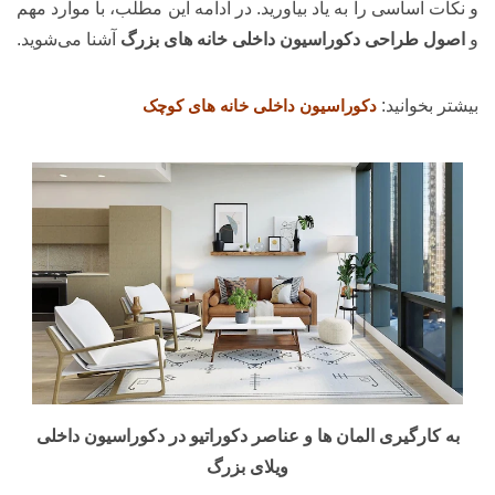
و نکات اساسی را به یاد بیاورید. در ادامه این مطلب، با موارد مهم
و
اصول طراحی دکوراسیون داخلی خانه‌ های بزرگ
آشنا می‌شوید.
بیشتر بخوانید:
دکوراسیون داخلی خانه های کوچک
به کارگیری المان ها و عناصر دکوراتیو در دکوراسیون داخلی
ویلای بزرگ