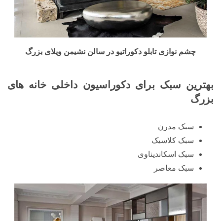
چشم نوازی تابلو دکوراتیو در سالن نشیمن ویلای بزرگ
بهترین سبک برای دکوراسیون داخلی خانه های
بزرگ
سبک مدرن
سبک کلاسیک
سبک اسکاندیناوی
سبک معاصر