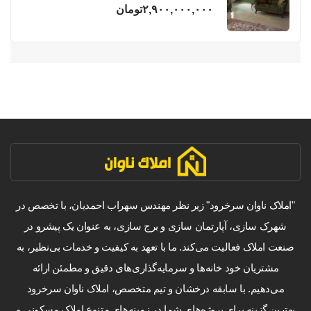
فریدونکنار
۲,۹۰۰,۰۰۰,۰۰۰
تومان
"املاک ناوان سرخرود" زیر نظر مهندس سهراب احمدیان، با تخصص در
شهرک سازی، آپارتمان سازی و برج سازی، به عنوان یک پیشرو در
صنعت املاک فعالیت می‌کند. ما با تعهد به کیفیت و خدمات بی‌نظیر، به
مشتریان خود خانه‌ها و سرمایه‌گذاری‌های دقیق و مطمئن ارائه
می‌دهیم. با سابقه درخشان و تیم متخصص، املاک ناوان سرخرود
بهترین گزینه برای پروژه‌های شما در زمینه‌های متنوع املاک مسکونی و