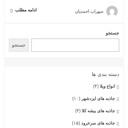
ادامه مطلب
سهراب احمدیان
جستجو
جستجو
دسته بندی ها
انواع ویلا
(۴)
جاذبه های ایزدشهر
(۱۰)
جاذبه های بیشه کلا
(۳)
جاذبه های سرخرود
(۱۵)