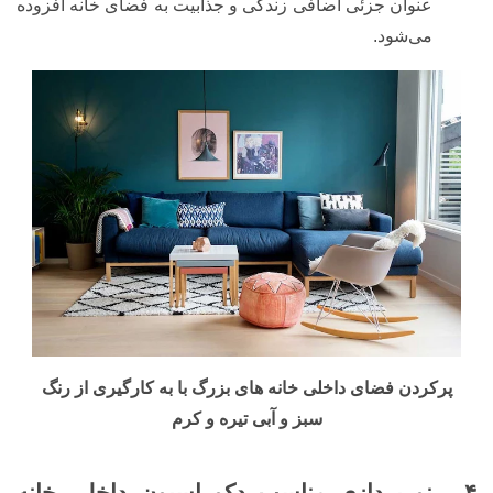
عنوان جزئی اضافی زندگی و جذابیت به فضای خانه افزوده
می‌شود.
پرکردن فضای داخلی خانه های بزرگ با به کارگیری از رنگ
سبز و آبی تیره و کرم
۴ . نورپردازی مناسب دکوراسیون داخلی خانه