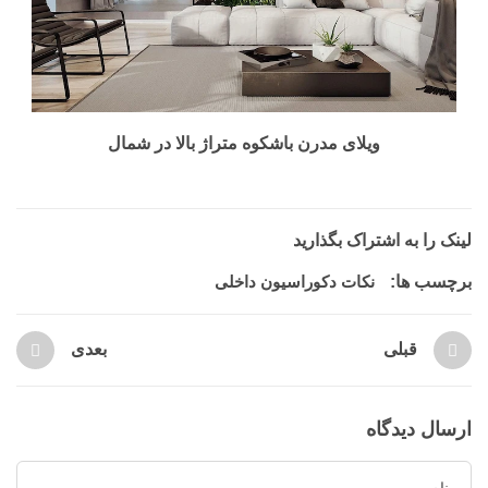
ویلای مدرن باشکوه متراژ بالا در شمال
لینک را به اشتراک بگذارید
برچسب ها:
نکات دکوراسیون داخلی
قبلی
بعدی
ارسال دیدگاه