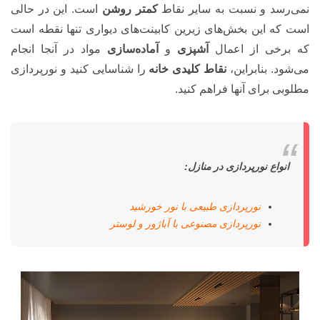
نمی‌رسد و نسبت به سایر نقاط
کمتر روشن
است. این در حالی
است که این بخش‌های زیرین کابینت‌های دیواری تنها نقطه است
که برخی از اعمال
آشپزی
و
آماده‌سازی
مواد در آنجا انجام
می‌شود. بنابراین،
نقاط کلیدی خانه
را شناسایی کنید و نورپردازی
مطلوبی برای آنها فراهم کنید.
انواع نورپردازی در منازل:
نورپردازی طبیعی با نور خورشید
نورپردازی مصنوعی با آباژور و لوستر