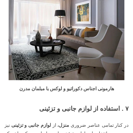
هارمونی اجناس دکوراتیو و لوکس با مبلمان مدرن
۷ . استفاده از لوازم جانبی و تزئینی
در کنار تمامی عناصر ضروری
منزل،
از
لوازم جانبی و تزئینی
نیز