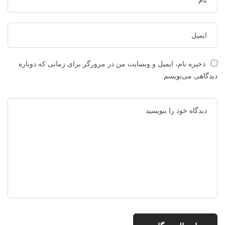
ذخیره نام، ایمیل و وبسایت من در مرورگر برای زمانی که دوباره
دیدگاهی می‌نویسم.