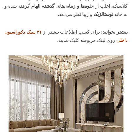
کلاسیک، اغلب از
جلوه‌ها و زیبایی‌های گذشته الهام
گرفته شده و
به خانه
نوستالژیک
و زیبا نظر می‌دهد.
بیشتر بخوانید:
برای کسب اطلاعات بیشتر از
۳۱ سبک دکوراسیون
داخلی
روی لینک مربوطه کلیک نمایید.