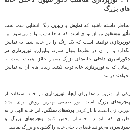
های بزرگ
بخاطر داشته باشید که
نمایش
و
زیبایی
رنگ انتخابی شما تحت
تأثیر مستقیم
میزان نوری است که به خانه شما وارد می‌شود. این
نورپردازی
توانمند است که یک رنگ را در خانه شما به نمایش
بگذارد یا از آن در نظرها پنهان سازد. بنابراین،
نورپردازی در
دکوراسیون داخلی
خانه‌های بزرگ بسیار حائز اهمیت است. تا
زمانی که به
نورپردازی
خانه توجه نکنید، زیبایی‌های آن به نمایش
نخواهند درآمد.
یکی از بهترین راه‌ها برای
ایجاد نورپردازی
در خانه استفاده از
پنجره‌های بزرگ
است. نور طبیعی بهترین روش برای ایجاد
نورپردازی است. با باز کردن
پرده‌های سنگین
، این هدیه الهی را به
طرزی که باید در خانه‌تان پخش کنید.
پنجره‌های بزرگ و
سرتاسری
می‌توانند فضای داخلی خانه را گشوده و بزرگ نمایند.