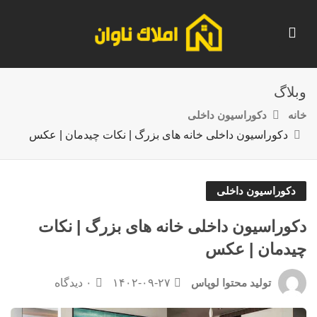
وبلاگ
خانه
دکوراسیون داخلی
دکوراسیون داخلی خانه‌ های بزرگ | نکات چیدمان | عکس
دکوراسیون داخلی
دکوراسیون داخلی خانه‌ های بزرگ | نکات
چیدمان | عکس
۱۴۰۲-۰۹-۲۷
۰ دیدگاه
تولید محتوا لوپاس