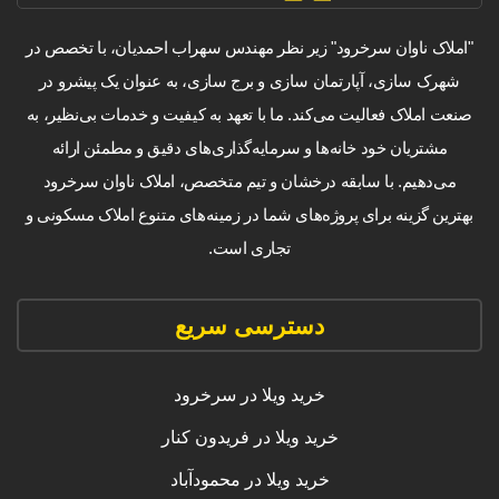
"املاک ناوان سرخرود" زیر نظر مهندس سهراب احمدیان، با تخصص در
شهرک سازی، آپارتمان سازی و برج سازی، به عنوان یک پیشرو در
صنعت املاک فعالیت می‌کند. ما با تعهد به کیفیت و خدمات بی‌نظیر، به
مشتریان خود خانه‌ها و سرمایه‌گذاری‌های دقیق و مطمئن ارائه
می‌دهیم. با سابقه درخشان و تیم متخصص، املاک ناوان سرخرود
بهترین گزینه برای پروژه‌های شما در زمینه‌های متنوع املاک مسکونی و
تجاری است.
دسترسی سریع
خرید ویلا در سرخرود
خرید ویلا در فریدون کنار
خرید ویلا در محمودآباد