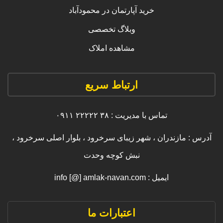
خرید آپارتمان در محمودآباد
وبلاگ تخصصی
مشاهده املاک
ارتباط سریع
تماس با مدیریت : ۳۸ ۲۲۲۲۲ ۰۹۱۱
آدرس : مازندران ، شهر زیبای سرخرود ، بلوار اصلی سرخرود ،
نبش کوچه وحدت
ایمیل : info [@] amlak-navan.com
اعتبارات ما