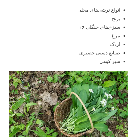
انواع ترشی‌های محلی
برنج
سبزی‌های جنگلی 🌿
مرغ
اردک
صنایع دستی حصیری
سیر کوهی