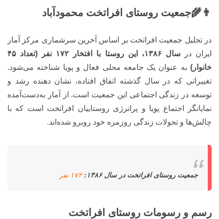
👨‍🌾جمعیت روستای افراتخت محمودآباد
در تحلیل جمعیت افراتخت بر اساس آخرین سرشماری مرکز آمار
ایران در
سال ۱۳۸۶، این روستا با افتخار ۱۷۲ نفر (تعداد ۴۵
خانوار)
به عنوان یک جامعه محلی فعال و پویا شناخته می‌شود.
تغییراتی که در سال گذشته اتفاق افتاده، نشان دهنده رشد و
توسعه در زندگی اجتماعی این جمعیت است. از آمار به‌دست‌آمده
نمایانگر اجتماع پویا و پرانرژی روستاییان افراتخت است که با
چالش‌ها و تحولات زندگی روزمره خود روبرو شده‌اند.
جمعیت روستای افراتخت در سال ۱۳۸۶:
۱۷۲ نفر
رسم و رسومات روستای افراتخت