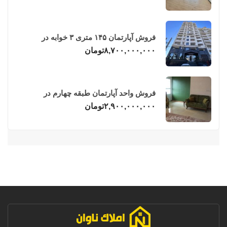
فروش آپارتمان ۱۴۵ متری ۳ خوابه در
فریدونکنار
۸,۷۰۰,۰۰۰,۰۰۰
تومان
فروش واحد آپارتمان طبقه چهارم در
فریدونکنار
۲,۹۰۰,۰۰۰,۰۰۰
تومان