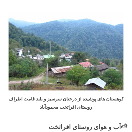
کوهستان های پوشیده از درختان سرسبز و بلند قامت اطراف
روستای افراتخت محمودآباد
⛅آب و هوای روستای افراتخت