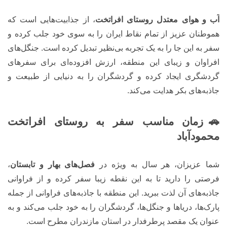
آب و هوای معتدل روستای افراتخت
، از جذابیت‌هایی است که
هموطنان عزیز از تمام نقاط ایران را به سوی خود جلب کرده و
سفر به این جا را به یک تجربه بی‌نظیر تبدیل کرده است. جنگل‌های
افراوان و زیبای این منطقه، ارزش افزوده‌ای برای سفرهای
گردشگری ایجاد کرده و گردشگران را به دنیایی از طبیعت و
جاذبه‌های بکر هدایت می‌کند.
🚗زمان مناسب سفر به روستای افراتخت
محمودآباد
شما عزیزان، هر سال به ویژه در
فصل‌های بهار و تابستان
،
فرصتی را دارید تا به این نقطه زیبا سفر کرده و از فراوانی
جاذبه‌های آن لذت ببرید. این منطقه با جاذبه‌های فراوانی از جمله
پارک‌ها، دریاها و جنگل‌ها، گردشگران را به خود جلب می‌کند و به
عنوان یک مقصد پرطرفدار در استان مازندران مطرح است.