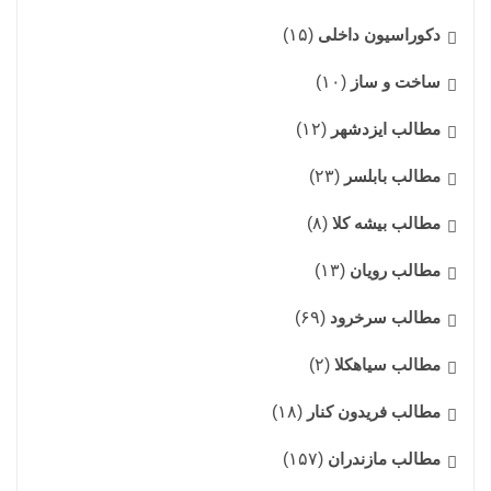
دکوراسیون داخلی
(۱۵)
ساخت و ساز
(۱۰)
مطالب ایزدشهر
(۱۲)
مطالب بابلسر
(۲۳)
مطالب بیشه کلا
(۸)
مطالب رویان
(۱۳)
مطالب سرخرود
(۶۹)
مطالب سیاهکلا
(۲)
مطالب فریدون کنار
(۱۸)
مطالب مازندران
(۱۵۷)