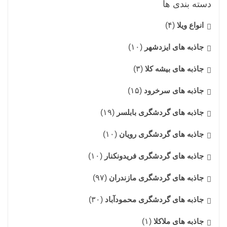
دسته بندی ها
انواع ویلا
(۴)
جاذبه های ایزدشهر
(۱۰)
جاذبه های بیشه کلا
(۳)
جاذبه های سرخرود
(۱۵)
جاذبه های گردشگری بابلسر
(۱۹)
جاذبه های گردشگری رویان
(۱۰)
جاذبه های گردشگری فریدونکنار
(۱۰)
جاذبه های گردشگری مازندران
(۹۷)
جاذبه های گردشگری محمودآباد
(۳۰)
جاذبه های ملاکلا
(۱)