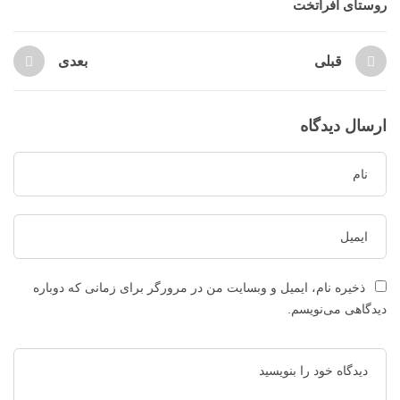
روستای افراتخت
قبلی
بعدی
ارسال دیدگاه
ذخیره نام، ایمیل و وبسایت من در مرورگر برای زمانی که دوباره
دیدگاهی می‌نویسم.