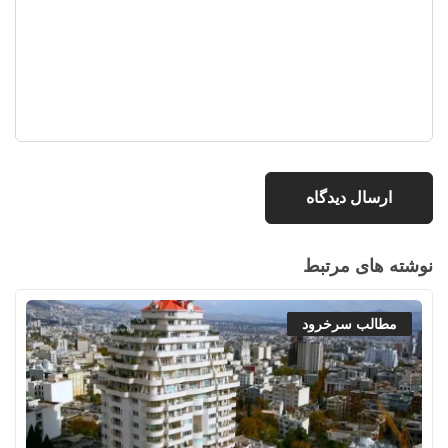
نوشته های مرتبط
مطالب سرخرود