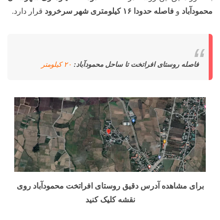
محمودآباد
و
فاصله حدودا ۱۶ کیلومتری شهر سرخرود
قرار دارد.
فاصله روستای افراتخت تا ساحل محمودآباد:
۲۰ کیلومتر
برای مشاهده آدرس دقیق روستای افراتخت محمودآباد روی
نقشه کلیک کنید