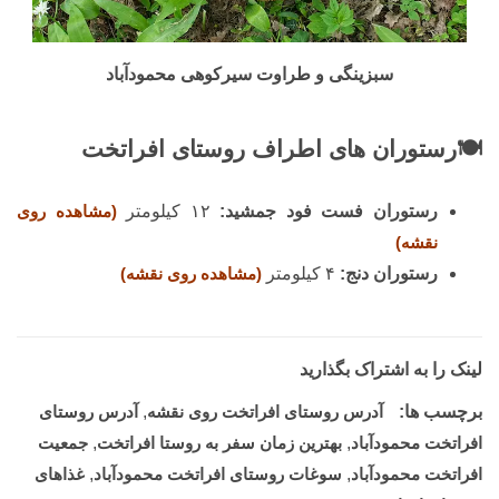
سبزینگی و طراوت سیرکوهی محمودآباد
🍽️رستوران های اطراف روستای افراتخت
رستوران فست فود جمشید:
۱۲ کیلومتر
(مشاهده روی
نقشه)
رستوران دنج:
۴ کیلومتر
(مشاهده روی نقشه)
لینک را به اشتراک بگذارید
برچسب ها:
آدرس روستای افراتخت روی نقشه
,
آدرس روستای
افراتخت محمودآباد
,
بهترین زمان سفر به روستا افراتخت
,
جمعیت
افراتخت محمودآباد
,
سوغات روستای افراتخت محمودآباد
,
غذاهای