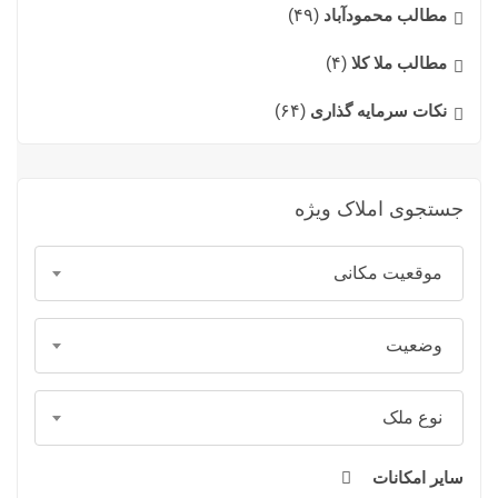
مطالب محمودآباد
(۴۹)
مطالب ملا کلا
(۴)
نکات سرمایه گذاری
(۶۴)
جستجوی املاک ویژه
موقعیت مکانی
وضعیت
نوع ملک
سایر امکانات