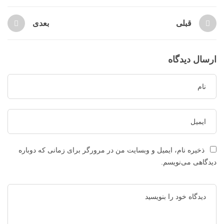
قبلی
بعدی
ارسال دیدگاه
ذخیره نام، ایمیل و وبسایت من در مرورگر برای زمانی که دوباره
دیدگاهی می‌نویسم.