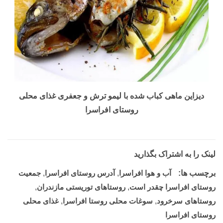
دیزاین ماهی کباب شده با لیمو ترش و جعفری غذای محلی
روستای افراسرا
لینک را به اشتراک بگذارید
برچسب ها:
آب و هوا افراسرا
,
آدرس روستای افراسرا
,
جمعیت
روستای افراسرا چقدر است
,
روستاهای توریستی مازندران
,
روستاهای سرخرود
,
سوغات محلی روستا افراسرا
,
غذای محلی
روستای افراسرا