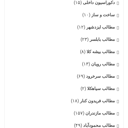
دکوراسیون داخلی
(۱۵)
ساخت و ساز
(۱۰)
مطالب ایزدشهر
(۱۲)
مطالب بابلسر
(۲۳)
مطالب بیشه کلا
(۸)
مطالب رویان
(۱۳)
مطالب سرخرود
(۶۹)
مطالب سیاهکلا
(۲)
مطالب فریدون کنار
(۱۸)
مطالب مازندران
(۱۵۷)
مطالب محمودآباد
(۴۹)