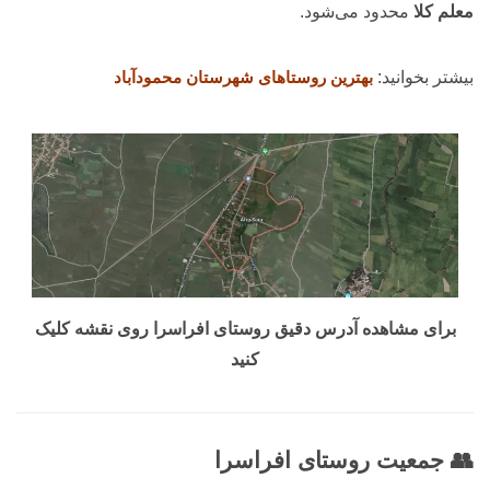
معلم کلا
محدود می‌شود.
بیشتر بخوانید:
بهترین روستاهای شهرستان محمودآباد
برای مشاهده آدرس دقیق روستای افراسرا روی نقشه کلیک
کنید
👥 جمعیت روستای افراسرا