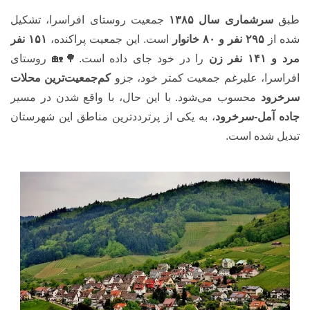
طبق
سرشماری سال ۱۳۸۵
جمعیت روستای افراسرا، تشکیل
شده از
۲۹۵ نفر و ۸۰ خانوار
است. این جمعیت پراکنده،
۱۵۱ نفر
مرد و ۱۴۱ نفر زن
را در خود جای داده است.🌳🏡 روستای
افراسرا، علیرغم جمعیت کمتر خود، جزو
کم‌جمعیت‌ترین محلات
سرخرود
محسوب می‌شود. با این حال، با واقع شدن در مسیر
جاده آمل-سرخرود
، به یکی از پرترددترین مناطق این شهرستان
تبدیل شده است.