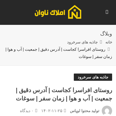
وبلاگ
خانه
جاذبه های سرخرود
روستای افراسرا کجاست | آدرس دقیق | جمعیت | آب و هوا |
زمان سفر | سوغات
جاذبه های سرخرود
روستای افراسرا کجاست | آدرس دقیق |
جمعیت | آب و هوا | زمان سفر | سوغات
۱۴۰۲-۱۱-۲۵
۰ دیدگاه
تولید محتوا لوپاس