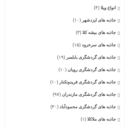
انواع ویلا
(۴)
جاذبه های ایزدشهر
(۱۰)
جاذبه های بیشه کلا
(۳)
جاذبه های سرخرود
(۱۵)
جاذبه های گردشگری بابلسر
(۱۹)
جاذبه های گردشگری رویان
(۱۰)
جاذبه های گردشگری فریدونکنار
(۱۰)
جاذبه های گردشگری مازندران
(۹۷)
جاذبه های گردشگری محمودآباد
(۳۰)
جاذبه های ملاکلا
(۱)