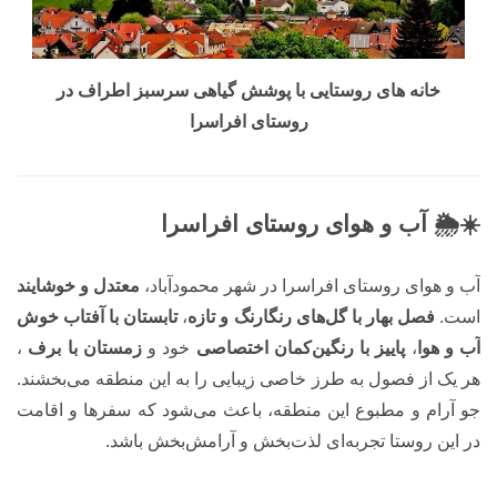
خانه های روستایی با پوشش گیاهی سرسبز اطراف در
روستای افراسرا
☀️🌦️ آب و هوای روستای افراسرا
آب و هوای روستای افراسرا در شهر محمودآباد،
معتدل و خوشایند
است.
فصل بهار با گل‌های رنگارنگ و تازه
،
تابستان با آفتاب خوش
آب و هوا
،
پاییز با رنگین‌کمان اختصاصی
خود و
زمستان با برف
،
هر یک از فصول به طرز خاصی زیبایی را به این منطقه می‌بخشند.
جو آرام و مطبوع این منطقه، باعث می‌شود که سفرها و اقامت
در این روستا تجربه‌ای لذت‌بخش و آرامش‌بخش باشد.