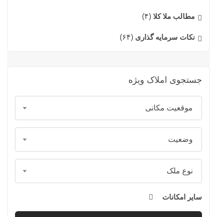
مطالب ملا کلا
(۴)
نکات سرمایه گذاری
(۶۴)
جستجوی املاک ویژه
موقعیت مکانی
وضعیت
نوع ملک
سایر امکانات