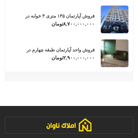
فروش آپارتمان ۱۴۵ متری ۳ خوابه در
فریدونکنار
۸,۷۰۰,۰۰۰,۰۰۰
تومان
فروش واحد آپارتمان طبقه چهارم در
فریدونکنار
۲,۹۰۰,۰۰۰,۰۰۰
تومان