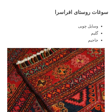
سوغات روستای افراسرا
وسایل چوبی
گلیم
جاجیم