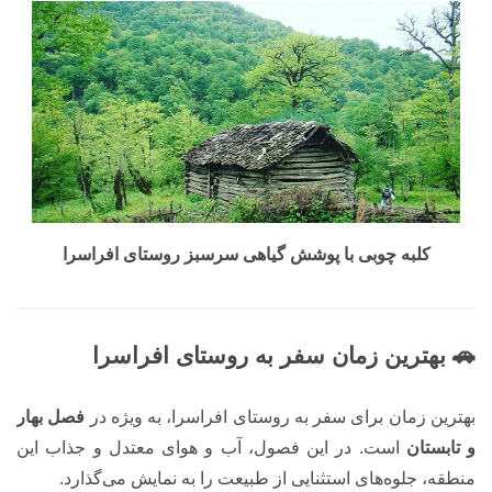
کلبه چوبی با پوشش گیاهی سرسبز روستای افراسرا
🚗 بهترین زمان سفر به روستای افراسرا
بهترین زمان برای سفر به روستای افراسرا، به ویژه در
فصل بهار
و تابستان
است. در این فصول، آب و هوای معتدل و جذاب این
منطقه، جلوه‌های استثنایی از طبیعت را به نمایش می‌گذارد.