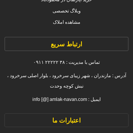
وبلاگ تخصصی
مشاهده املاک
ارتباط سریع
تماس با مدیریت : ۳۸ ۲۲۲۲۲ ۰۹۱۱
آدرس : مازندران ، شهر زیبای سرخرود ، بلوار اصلی سرخرود ،
نبش کوچه وحدت
ایمیل : info [@] amlak-navan.com
اعتبارات ما