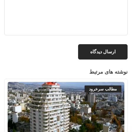
نوشته های مرتبط
مطالب سرخرود