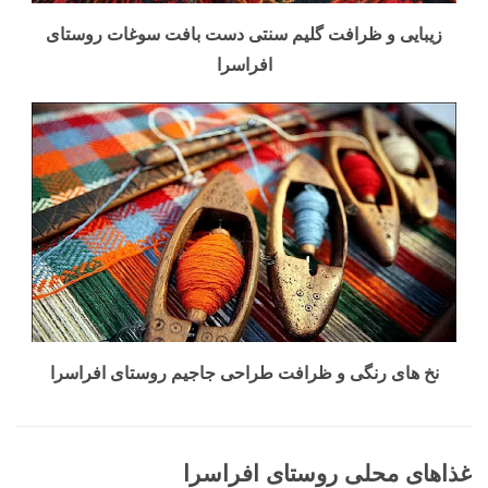
زیبایی و ظرافت گلیم سنتی دست بافت سوغات روستای
افراسرا
نخ های رنگی و ظرافت طراحی جاجیم روستای افراسرا
غذاهای محلی روستای افراسرا