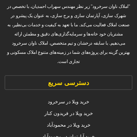
"املاک ناوان سرخرود" زیر نظر مهندس سهراب احمدیان، با تخصص در
شهرک سازی، آپارتمان سازی و برج سازی، به عنوان یک پیشرو در
صنعت املاک فعالیت می‌کند. ما با تعهد به کیفیت و خدمات بی‌نظیر، به
مشتریان خود خانه‌ها و سرمایه‌گذاری‌های دقیق و مطمئن ارائه
می‌دهیم. با سابقه درخشان و تیم متخصص، املاک ناوان سرخرود
بهترین گزینه برای پروژه‌های شما در زمینه‌های متنوع املاک مسکونی و
تجاری است.
دسترسی سریع
خرید ویلا در سرخرود
خرید ویلا در فریدون کنار
خرید ویلا در محمودآباد
خرید آپارتمان در محمودآباد