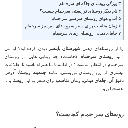
۳ ویژگی روستای جلگه ای سرحمام
۴ نام دیگر روستای توریستی سرحمام چیست؟
۵ آب و هوای روستای سرسبز سر حمام
۶ زمان مناسب برای سفر به روستای سرسبز سرحمام
۷ جاهای دیدنی روستای زیبای سرحمام
آیا از روستاهای دیدنی
شهرستان بابلسر
دیدن کرده اید؟ آیا می‌
دانید
روستای سرحمام
کجاست؟ چه زیبایی هایی در روستای
سرحمام در انتظار ماست؟ در ادامه با ما همراه باشید تا اطلاعات
بیشتری از این روستای توریستی، مانند
جمعیت روستا، آدرس
دقیق آن، جاهای دیدنی،
زمان مناسب
برای سفر به این
روستا
و…
بدست آورید.
روستای سر حمام کجاست؟