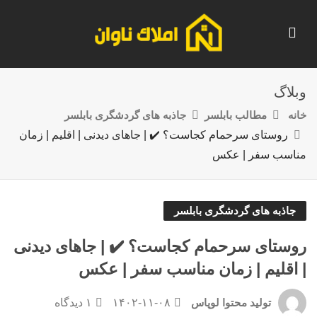
وبلاگ
خانه
مطالب بابلسر
جاذبه های گردشگری بابلسر
روستای سرحمام کجاست؟ ✔️ | جاهای دیدنی | اقلیم | زمان
مناسب سفر | عکس
جاذبه های گردشگری بابلسر
روستای سرحمام کجاست؟ ✔️ | جاهای دیدنی
| اقلیم | زمان مناسب سفر | عکس
۱۴۰۲-۱۱-۰۸
۱ دیدگاه
تولید محتوا لوپاس