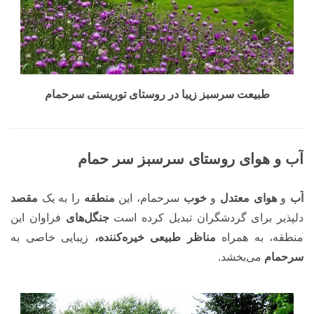
طبیعت سرسبز زیبا در روستای توریستی سرحمام
آب و هوای روستای سرسبز سر حمام
آب
و
هوای معتدل
و
خوب
سرحمام، این
منطقه
را به یک
مقصد
دلپذیر برای گردشگران تبدیل کرده است
جنگل‌های
فراوان این
منطقه، به همراه
مناظر طبیعی خیره‌کننده،
زیبایی خاصی به
سرحمام
می‌بخشد.