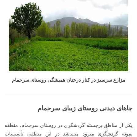
مزارع سرسبز در کنار درختان همیشگی روستای سرحمام
جاهای دیدنی روستای زیبای سرحمام
یکی از مناطق برجسته گردشگری در روستای سرحمام، منطقه
نمونه گردشگری میرود می‌باشد در این منطقه، تأسیسات