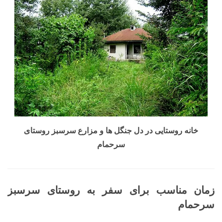
خانه روستایی در دل جنگل ها و مزارع سرسبز روستای
سرحمام
زمان مناسب برای سفر به روستای سرسبز
سرحمام