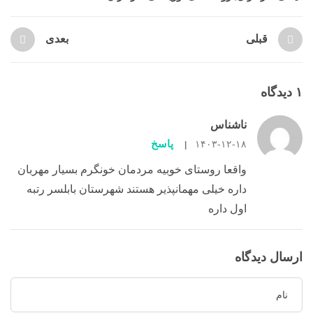
قبلی
بعدی
۱ دیدگاه
ناشناس
پاسخ
۱۴۰۳-۱۲-۱۸
|
واقعا روستای خوبیه مردمان خونگرم بسیار مهربان
داره خیلی مهمانپذیر هستند شهرستان بابلسر رتبه
اول داره
ارسال دیدگاه