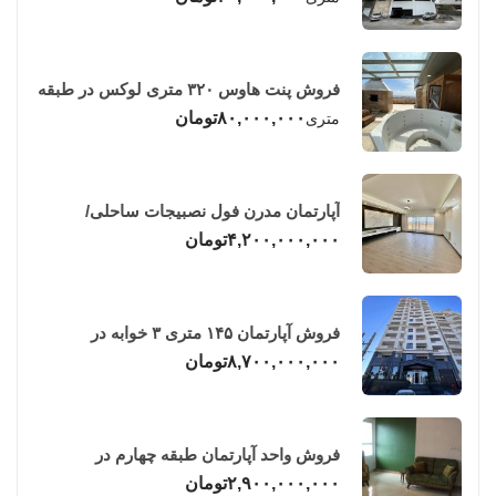
فروش پنت هاوس ۳۲۰ متری لوکس در طبقه
چهاردهم فریدونکنار
۸۰,۰۰۰,۰۰۰
تومان
متری
آپارتمان مدرن فول نصبیجات ساحلی/
فریدونکنار
۴,۲۰۰,۰۰۰,۰۰۰
تومان
فروش آپارتمان ۱۴۵ متری ۳ خوابه در
فریدونکنار
۸,۷۰۰,۰۰۰,۰۰۰
تومان
فروش واحد آپارتمان طبقه چهارم در
فریدونکنار
۲,۹۰۰,۰۰۰,۰۰۰
تومان