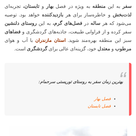
سفر
به این
منطقه
به ویژه در فصل
بهار
و
تابستان،
تجربه‌ای
لذت‌بخش
و خاطره‌ساز برای هر
بازدیدکننده
خواهد بود. توصیه
می‌شود که هر
ساله
در
فصل‌های گرم،
به این
روستای دلنشین
سفر کرده و از فراوانی طبیعت، جاذبه‌های گردشگری و
فضاهای
سبز این منطقه بهره‌مند شوید.
استان مازندران
با آب و هوای
مرطوب
و
معتدل
خود، گزینه‌ای عالی برای
گردشگری
است.
بهترین زمان سفر به روستای توریستی سرحمام:
فصل بهار
فصل تابستان