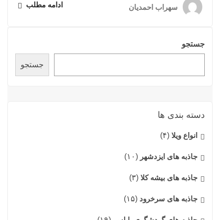
ادامه مطلب
سهراب احمدیان
جستجو
جستجو
دسته بندی ها
انواع ویلا
(۴)
جاذبه های ایزدشهر
(۱۰)
جاذبه های بیشه کلا
(۳)
جاذبه های سرخرود
(۱۵)
جاذبه های گردشگری بابلسر
(۱۹)