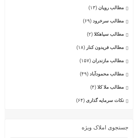
مطالب رویان
(۱۳)
مطالب سرخرود
(۶۹)
مطالب سیاهکلا
(۲)
مطالب فریدون کنار
(۱۸)
مطالب مازندران
(۱۵۷)
مطالب محمودآباد
(۴۹)
مطالب ملا کلا
(۴)
نکات سرمایه گذاری
(۶۴)
جستجوی املاک ویژه