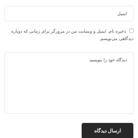
ذخیره نام، ایمیل و وبسایت من در مرورگر برای زمانی که دوباره
دیدگاهی می‌نویسم.