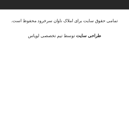
تمامی حقوق سایت برای املاک ناوان سرخرود محفوظ است.
طراحی سایت
توسط تیم تخصصی لوپاس