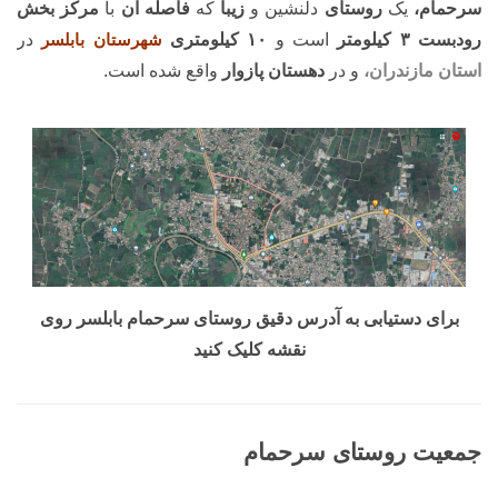
سرحمام،
یک
روستای
دلنشین و
زیبا
که
فاصله آن
با
مرکز بخش
رودبست ۳ کیلومتر
است و
۱۰ کیلومتری
شهرستان بابلسر
در
استان مازندران،
و در
دهستان پازوار
واقع شده است.
برای دستیابی به آدرس دقیق روستای سرحمام بابلسر روی
نقشه کلیک کنید
جمعیت روستای سرحمام