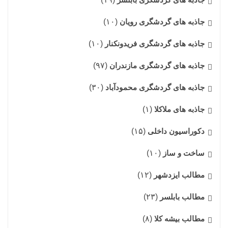
جاذبه های گردشگری رویان
(۱۰)
جاذبه های گردشگری فریدونکنار
(۱۰)
جاذبه های گردشگری مازندران
(۹۷)
جاذبه های گردشگری محمودآباد
(۳۰)
جاذبه های ملاکلا
(۱)
دکوراسیون داخلی
(۱۵)
ساخت و ساز
(۱۰)
مطالب ایزدشهر
(۱۲)
مطالب بابلسر
(۲۳)
مطالب بیشه کلا
(۸)