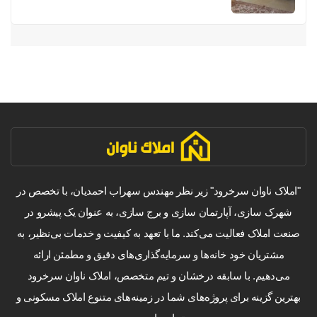
"املاک ناوان سرخرود" زیر نظر مهندس سهراب احمدیان، با تخصص در
شهرک سازی، آپارتمان سازی و برج سازی، به عنوان یک پیشرو در
صنعت املاک فعالیت می‌کند. ما با تعهد به کیفیت و خدمات بی‌نظیر، به
مشتریان خود خانه‌ها و سرمایه‌گذاری‌های دقیق و مطمئن ارائه
می‌دهیم. با سابقه درخشان و تیم متخصص، املاک ناوان سرخرود
بهترین گزینه برای پروژه‌های شما در زمینه‌های متنوع املاک مسکونی و