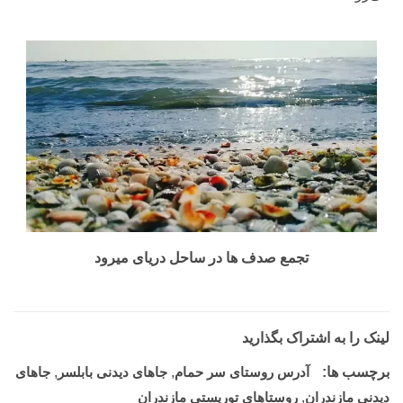
تجمع صدف ها در ساحل دریای میرود
لینک را به اشتراک بگذارید
برچسب ها:
آدرس روستای سر حمام
,
جاهای دیدنی بابلسر
,
جاهای
دیدنی مازندران
,
روستاهای توریستی مازندران