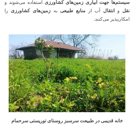
سیستم‌ها جهت آبیاری زمین‌های کشاورزی
استفاده می‌شوند و
نقل
و
انتقال
آب از
منابع طبیعی
به
زمین‌های کشاورزی
را
امکان‌پذیر می‌کنند.
خانه قدیمی در طبیعت سرسبز روستای توریستی سرحمام