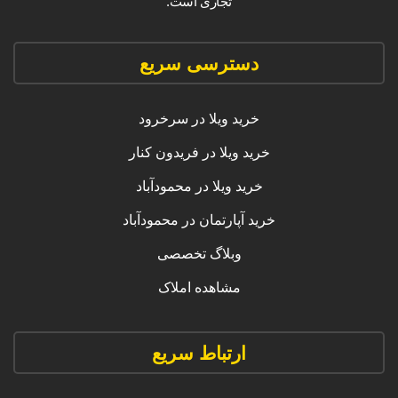
تجاری است.
دسترسی سریع
خرید ویلا در سرخرود
خرید ویلا در فریدون کنار
خرید ویلا در محمودآباد
خرید آپارتمان در محمودآباد
وبلاگ تخصصی
مشاهده املاک
ارتباط سریع