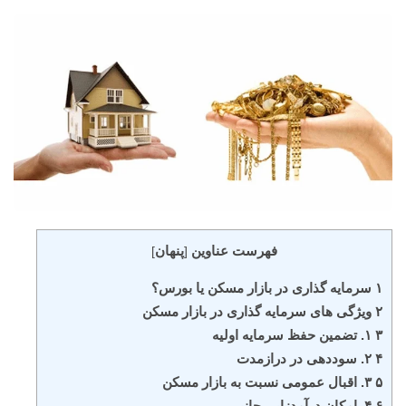
فهرست عناوین
پنهان
]
[
۱ سرمایه گذاری در بازار مسکن یا بورس؟
۲ ویژگی های سرمایه گذاری در بازار مسکن
۳ ۱. تضمین حفظ سرمایه اولیه
۴ ۲. سوددهی در درازمدت
۵ ۳. اقبال عمومی نسبت به بازار مسکن
۶ ۴. امکان درآمدزایی جانبی