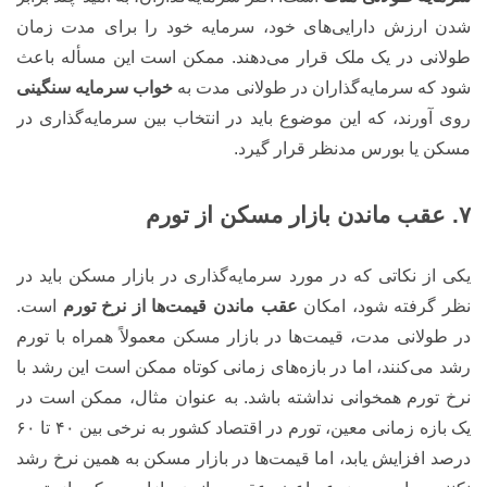
شدن ارزش دارایی‌های خود، سرمایه خود را برای مدت زمان
طولانی در یک ملک قرار می‌دهند. ممکن است این مسأله باعث
شود که سرمایه‌گذاران در طولانی مدت به
خواب سرمایه سنگینی
روی آورند، که این موضوع باید در انتخاب بین سرمایه‌گذاری در
مسکن یا بورس مدنظر قرار گیرد.
۷. عقب ماندن بازار مسکن از تورم
یکی از نکاتی که در مورد سرمایه‌گذاری در بازار مسکن باید در
نظر گرفته شود، امکان
عقب ماندن قیمت‌ها از نرخ تورم
است.
در طولانی مدت، قیمت‌ها در بازار مسکن معمولاً همراه با تورم
رشد می‌کنند، اما در بازه‌های زمانی کوتاه ممکن است این رشد با
نرخ تورم همخوانی نداشته باشد. به عنوان مثال، ممکن است در
یک بازه زمانی معین، تورم در اقتصاد کشور به نرخی بین ۴۰ تا ۶۰
درصد افزایش یابد، اما قیمت‌ها در بازار مسکن به همین نرخ رشد