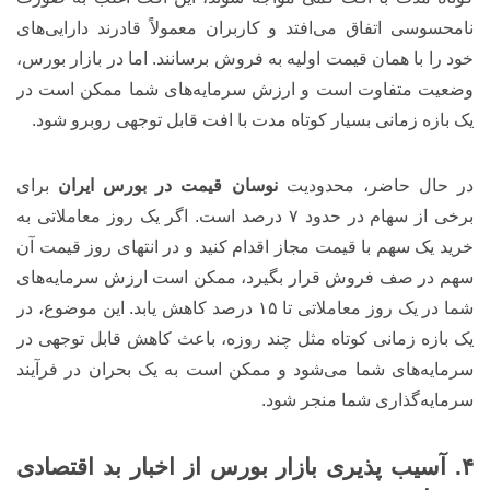
نامحسوسی اتفاق می‌افتد و کاربران معمولاً قادرند دارایی‌های
خود را با همان قیمت اولیه به فروش برسانند. اما در بازار بورس،
وضعیت متفاوت است و ارزش سرمایه‌های شما ممکن است در
یک بازه زمانی بسیار کوتاه مدت با افت قابل توجهی روبرو شود.
در حال حاضر، محدودیت
نوسان قیمت در بورس ایران
برای
برخی از سهام در حدود ۷ درصد است. اگر یک روز معاملاتی به
خرید یک سهم با قیمت مجاز اقدام کنید و در انتهای روز قیمت آن
سهم در صف فروش قرار بگیرد، ممکن است ارزش سرمایه‌های
شما در یک روز معاملاتی تا ۱۵ درصد کاهش یابد. این موضوع، در
یک بازه زمانی کوتاه مثل چند روزه، باعث کاهش قابل توجهی در
سرمایه‌های شما می‌شود و ممکن است به یک بحران در فرآیند
سرمایه‌گذاری شما منجر شود.
۴. آسیب‌ پذیری بازار بورس از اخبار بد اقتصادی