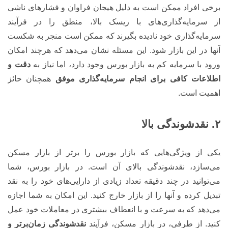
برخی افراد ممکن است به دلیل هیجان فراوان و فشارهای ناشی
از سرمایه‌گذاری‌های با ریسک بالا، منطق را در فرآیند
سرمایه‌گذاری خود نادیده بگیرند که ممکن است منجر به شکست
آنها در این بازار شود. این مسئله نشان می‌دهد که هرچند امکان
ورود با سرمایه کم به بازار بورس وجود دارد، اما نیاز به
دقت و
اطلاعات کافی برای انجام سرمایه‌گذاری موفق
همچنان حائز
اهمیت است.
۲. نقدشوندگی بالا
یکی از ویژگی‌هایی که بازار بورس را برتر از بازار مسکن
می‌سازد، نقدشوندگی بالای آن است. در بازار بورس، شما
می‌توانید در چند دقیقه تعداد زیادی از دارایی‌های خود را به نقد
تبدیل کرده و آنها را از بازار خارج کنید. این امکان به شما اجازه
می‌دهد که به سرعت و با انعطاف بیشتری در معاملات خود عمل
کنید. از طرفی، در بازار مسکن، فرآیند
نقدشوندگی زمان‌برتر و