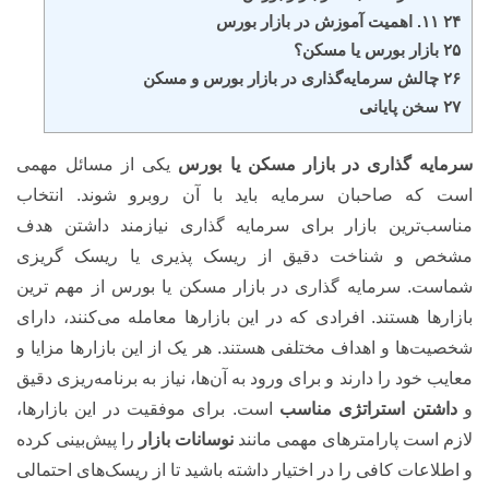
۲۴ ۱۱. اهمیت آموزش در بازار بورس
۲۵ بازار بورس یا مسکن؟
۲۶ چالش سرمایه‌گذاری در بازار بورس و مسکن
۲۷ سخن پایانی
سرمایه گذاری در بازار مسکن یا بورس
یکی از مسائل مهمی
است که صاحبان سرمایه باید با آن روبرو شوند. انتخاب
مناسب‌ترین بازار برای سرمایه گذاری نیازمند داشتن هدف
مشخص و شناخت دقیق از ریسک پذیری یا ریسک گریزی
شماست. سرمایه گذاری در بازار مسکن یا بورس از مهم ترین
بازارها هستند. افرادی که در این بازارها معامله می‌کنند، دارای
شخصیت‌ها و اهداف مختلفی هستند. هر یک از این بازارها مزایا و
معایب خود را دارند و برای ورود به آن‌ها، نیاز به برنامه‌ریزی دقیق
و
داشتن استراتژی مناسب
است. برای موفقیت در این بازارها،
لازم است پارامترهای مهمی مانند
نوسانات بازار
را پیش‌بینی کرده
و اطلاعات کافی را در اختیار داشته باشید تا از ریسک‌های احتمالی