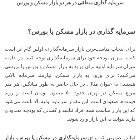
سرمایه گذاری منطقی در هر دو بازار مسکن و بورس
سرمایه گذاری در بازار مسکن یا بورس؟
برای انتخاب مناسب‌ترین بازار سرمایه‌گذاری، اولین گام این است
که به میزان بودجه خود برای سرمایه‌گذاری توجه کنید. در ادامه،
میزان سرمایه اولیه برای ورود به بازار مسکن و بورس را بررسی
می‌کنیم؛ برای ورود به بازار مسکن، نیازمند سرمایه بالایی
هستید.؛ به عنوان مثال، در حال حاضر به طور میانگین، هر متر
مربع مسکن در تهران حدود ۵۰ میلیون تومان است و روند
قیمت‌ها صعودی است. این مقدار سرمایه اولیه بالا باعث می‌شود
که این بازار مناسب همه افراد نباشد و کسانی که بودجه محدودی
دارند نتوانند به این بازار وارد شوند.
اما در صورتی که برای
سرمایه‌گذاری در مسکن یا بورس
،
بازار