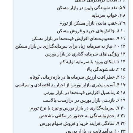
۷ ۵. نقد شوندگی پایین در بازار مسکن
۸ ۶. خواب سرمایه
۹ ۷. عقب ماندن بازار مسکن از تورم
۱۰ ۸. چالش‌های خرید و فروش مسکن
۱۱ ۹. محدودیت‌های افزایش قیمت‌ها در بازار مسکن
۱۲ ۱۰. نیاز به سرمایه زیاد برای سرمایه‌گذاری در بازار مسکن
۱۳ ویژگی های سرمایه گذاری در بازار بورس
۱۴ ۱. امکان ورود با سرمایه اولیه کم
۱۵ ۲. نقدشوندگی بالا
۱۶ ۳. خطر افت ارزش سرمایه‌ها در بازه زمانی کوتاه
۱۷ ۴. آسیب‌ پذیری بازار بورس از اخبار بد اقتصادی و سیاسی
۱۸ ۵. پتانسیل افزایش قیمت‌ها در بازار بورس
۱۹ ۶. بازدهی بازار بورس در درازمدت بالاست
۲۰ ۷. سرمایه‌گذاری در بازار بورس و نبرد با نرخ تورم
۲۱ ۸. عدم وابستگی به حضور در مکانی مشخص
۲۲ ۹. سادگی فرایند خرید و فروش سهام بورس
۲۳ ۱۰. درآمد ثابت در بازار بورس