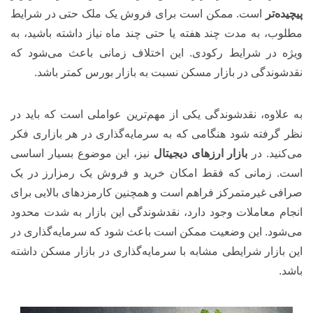
پیچیده‌تر
است. ممکن است برای فروش یک ملک حتی در شرایط
مطلوب، به مدت چند هفته یا حتی چند ماه نیاز داشته باشید، به
ویژه در شرایط رکودی. این اختلاف زمانی باعث می‌شود که
نقدشوندگی در بازار مسکن نسبت به بازار بورس کمتر باشد.
به علاوه، نقدشوندگی یکی از مهم‌ترین عواملی است که باید در
نظر گرفته شود هنگامی که به سرمایه‌گذاری در هر بازاری فکر
می‌کنید. در
بازار ارزهای دیجیتال
نیز، این موضوع بسیار اساسی
است. زمانی که فقط امکان خرید و فروش یک رمزارز در یک
صرافی غیرمتمرکز فراهم است و همچنین کارمزد‌های بالایی برای
انجام معاملات وجود دارد، نقدشوندگی این بازار به شدت محدود
می‌شود. این وضعیت ممکن است باعث شود که سرمایه‌گذاری در
این بازار شرایطی مشابه با سرمایه‌گذاری در بازار مسکن داشته
باشد.