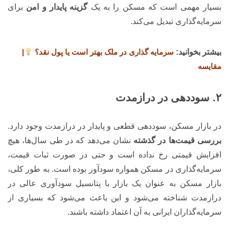
بسیار مهمی است که مسکن را به یک
گزینه پایدار و امن
برای
سرمایه‌گذاری تبدیل می‌کند.
بیشتر بخوانید:
سرمایه گذاری در ملک بهتر است یا پول نقد؟
|
مقایسه
۲. سوددهی در درازمدت
در بازار مسکن، سوددهی قطعی و پایدار در درازمدت وجود دارد.
بررسی قیمت‌ها در گذشته
نشان می‌دهد که در طی سال‌ها، هیچ
افزایش قیمتی رخ نداده است و حتی در صورت ثبات قیمت،
سرمایه‌گذاری در مسکن همواره سودآور بوده است. به طور کلی،
بازار مسکن به عنوان یک بازار با پتانسیل سودآوری عالی در
درازمدت شناخته می‌شود و این باعث می‌شود که بسیاری از
سرمایه‌گذاران ایرانی به آن اعتماد داشته باشند.