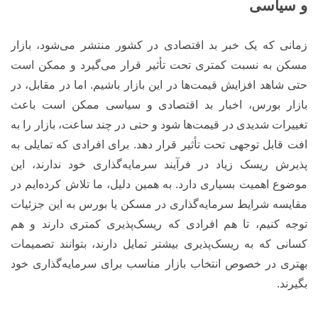
و سیاسی
زمانی که یک خبر بد اقتصادی در کشور منتشر می‌شود، بازار
مسکن به نسبت کمتری تحت تأثیر قرار می‌گیرد و ممکن است
حتی شاهد افزایش قیمت‌ها در این بازار باشیم. اما در مقابل، در
بازار بورس، اخبار بد اقتصادی و سیاسی ممکن است باعث
تغییرات شدیدی در قیمت‌ها شود و حتی در چند ساعت، بازار را به
افت قابل توجهی تحت تأثیر قرار دهد. برای افرادی که تمایلی به
پذیرش ریسک زیاد در فرآیند سرمایه‌گذاری خود ندارند، این
موضوع اهمیت بسیاری دارد. به همین دلیل، ما تلاش کرده‌ایم در
مقایسه شرایط سرمایه‌گذاری در مسکن یا بورس به این جزئیات
توجه کنیم، تا هم افرادی که ریسک‌پذیری کمتری دارند و هم
کسانی که به ریسک‌پذیری بیشتر تمایل دارند، بتوانند تصمیمات
بهتری در خصوص انتخاب بازار مناسب برای سرمایه‌گذاری خود
بگیرند.