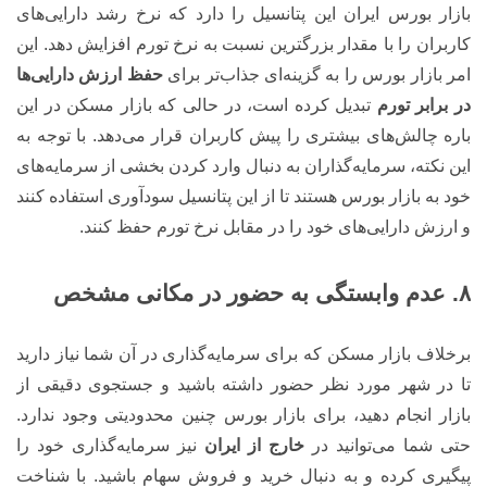
بازار بورس ایران این پتانسیل را دارد که نرخ رشد دارایی‌های
کاربران را با مقدار بزرگترین نسبت به نرخ تورم افزایش دهد. این
امر بازار بورس را به گزینه‌ای جذاب‌تر برای
حفظ ارزش دارایی‌ها
در برابر تورم
تبدیل کرده است، در حالی که بازار مسکن در این
باره چالش‌های بیشتری را پیش کاربران قرار می‌دهد. با توجه به
این نکته، سرمایه‌گذاران به دنبال وارد کردن بخشی از سرمایه‌های
خود به بازار بورس هستند تا از این پتانسیل سودآوری استفاده کنند
و ارزش دارایی‌های خود را در مقابل نرخ تورم حفظ کنند.
۸. عدم وابستگی به حضور در مکانی مشخص
برخلاف بازار مسکن که برای سرمایه‌گذاری در آن شما نیاز دارید
تا در شهر مورد نظر حضور داشته باشید و جستجوی دقیقی از
بازار انجام دهید، برای بازار بورس چنین محدودیتی وجود ندارد.
حتی شما می‌توانید در
خارج از ایران
نیز سرمایه‌گذاری خود را
پیگیری کرده و به دنبال خرید و فروش سهام باشید. با شناخت