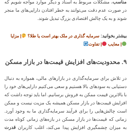
مناسب
، مشکلات مربوط به اسناد و دیگر موارد مواجه شویم که
در صورت عدم دقت می‌توانند به خطر افتادن دارایی‌های ما منجر
شوند و به یک چالش اقتصادی بزرگ تبدیل شوند.
بیشتر بخوانید:
سرمایه گذاری در ملک بهتر است یا طلا؟
| مزایا
| معایب
| تفاوت
۹. محدودیت‌های افزایش قیمت‌ها در بازار مسکن
در تلاش برای سرمایه‌گذاری در بازارهای مالی، همواره به دنبال
دستیابی به سودهای بالا هستیم و سعی می‌کنیم دارایی‌های خود را
با بالاترین قیمت ممکن به فروش برسانیم. اما باید توجه داشت که
افزایش قیمت‌ها در بازار مسکن همیشه یک مزیت نیست و ممکن
است چالش‌هایی را برای فرآیند سرمایه‌گذاری ما به وجود آورد.
زمانی که قیمت‌ها در بازار مسکن در بازه‌های زمانی کوتاه مدت
به میزان چشمگیری افزایش پیدا می‌کند، اغلب کاربران
قدرت