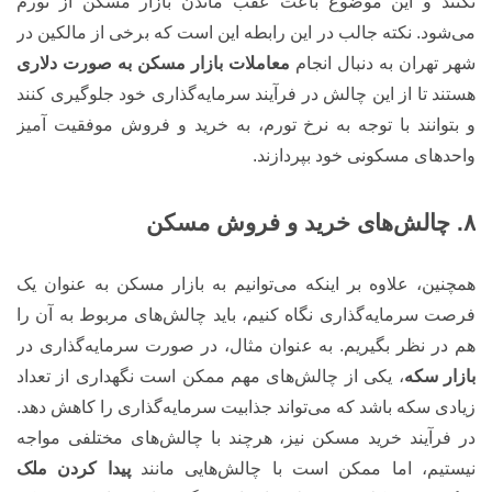
نکنند و این موضوع باعث عقب ماندن بازار مسکن از تورم
می‌شود. نکته جالب در این رابطه این است که برخی از مالکین در
شهر تهران به دنبال انجام
معاملات بازار مسکن
به صورت دلاری
هستند تا از این چالش در فرآیند سرمایه‌گذاری خود جلوگیری کنند
و بتوانند با توجه به نرخ تورم، به خرید و فروش موفقیت آمیز
واحدهای مسکونی خود بپردازند.
۸. چالش‌های خرید و فروش مسکن
همچنین، علاوه بر اینکه می‌توانیم به بازار مسکن به عنوان یک
فرصت سرمایه‌گذاری نگاه کنیم، باید چالش‌های مربوط به آن را
هم در نظر بگیریم. به عنوان مثال، در صورت سرمایه‌گذاری در
بازار سکه
، یکی از چالش‌های مهم ممکن است نگهداری از تعداد
زیادی سکه باشد که می‌تواند جذابیت سرمایه‌گذاری را کاهش دهد.
در فرآیند خرید مسکن نیز، هرچند با چالش‌های مختلفی مواجه
نیستیم، اما ممکن است با چالش‌هایی مانند
پیدا کردن ملک