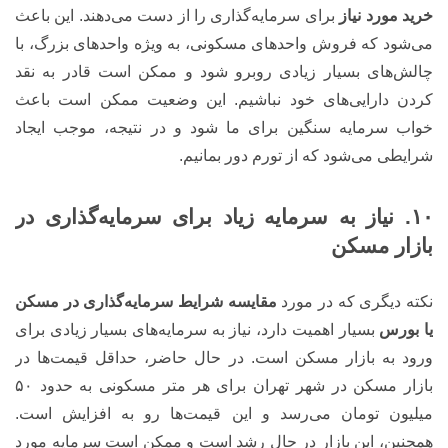
خرید مورد نیاز
برای سرمایه‌گذاری را از دست می‌دهند. این باعث
می‌شود که فروش واحدهای مسکونی، به ویژه واحدهای بزرگ، با
چالش‌های بسیار زیادی روبرو شود و ممکن است قادر به نقد
کردن دارایی‌های خود نباشیم. این وضعیت ممکن است باعث
خواب سرمایه سنگین برای ما شود و در نتیجه، موجب ایجاد
شرایطی می‌شود که از تورم دور بمانیم.
۱۰. نیاز به سرمایه زیاد برای سرمایه‌گذاری در
بازار مسکن
نکته دیگری که در مورد
مقایسه شرایط سرمایه‌گذاری در مسکن
یا بورس
بسیار اهمیت دارد، نیاز به سرمایه‌های بسیار زیادی برای
ورود به بازار مسکن است. در حال حاضر، حداقل قیمت‌ها در
بازار مسکن در شهر تهران برای هر متر مسکونی به حدود ۵۰
میلیون تومان می‌رسد و این قیمت‌ها رو به افزایش است.
همچنین، این بازار در حال رشد است و ممکن است سرمایه مورد