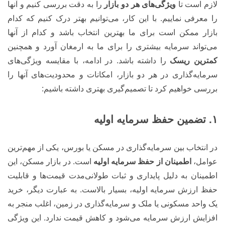
لازم است تا
ویژگی‌های هر دو بازار
را به دقت بررسی کنیم و آنها
را معرفی نماییم. با این کار، می‌توانیم بهتر درک کنیم که کدام
بازار ممکن است برای ما بهترین انتخاب باشد و کدام از آنها
می‌تواند سرمایه بیشتری را برای ما به ارمغان آورد و همچنین
کمترین ریسک
را داشته باشد. در ادامه، با مقایسه ویژگی‌های
سرمایه‌گذاری در هر دو بازار، امکانات و محدودیت‌های آنها را
بررسی خواهیم کرد تا تصمیم‌گیری بهتری داشته باشیم:
۱. تضمین حفظ سرمایه اولیه
در انتخاب بین سرمایه‌گذاری در مسکن یا بورس، یکی از مهم‌ترین
عوامل،
اطمینان از حفظ سرمایه اولیه
است. در بازار مسکن، این
اطمینان به دلیل پایداری و ثبات طولانی‌مدت قیمت‌ها و قابلیت
حفظ ارزش سرمایه اولیه، بسیار بالاست. به عبارت دیگر، خرید
یک واحد مسکونی یا ملک و سرمایه‌گذاری در زمین، اغلب منجر به
افزایش ارزش سرمایه می‌شود و کاهش قیمت ندارد. این ویژگی