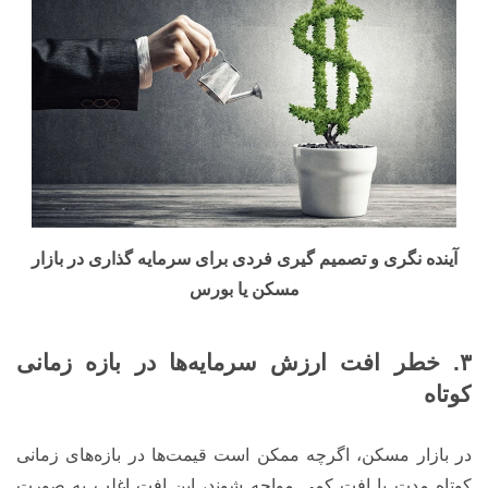
آینده نگری و تصمیم گیری فردی برای سرمایه گذاری در بازار
مسکن یا بورس
۳. خطر افت ارزش سرمایه‌ها در بازه زمانی
کوتاه
در بازار مسکن، اگرچه ممکن است قیمت‌ها در بازه‌های زمانی
کوتاه مدت با افت کمی مواجه شوند، این افت اغلب به صورت