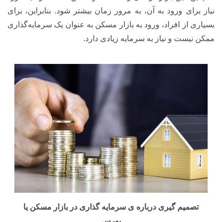
نیاز برای ورود به آن، به مرور زمان بیشتر شود. بنابراین، برای
بسیاری از افراد، ورود به بازار مسکن به عنوان یک سرمایه‌گذاری
ممکن نیست و نیاز به سرمایه زیادی دارد.
تصمیم گیری درباره ی سرمایه گذاری در بازار مسکن یا
بورس