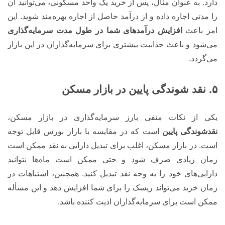
دارد. به عنوان مثال، پس از خرید یک واحد مسکونی، می‌توانید آن
را مدتی اجاره داده و از درآمد حاصل از اجاره بهره‌مند شوید. این
امر باعث
افزایش درآمدهای شما
در طول مدت سرمایه‌گذاری
می‌شود و باعث جذابیت بیشتری برای سرمایه‌گذاران در این بازار
می‌گردد.
۵. نقد شوندگی پایین در بازار مسکن
یکی از نکات منفی بارز سرمایه‌گذاری در بازار مسکن،
نقدشوندگی پایین
است که در مقایسه با بازار بورس قابل توجه
است. در بازار مسکن، اغلب برای تبدیل دارایی به نقد ممکن است
زمان زیادی صرف شود و حتی ممکن است ماه‌ها نتوانید
دارایی‌های خود را به وجه نقد تبدیل کنید. همچنین، اشتباهات در
زمان خرید می‌تواند ریسک را برای شما افزایش دهد و این مسأله
ممکن است برای سرمایه‌گذاران اذیت کننده باشد.