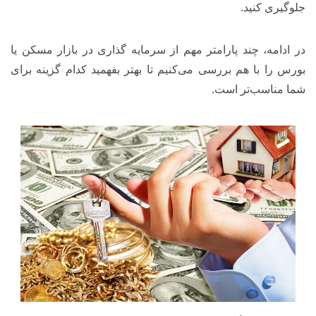
جلوگیری کنید.
در ادامه، چند پارامتر مهم از سرمایه گذاری در بازار مسکن یا
بورس را با هم بررسی می‌کنیم تا بهتر بفهمید کدام گزینه برای
شما مناسب‌تر است.