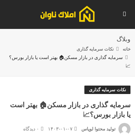
وبلاگ
خانه
نکات سرمایه گذاری
سرمایه گذاری در بازار مسکن🏠 بهتر است یا بازار بورس؟
📈
نکات سرمایه گذاری
سرمایه گذاری در بازار مسکن🏠 بهتر است
یا بازار بورس؟📈
۱۴۰۳-۰۱-۰۷
۰ دیدگاه
تولید محتوا لوپاس