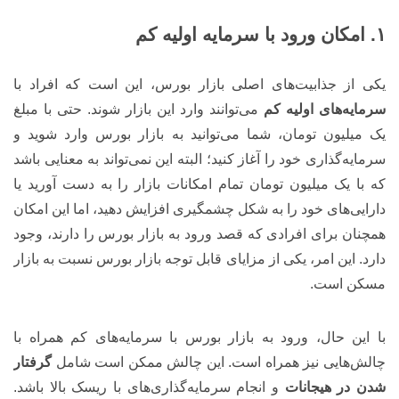
۱. امکان ورود با سرمایه اولیه کم
یکی از جذابیت‌های اصلی بازار بورس، این است که افراد با
سرمایه‌های اولیه کم
می‌توانند وارد این بازار شوند. حتی با مبلغ
یک میلیون تومان، شما می‌توانید به بازار بورس وارد شوید و
سرمایه‌گذاری خود را آغاز کنید؛ البته این نمی‌تواند به معنایی باشد
که با یک میلیون تومان تمام امکانات بازار را به دست آورید یا
دارایی‌های خود را به شکل چشمگیری افزایش دهید، اما این امکان
همچنان برای افرادی که قصد ورود به بازار بورس را دارند، وجود
دارد. این امر، یکی از مزایای قابل توجه بازار بورس نسبت به بازار
مسکن است.
با این حال، ورود به بازار بورس با سرمایه‌های کم همراه با
چالش‌هایی نیز همراه است. این چالش ممکن است شامل
گرفتار
شدن در هیجانات
و انجام سرمایه‌گذاری‌های با ریسک بالا باشد.