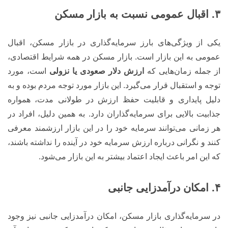
۳. اقبال عمومی نسبت به بازار مسکن
یکی از ویژگی‌های بارز سرمایه‌گذاری در بازار مسکن، اقبال
عمومی به این بازار است. بازار مسکن در همه شرایط اقتصادی،
از جمله زمان‌هایی که
ارزش دلار صعودی یا نزولی
است، مورد
توجه و استقبال قرار می‌گیرد. این بازار مورد توجه مردم بوده و به
دلیل پایداری و قابلیت حفظ ارزش در طولانی مدت، همواره
جذابیت بالایی برای سرمایه‌گذاران دارد. به همین دلیل، افراد در
هر زمانی می‌توانند سرمایه خود را در این بازار ارزشمند معرفی
کنند و نگرانی درباره ارزش سرمایه خود در آینده را نداشته باشند،
که این امر باعث ایجاد اعتماد بیشتر به این بازار می‌شود.
۴. امکان درآمدزایی جانبی
در سرمایه‌گذاری بازار مسکن، امکان درآمدزایی جانبی نیز وجود