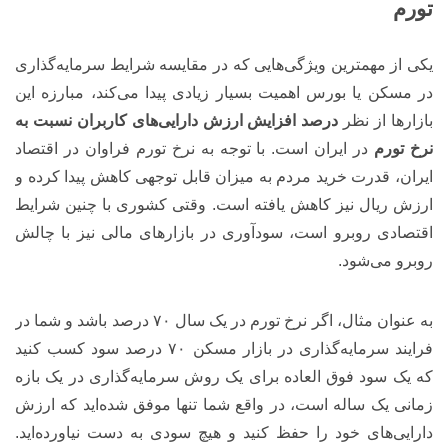
تورم
یکی از مهمترین ویژگی‌هایی که در مقایسه شرایط سرمایه‌گذاری
در مسکن یا بورس اهمیت بسیار زیادی پیدا می‌کند، مبارزه این
بازارها از نظر
درصد افزایش ارزش دارایی‌های کاربران نسبت به
نرخ تورم
در ایران است. با توجه به نرخ تورم فراوان در اقتصاد
ایران، قدرت خرید مردم به میزان قابل توجهی کاهش پیدا کرده و
ارزش ریال نیز کاهش یافته است. وقتی کشوری با چنین شرایط
اقتصادی روبرو است، سودآوری در بازارهای مالی نیز با چالش
روبرو می‌شود.
به عنوان مثال، اگر نرخ تورم در یک سال ۷۰ درصد باشد و شما در
فرایند سرمایه‌گذاری در بازار مسکن ۷۰ درصد سود کسب کنید
که یک سود فوق العاده برای یک روش سرمایه‌گذاری در یک بازه
زمانی یک ساله است، در واقع شما تنها موفق شده‌اید که ارزش
دارایی‌های خود را حفظ کنید و هیچ سودی به دست نیاورده‌اید.