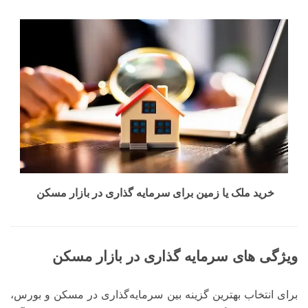
خرید ملک یا زمین برای سرمایه گذاری در بازار مسکن
ویژگی های سرمایه گذاری در بازار مسکن
برای انتخاب بهترین گزینه بین سرمایه‌گذاری در مسکن و بورس،