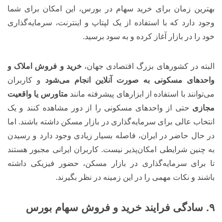
بهترین زمان برای خرید سهام در بورس، این امکان برای شما
وجود دارد که با استفاده از یک لپتاپ و اینترنت، سرمایه‌گذاری
خود را در بازار آغاز کرده و به سود برسید.
البته در کشورهای بزرگ اقتصادی جهان،
خرید و فروش املاک و
واحدهای مسکونی
به صورت آنلاین انجام می‌شود
و کاربران
می‌توانند با استفاده از ابزارهای پیشرفته مانند
متاورس یا واقعیت
مجازی
حتی از واحدهای مسکونی را از دور مشاهده کنند و یک
انتخاب عالی برای سرمایه‌گذاری در بازار مسکن داشته باشند. اما
در حال حاضر در ایران، فاصله بسیار زیادی وجود دارد و رسیدن
به چنین شرایطی امکان‌پذیر نیست. کاربران ایرانی مجبور هستند
تا برای سرمایه‌گذاری در بازار مسکن، حضور فیزیکی داشته
باشند و نکات مهمی را در این زمینه در نظر بگیرند.
۹. سادگی فرایند خرید و فروش سهام بورس