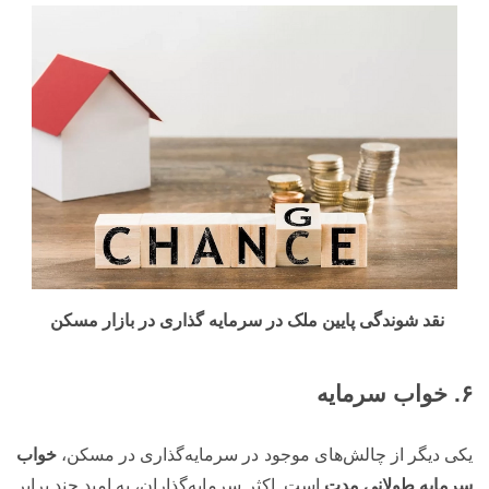
نقد شوندگی پایین ملک در سرمایه گذاری در بازار مسکن
۶. خواب سرمایه
یکی دیگر از چالش‌های موجود در سرمایه‌گذاری در مسکن،
خواب
سرمایه طولانی مدت
است. اکثر سرمایه‌گذاران، به امید چند برابر