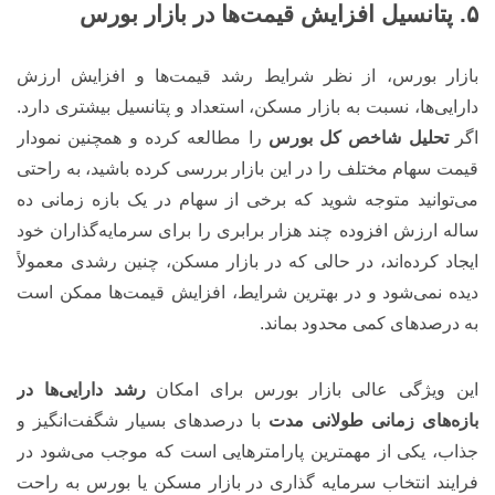
۵. پتانسیل افزایش قیمت‌ها در بازار بورس
بازار بورس، از نظر شرایط رشد قیمت‌ها و افزایش ارزش
دارایی‌ها، نسبت به بازار مسکن، استعداد و پتانسیل بیشتری دارد.
اگر
تحلیل شاخص کل بورس
را مطالعه کرده و همچنین نمودار
قیمت سهام مختلف را در این بازار بررسی کرده باشید، به راحتی
می‌توانید متوجه شوید که برخی از سهام در یک بازه زمانی ده
ساله ارزش افزوده چند هزار برابری را برای سرمایه‌گذاران خود
ایجاد کرده‌اند، در حالی که در بازار مسکن، چنین رشدی معمولاً
دیده نمی‌شود و در بهترین شرایط، افزایش قیمت‌ها ممکن است
به درصدهای کمی محدود بماند.
این ویژگی عالی بازار بورس برای امکان
رشد دارایی‌ها در
بازه‌های زمانی طولانی مدت
با درصدهای بسیار شگفت‌انگیز و
جذاب، یکی از مهمترین پارامترهایی است که موجب می‌شود در
فرایند انتخاب سرمایه گذاری در بازار مسکن یا بورس به راحت