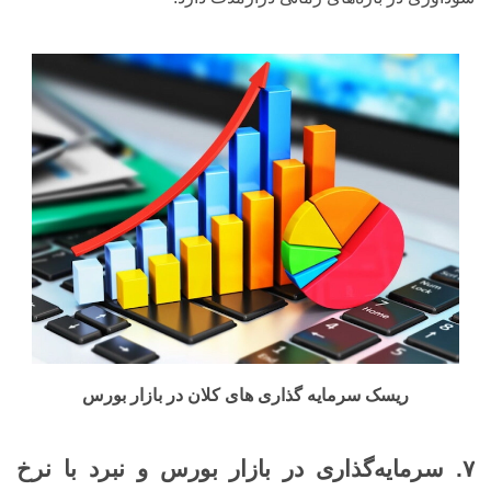
ریسک سرمایه گذاری های کلان در بازار بورس
۷. سرمایه‌گذاری در بازار بورس و نبرد با نرخ