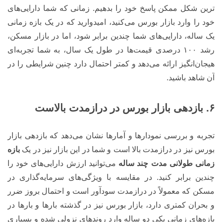
ترین شکل ممکن پاسخ خود را بدهیم. زمانی که شما دارایی‌های
خود را وارد بازار بورس می‌کنید، امیدوارید که در یک بازه زمانی
یک ساله، دارایی‌های شما چندین برابر شود، اما در بازار مسکن،
رشد ۱۰۰ درصدی قیمت‌ها در طول یک سال، به شما تجربه‌ای
هیجان‌انگیز ارائه می‌دهد و کمتر احتمال دارد چنین شرایطی را در
آن شاهد باشید.
۶. بازدهی بازار بورس در درازمدت بالاست
تجربه و بررسی نمودارها و آمارها نشان می‌دهد که بازدهی بازار
بورس نیز در درازمدت بالا است و شما در این بازار نیز در یک
بازه
زمانی طولانی مدت چند ساله
می‌توانید ارزش دارایی‌های خود را
چندین برابر کنید. در مقایسه با ویژگی‌های سرمایه‌گذاری در
مسکن که معمولاً در درازمدت سودآور است و احتمال بروز ضرر
و بحران کمتری دارد، بازار بورس نیز در گذشته بارها و بارها در
بازه‌های زمانی یکی دو ساله وارد روندهای نزولی شده و بسیاری