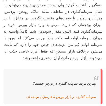
مسکن
را انتخاب کردید ولی بودجه محدودی دارید، می‌توانید به
دنبال سرمایه‌گذاری در مناطقی مانند املاک رودهن، پردیس،
مهرآباد و دماوند با قیمت‌های مناسب بگردید. در مقابل، با هر
میزان بودجه‌ای که دارید، می‌توانید وارد بازار بورس شوید و
سرمایه‌گذاری کنید. البته، مقدار سوددهی شما کاملاً وابسته به
میزان سرمایه اولیه است که وارد بورس می‌کنید اما ورود با
سرمایه اولیه کم نیز مزیت‌های خاص خود را دارد که باعث
می‌شود برخلاف بازار مسکن که فقط افراد خاصی جذب آن
می‌شوند، بازار بورس طرفداران بیشتری داشته باشد.
بهترین مزیت سرمایه گذاری در بورس چیست؟
سرمایه گذاری در بازار بورس با هر میزان بودجه ای