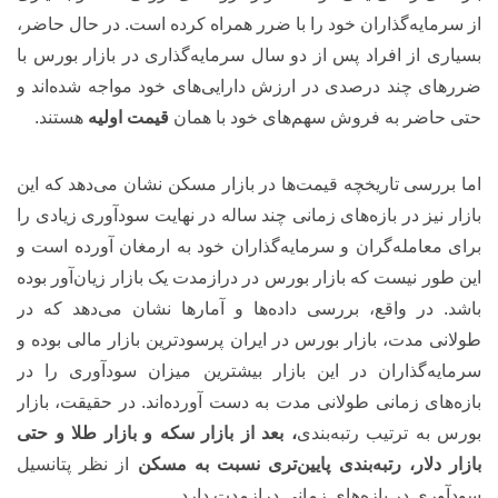
از سرمایه‌گذاران خود را با ضرر همراه کرده است. در حال حاضر،
بسیاری از افراد پس از دو سال سرمایه‌گذاری در بازار بورس با
ضررهای چند درصدی در ارزش دارایی‌های خود مواجه شده‌اند و
حتی حاضر به فروش سهم‌های خود با همان
قیمت اولیه
هستند.
اما بررسی تاریخچه قیمت‌ها در بازار مسکن نشان می‌دهد که این
بازار نیز در بازه‌های زمانی چند ساله در نهایت سودآوری زیادی را
برای معامله‌گران و سرمایه‌گذاران خود به ارمغان آورده است و
این طور نیست که بازار بورس در درازمدت یک بازار زیان‌آور بوده
باشد. در واقع، بررسی داده‌ها و آمارها نشان می‌دهد که در
طولانی مدت، بازار بورس در ایران پرسودترین بازار مالی بوده و
سرمایه‌گذاران در این بازار بیشترین میزان سودآوری را در
بازه‌های زمانی طولانی مدت به دست آورده‌اند. در حقیقت، بازار
بورس به ترتیب رتبه‌بندی
، بعد از بازار سکه و بازار طلا و حتی
بازار دلار،
رتبه‌بندی پایین‌تری نسبت به مسکن
از نظر پتانسیل
سودآوری در بازه‌های زمانی درازمدت دارد.