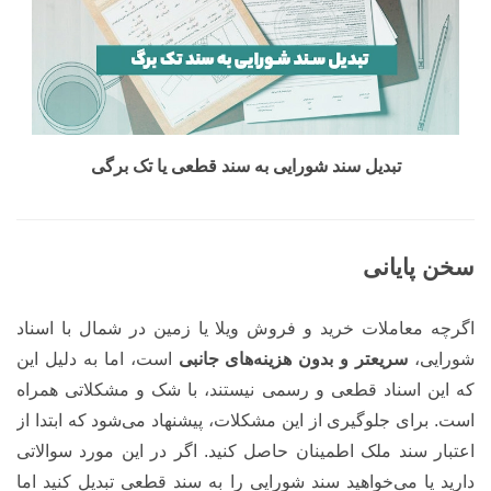
تبدیل سند شورایی به سند قطعی یا تک برگی
سخن پایانی
اگرچه معاملات خرید و فروش ویلا یا زمین در شمال با اسناد
شورایی،
سریعتر و بدون هزینه‌های جانبی
است، اما به دلیل این
که این اسناد قطعی و رسمی نیستند، با شک و مشکلاتی همراه
است. برای جلوگیری از این مشکلات، پیشنهاد می‌شود که ابتدا از
اعتبار سند ملک اطمینان حاصل کنید. اگر در این مورد سوالاتی
دارید یا می‌خواهید سند شورایی را به سند قطعی تبدیل کنید اما