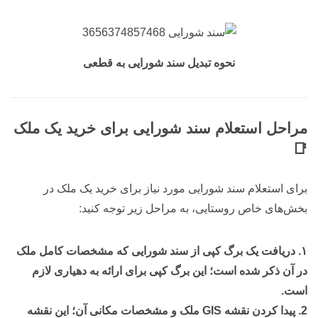
نحوه تبدیل سند شورایی به قطعی
مراحل استعلام سند شورایی برای خرید یک ملک
📑
برای استعلام سند شورایی مورد نیاز برای خرید یک ملک در
بخش‌های خاص روستایی، به مراحل زیر توجه کنید:
۱. دریافت یک برگ کپی از سند شورایی که مشخصات کامل ملک
در آن ذکر شده است؛ این برگ کپی برای ارائه به دهیاری لازم
است.
2. پیدا کردن نقشه GIS ملک و مشخصات مکانی آن؛ این نقشه