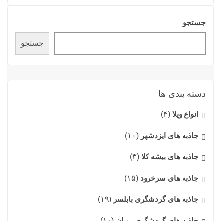
جستجو
جستجو
دسته بندی ها
انواع ویلا
(۴)
جاذبه های ایزدشهر
(۱۰)
جاذبه های بیشه کلا
(۳)
جاذبه های سرخرود
(۱۵)
جاذبه های گردشگری بابلسر
(۱۹)
جاذبه های گردشگری رویان
(۱۰)