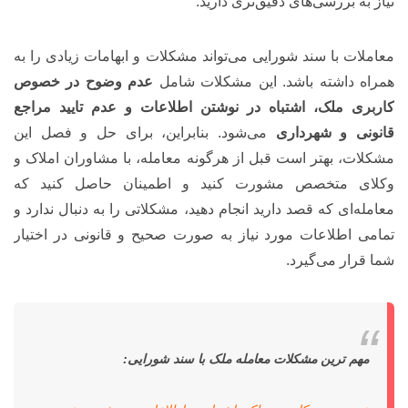
نیاز به بررسی‌های دقیق‌تری دارید.
معاملات با سند شورایی می‌تواند مشکلات و ابهامات زیادی را به
همراه داشته باشد. این مشکلات شامل
عدم وضوح در خصوص
کاربری ملک، اشتباه در نوشتن اطلاعات و عدم تایید مراجع
قانونی و شهرداری
می‌شود. بنابراین، برای حل و فصل این
مشکلات، بهتر است قبل از هرگونه معامله، با مشاوران املاک و
وکلای متخصص مشورت کنید و اطمینان حاصل کنید که
معامله‌ای که قصد دارید انجام دهید، مشکلاتی را به دنبال ندارد و
تمامی اطلاعات مورد نیاز به صورت صحیح و قانونی در اختیار
شما قرار می‌گیرد.
مهم ترین مشکلات معامله ملک با سند شورایی: