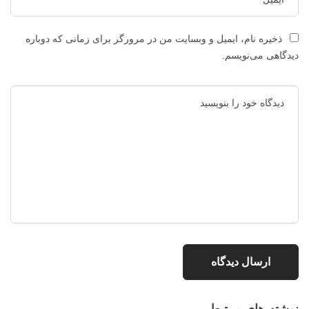
ذخیره نام، ایمیل و وبسایت من در مرورگر برای زمانی که دوباره
دیدگاهی می‌نویسم.