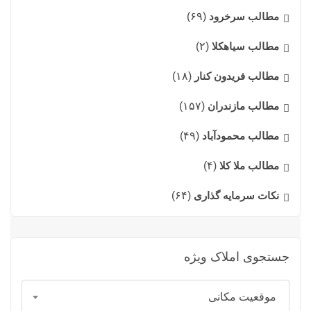
مطالب سرخرود
(۶۹)
مطالب سیاهکلا
(۲)
مطالب فریدون کنار
(۱۸)
مطالب مازندران
(۱۵۷)
مطالب محمودآباد
(۴۹)
مطالب ملا کلا
(۴)
نکات سرمایه گذاری
(۶۴)
جستجوی املاک ویژه
موقعیت مکانی