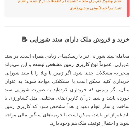
عدم وضوح کاربری ملک، اشتباه در اطلاعات درج شده و عدم
تایید مراجع قانونی و شهرداری
خرید و فروش ملک دارای سند شورایی 📝
معامله سند شورایی نیز با ریسک‌های زیادی همراه است. در سند
شورایی،
عموماً نوع کاربری زمین مشخص نیست
و این می‌تواند
منجر به مشکلات جدی شود. اگر زمین یا ویلا را با سند شورایی
خریداری کنید ممکن است با مشکلاتی مواجه شوید؛ به عنوان
مثال، اگر زمینی که خریداری کرده‌اید به صورت شورایی سند
خورده باشد و شما در آن کاربری‌های مختلفی مثل کشاورزی یا
ساخت و ساز انجام دهید و بعداً مشخص شود که کاربری زمین
باید غیر از این باشد، ممکن است با جریمه‌های سنگین مالی مواجه
شوید و احتمال توقیف ملک هم وجود دارد.