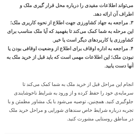
می‌تواند اطلاعات مفیدی را درباره محل قرار گیری ملک و
اطراف آن ارائه دهد.
۳. مراجعه به جهاد کشاورزی جهت اطلاع از نحوه کاربری ملک؛
این مرحله به شما کمک می‌کند تا بفهمید که آیا ملک مناسب برای
کشاورزی یا کاربردهای دیگر است یا خیر.
۴. مراجعه به اداره اوقاف برای اطلاع از وضعیت اوقافی بودن یا
نبودن ملک؛ این اطلاعات مهمی است که باید قبل از خرید ملک به
آنها دست یابید.
انجام این مراحل قبل از خرید ملک به شما کمک می‌کند تا
سرمایه‌ی خود را حفظ کرده و از ورود به شرایط ناخوشایندی
جلوگیری کنید. همچنین، توصیه می‌شود با یک مشاور مطمئن و با
تجربه درباره شرایط خاص سند‌های شورایی و مراحل خرید ملک
در مناطق روستایی مشورت کنید.