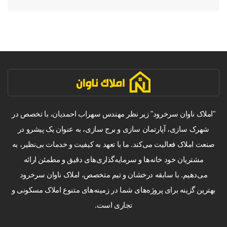
"املاک ناوان سرخرود" زیر نظر مهندس سهراب احمدیان، با تخصص در
شهرک سازی، آپارتمان سازی و برج سازی، به عنوان یک پیشرو در
صنعت املاک فعالیت می‌کند. ما با تعهد به کیفیت و خدمات بی‌نظیر، به
مشتریان خود خانه‌ها و سرمایه‌گذاری‌های دقیق و مطمئن ارائه
می‌دهیم. با سابقه درخشان و تیم متخصص، املاک ناوان سرخرود
بهترین گزینه برای پروژه‌های شما در زمینه‌های متنوع املاک مسکونی و
تجاری است.