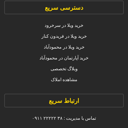
دسترسی سریع
خرید ویلا در سرخرود
خرید ویلا در فریدون کنار
خرید ویلا در محمودآباد
خرید آپارتمان در محمودآباد
وبلاگ تخصصی
مشاهده املاک
ارتباط سریع
تماس با مدیریت : ۳۸ ۲۲۲۲۲ ۰۹۱۱