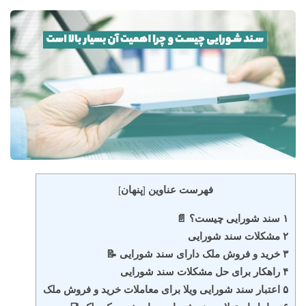
فهرست عناوین
پنهان
]
[
۱ سند شورایی چیست؟ 📄
۲ مشکلات سند شورایی
۳ خرید و فروش ملک دارای سند شورایی 📝
۴ راهکار برای حل مشکلات سند شورایی
۵ اعتبار سند شورایی ویلا برای معاملات خرید و فروش ملک