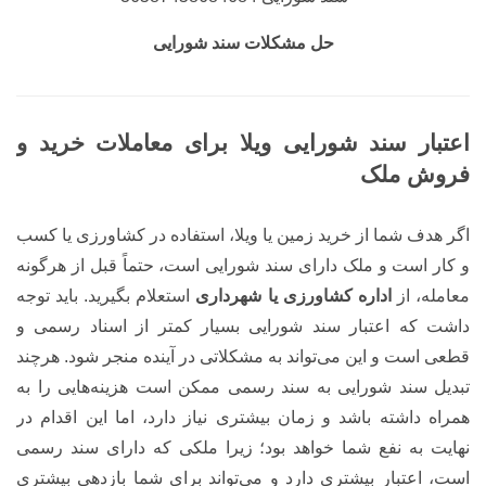
حل مشکلات سند شورایی
اعتبار سند شورایی ویلا برای معاملات خرید و
فروش ملک
اگر هدف شما از خرید زمین یا ویلا، استفاده در کشاورزی یا کسب
و کار است و ملک دارای سند شورایی است، حتماً قبل از هرگونه
معامله، از
اداره کشاورزی یا شهرداری
استعلام بگیرید. باید توجه
داشت که اعتبار سند شورایی بسیار کمتر از اسناد رسمی و
قطعی است و این می‌تواند به مشکلاتی در آینده منجر شود. هرچند
تبدیل سند شورایی به سند رسمی ممکن است هزینه‌هایی را به
همراه داشته باشد و زمان بیشتری نیاز دارد، اما این اقدام در
نهایت به نفع شما خواهد بود؛ زیرا ملکی که دارای سند رسمی
است، اعتبار بیشتری دارد و می‌تواند برای شما بازدهی بیشتری