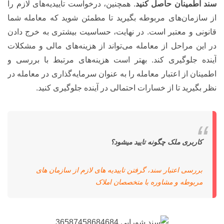
سند اطمینان حاصل کنید
. همچنین، درخواست تاییدیه‌های لازم را
از سازمان‌های مربوطه بگیرید تا مطمئن شوید که معامله شما
قانونی و معتبر است. در نهایت، حساسیت بیشتری به خرج دادن
در این مراحل از معامله می‌تواند از هزینه‌های مالی و مشکلات
آینده جلوگیری کند. بهتر است هزینه‌های مرتبط با بررسی و
اطمینان از اعتبار معامله را به عنوان سرمایه‌گذاری در معامله در
نظر بگیرید تا از خسارات احتمالی در آینده جلوگیری کنید.
کاربری ملک چگونه تایید میشود؟
بررسی اعتبار سند، گرفتن تاییدیه های لازم از سازمان های
مربوطه و مشاوره با متخصصان املاک