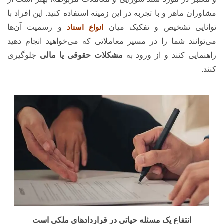
مشاوران ماهر و با تجربه در این زمینه استفاده کنید. این افراد با
توانایی تشخیص و تفکیک میان
انواع اسناد
و رسمیت آن‌ها
می‌توانند شما را در مسیر معاملاتی که می‌خواهید انجام دهید
راهنمایی کنند و از ورود به
مشکلات حقوقی یا مالی
جلوگیری
کنند.
انتفاع یک مسئله حیاتی در قراردادهای ملکی است