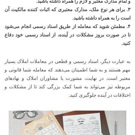
و تمام مدارک معتبر و لازم را همراه داشته باشید.
۳. برای هر نوع ملک، مدارک معتبری که اثبات کننده مالکیت آن
است را به همراه داشته باشید.
۴. مطمئن شوید که معامله از طریق اسناد رسمی انجام می‌شود
تا در صورت بروز مشکلات در آینده، از اسناد رسمی خود دفاع
کنید.
به عبارت دیگر، اسناد رسمی و قطعی در معاملات املاک بسیار
مهم هستند و به شما اطمینان می‌دهند که معامله شما قانونی و
معتبر است. در نهایت، مشورت با مشاوران املاک و نهادهای
مربوطه نیز می‌تواند به شما کمک بزرگی کند تا از مشکلات و
اختلافات در آینده جلوگیری کنید.