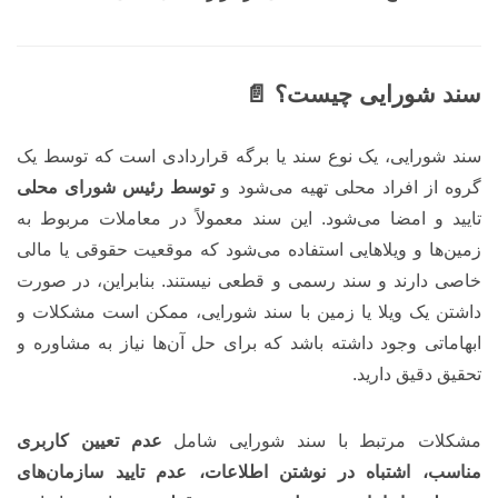
سند شورایی چیست؟ 📄
سند شورایی، یک نوع سند یا برگه قراردادی است که توسط یک
گروه از افراد محلی تهیه می‌شود و
توسط رئیس شورای محلی
تایید و امضا می‌شود. این سند معمولاً در معاملات مربوط به
زمین‌ها و ویلاهایی استفاده می‌شود که موقعیت حقوقی یا مالی
خاصی دارند و سند رسمی و قطعی نیستند. بنابراین، در صورت
داشتن یک ویلا یا زمین با سند شورایی، ممکن است مشکلات و
ابهاماتی وجود داشته باشد که برای حل آن‌ها نیاز به مشاوره و
تحقیق دقیق دارید.
مشکلات مرتبط با سند شورایی شامل
عدم تعیین کاربری
مناسب، اشتباه در نوشتن اطلاعات، عدم تایید سازمان‌های