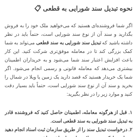
نحوه تبدیل سند شورایی به قطعی 📋
اگر شما فروشنده‌ای هستید که می‌خواهید ملک خود را به فروش
بگذارید و سند آن از نوع سند شورایی است، حتماً باید در نظر
داشته باشید که
تبدیل سند شورایی به سند قطعی
می‌تواند به شما
کمک بزرگی کند تا در معامله موفق‌تری شرکت کنید. این کار
باعث افزایش اعتبار سند شما می‌شود و به خریداران اطمینان
بیشتری می‌دهد که معامله‌ قانونی و رسمی انجام می‌شود. اگر
شما یک خریدار هستید که قصد دارید یک زمین یا ویلا در شمال را
بخرید و سند آن از نوع سند شورایی است، حتماً باید بسیار دقت
کنید و موارد زیر را در نظر بگیرید:
۱. قبل از هرگونه معامله، اطمینان حاصل کنید که فروشنده قادر
به تبدیل سند شورایی به سند قطعی است.
۲. درخواست تبدیل سند را از طریق سازمان ثبت اسناد انجام دهید