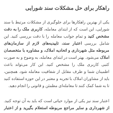
راهکار برای حل مشکلات سند شورایی
یکی از بهترین راهکارها برای جلوگیری از مشکلات مرتبط با سند
شورایی، این است که از ابتدای معامله،
کاربری ملک را به دقت
مشخص کنید
و تمام جوانب معامله را با دقت بررسی کنید. این
شامل بررسی
اعتبار سند، تاییدیه‌های لازم از سازمان‌های
مربوطه مثل شهرداری و اتحادیه املاک، و مشاوره با متخصصان
املاک
می‌شود. بهتر است در ابتدای معامله، به وضوح و به صورت
کتبی کاربری ملک را مشخص کنید. این کار می‌تواند باعث
اطمینان شما و طرف مقابل از شفافیت معامله شود. همچنین،
باید از مشاوران املاک با تجربه و معتبر در این حوزه استفاده کنید
تا به شما کمک کنند تا معامله‌ای مطمئن و قانونی را انجام دهید.
اعتبار سند نیز یکی از موارد حیاتی است که باید به آن توجه کنید.
از شهرداری و سایر مراجع مربوطه استعلام بگیرید و از اعتبار