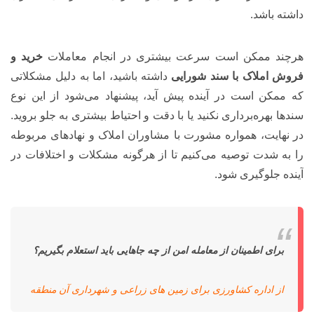
داشته باشد.
هرچند ممکن است سرعت بیشتری در انجام معاملات
خرید و
فروش املاک با سند شورایی
داشته باشید، اما به دلیل مشکلاتی
که ممکن است در آینده پیش آید، پیشنهاد می‌شود از این نوع
سند‌ها بهره‌برداری نکنید یا با دقت و احتیاط بیشتری به جلو بروید.
در نهایت، همواره مشورت با مشاوران املاک و نهادهای مربوطه
را به شدت توصیه می‌کنیم تا از هرگونه مشکلات و اختلافات در
آینده جلوگیری شود.
برای اطمینان از معامله امن از چه جاهایی باید استعلام بگیریم؟
از اداره کشاورزی برای زمین های زراعی و شهرداری آن منطقه