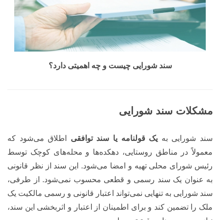
سند شورایی چیست و چه اهمیتی دارد؟
مشکلات سند شورایی
سند شورایی به
یک قولنامه یا سند توافقی
اطلاق می‌شود که
معمولاً در مناطق روستایی، دهکده‌ها و محله‌های کوچک توسط
رئیس شورای محلی تهیه و امضا می‌شود. این سند از نظر قانونی
به عنوان یک سند رسمی و قطعی محسوب نمی‌شود. از طرفی،
سند شورایی به تنهایی نمی‌تواند اعتبار قانونی و رسمی مالکیت یک
ملک را تضمین کند و برای اطمینان از اعتبار و اثربخشی این سند،