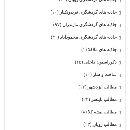
جاذبه های گردشگری فریدونکنار
(۱۰)
جاذبه های گردشگری مازندران
(۹۷)
جاذبه های گردشگری محمودآباد
(۳۰)
جاذبه های ملاکلا
(۱)
دکوراسیون داخلی
(۱۵)
ساخت و ساز
(۱۰)
مطالب ایزدشهر
(۱۲)
مطالب بابلسر
(۲۳)
مطالب بیشه کلا
(۸)
مطالب رویان
(۱۳)