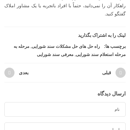
راهکار آن را نمی‌دانید، حتماً با افراد باتجربه یا یک مشاور املاک
گفتگو کنید.
لینک را به اشتراک بگذارید
برچسب ها:
راه حل های حل مشکلات سند شورایی
,
مرحله به
مرحله استعلام سند شورایی
,
معرفی سند شورایی
قبلی
بعدی
ارسال دیدگاه