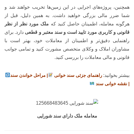
همچنین، پروژه‌های اجرایی در این زمین‌ها تخریب خواهند شد و
شما ضرر مالی بزرگی خواهید داشت. به همین دلیل، قبل از
هرگونه معامله، اطمینان حاصل کنید که
ملک مورد نظر از نظر
قانونی و کاربری
مورد تایید است و سند معتبر و قطعی
دارد. برای
راهنمایی دقیق‌تر و اطمینان از معاملات خود، بهتر است با
مشاوران املاک و وکلای متخصص مشورت کنید و تمامی جوانب
قانونی و مالی معاملات را بررسی کنید.
بیشتر بخوانید:
راهنمای جزئی سند خوانی
| مراحل خواندن سند
| نقشه خوانی سند
معامله ملک دارای سند شورایی