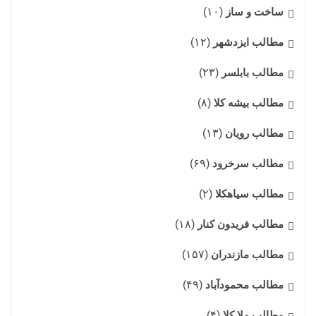
ساخت و ساز
(۱۰)
مطالب ایزدشهر
(۱۲)
مطالب بابلسر
(۲۳)
مطالب بیشه کلا
(۸)
مطالب رویان
(۱۳)
مطالب سرخرود
(۶۹)
مطالب سیاهکلا
(۲)
مطالب فریدون کنار
(۱۸)
مطالب مازندران
(۱۵۷)
مطالب محمودآباد
(۴۹)
مطالب ملا کلا
(۴)