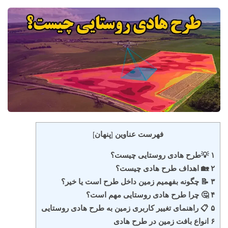
فهرست عناوین
پنهان
]
[
۱ 💡طرح هادی روستایی چیست؟
۲ 🏡 اهداف طرح هادی چیست؟
۳ 📝 چگونه بفهمیم زمین داخل طرح است یا خیر؟
۴ 🤔 چرا طرح هادی روستایی مهم است؟
۵ 📋 راهنمای تغییر کاربری زمین به طرح هادی روستایی
۶ انواع بافت زمین در طرح هادی