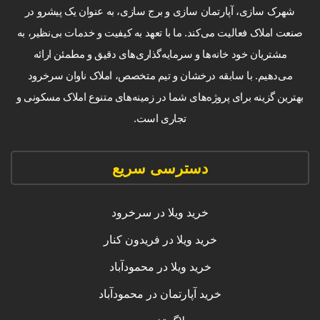
شهرک سازی، آپارتمان سازی و برج سازی، به عنوان یک پیشرو در
صنعت املاک فعالیت می‌کند. ما با تعهد به کیفیت و خدمات بی‌نظیر، به
مشتریان خود خانه‌ها و سرمایه‌گذاری‌های دقیق و مطمئن ارائه
می‌دهیم. با سابقه درخشان و تیم متخصص، املاک ناوان سرخرود
بهترین گزینه برای پروژه‌های شما در زمینه‌های متنوع املاک مسکونی و
تجاری است.
دسترسی سریع
خرید ویلا در سرخرود
خرید ویلا در فریدون کنار
خرید ویلا در محمودآباد
خرید آپارتمان در محمودآباد