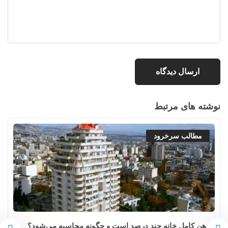
نوشته های مرتبط
مطالب سرخرود
رهن کامل خانه چند درصد است و چگونه محاسبه می‌شود؟