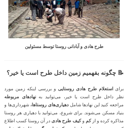
طرح هادی و آبادانی روستا توسط مسئولین
📝 چگونه بفهمیم زمین داخل طرح است یا خیر؟
برای
استعلام طرح هادی روستایی
و بررسی اینکه زمین مورد
نظر داخل طرح است یا خیر، می‌توانید به
نهادهای مربوطه
مراجعه کنید این نهادها شامل
دهیاری‌های روستاها،
شهرداری‌ها و
بنیاد مسکن می‌شوند. برای شروع، می‌توانید با دهیاری هر روستا
مذاکره کرده و از
کم
و
کیف طرح هادی
در آن روستا کسب اطلاع