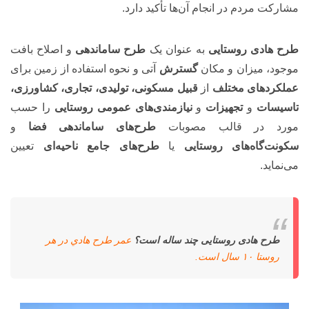
مشارکت مردم در انجام آن‌ها تأکید دارد.
طرح هادی روستایی
به عنوان یک
طرح ساماندهی
و اصلاح بافت
موجود، میزان و مکان
گسترش
آتی و نحوه استفاده از زمین برای
عملکردهای مختلف
از
قبیل مسکونی، تولیدی، تجاری، کشاورزی،
تاسیسات
و
تجهیزات
و
نیازمندی‌های عمومی روستایی
را حسب
مورد در قالب مصوبات
طرح‌های ساماندهی فضا
و
سکونت‌گاه‌های روستایی
یا
طرح‌های جامع ناحیه‌ای
تعیین
می‌نماید.
طرح هادی روستایی چند ساله است؟
عمر طرح هادي در هر
روستا ۱۰ سال است.