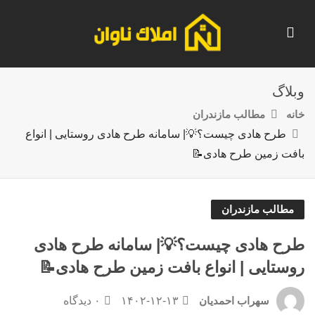
وبلاگ
خانه
مطالب مازندران
طرح هادی چیست؟💡| سامانه طرح هادی روستایی | انواع
بافت زمین طرح هادی📝
مطالب مازندران
طرح هادی چیست؟💡| سامانه طرح هادی
روستایی | انواع بافت زمین طرح هادی📝
۱۴۰۲-۱۲-۱۳
۰ دیدگاه
سهراب احمدیان