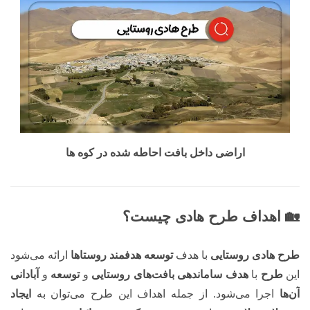
اراضی داخل بافت احاطه شده در کوه ها
🏡 اهداف طرح هادی چیست؟
طرح هادی روستایی
با هدف
توسعه هدفمند روستاها
ارائه می‌شود
این
طرح
با
هدف ساماندهی بافت‌های روستایی
و
توسعه
و
آبادانی
آن‌ها
اجرا می‌شود. از جمله اهداف این طرح می‌توان به
ایجاد