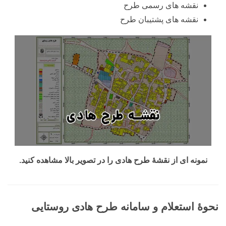
نقشه های رسمی طرح
نقشه های پشتیبان طرح
نمونه ای از نقشۀ طرح هادی را در تصویر بالا مشاهده کنید.
نحوۀ استعلام و سامانه طرح هادی روستایی