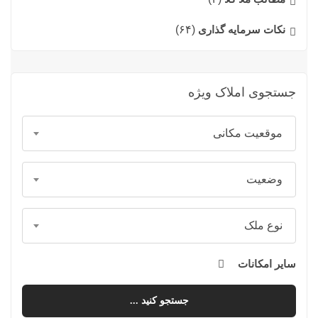
نکات سرمایه گذاری
(۶۴)
جستجوی املاک ویژه
موقعیت مکانی
وضعیت
نوع ملک
سایر امکانات
جستجو کنید ...