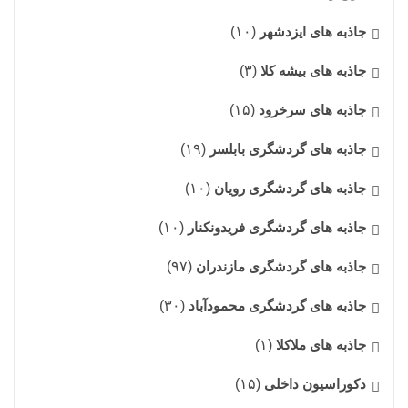
جاذبه های ایزدشهر
(۱۰)
جاذبه های بیشه کلا
(۳)
جاذبه های سرخرود
(۱۵)
جاذبه های گردشگری بابلسر
(۱۹)
جاذبه های گردشگری رویان
(۱۰)
جاذبه های گردشگری فریدونکنار
(۱۰)
جاذبه های گردشگری مازندران
(۹۷)
جاذبه های گردشگری محمودآباد
(۳۰)
جاذبه های ملاکلا
(۱)
دکوراسیون داخلی
(۱۵)