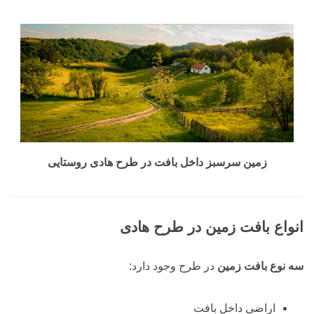
زمین سرسبز داخل بافت در طرح هادی روستایی
انواع بافت زمین در طرح هادی
سه نوع بافت زمین
در طرح وجود دارد:
اراضی داخل بافت