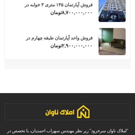
فروش آپارتمان ۱۴۵ متری ۳ خوابه در
فریدونکنار
۸,۷۰۰,۰۰۰,۰۰۰
تومان
فروش واحد آپارتمان طبقه چهارم در
فریدونکنار
۲,۹۰۰,۰۰۰,۰۰۰
تومان
"املاک ناوان سرخرود" زیر نظر مهندس سهراب احمدیان، با تخصص در