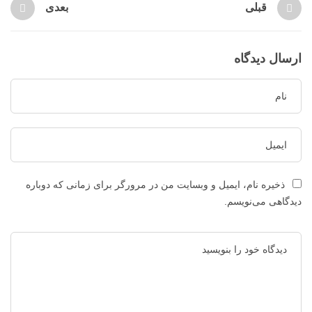
قبلی
بعدی
ارسال دیدگاه
ذخیره نام، ایمیل و وبسایت من در مرورگر برای زمانی که دوباره
دیدگاهی می‌نویسم.