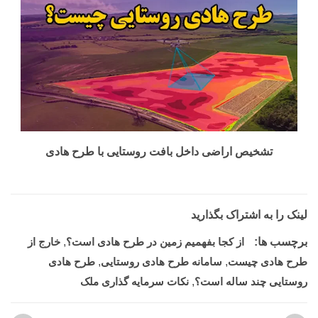
تشخیص اراضی داخل بافت روستایی با طرح هادی
لینک را به اشتراک بگذارید
برچسب ها:
از کجا بفهمیم زمین در طرح هادی است؟
,
خارج از
طرح هادی چیست
,
سامانه طرح هادی روستایی
,
طرح هادی
روستایی چند ساله است؟
,
نکات سرمایه گذاری ملک