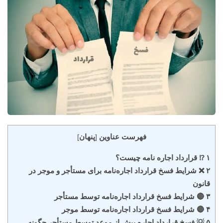
فهرست عناوین
پنهان
]
[
۱ ⁉️ قرارداد اجاره نامه چیست؟
۲ ❌ شرایط فسخ قرارداد اجاره‌نامه برای مستأجر و موجر در
قانون
۳ 🔴 شرایط فسخ قرارداد اجاره‌نامه توسط مستأجر
۴ 🔴 شرایط فسخ قرارداد اجاره‌نامه توسط موجر
۵ 💡 فسخ قرارداد اجاره پیش از موعد توسط مستأجر چگونه