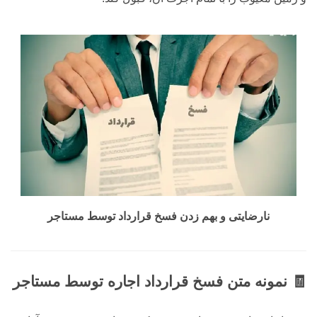
نارضایتی و بهم زدن فسخ قرارداد توسط مستاجر
🧾 نمونه متن فسخ قرارداد اجاره توسط مستاجر