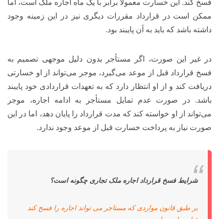
فسخ کند. این خسارت معمولاً برابر با یک ماه اجاره ملک است، اما
ممکن است در قرارداد مقررات دیگری نیز در این زمینه وجود
داشته باشد که باید به آن پایبند بود.
در غیر این صورت، اگر مستأجر بدون دلیل موجهی تصمیم به
فسخ قرارداد قبل از موعد می‌گیرد، موجر می‌تواند از او خسارتی
دریافت کند و از او انتظار دارد که به تعهدات قراردادی خود پایبند
باشد. در صورت عدم تمایل مستأجر به ادامه اجاره، موجر
می‌تواند از او خواسته کند که مدت قرارداد را پایان دهد، اما در این
صورت نیاز به پرداخت خسارت قبل از موعد وجود ندارد.
شرایط فسخ قرارداد اجاره ملک تجاری چگونه است؟
بر طبق قانون مواردی که مستاجر می تواند اجاره را فسخ کند