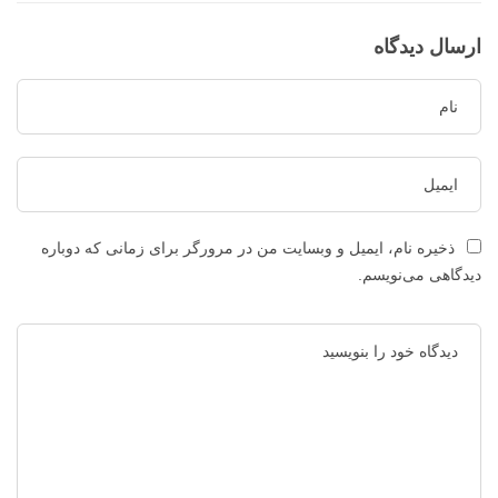
ارسال دیدگاه
ذخیره نام، ایمیل و وبسایت من در مرورگر برای زمانی که دوباره
دیدگاهی می‌نویسم.