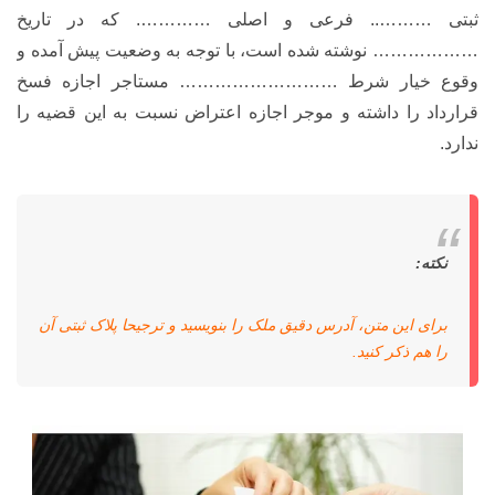
ثبتی ……….. فرعی و اصلی …………. که در تاریخ
……………… نوشته شده است، با توجه به وضعیت پیش آمده و
وقوع خیار شرط ……………………… مستاجر اجازه فسخ
قرارداد را داشته و موجر اجازه اعتراض نسبت به این قضیه را
ندارد.
نکته:
برای این متن، آدرس دقیق ملک را بنویسید و ترجیحا پلاک ثبتی آن
را هم ذکر کنید.