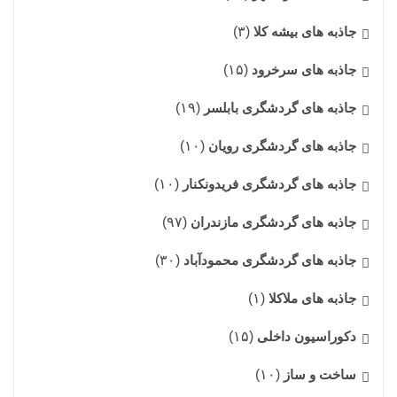
جاذبه های بیشه کلا
(۳)
جاذبه های سرخرود
(۱۵)
جاذبه های گردشگری بابلسر
(۱۹)
جاذبه های گردشگری رویان
(۱۰)
جاذبه های گردشگری فریدونکنار
(۱۰)
جاذبه های گردشگری مازندران
(۹۷)
جاذبه های گردشگری محمودآباد
(۳۰)
جاذبه های ملاکلا
(۱)
دکوراسیون داخلی
(۱۵)
ساخت و ساز
(۱۰)