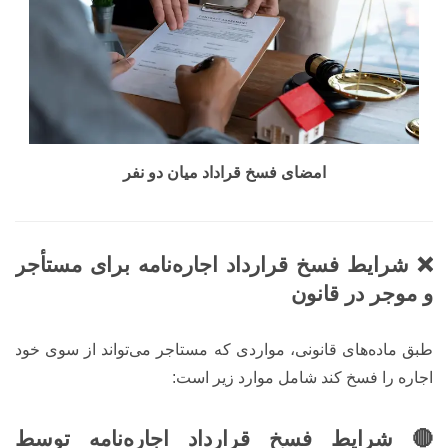
امضای فسخ قراداد میان دو نفر
❌ شرایط فسخ قرارداد اجاره‌نامه برای مستأجر
و موجر در قانون
طبق ماده‌های قانونی، مواردی که مستاجر می‌تواند از سوی خود
اجاره را فسخ کند شامل موارد زیر است:
🔴 شرایط فسخ قرارداد اجاره‌نامه توسط