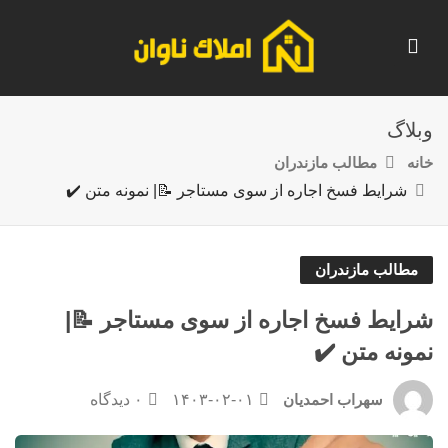
وبلاگ
خانه
مطالب مازندران
شرایط فسخ اجاره از سوی مستاجر 📝| نمونه متن ✔️
مطالب مازندران
شرایط فسخ اجاره از سوی مستاجر 📝|
نمونه متن ✔️
۱۴۰۳-۰۲-۰۱
۰ دیدگاه
سهراب احمدیان