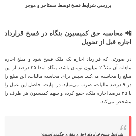
بررسی شرایط فسخ توسط مستاجر و موجر
📲 محاسبه حق کمیسیون بنگاه در فسخ قرارداد
اجاره قبل از تحویل
در صورتی که قرارداد اجاره یک ملک فسخ شود و مبلغ اجاره
ماهانه آن مثلاً ۲ میلیون تومان باشد، بنگاه ابتدا ۲۵ درصد از این
مبلغ را محاسبه می‌کند. سپس برای محاسبه مالیات، این مبلغ را
در ۹ درصد مالیات، ضرب می‌نماید. در نهایت، حاصل این عمل را
با ۲۵ درصد اجاره ملک، جمع کرده و سهم کمیسیون هر طرف را
مشخص می‌کند.
شرایط فسخ قرارداد اجاره مغازه چگونه است؟