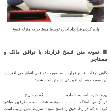
پاره کردن قرارداد اجاره توسط مستاجر به منزله فسخ
🧾 نمونه متن فسخ قرارداد با توافق مالک و
مستاجر
گاهی اوقات فسخ قرارداد به صورت توافقی اتفاق می افتد. در
این صورت هم باید تغییراتی در متن ایجاد شود:
پیرو اجاره نامه به شماره …………… که در تاریخ ……………
در آژانس املاک ………… نوشته شده است، طرفین توافق
کرده‌اند که قرارداد فوق را فسخ نموده. شرایط بدین ترتیب است