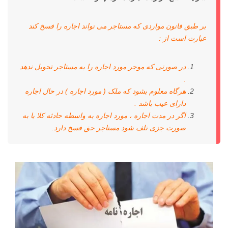
بر طبق قانون مواردی که مستاجر می تواند اجاره را فسخ کند
عبارت است از :
در صورتی که موجر مورد اجاره را به مستاجر تحویل ندهد
.
هرگاه معلوم بشود که ملک ( مورد اجاره ) در حال اجاره
دارای عیب باشد .
اگر در مدت اجاره ، مورد اجاره به واسطه حادثه کلا یا به
صورت جزی تلف شود مستاجر حق فسخ دارد.