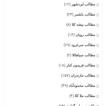
مطالب ایزدشهر
(۱۲)
مطالب بابلسر
(۲۳)
مطالب بیشه کلا
(۸)
مطالب رویان
(۱۳)
مطالب سرخرود
(۶۹)
مطالب سیاهکلا
(۲)
مطالب فریدون کنار
(۱۸)
مطالب مازندران
(۱۵۷)
مطالب محمودآباد
(۴۹)
مطالب ملا کلا
(۴)
نکات سرمایه گذاری
(۶۴)