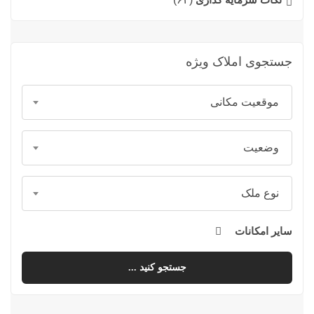
جستجوی املاک ویژه
موقعیت مکانی
وضعیت
نوع ملک
سایر امکانات
جستجو کنید ...