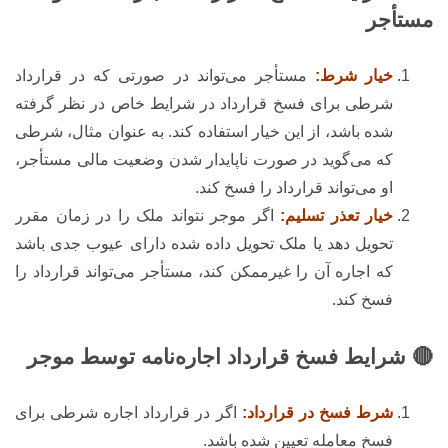
مستأجر
خیار شرط:
مستأجر می‌تواند در صورتی که در قرارداد
شرطی برای فسخ قرارداد در شرایط خاص در نظر گرفته
شده باشد، از این خیار استفاده کند. به عنوان مثال، شرطی
که می‌گوید در صورت ناپایدار شدن وضعیت مالی مستأجر،
او می‌تواند قرارداد را فسخ کند.
خیار تعذر تسلیم:
اگر موجر نتواند ملک را در زمان مقرر
تحویل دهد یا ملک تحویل داده شده دارای عیوب جدی باشد
که اجاره آن را غیرممکن کند، مستأجر می‌تواند قرارداد را
فسخ کند.
🔴 شرایط فسخ قرارداد اجاره‌نامه توسط موجر
شرط فسخ در قرارداد:
اگر در قرارداد اجاره شرطی برای
فسخ معامله تعیین شده باشد.