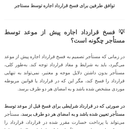
توافق طرفین برای فسخ قرارداد اجاره توسط مستاجر
💡 فسخ قرارداد اجاره پیش از موعد توسط
مستأجر چگونه است؟
در زمانی که مستأجر تصمیم به فسخ قرارداد اجاره پیش از موعد
می‌گیرد، باید به شرایط و مفاد قرارداد توجه کند. به‌طور کلی،
مستأجر بدون داشتن دلایل موجه و معتبر، نمی‌تواند به تنهایی
قرارداد را فسخ کند، مگر این که در قرارداد یا قوانین مربوطه
موردی مشخص شده باشد و به امضای هر دو طرف برسد.
در صورتی که در قرارداد شرایطی برای فسخ قبل از موعد توسط
مستأجر تعیین شده باشد و به امضای هر دو طرف برسد
، مستأجر
می‌تواند با پرداخت خسارت مقرر شده در قرارداد، قرارداد را