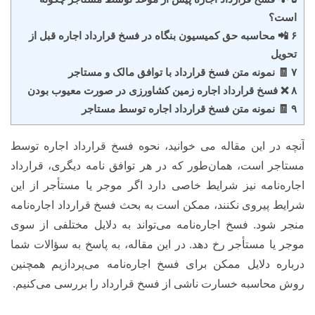
است؟
۶ 📲 محاسبه حق کمیسیون بنگاه در فسخ قرارداد اجاره قبل از
تحویل
۷ 🧾 نمونه متن فسخ قرارداد با توافق مالک و مستاجر
۸ ❌ فسخ قرارداد اجاره زمین کشاورزی در صورت معیوب بودن
۹ 🧾 نمونه متن فسخ قرارداد اجاره توسط مستاجر
آنچه در این مقاله می خوانید، نحوه فسخ قرارداد اجاره توسط
مستاجر است، همان‌طور که در هر توافق نامه دیگری، قرارداد
اجاره‌نامه نیز شرایط خاصی دارد اگر موجر یا مستأجر از این
شرایط پیروی نکنند، ممکن است به بحث فسخ قرارداد اجاره‌نامه
منجر شود. فسخ اجاره‌نامه می‌تواند به دلایل مختلفی از سوی
موجر یا مستأجر رخ دهد. در این مقاله، به پاسخ به سؤالات شما
درباره دلایل ممکن برای فسخ اجاره‌نامه می‌پردازیم همچنین
روش محاسبه خسارت ناشی از فسخ قرارداد را بررسی می‌کنیم.