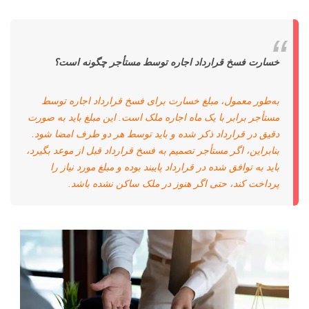
خسارت فسخ قرارداد اجاره توسط مستأجر چگونه است؟
به‌طور معمول، مبلغ خسارت برای فسخ قرارداد اجاره توسط
مستأجر برابر با یک ماه اجاره ملک است. این مبلغ باید به صورت
دقیق در قرارداد ذکر شده و باید توسط هر دو طرف امضا شود.
بنابراین، اگر مستأجر تصمیم به فسخ قرارداد قبل از موعد بگیرد،
باید به توافق شده در قرارداد پایبند بوده و مبلغ مورد نیاز را
پرداخت کند، حتی اگر هنوز در ملک ساکن نشده باشد.