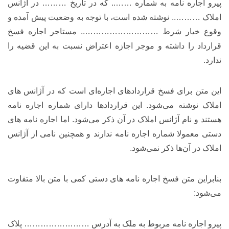
پیرو اجاره نامه به شماره …….. که در تاریخ ……… در آژانس
املاک ……….. نوشته شده است، با توجه به وضعیت پیش آمده و
وقوع خیار شرط ……………………….. مستاجر اجازه فسخ
قرارداد را داشته و موجر اجازه اعتراض نسبت به این قضیه را
ندارد.
این متن برای فسخ قراردادهای اجاره‌ای است که در آژانس های
املاک نوشته می‌شود. این قراردادها دارای شماره اجاره نامه
هستند و نام آژانس املاک در آن ذکر می‌شود. اما اجاره نامه های
دستی معمولا شماره اجاره نامه ندارند و همچنین نامی از آژانس
املاک در آن‌ها ذکر نمی‌شود.
بنابراین متن فسخ اجاره نامه های دستی کمی با متن بالا متفاوت
می‌شود:
پیرو اجاره نامه مربوط به ملک به آدرس …………………… پلاک