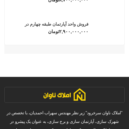
فروش واحد آپارتمان طبقه چهارم در
فریدونکنار
۲,۹۰۰,۰۰۰,۰۰۰
تومان
"املاک ناوان سرخرود" زیر نظر مهندس سهراب احمدیان، با تخصص در
شهرک سازی، آپارتمان سازی و برج سازی، به عنوان یک پیشرو در