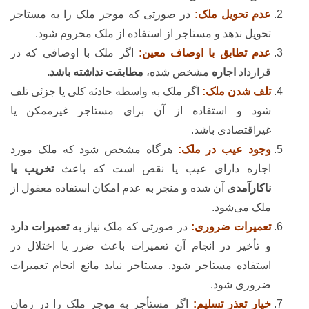
عدم تحویل ملک:
در صورتی که موجر ملک را به مستاجر
تحویل ندهد و مستاجر از استفاده از ملک محروم شود.
عدم تطابق با اوصاف معین:
اگر ملک با اوصافی که در
قرارداد
اجاره
مشخص شده،
مطابقت نداشته باشد.
تلف شدن ملک:
اگر ملک به واسطه حادثه کلی یا جزئی تلف
شود و استفاده از آن برای مستاجر غیرممکن یا
غیراقتصادی باشد.
وجود عیب در ملک:
هرگاه مشخص شود که ملک مورد
اجاره دارای عیب یا نقص است که باعث
تخریب یا
ناکارآمدی
آن شده و منجر به عدم امکان استفاده معقول از
ملک می‌شود.
تعمیرات ضروری:
در صورتی که ملک نیاز به
تعمیرات دارد
و تأخیر در انجام آن تعمیرات باعث ضرر یا اختلال در
استفاده مستاجر شود. مستاجر نباید مانع انجام تعمیرات
ضروری شود.
خیار تعذر تسلیم:
اگر مستأجر به موجر ملک را در زمان