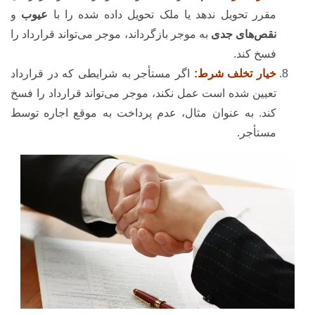
مقرر تحویل ندهد یا ملک تحویل داده شده را با
عیوب
و
نقص‌های جدی
به موجر بازگرداند، موجر می‌تواند قرارداد را
فسخ کند.
خیار تخلف شرط:
اگر مستأجر به شرایطی که در قرارداد
تعیین شده است عمل نکند، موجر می‌تواند قرارداد را فسخ
کند. به عنوان مثال، عدم پرداخت به موقع اجاره توسط
مستأجر.