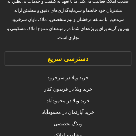
صنعت املاک فعالیت می‌کند. ما با تعهد به کیفیت و خدمات بی‌نظیر، به
مشتریان خود خانه‌ها و سرمایه‌گذاری‌های دقیق و مطمئن ارائه
می‌دهیم. با سابقه درخشان و تیم متخصص، املاک ناوان سرخرود
بهترین گزینه برای پروژه‌های شما در زمینه‌های متنوع املاک مسکونی و
تجاری است.
دسترسی سریع
خرید ویلا در سرخرود
خرید ویلا در فریدون کنار
خرید ویلا در محمودآباد
خرید آپارتمان در محمودآباد
وبلاگ تخصصی
مشاهده املاک