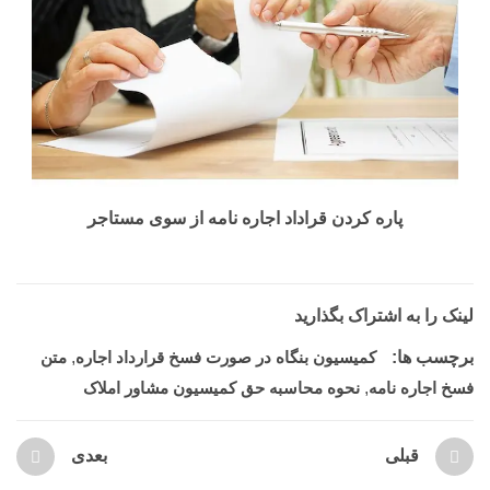
پاره کردن قراداد اجاره نامه از سوی مستاجر
لینک را به اشتراک بگذارید
برچسب ها:
کمیسیون بنگاه در صورت فسخ قرارداد اجاره
,
متن
فسخ اجاره نامه
,
نحوه محاسبه حق کمیسیون مشاور املاک
قبلی
بعدی