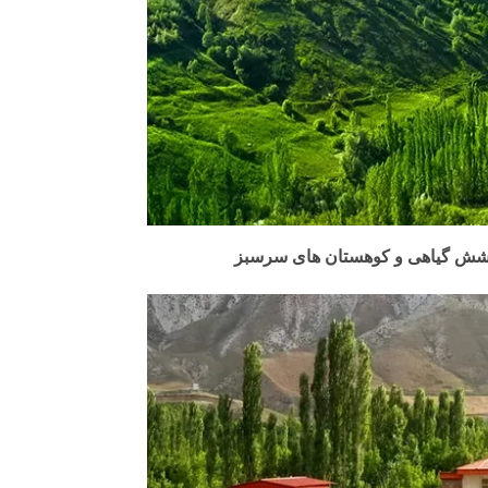
پوشش گیاهی و کوهستان های سرسبز