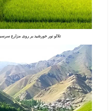
تلالو نور خورشید بر روی مزارع سرسبز