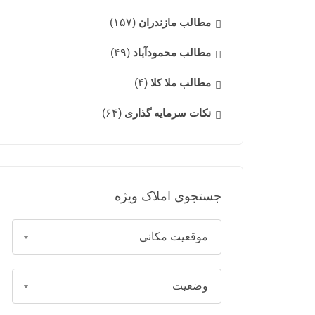
مطالب مازندران
(۱۵۷)
مطالب محمودآباد
(۴۹)
مطالب ملا کلا
(۴)
نکات سرمایه گذاری
(۶۴)
جستجوی املاک ویژه
موقعیت مکانی
وضعیت