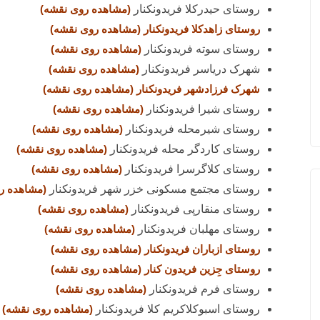
روستای حیدرکلا فریدونکنار
(مشاهده روی نقشه)
روستای زاهدکلا فریدونکنار
(مشاهده روی نقشه)
روستای سوته فریدونکنار
(مشاهده روی نقشه)
شهرک دریاسر فریدونکنار
(مشاهده روی نقشه)
شهرک فرزادشهر فریدونکنار
(مشاهده روی نقشه)
روستای شیرا فریدونکنار
(مشاهده روی نقشه)
روستای شیرمحله فریدونکنار
(مشاهده روی نقشه)
روستای کاردگر محله فریدونکنار
(مشاهده روی نقشه)
روستای کلاگرسرا فریدونکنار
(مشاهده روی نقشه)
روستای مجتمع مسکونی خزر شهر فریدونکنار
(مشاهده ر
روستای منقارپی فریدونکنار
(مشاهده روی نقشه)
روستای مهلبان فریدونکنار
(مشاهده روی نقشه)
روستای ازباران فریدونکنار
(مشاهده روی نقشه)
روستای جِزین فریدون کنار
(مشاهده روی نقشه)
روستای فرم فریدونکنار
(مشاهده روی نقشه)
روستای اسبوکلاکریم کلا فریدونکنار
(مشاهده روی نقشه)