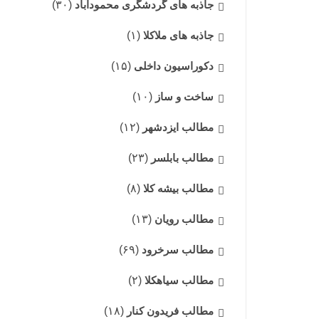
جاذبه های گردشگری محمودآباد
(۳۰)
جاذبه های ملاکلا
(۱)
دکوراسیون داخلی
(۱۵)
ساخت و ساز
(۱۰)
مطالب ایزدشهر
(۱۲)
مطالب بابلسر
(۲۳)
مطالب بیشه کلا
(۸)
مطالب رویان
(۱۳)
مطالب سرخرود
(۶۹)
مطالب سیاهکلا
(۲)
مطالب فریدون کنار
(۱۸)