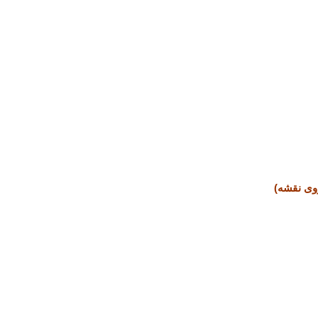
وی نقشه)