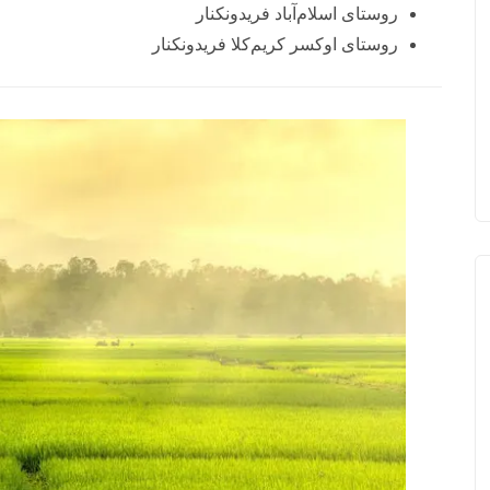
روستای اسلام‌آباد فریدونکنار
روستای اوکسر کریم‌کلا فریدونکنار