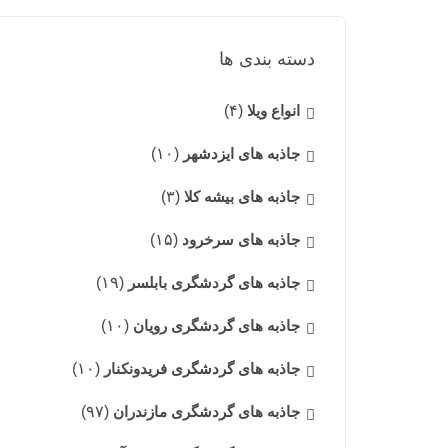
دسته بندی ها
انواع ویلا
(۴)
جاذبه های ایزدشهر
(۱۰)
جاذبه های بیشه کلا
(۳)
جاذبه های سرخرود
(۱۵)
جاذبه های گردشگری بابلسر
(۱۹)
جاذبه های گردشگری رویان
(۱۰)
جاذبه های گردشگری فریدونکنار
(۱۰)
جاذبه های گردشگری مازندران
(۹۷)