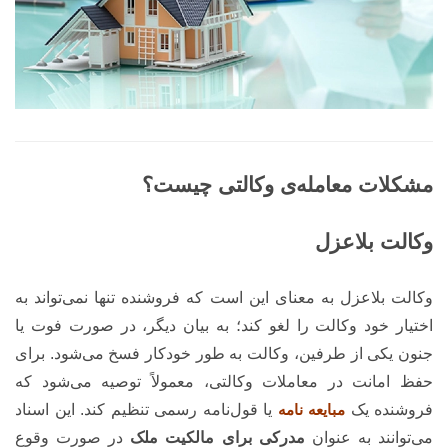
مشکلات معامله‌ی وکالتی چیست؟
وکالت بلاعزل
وکالت بلاعزل به معنای این است که فروشنده تنها نمی‌تواند به
اختیار خود وکالت را لغو کند؛ به بیان دیگر، در صورت فوت یا
جنون یکی از طرفین، وکالت به طور خودکار فسخ می‌شود. برای
حفظ امانت در معاملات وکالتی، معمولاً توصیه می‌شود که
فروشنده یک
مبایعه‌ نامه
یا قول‌نامه رسمی تنظیم کند. این اسناد
می‌توانند به عنوان
مدرکی برای مالکیت ملک
در صورت وقوع