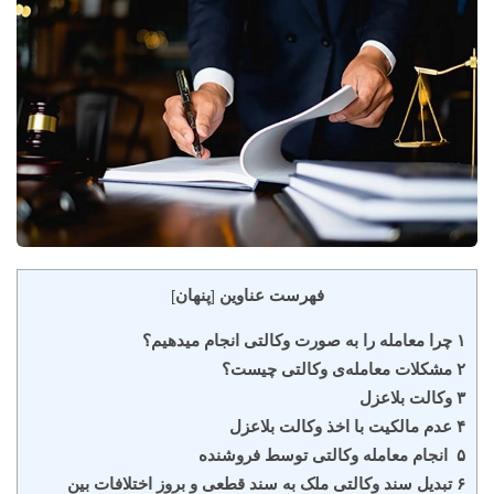
فهرست عناوین
پنهان
]
[
۱ چرا معامله را به صورت وکالتی انجام میدهیم؟
۲ مشکلات معامله‌ی وکالتی چیست؟
۳ وکالت بلاعزل
۴ عدم مالکیت با اخذ وکالت بلاعزل
۵ انجام معامله وکالتی توسط فروشنده
۶ تبدیل سند وکالتی ملک به سند قطعی و بروز اختلافات بین