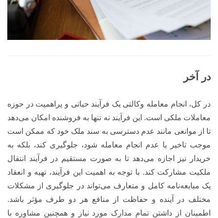
در آخر
در کل، انجام معامله وکالتی یک فرآیند حیاتی و پراهمیت در حوزه
معاملات ملکی است. این فرآیند نه تنها به فروشنده امکان می‌دهد
تا از موانعی مانند عدم دسترسی به سند ملک خود که ممکن است
موجب تاخیر یا عدم انجام معامله شود، جلوگیری کند، بلکه به
خریدار نیز اجازه می‌دهد تا به صورت مستقیم در فرآیند انتقال
ملکیت مشارکت کند. با توجه به اهمیت این فرآیند، تهیه و انعقاد
یک مبایعه‌نامه کامل و متعارف می‌تواند در جلوگیری از مشکلات
مختلف در آینده و حفاظت از منافع هر دو طرف مؤثر باشد.
اطمینان از داشتن تمام مدارک مورد نیاز و همچنین مشاوره با