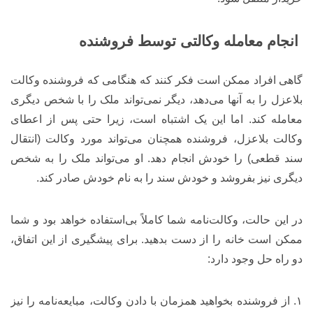
انجام معامله وکالتی توسط فروشنده
گاهی افراد ممکن است فکر کنند که هنگامی که فروشنده وکالت
بلاعزل را به آنها می‌دهد، دیگر نمی‌تواند ملک را با شخص دیگری
معامله کند. اما این یک اشتباه است، زیرا حتی پس از اعطای
وکالت بلاعزل، فروشنده همچنان می‌تواند مورد وکالت (انتقال
سند قطعی) را خودش انجام دهد. او می‌تواند ملک را به شخص
دیگری نیز بفروشد و خودش سند را به نام خودش صادر کند.
در این حالت، وکالت‌نامه شما کاملاً بی‌استفاده خواهد بود و شما
ممکن است خانه را از دست بدهید. برای پیشگیری از این اتفاق،
دو راه حل وجود دارد:
۱. از فروشنده بخواهید همزمان با دادن وکالت، مبایعه‌نامه را نیز