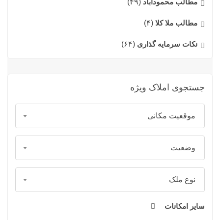
مطالب محمودآباد
(۴۹)
مطالب ملا کلا
(۴)
نکات سرمایه گذاری
(۶۴)
جستجوی املاک ویژه
موقعیت مکانی
وضعیت
نوع ملک
سایر امکانات