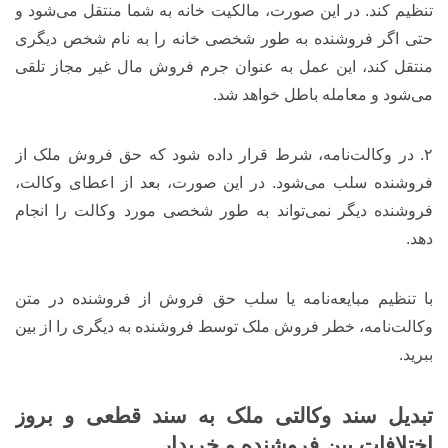
تنظیم کند. در این صورت، مالکیت خانه به شما منتقل می‌شود و
حتی اگر فروشنده به طور شخصی خانه را به نام شخص دیگری
منتقل کند، این عمل به عنوان جرم فروش مال غیر مجاز تلقی
می‌شود و معامله باطل خواهد شد.
۲. در وکالت‌نامه، شرط قرار داده شود که حق فروش ملک از
فروشنده سلب می‌شود. در این صورت، بعد از اعطای وکالت،
فروشنده دیگر نمی‌تواند به طور شخصی مورد وکالت را انجام
دهد.
با تنظیم مبایعه‌نامه یا سلب حق فروش از فروشنده در متن
وکالت‌نامه، خطر فروش ملک توسط فروشنده به دیگری را از بین
ببرید.
تبدیل سند وکالتی ملک به سند قطعی و بروز
اختلافات بین فروشنده و خریدار