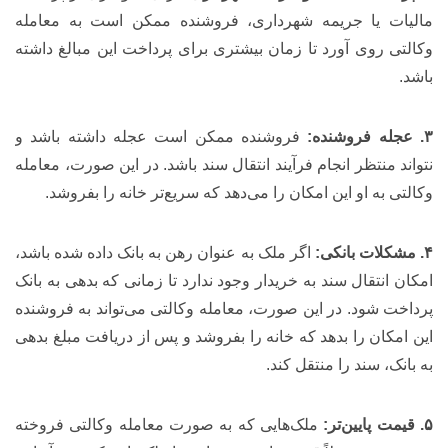
مالیات یا جریمه شهرداری، فروشنده ممکن است به معامله
وکالتی روی آورد تا زمان بیشتری برای پرداخت این مبالغ داشته
باشد.
۳. عجله فروشنده:
فروشنده ممکن است عجله داشته باشد و
نتواند منتظر انجام فرآیند انتقال سند باشد. در این صورت، معامله
وکالتی به او این امکان را می‌دهد که سریع‌تر خانه را بفروشد.
۴. مشکلات بانکی:
اگر ملک به عنوان رهن به بانک داده شده باشد،
امکان انتقال سند به خریدار وجود ندارد تا زمانی که بدهی به بانک
پرداخت شود. در این صورت، معامله وکالتی می‌تواند به فروشنده
این امکان را بدهد که خانه را بفروشد و پس از دریافت مبلغ بدهی
به بانک، سند را منتقل کند.
۵. قیمت پایین‌تر:
ملک‌هایی که به صورت معامله وکالتی فروخته