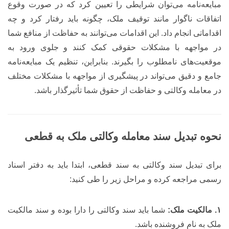
مبایعه‌نامه می‌توان شرایطی را تعیین کرد که در صورت وقوع
اتفاقات ناگوار مانند توقیف ملک، چگونه باید رفتار کرد و چه
اقداماتی انجام داد. این اقدامات می‌توانند به حفاظت از منافع شما
در مواجهه با مشکلات حقوقی کمک کنند و جلوی ورود به
موقعیت‌های نامطلوب را بگیرند. بنابراین، تنظیم یک مبایعه‌نامه
جامع و دقیق می‌تواند در پیشگیری از مواجهه با مشکلات مختلف
در معامله وکالتی و حفاظت از حقوق شما تأثیرگذار باشد.
نحوه تبدیل سند معامله وکالتی ملک به قطعی
برای تبدیل سند وکالتی به سند قطعی، ابتدا باید به دفتر اسناد
رسمی مراجعه کرده و مراحل زیر را طی کنید:
۱. مالکیت ملک:
شما باید سند وکالتی را دارا بوده و سند مالکیت
ملک به نام فروشنده باشد.