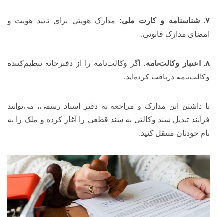
۷. شناسنامه و کارت ملی:
مدارک هویتی برای تایید هویت و
امضای مدارک قانونی.
۸. اعتبار وکالت‌نامه:
اگر وکالت‌نامه را از دفترخانه تنظیم‌کننده
وکالت‌نامه دریافت کرده‌اید.
با داشتن این مدارک و مراجعه به دفتر اسناد رسمی، می‌توانید
فرآیند تبدیل سند وکالتی به سند قطعی را آغاز کرده و ملک را به
نام خودتان منتقل کنید.