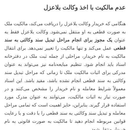
عدم مالکیت با اخذ وکالت بلاعزل
هنگامی که خریدار وکالت بلاعزل را دریافت می‌کند، مالکیت ملک
به صورت قطعی به او منتقل نمی‌شود. وکالت بلاعزل فقط به
عنوان
یک مجوز برای انجام مراحل تبدیل سند وکالتی به سند
قطعی
عمل می‌کند و تنها مالکیت را تغییر نمی‌دهد. برای انتقال
مالکیت به نام خریدار، مراحلی از جمله ثبت ملک در دفترخانه
اسناد باید انجام شود. تنظیم مبایعه‌نامه نیز می‌تواند به عنوان
مدرکی برای اثبات مالکیت ملک تا زمانی که مراحل تبدیل سند
وکالتی به سند قطعی انجام نشده باشد، مفید باشد. این اسناد
معمولاً شرایط معامله و نام خریدار را مشخص می‌کنند و در
صورت نیاز به اثبات مالکیت، می‌توانند به عنوان مدرک مورد
استفاده قرار گیرند. بنابراین، حایز اهمیت است که تمامی مراحل
معامله و تبدیل سند وکالتی به سند قطعی را با دقت و با رعایت
قوانین مربوطه انجام دهید تا مالکیت به صورت قانونی به نام
خریدار منتقل شود.