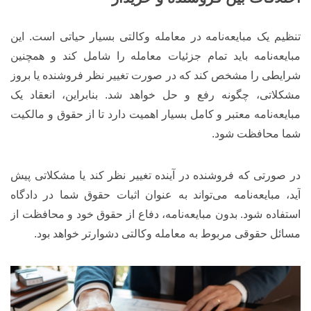
تنظیم یک مبایعه‌نامه در معامله وکالتی بسیار حیاتی است. این
مبایعه‌نامه باید تمام جزئیات معامله را شامل کند و همچنین
شرایطی را مشخص کند که در صورت تغییر نظر فروشنده یا بروز
مشکلاتی، چگونه رفع و حل خواهد شد. بنابراین، انعقاد یک
مبایعه‌نامه معتبر و کامل بسیار اهمیت دارد تا از حقوق و مالکیت
شما محافظت شود.
در صورتی که فروشنده در آینده تغییر نظر کند یا مشکلاتی پیش
آید، مبایعه‌نامه می‌تواند به عنوان اثبات حقوق شما در دادگاه
استفاده شود. بدون مبایعه‌نامه، دفاع از حقوق خود و محافظت از
مسائل حقوقی مربوط به معامله وکالتی دشوارتر خواهد بود.