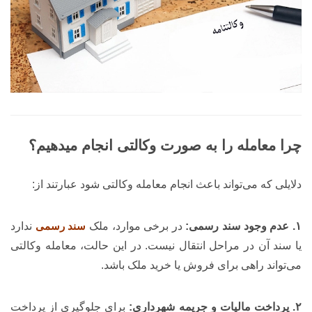
چرا معامله را به صورت وکالتی انجام میدهیم؟
دلایلی که می‌تواند باعث انجام معامله وکالتی شود عبارتند از:
۱. عدم وجود سند رسمی:
در برخی موارد، ملک
سند رسمی
ندارد
یا سند آن در مراحل انتقال نیست. در این حالت، معامله وکالتی
می‌تواند راهی برای فروش یا خرید ملک باشد.
۲. پرداخت مالیات و جریمه شهرداری:
برای جلوگیری از پرداخت