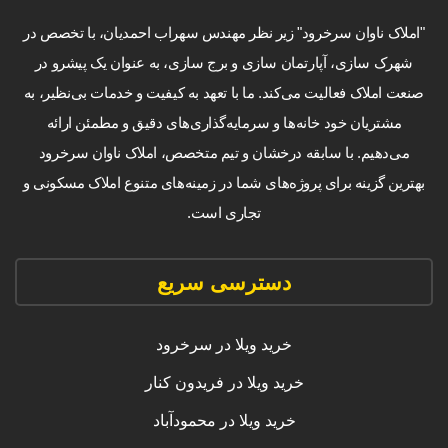
"املاک ناوان سرخرود" زیر نظر مهندس سهراب احمدیان، با تخصص در
شهرک سازی، آپارتمان سازی و برج سازی، به عنوان یک پیشرو در
صنعت املاک فعالیت می‌کند. ما با تعهد به کیفیت و خدمات بی‌نظیر، به
مشتریان خود خانه‌ها و سرمایه‌گذاری‌های دقیق و مطمئن ارائه
می‌دهیم. با سابقه درخشان و تیم متخصص، املاک ناوان سرخرود
بهترین گزینه برای پروژه‌های شما در زمینه‌های متنوع املاک مسکونی و
تجاری است.
دسترسی سریع
خرید ویلا در سرخرود
خرید ویلا در فریدون کنار
خرید ویلا در محمودآباد