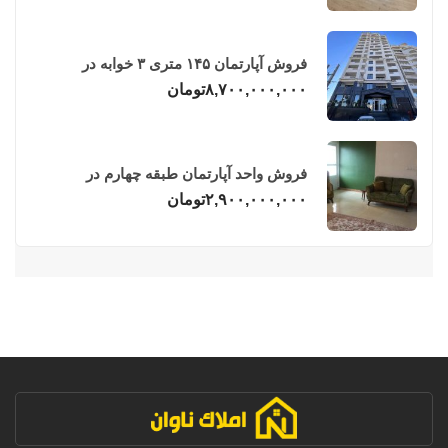
فروش آپارتمان ۱۴۵ متری ۳ خوابه در
فریدونکنار
۸,۷۰۰,۰۰۰,۰۰۰
تومان
فروش واحد آپارتمان طبقه چهارم در
فریدونکنار
۲,۹۰۰,۰۰۰,۰۰۰
تومان