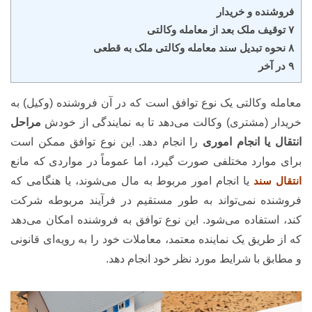
فروشنده و خریدار
۷ توقیف ملک بعد از معامله وکالتی
۸ نحوه تبدیل سند معامله وکالتی ملک به قطعی
۹ در آخر
معامله وکالتی یک نوع توافق است که در آن فروشنده (وکیل) به
خریدار (مشتری) وکالت می‌دهد تا به نمایندگی از خودش
مراحل
انتقال یا انجام اموری
را انجام دهد. این نوع توافق ممکن است
برای موارد مختلفی صورت گیرد، اما عموماً در مواردی که مانع
انتقال سند
یا انجام امور مربوط به مال می‌شوند، یا هنگامی که
فروشنده نمی‌تواند به طور مستقیم در فرآیند مربوطه شرکت
کند، استفاده می‌شود. این نوع توافق به فروشنده امکان می‌دهد
که از طریق یک نماینده معتمد، معاملات خود را به رویه‌ای قانونی
و مطابق با شرایط مورد نظر خود انجام دهد.