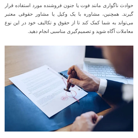
حوادث ناگواری مانند فوت یا جنون فروشنده مورد استفاده قرار
گیرند. همچنین، مشاوره با یک وکیل یا مشاور حقوقی معتبر
می‌تواند به شما کمک کند تا از حقوق و تکالیف خود در این نوع
معاملات آگاه شوید و تصمیم‌گیری مناسبی انجام دهید.