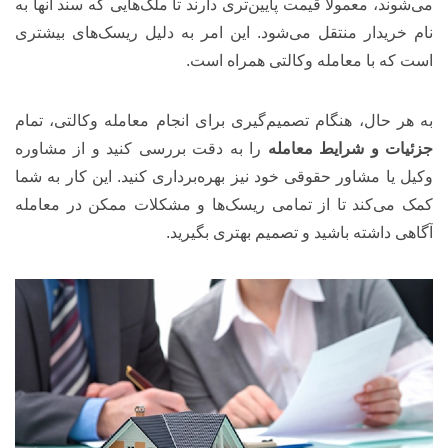
می‌شوند، معمولاً قیمت پایین‌تری دارند تا ملک‌هایی که سند آنها به
نام خریدار منتقل می‌شود. این امر به دلیل ریسک‌های بیشتری
است که با معامله وکالتی همراه است.
به هر حال، هنگام تصمیم‌گیری برای انجام معامله وکالتی، تمام
جزئیات و شرایط معامله
را به دقت بررسی کنید و از مشاوره
وکیل یا مشاور حقوقی خود نیز بهره‌برداری کنید. این کار به شما
کمک می‌کند تا از تمامی ریسک‌ها و مشکلات ممکن در معامله
آگاهی داشته باشید و تصمیم بهتری بگیرید.