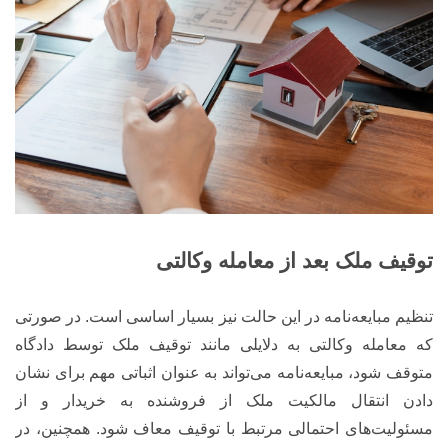
توقیف ملک بعد از معامله وکالتی
تنظیم مبایعه‌نامه در این حالت نیز بسیار اساسی است. در صورتی
که معامله وکالتی به دلایلی مانند توقیف ملک توسط دادگاه
متوقف شود، مبایعه‌نامه می‌تواند به عنوان اثباتی مهم برای نشان
دادن انتقال مالکیت ملک از فروشنده به خریدار و از
مسئولیت‌های احتمالی مرتبط با توقیف معاف شود. همچنین، در