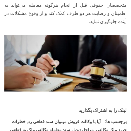
متخصصان حقوقی قبل از انجام هرگونه معامله می‌تواند به
اطمینان و رضایت هر دو طرف کمک کند و از وقوع مشکلات در
آینده جلوگیری نماید.
لینک را به اشتراک بگذارید
برچسب ها:
آیا با وکالت فروش میتوان سند قطعی زد
,
خطرات
خرید ملک وکالتی
,
مراحل تبدیل سند معامله وکالتی ملک به قطعی