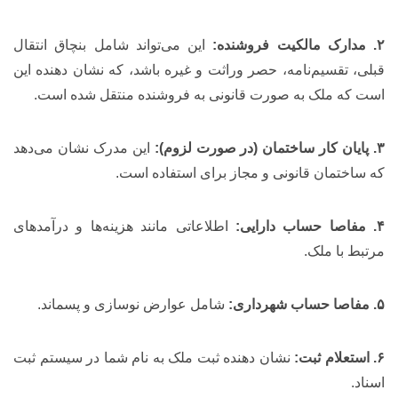
۲. مدارک مالکیت فروشنده:
این می‌تواند شامل بنچاق انتقال
قبلی، تقسیم‌نامه، حصر وراثت و غیره باشد، که نشان دهنده این
است که ملک به صورت قانونی به فروشنده منتقل شده است.
۳. پایان کار ساختمان (در صورت لزوم):
این مدرک نشان می‌دهد
که ساختمان قانونی و مجاز برای استفاده است.
۴. مفاصا حساب دارایی:
اطلاعاتی مانند هزینه‌ها و درآمدهای
مرتبط با ملک.
۵. مفاصا حساب شهرداری:
شامل عوارض نوسازی و پسماند.
۶. استعلام ثبت:
نشان دهنده ثبت ملک به نام شما در سیستم ثبت
اسناد.