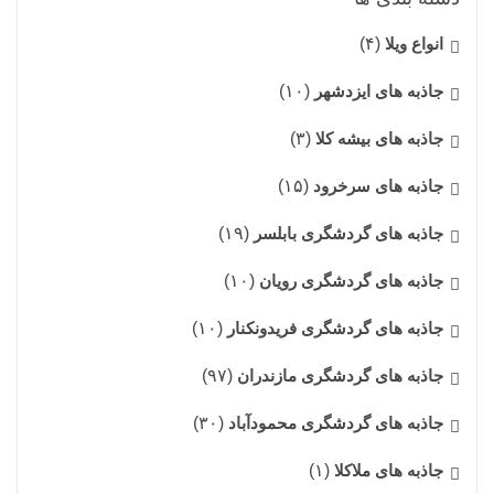
انواع ویلا
(۴)
جاذبه های ایزدشهر
(۱۰)
جاذبه های بیشه کلا
(۳)
جاذبه های سرخرود
(۱۵)
جاذبه های گردشگری بابلسر
(۱۹)
جاذبه های گردشگری رویان
(۱۰)
جاذبه های گردشگری فریدونکنار
(۱۰)
جاذبه های گردشگری مازندران
(۹۷)
جاذبه های گردشگری محمودآباد
(۳۰)
جاذبه های ملاکلا
(۱)