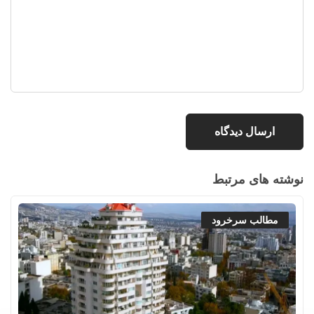
نوشته های مرتبط
مطالب سرخرود