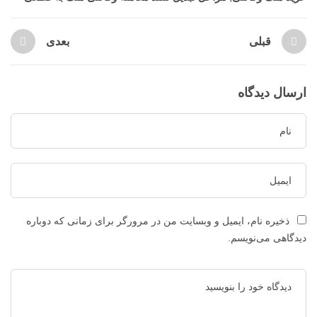
قبلی
بعدی
ارسال دیدگاه
ذخیره نام، ایمیل و وبسایت من در مرورگر برای زمانی که دوباره
دیدگاهی می‌نویسم.