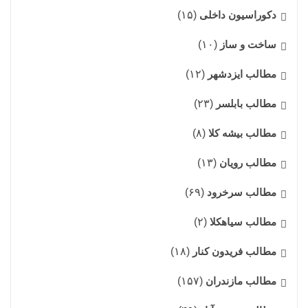
دکوراسیون داخلی
(۱۵)
ساخت و ساز
(۱۰)
مطالب ایزدشهر
(۱۲)
مطالب بابلسر
(۲۳)
مطالب بیشه کلا
(۸)
مطالب رویان
(۱۳)
مطالب سرخرود
(۶۹)
مطالب سیاهکلا
(۲)
مطالب فریدون کنار
(۱۸)
مطالب مازندران
(۱۵۷)