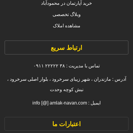
خرید آپارتمان در محمودآباد
وبلاگ تخصصی
مشاهده املاک
ارتباط سریع
تماس با مدیریت : ۳۸ ۲۲۲۲۲ ۰۹۱۱
آدرس : مازندران ، شهر زیبای سرخرود ، بلوار اصلی سرخرود ،
نبش کوچه وحدت
ایمیل : info [@] amlak-navan.com
اعتبارات ما