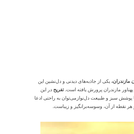
 مازندران،
یکی از جاذبه‌های دیدنی و دل‌نشین این
پهناور مازندران پرورش یافته است.
تفریح
در این
 پوشش سبز و طبیعت دل‌نوازمی‌توان به راحتی ادعا
 هر نقطه از آن، وسوسه‌برانگیز و زیباست.