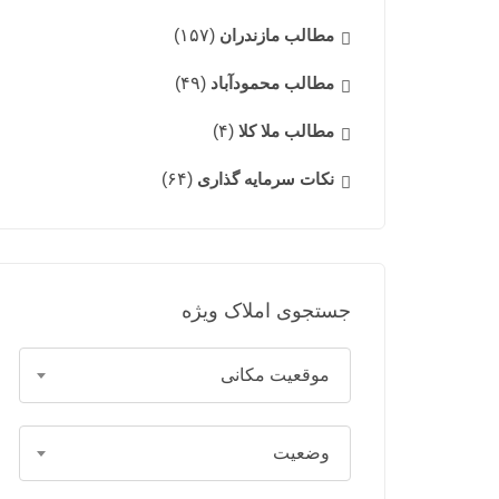
مطالب مازندران
(۱۵۷)
مطالب محمودآباد
(۴۹)
مطالب ملا کلا
(۴)
نکات سرمایه گذاری
(۶۴)
جستجوی املاک ویژه
موقعیت مکانی
وضعیت