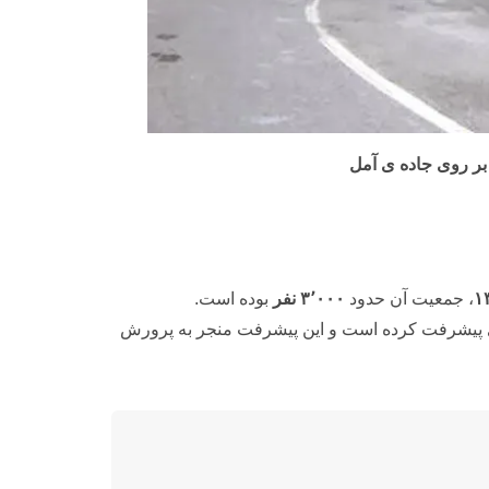
بر روی جاده ی آمل
۱
، جمعیت آن حدود
۳٬۰۰۰ نفر
بوده است.
پیشرفت کرده است و این پیشرفت منجر به پرورش