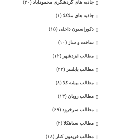
جاذبه های گردشگری محمودآباد
(۳۰)
جاذبه های ملاکلا
(۱)
دکوراسیون داخلی
(۱۵)
ساخت و ساز
(۱۰)
مطالب ایزدشهر
(۱۲)
مطالب بابلسر
(۲۳)
مطالب بیشه کلا
(۸)
مطالب رویان
(۱۳)
مطالب سرخرود
(۶۹)
مطالب سیاهکلا
(۲)
مطالب فریدون کنار
(۱۸)