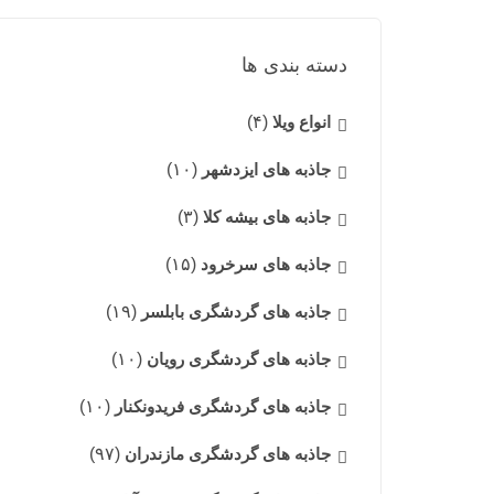
دسته بندی ها
انواع ویلا
(۴)
جاذبه های ایزدشهر
(۱۰)
جاذبه های بیشه کلا
(۳)
جاذبه های سرخرود
(۱۵)
جاذبه های گردشگری بابلسر
(۱۹)
جاذبه های گردشگری رویان
(۱۰)
جاذبه های گردشگری فریدونکنار
(۱۰)
جاذبه های گردشگری مازندران
(۹۷)