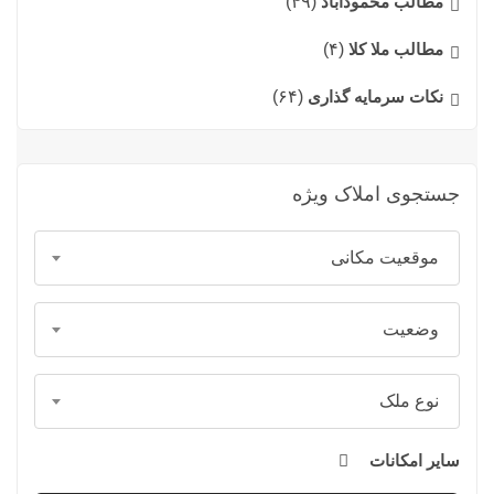
مطالب محمودآباد
(۴۹)
مطالب ملا کلا
(۴)
نکات سرمایه گذاری
(۶۴)
جستجوی املاک ویژه
موقعیت مکانی
وضعیت
نوع ملک
سایر امکانات