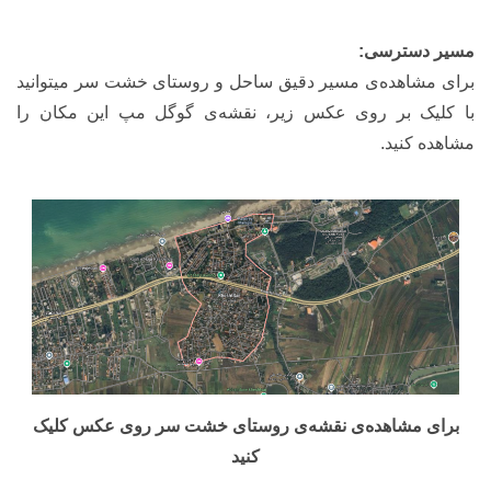
مسیر دسترسی:
برای مشاهده‌ی مسیر دقیق ساحل و روستای خشت سر میتوانید
با کلیک بر روی عکس زیر، نقشه‌ی گوگل مپ این مکان را
مشاهده کنید.
برای مشاهده‌ی نقشه‌ی روستای خشت سر روی عکس کلیک
کنید