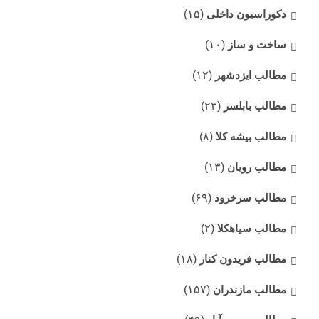
دکوراسیون داخلی
(۱۵)
ساخت و ساز
(۱۰)
مطالب ایزدشهر
(۱۲)
مطالب بابلسر
(۲۳)
مطالب بیشه کلا
(۸)
مطالب رویان
(۱۳)
مطالب سرخرود
(۶۹)
مطالب سیاهکلا
(۲)
مطالب فریدون کنار
(۱۸)
مطالب مازندران
(۱۵۷)