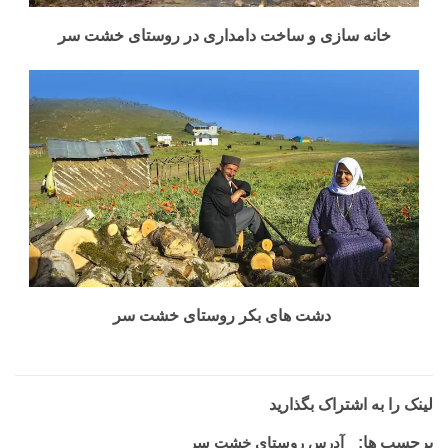
خانه سازی و ساخت دامداری در روستای خشت‌ سر
دشت های بکر روستای خشت‌ سر
لینک را به اشتراک بگذارید
برچسب ها:
آدرس روستای خشت سر