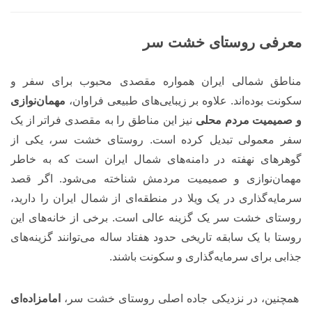
معرفی روستای خشت سر
مناطق شمالی ایران همواره مقصدی محبوب برای سفر و
سکونت بوده‌اند. علاوه بر زیبایی‌های طبیعی فراوان،
مهمان‌نوازی
و صمیمیت مردم محلی
نیز این مناطق را به مقصدی فراتر از یک
سفر معمولی تبدیل کرده است. روستای‌ خشت سر، یکی از
گوهرهای نهفته در دامنه‌های شمال ایران است که به خاطر
مهمان‌نوازی و صمیمیت مردمش شناخته می‌شود. اگر قصد
سرمایه‌گذاری در یک ویلا در منطقه‌ای از شمال ایران را دارید،
روستای خشت‌ سر یک گزینه عالی است. برخی از خانه‌های این
روستا با یک سابقه تاریخی حدود هفتاد ساله می‌توانند گزینه‌های
جذابی برای سرمایه‌گذاری و سکونت باشند.
همچنین، در نزدیکی جاده اصلی روستای خشت‌ سر،
امامزاده‌ای