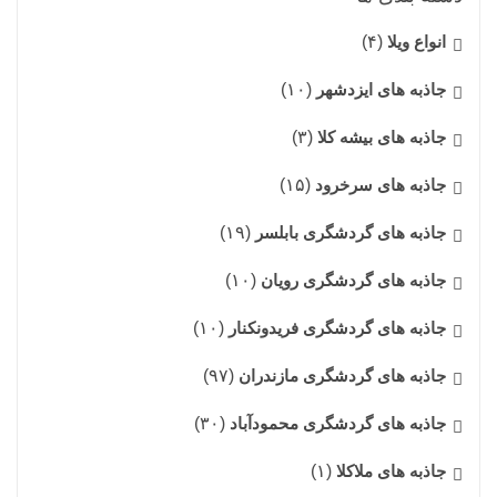
انواع ویلا
(۴)
جاذبه های ایزدشهر
(۱۰)
جاذبه های بیشه کلا
(۳)
جاذبه های سرخرود
(۱۵)
جاذبه های گردشگری بابلسر
(۱۹)
جاذبه های گردشگری رویان
(۱۰)
جاذبه های گردشگری فریدونکنار
(۱۰)
جاذبه های گردشگری مازندران
(۹۷)
جاذبه های گردشگری محمودآباد
(۳۰)
جاذبه های ملاکلا
(۱)