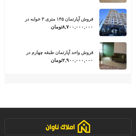
فروش آپارتمان ۱۴۵ متری ۳ خوابه در
فریدونکنار
۸,۷۰۰,۰۰۰,۰۰۰
تومان
فروش واحد آپارتمان طبقه چهارم در
فریدونکنار
۲,۹۰۰,۰۰۰,۰۰۰
تومان