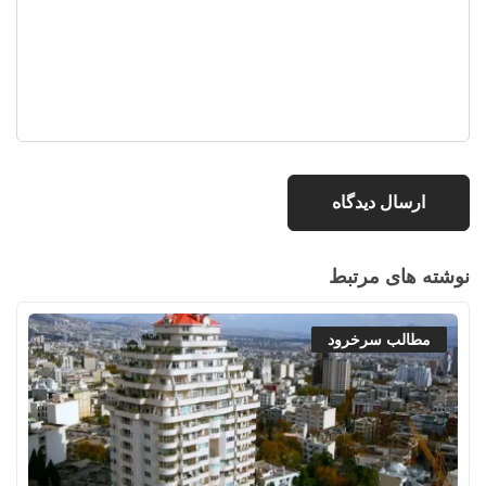
نوشته های مرتبط
مطالب سرخرود