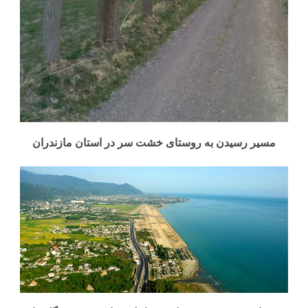
مسیر رسیدن به روستای خشت سر در استان مازندران