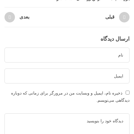
قبلی
بعدی
ارسال دیدگاه
ذخیره نام، ایمیل و وبسایت من در مرورگر برای زمانی که دوباره
دیدگاهی می‌نویسم.