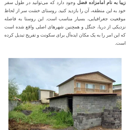
زیبا به نام امامزاده فضل
وجود دارد که می‌توانید در طول سفر
خود به این منطقه، آن را بازدید کنید. روستای خشت‌ سر از لحاظ
موقعیت جغرافیایی، بسیار مناسب است. این روستا به فاصله
نزدیکی از دریا، جنگل و همچنین شهرهای اصلی واقع شده است
که این امر را به یک مکان ایده‌آل برای سکونت و تفریح تبدیل کرده
است.