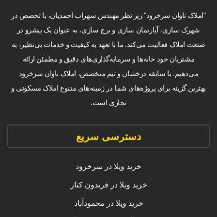
"املاک ناوان سرخرود" زیر نظر مهندس سهراب احمدیان، با تخصص در
شهرک سازی، آپارتمان سازی و برج سازی، به عنوان یک پیشرو در
صنعت املاک فعالیت می‌کند. ما با تعهد به کیفیت و خدمات بی‌نظیر، به
مشتریان خود خانه‌ها و سرمایه‌گذاری‌های دقیق و مطمئن ارائه
می‌دهیم. با سابقه درخشان و تیم متخصص، املاک ناوان سرخرود
بهترین گزینه برای پروژه‌های شما در زمینه‌های متنوع املاک مسکونی و
تجاری است.
دسترسی سریع
خرید ویلا در سرخرود
خرید ویلا در فریدون کنار
خرید ویلا در محمودآباد