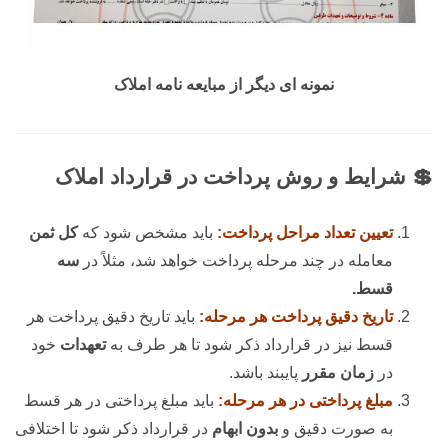
نمونه ای دیگر از مبایعه نامه املاک
💲 شرایط و روش پرداخت در قرارداد املاک
تعیین تعداد مراحل پرداخت:
باید مشخص شود که
کل ثمن
معامله در چند مرحله پرداخت خواهد شد، مثلاً در
سه
قسط.
تاریخ دقیق پرداخت هر مرحله:
باید تاریخ دقیق پرداخت هر
قسط نیز در قرارداد ذکر شود تا هر طرف به
تعهدات
خود
در
زمان مقرر
پایبند باشد.
مبلغ پرداختی در هر مرحله:
باید مبلغ پرداختی در هر قسط
به صورت دقیق و
بدون ابهام
در قرارداد ذکر شود تا اختلافی