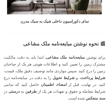
نمای دکوراسیون داخلی شیک به سبک مدرن
📰 نحوه نوشتن مبایعه‌نامه ملک مشاعی
برای نوشتن
مبایعه‌نامه ملک مشاعی،
ابتدا باید به دقت مالکیت
مشترک زمین را تعیین کنید و اطلاعات هویتی هر یک از صاحبان
زمین را درج کنید. سپس مواردی مانند توصیف دقیق ملک، قیمت،
شرایط پرداخت،
و
شرایط تحویل
را به دقت در مبایعه‌نامه درج
کنید. در نهایت، قبل از
امضاء، اطمینان
حاصل کنید که تمامی
شرایط معامله و حقوق و تعهدات هر یک از
طرفین
به
درستی
در
سند منعکس
شده است.