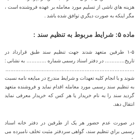
هزینه هاي ناشی از تسلیم مورد معامله بر عهده فروشنده است ،
مگر اینکه به صورت دیگري توافق شده باشد .
ماده ۵: شرایط مربوط به تنظیم سند :
۱-۵ طرفین متعهد شدند جهت تنظیم سند طبق قرارداد در
تاریخ………… در دفتر اسناد رسمی شماره ………… به نشانی :
………………………………………………………………………………
شوند و با انجام کلیه تعهدات و شرایط مندرج در مبایعه نامه نسبت
به تنظیم سند رسمی مورد معامله اقدام نماید و فروشنده متعهد
گردید سند را به نام خریدار یا هر کس که خریدار معرفی نماید
انتقال دهد.
در صورت عدم حضور هر یک از طرفین در دفتر خانه اسناد
رسمی براي تنظیم سند، گواهی سردفتر مثبت تخلف نامبرده می