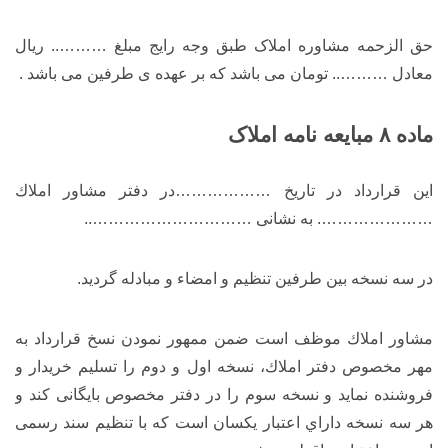
حق الزحمه مشاوره املاک طبق وجه رایج مبلغ ……….. ریال
معادل ……….. تومان می باشد که بر عهده ی طرفین می باشد .
ماده ۸ مبایعه نامه املاک
این قرارداد در تاریخ ………………در دفتر مشاور املاك
…………………. به نشانی …………………………..
در سه نسخه بین طرفین تنظیم و امضاء و مبادله گردید.
مشاور املاك موظف است ضمن ممهور نمودن نسخ قرارداد به
مهر مخصوص دفتر املاك، نسخه اول و دوم را تسلیم خریدار و
فروشنده نماید و نسخه سوم را در دفتر مخصوص بایگانی کند و
هر سه نسخه داراي اعتبار یکسان است که با تنظیم سند رسمی