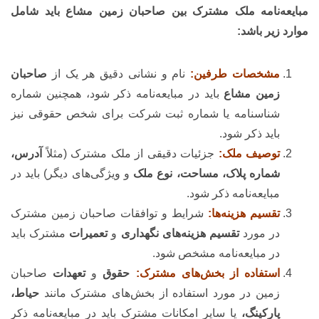
مبایعه‌نامه ملک مشترک بین صاحبان زمین مشاع باید شامل
موارد زیر باشد:
مشخصات طرفین:
نام و نشانی دقیق هر یک از
صاحبان
زمین مشاع
باید در مبایعه‌نامه ذکر شود، همچنین شماره
شناسنامه یا شماره ثبت شرکت برای شخص حقوقی نیز
باید ذکر شود.
توصیف ملک:
جزئیات دقیقی از ملک مشترک (مثلاً
آدرس،
شماره پلاک، مساحت، نوع ملک
و ویژگی‌های دیگر) باید در
مبایعه‌نامه ذکر شود.
تقسیم هزینه‌ها:
شرایط و توافقات صاحبان زمین مشترک
در مورد
تقسیم هزینه‌های نگهداری
و
تعمیرات
مشترک باید
در مبایعه‌نامه مشخص شود.
استفاده از بخش‌های مشترک:
حقوق
و
تعهدات
صاحبان
زمین در مورد استفاده از بخش‌های مشترک مانند
حیاط،
پارکینگ،
یا سایر امکانات مشترک باید در مبایعه‌نامه ذکر