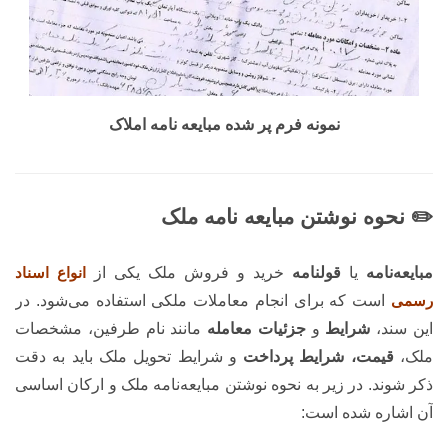
نمونه فرم پر شده مبایعه نامه املاک
✏️ نحوه نوشتن مبایعه نامه ملک
مبایعه‌نامه
یا
قولنامه
خرید و فروش ملک یکی از
انواع
اسناد
رسمی
است که برای انجام معاملات ملکی استفاده می‌شود. در
این سند،
شرایط
و
جزئیات معامله
مانند نام طرفین، مشخصات
ملک،
قیمت، شرایط پرداخت
و شرایط تحویل ملک باید به دقت
ذکر شوند. در زیر به نحوه نوشتن مبایعه‌نامه ملک و ارکان اساسی
آن اشاره شده است: