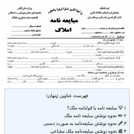
فهرست عناوین
پنهان
]
[
۱ 💡 مبایعه نامه یا قولنامه ملک؟
۲ ✏️ نحوه نوشتن مبایعه نامه ملک
۳ 🖋️ نحوه نوشتن مبایعه‌نامه به صورت دستی
۴ 📰 نحوه نوشتن مبایعه‌نامه ملک مشاعی