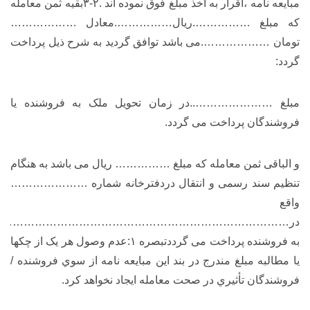
مبایعه نامه ،اقرار به اخذ مبلغ فوق نموده اند .۲-۳بقیه ثمن معامله
که مبلغ …………….ریال…………….معادل ………………
تومان ……………….می باشد توافق گردید به شرح ذیل پرداخت
گردد:
مبلغ …………………..در زمان تحویل ملک به فروشنده یا
فروشندگان پرداخت می گردد.
و الباقی ثمن معامله که مبلغ …………… ریال می باشد به هنگام
تنظیم سند رسمی و انتقال دردفترخانه شماره …………………
واقع
در……………………………………………………………………
به فروشنده پرداخت می گرددتبصره ۱:عدم وصول هر یک از چکها
یا مطالبه مبلغ مندرج در بند این مبایعه نامه از سوي فروشنده /
فروشندگان تأثیري در صحت معامله ایجاد نخواهد کرد.