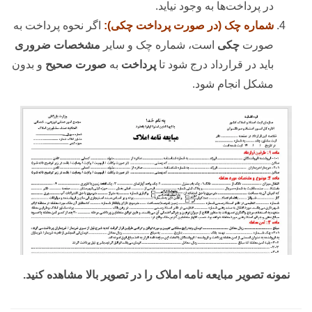
در پرداخت‌ها به وجود نیاید.
شماره چک (در صورت پرداخت چکی):
اگر نحوه پرداخت به
صورت
چکی
است، شماره چک و سایر
مشخصات ضروری
باید در قرارداد درج شود تا
پرداخت
به
صورت صحیح
و بدون
مشکل انجام شود.
نمونه تصویر مبایعه نامه املاک را در تصویر بالا مشاهده کنید.