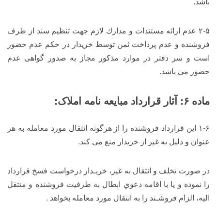
باشد.
۲-۵ عدم ارائه مستندات و مدارك لازم جهت تنظیم سند از طرف
فروشنده و عدم پرداخت ثمن توسط خریدار در حکم عدم حضور
است و سر دفتر در موارد مذکور مجاز به صدور گواهی عدم
حضور می باشد.
ماده ۶: آثار قرارداد مبایعه نامه املاک:
۱-۶ این قرارداد فروشنده را از هرگونه انتقال مورد معامله به هر
عنوان و دلیل به غیر از خریدار منع می کند.
در صورت تخلف و انتقال به غیر، خریـدار درخواست فسخ قرارداد
را نموده و یا با اقامه دعوي ابطال به طرفیت فروشنده و منتقل
الیه، الزام فروشـند را به انتقال مورد معامله بخواهد .