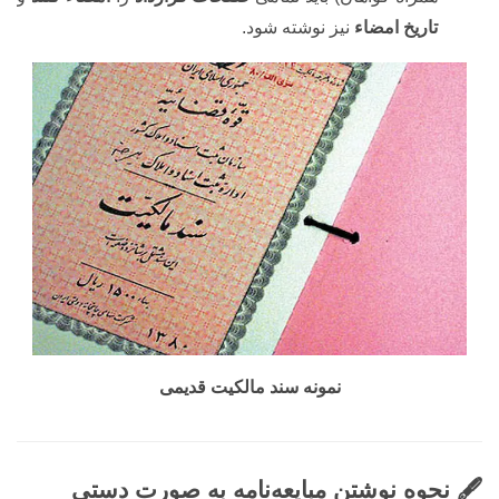
تاریخ امضاء
نیز نوشته شود.
نمونه سند مالکیت قدیمی
🖋️ نحوه نوشتن مبایعه‌نامه به صورت دستی