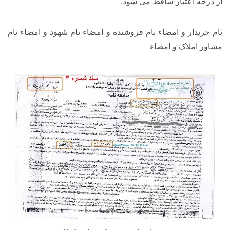
از درجه اعتبار ساقط می شود.
نام خریدار و امضاء نام فروشنده و امضاء نام شهود و امضاء نام
مشاور املاک و امضاء