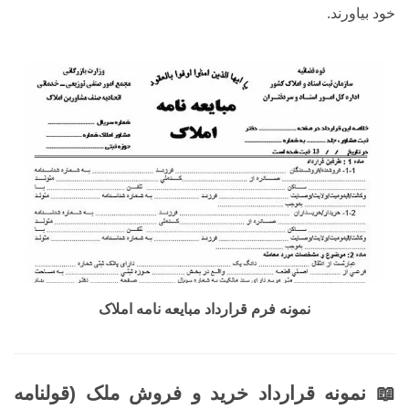
خود بیاورند.
نمونه فرم قرارداد مبایعه نامه املاک
📖 نمونه قرارداد خرید و فروش ملک (قولنامه