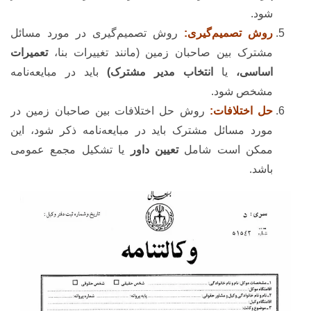
شود.
روش تصمیم‌گیری:
روش تصمیم‌گیری در مورد مسائل
مشترک بین صاحبان زمین (مانند تغییرات بنا،
تعمیرات
اساسی،
یا
انتخاب مدیر مشترک)
باید در مبایعه‌نامه
مشخص شود.
حل اختلافات:
روش حل اختلافات بین صاحبان زمین در
مورد مسائل مشترک باید در مبایعه‌نامه ذکر شود، این
ممکن است شامل
تعیین داور
یا تشکیل مجمع عمومی
باشد.