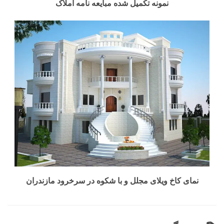
نمونه تکمیل شده مبایعه نامه املاک
نمای کاخ ویلای مجلل و با شکوه در سرخرود مازندران