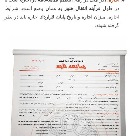
در طول
فرآیند انتقال هنوز
به همان وضع است، شرایط
اجاره، میزان
اجاره
و
تاریخ پایان قرارداد
اجاره باید در نظر
گرفته شوند.