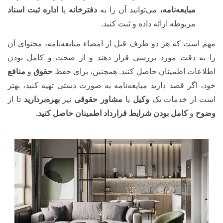
مبایعه‌نامه،
می‌توانید آن را به
دفترخانه
یا
اداره ثبت اسناد
مربوطه ارائه داده و ثبت کنید.
مهم است که هر دو طرف قبل از امضاء مبایعه‌نامه، محتوای آن
را به دقت مورد بررسی قرار دهند و از صحت و کامل بودن
اطلاعات اطمینان حاصل کنند. همچنین، برای حفظ
حقوق
و
منافع
خود، اگر قصد دارید مبایعه‌نامه به صورت دستی تهیه کنید، بهتر
است از خدمات یک
وکیل
یا
مشاور حقوقی
نیز
بهره‌بردارید
تا از
وضوح
و
کامل بودن شرایط قرارداد اطمینان حاصل کنید.