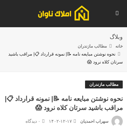
وبلاگ
خانه
مطالب مازندران
نحوه نوشتن مبایعه نامه 📝| نمونه قرارداد 📋| مراقب باشید
سرتان کلاه نرود 😱
مطالب مازندران
نحوه نوشتن مبایعه نامه 📝| نمونه قرارداد 📋|
مراقب باشید سرتان کلاه نرود 😱
۱۴۰۲-۱۲-۱۷
۰ دیدگاه
سهراب احمدیان