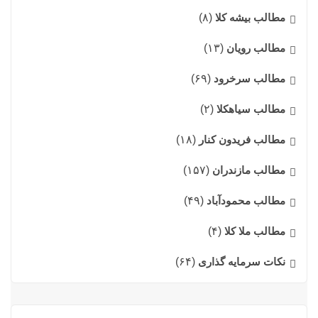
مطالب بیشه کلا
(۸)
مطالب رویان
(۱۳)
مطالب سرخرود
(۶۹)
مطالب سیاهکلا
(۲)
مطالب فریدون کنار
(۱۸)
مطالب مازندران
(۱۵۷)
مطالب محمودآباد
(۴۹)
مطالب ملا کلا
(۴)
نکات سرمایه گذاری
(۶۴)