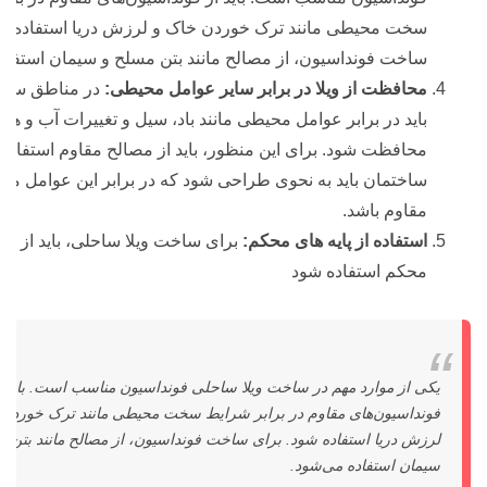
سخت محیطی مانند ترک خوردن خاک و لرزش دریا استفاده شو
ساخت فونداسیون، از مصالح مانند بتن مسلح و سیمان استفاد
محافظت از ویلا در برابر سایر عوامل محیطی:
در مناطق ساحل
باید در برابر عوامل محیطی مانند باد، سیل و تغییرات آب و هوا
محافظت شود. برای این منظور، باید از مصالح مقاوم استفاده
ساختمان باید به نحوی طراحی شود که در برابر این عوامل م
مقاوم باشد.
استفاده از پایه های محکم:
برای ساخت ویلا ساحلی، باید از پایه
محکم استفاده شود
یکی از موارد مهم در ساخت ویلا ساحلی فونداسیون مناسب است. باید ا
فونداسیون‌های مقاوم در برابر شرایط سخت محیطی مانند ترک خوردن 
لرزش دریا استفاده شود. برای ساخت فونداسیون، از مصالح مانند بتن م
سیمان استفاده می‌شود.