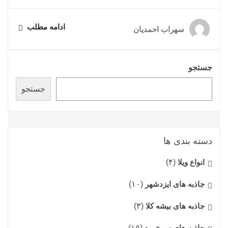
ادامه مطلب
سهراب احمدیان
جستجو
جستجو
دسته بندی ها
انواع ویلا
(۴)
جاذبه های ایزدشهر
(۱۰)
جاذبه های بیشه کلا
(۳)
جاذبه های سرخرود
(۱۵)