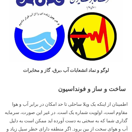
لوگو و نماد انشعابات آب ،برق، گاز و مخابرات
ساخت و ساز و فونداسیون
اطمینان از اینکه یک ویلا ساحلی تا حد امکان در برابر آب و هوا
مقاوم است، اولویت شماره یک است. در غیر این صورت، سرمایه
گذاری شما که به سختی به دست آورده اید ممکن است به دلیل
آب و هوای سخت از بین برود. اگر منطقه دارای خطر سیل زیاد و