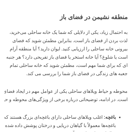
منطقه نشیمن در فضای باز
به احتمال زیاد، یکی از دلایلی که شما یک خانه ساحلی می‌خرید،
لذت بردن از فضای باز است. بنابراین مطمئن شوید که فضای
بیرونی خانه ساحلی را ارزیابی کنید. ایوان دارید؟ آیا منطقه آرام
است یا شلوغ؟ آیا خانه استخر یا فضای باز تفریحی دارد؟ هر جنبه
ای که برای شما مهم است، مطمئن شوید که خانه ساحلی تمام
جعبه های زندگی در فضای باز شما را بررسی می کند.
محوطه و حیاط ویلاهای ساحلی یکی از عوامل مهم در ایجاد فضای زی
است. در ادامه، توضیحاتی درباره برخی از ویژگی‌های محوطه و حیا
باغچه:
اغلب ویلاهای ساحلی دارای باغچه‌ای بزرگ هستند که فضا
باغچه‌ها معمولاً با گیاهان دریایی و درختان پوشش داده شده 