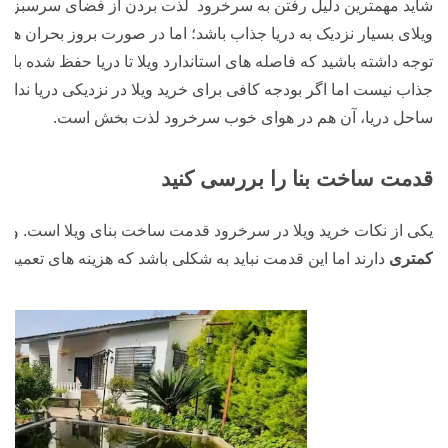
شاید مهمترین دلیل رفتن به سرخرود لذت بردن از فضای سرسبز و ز
ویلای بسیار نزدیک به دریا جذاب باشد؛ اما در صورت بروز بحران های
توجه داشته باشید که فاصله های استاندارد ویلا تا دریا حفظ شده باشد.
جذاب نیست اما اگر بودجه کافی برای خرید ویلا در نزدیکی دریا نداری
ساحل دریا، آن هم در هوای خوب سرخرود لذت بخش است.
قدمت ساخت بنا را بررسی کنید
یکی از نکات خرید ویلا در سرخرود قدمت ساخت بنای ویلا است. وی
کمتری
دارند اما این قدمت نباید به شکلی باشد که هزینه های تعمیر و