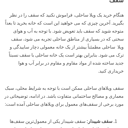
سقف
هنگام خرید یک ویلا ساحلی، فراموش نکنید که سقف را در نظر
بگیرید. آخرین چیزی که می خواهید این است که خانه بخرید تا بعداً
متوجه شوید که سقف باید تعویض شود. با توجه به آب و هوای
سختی که در بسیاری از مناطق ساحلی تجربه می شود، سقف
ویلا ساحلی مطمئناً بیشتر از یک خانه معمولی دچار ساییدگی و
ترک می شود. بنابراین بهتر است یک خانه ساحلی با سقف نسبتاً
جدید ساخته شده از مواد مقاوم و مقاوم در برابر آب و هوا
خریداری کنید.
سقف ویلاهای ساحلی ممکن است با توجه به شرایط محلی، سبک
معماری و مصالح ساختمانی متفاوت باشد. در ادامه، توضیحاتی در
مورد برخی از سقف‌های معمول برای ویلاهای ساحلی آمده است:
سقف شیبدار:
سقف شیبدار یکی از معمول‌ترین سقف‌ها