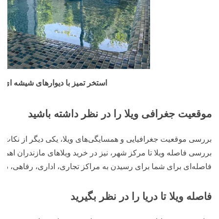
استخر تمیز با دیوارهای شیشه ای
موقعیت جغرافی ویلا را در نظر داشته باشید
بررسی موقعیت جغرافیایی و همسایگی‌های ویلا، یکی دیگر از نکات 
بررسی فاصله ویلا تا مرکز شهر، نیز در خرید ویلاهای مازندران اهمیت پ
فاصله‌ای برای شما برای رسیدن به مراکز تجاری، اداری، رفاهی، د
فاصله ویلا تا دریا را در نظر بگیرید