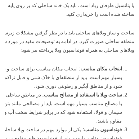
یا پتانسیل طوفان زیاد است، باید یک خانه ساحلی که بر روی پایه
ساخته شده است را خریداری کنید.
ساخت و ساز ویلاهای ساحلی باید با در نظر گرفتن مشکلات زیرساخ
منطقه ساحلی صورت گیرد. در ادامه به توضیحات مفید در مورد سا
ویلاهای ساحلی به همراه فونداسیون ویلا پرداخته می‌شود:
انتخاب مکان مناسب:
انتخاب مکان مناسب برای ساخت و ساز 
بسیار مهم است. باید از منطقه‌ای با خاک شنی و قابل تراکم اس
شود و از مناطق آبگیر و رطوبتی دوری شود.
ساخت ویلا با استفاده از مصالح مناسب:
در مناطق ساحلی، سا
با مصالح مناسب بسیار مهم است. باید از مصالحی مانند بتن م
سیمان و فولاد استفاده شود که در برابر شرایط سخت آب و هو
مقاوم باشند.
فونداسیون مناسب:
یکی از موارد مهم در ساخت ویلا ساحلی
فونداسیون مناسب است. باید از فونداسیون‌های مقاوم در براب