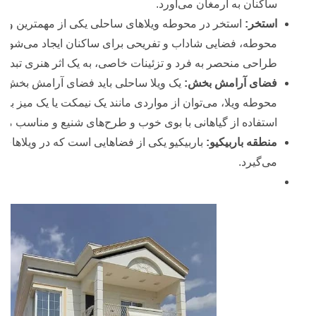
ساکنان به ارمغان می‌آورد.
استخر:
استخر در محوطه ویلاهای ساحلی یکی از مهمترین ویژگ
محوطه، فضایی شاداب و تفریحی برای ساکنان ایجاد می‌شود. ه
طراحی منحصر به فرد و تزئینات خاصی، به یک اثر هنری تبدیل
فضای آرامش بخش:
یک ویلا ساحلی باید فضای آرامش بخش و ار
محوطه ویلا، می‌توان از مواردی مانند یک نیمکت یا یک میز با
استفاده از گیاهانی با بوی خوب و طرح‌های شنیع و مناسب می‌تو
منطقه باربیکیو:
باربیکیو یکی از فضاهایی است که در ویلاهای 
می‌گیرد.