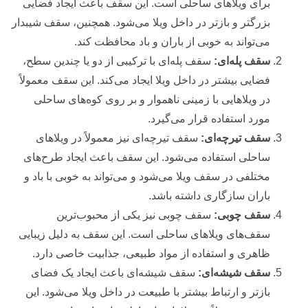
برای ویلاهای ساحلی است. این سقف باعث ایجاد فضایی
بزرگتر و بازتر در داخل ویلا می‌شود. همچنین، سقف شیبدار
می‌تواند به خوبی از باران و باد محافظت کند.
سقف پله‌ای:
سقف پله‌ای با ترکیبی از دو یا چندین سطح،
فضایی بیشتر در داخل ویلا ایجاد می‌کند. این سقف معمولاً
در ویلاهایی با زمینی ناهموار و بر روی کوه‌های ساحلی
مورد استفاده قرار می‌گیرد.
سقف تیرچه‌ای:
سقف تیرچه‌ای نیز معمولاً در ویلاهای
ساحلی استفاده می‌شود. این سقف باعث ایجاد طرح‌های
مختلفی در سقف ویلا می‌شود و می‌تواند به خوبی با باد و
باران سازگاری داشته باشد.
سقف چوبی:
سقف چوبی نیز یکی از محبوب‌ترین
سقف‌های ویلاهای ساحلی است. این سقف به دلیل زیبایی
ظاهری و استفاده از مواد طبیعی، جذابیت خاصی دارد.
سقف شیشه‌ای:
سقف شیشه‌ای باعث ایجاد یک فضای
بازتر و ارتباط بیشتر با طبیعت در داخل ویلا می‌شود. این