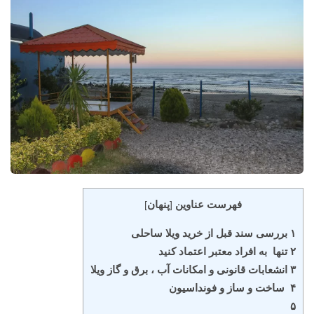
فهرست عناوین
پنهان
]
[
۱ بررسی سند قبل از خرید ویلا ساحلی
۲ تنها به افراد معتبر اعتماد کنید
۳ انشعابات قانونی و امکانات آب ، برق و گاز ویلا
۴ ساخت و ساز و فونداسیون
۵