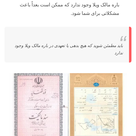
باره مالک ویلا وجود ندارد که ممکن است بعداً باعث
مشکلاتی برای شما شود.
باید مطمئن شوید که هیچ بدهی یا تعهدی در باره مالک ویلا وجود
ندارد