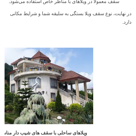
سقف معمولاً در ویلاهای با مناظر خاص استفاده می‌شود.
در نهایت، نوع سقف ویلا بستگی به سلیقه شما و شرایط مکانی
دارد.
ویلاهای ساحلی با سقف های شیب دار مناس