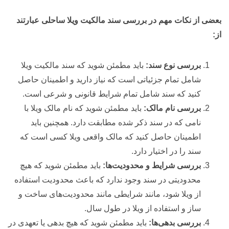
بعضی از نکات مهم در بررسی سند مالکیت ویلا ساحلی عبارتند
از:
بررسی نوع سند:
باید مطمئن شوید که سند مالکیت ویلا
شامل تمام جزئیاتی است که نیاز دارید و اطمینان حاصل
کنید که سند شامل تمام شرایط قانونی و شرعی است.
بررسی نام مالک:
باید مطمئن شوید که نام مالک ویلا با
نامی که در سند ذکر شده مطابقت دارد. همچنین باید
اطمینان حاصل کنید که مالک واقعی ویلا کسی است که
سند را در اختیار دارد.
بررسی شرایط و محدودیت‌ها:
باید مطمئن شوید که هیچ
محدودیتی در سند وجود ندارد که باعث محدودیت استفاده
از ویلا شود، مانند شرایطی مانند محدودیت‌های ساخت و
ساز و استفاده از ویلا در طول سال.
بررسی بدهی‌ها:
باید مطمئن شوید که هیچ بدهی یا تعهدی در