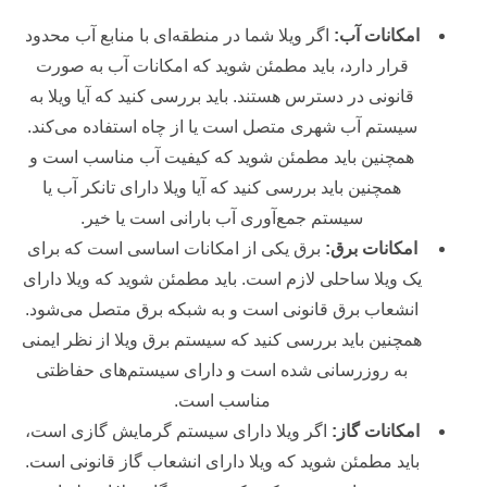
امکانات آب:
اگر ویلا شما در منطقه‌ای با منابع آب محدود
قرار دارد، باید مطمئن شوید که امکانات آب به صورت
قانونی در دسترس هستند. باید بررسی کنید که آیا ویلا به
سیستم آب شهری متصل است یا از چاه استفاده می‌کند.
همچنین باید مطمئن شوید که کیفیت آب مناسب است و
همچنین باید بررسی کنید که آیا ویلا دارای تانکر آب یا
سیستم جمع‌آوری آب بارانی است یا خیر.
امکانات برق:
برق یکی از امکانات اساسی است که برای
یک ویلا ساحلی لازم است. باید مطمئن شوید که ویلا دارای
انشعاب برق قانونی است و به شبکه برق متصل می‌شود.
همچنین باید بررسی کنید که سیستم برق ویلا از نظر ایمنی
به روزرسانی شده است و دارای سیستم‌های حفاظتی
مناسب است.
امکانات گاز:
اگر ویلا دارای سیستم گرمایش گازی است،
باید مطمئن شوید که ویلا دارای انشعاب گاز قانونی است.