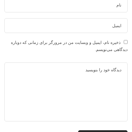
ذخیره نام، ایمیل و وبسایت من در مرورگر برای زمانی که دوباره
دیدگاهی می‌نویسم.