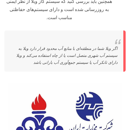
همچنین باید بررسی کنید که سیستم گاز ویلا از نظر ایمنی
به روزرسانی شده است و دارای سیستم‌های حفاظتی
مناسب است.
اگر ویلا شما در منطقه‌ای با منابع آب محدود قرار دارد ویلا به
سیستم آب شهری متصل است یا از چاه استفاده می‌کند و ویلا
دارای تانکر آب یا سیستم جمع‌آوری آب بارانی باشد