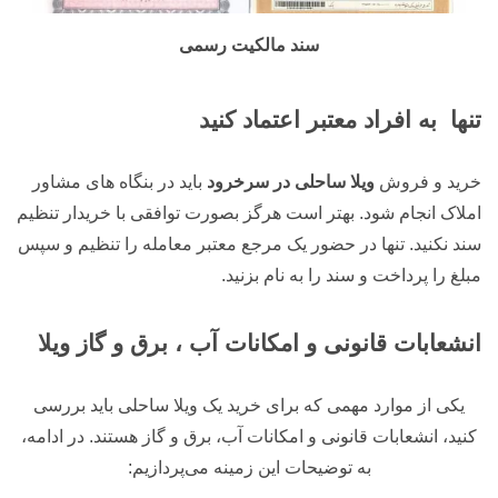
سند مالکیت رسمی
تنها به افراد معتبر اعتماد کنید
خرید و فروش
ویلا ساحلی در سرخرود
باید در بنگاه های مشاور
املاک انجام شود. بهتر است هرگز بصورت توافقی با خریدار تنظیم
سند نکنید. تنها در حضور یک مرجع معتبر معامله را تنظیم و سپس
مبلغ را پرداخت و سند را به نام بزنید.
انشعابات قانونی و امکانات آب ، برق و گاز ویلا
یکی از موارد مهمی که برای خرید یک ویلا ساحلی باید بررسی
کنید، انشعابات قانونی و امکانات آب، برق و گاز هستند. در ادامه،
به توضیحات این زمینه می‌پردازیم: