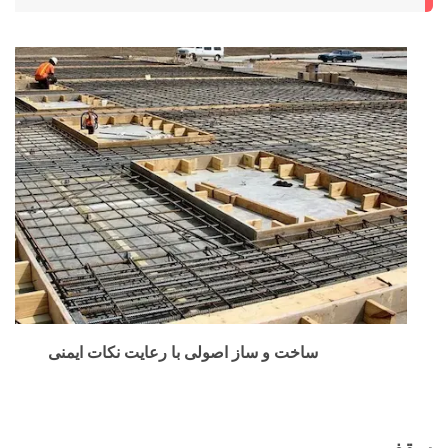
ساخت و ساز اصولی با رعایت نکات ایمنی