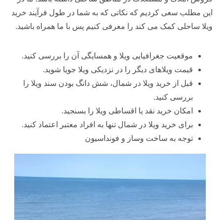
این مطلب سعی کردیم که نکاتی که به شما در طول فرآیند خرید
ویلا ساحلی کمک می کند را معرفی کنیم پس با ما همراه باشید.
موقعیت جغرافیایی ویلا و همسایگی آن را بررسی کنید.
قیمت ویلاهای دیگر را در نزدیکی ویلا جویا شوید.
قبل از خرید ویلا در شمال، شش دانگ بودن سند ویلا را
بررسی کنید.
امکان خرید نقد یا اقساطی ویلا را بسنجید.
برای خرید ویلا در شمال تنها به افراد معتبر اعتماد کنید.
توجه به ساخت وساز و فونداسیون