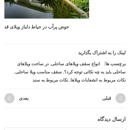
حوض پرآب در حیاط دلباز ویلای قدی
لینک را به اشتراک بگذارید
برچسب ها:
انواع سقف ویلاهای ساحلی
,
در ساخت ویلاهای
ساحلی باید به چه نکاتی توجه کرد؟
,
سقف مناسب ویلا ساحلی
,
نکات مربوط به انشعابات ویلاها
,
نکات مربوط به سند
قبلی
بعدی
ارسال دیدگاه