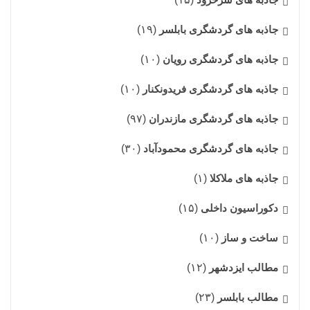
جاذبه های گردشگری بابلسر
(۱۹)
جاذبه های گردشگری رویان
(۱۰)
جاذبه های گردشگری فریدونکنار
(۱۰)
جاذبه های گردشگری مازندران
(۹۷)
جاذبه های گردشگری محمودآباد
(۳۰)
جاذبه های ملاکلا
(۱)
دکوراسیون داخلی
(۱۵)
ساخت و ساز
(۱۰)
مطالب ایزدشهر
(۱۲)
مطالب بابلسر
(۲۳)