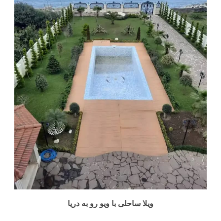
ویلا ساحلی با ویو رو به دریا