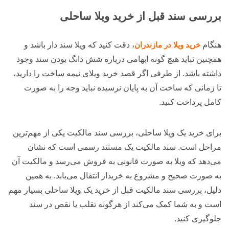
بررسی سند قبل از خرید ویلا ساحلی
هنگام
خرید ویلا در مازندران
، دقت کنید که ویلا سند دار باشد و
همچنین نباید هیچ گونه ابهامی درباره شش دانگ بودن سند وجود
داشته باشد. از طرفی اگر قصد خرید ویلای نیمه ساخت را دارید،
تا زمانی که ساخت آن به پایان نرسیده نباید وجه را به صورت
کامل پرداخت کنید.
برای خرید یک ویلا ساحلی، بررسی سند مالکیت یکی از مهم‌ترین
مراحل است. سند مالکیت یک مستند رسمی است که نشان
می‌دهد که ویلا به صورت قانونی به فروش می‌رسد و مالکیت آن
به صورت صحیح و مشروع به خریدار انتقال می‌یابد. به همین
دلیل، بررسی سند مالکیت قبل از خرید یک ویلا ساحلی بسیار مهم
است و به شما کمک می‌کند از هرگونه تقلب یا نقص در سند
جلوگیری کنید.