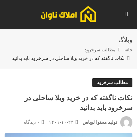
وبلاگ
خانه
مطالب سرخرود
نکات ناگفته که در خرید ویلا ساحلی در سرخرود باید بدانید
مطالب سرخرود
نکات ناگفته که در خرید ویلا ساحلی در
سرخرود باید بدانید
۱۴۰۱-۱۰-۲۴
۰ دیدگاه
تولید محتوا لوپاس