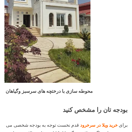
محوطه سازی با درختچه های سرسبز وگیاهان رنگ
بودجه تان را مشخص کنید
برای
خرید ویلا در سرخرود
قدم نخست توجه به بودجه شخصی می باشد 