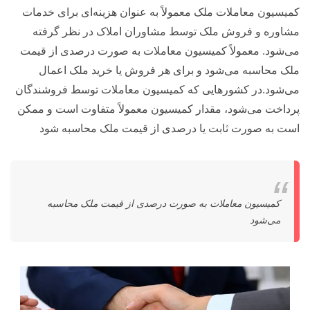
کمیسیون معاملات ملک معمولاً به عنوان هزینه‌ای برای خدمات
مشاوره و فروش ملک توسط مشاوران املاک در نظر گرفته
می‌شود. معمولاً کمیسیون معاملات به صورت درصدی از قیمت
ملک محاسبه می‌شود و برای هر فروش یا خرید ملک اعمال
می‌شود.در کشورهایی که کمیسیون معاملات توسط فروشندگان
پرداخت می‌شود، مقدار کمیسیون معمولاً متفاوت است و ممکن
است به صورت ثابت یا درصدی از قیمت ملک محاسبه شود
کمیسیون معاملات به صورت درصدی از قیمت ملک محاسبه
می‌شود