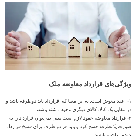
ویژگی‌های قرارداد معاوضه ملک
۱- عقد معوض است. به این معنا که قرارداد باید دوطرفه باشد و
در مقابل یک کالا، کالای دیگری وجود داشته باشد.
۲- قرارداد معاوضه عقود لازم است یعنی نمی‌توان قرارداد را به
صورت یک‌طرفه فسخ کرد و باید هر دو طرف برای فسخ قرارداد
حضور داشته باشند.