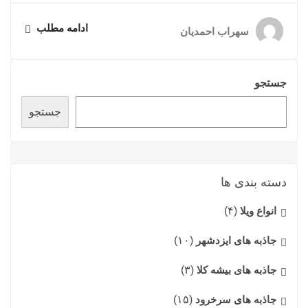
ادامه مطلب
سهراب احمدیان
جستجو
جستجو
دسته بندی ها
انواع ویلا
(۴)
جاذبه های ایزدشهر
(۱۰)
جاذبه های بیشه کلا
(۳)
جاذبه های سرخرود
(۱۵)