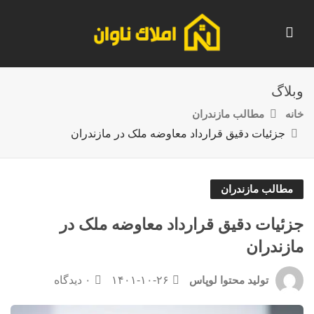
وبلاگ
خانه
مطالب مازندران
جزئیات دقیق قرارداد معاوضه ملک در مازندران
مطالب مازندران
جزئیات دقیق قرارداد معاوضه ملک در
مازندران
۱۴۰۱-۱۰-۲۶
۰ دیدگاه
تولید محتوا لوپاس