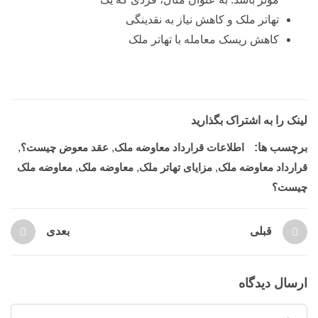
تهاتر ملک و کاهش نیاز به نقدینگی
کاهش ریسک معامله با تهاتر ملک
لینک را به اشتراک بگذارید
برچسب ها:
اطلاعات قرارداد معاوضه ملک
,
عقد معوض چیست؟
,
قرارداد معاوضه ملک
,
مزایای تهاتر ملک
,
معاوضه ملک
,
معاوضه ملک
چیست؟
قبلی
بعدی
ارسال دیدگاه