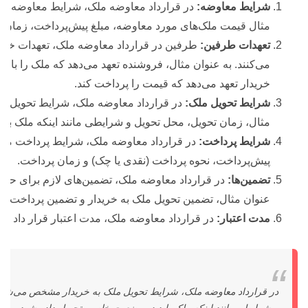
شرایط معاوضه:
در قرارداد معاوضه ملک، شرایط معاوضه ب
مثال قیمت ملک‌های مورد معاوضه، مبلغ پیش‌پرداخت، زمان تح
تعهدات طرفین:
طرفین در قرارداد معاوضه ملک، تعهدات خو
می‌کنند. به عنوان مثال، فروشنده تعهد می‌دهد که ملک را با ش
خریدار تعهد می‌دهد که قیمت را پرداخت کند.
شرایط تحویل ملک:
در قرارداد معاوضه ملک، شرایط تحویل م
مثال، زمان تحویل، محل تحویل و شرایطی مانند اینکه ملک با
شرایط پرداخت:
در قرارداد معاوضه ملک، شرایط پرداخت مشخ
پیش‌پرداخت، نحوه پرداخت (نقدی یا چک) و زمان پرداخت.
تضمین‌ها:
در قرارداد معاوضه ملک، تضمین‌های لازم برای 
عنوان مثال، تضمین تحویل ملک به خریدار و تضمین پرداخت ق
مدت اعتبار:
در قرارداد معاوضه ملک، مدت اعتبار قرار داد بای
در قرارداد معاوضه ملک، شرایط تحویل ملک به خریدار مشخص می‌شود. 