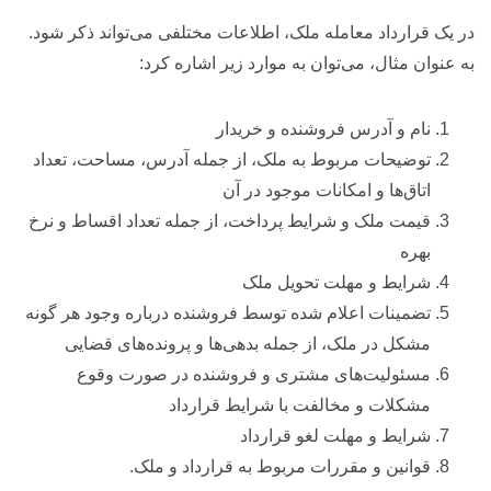
در یک قرارداد معامله ملک، اطلاعات مختلفی می‌تواند ذکر شود.
به عنوان مثال، می‌توان به موارد زیر اشاره کرد:
نام و آدرس فروشنده و خریدار
توضیحات مربوط به ملک، از جمله آدرس، مساحت، تعداد
اتاق‌ها و امکانات موجود در آن
قیمت ملک و شرایط پرداخت، از جمله تعداد اقساط و نرخ
بهره
شرایط و مهلت تحویل ملک
تضمینات اعلام شده توسط فروشنده درباره وجود هر گونه
مشکل در ملک، از جمله بدهی‌ها و پرونده‌های قضایی
مسئولیت‌های مشتری و فروشنده در صورت وقوع
مشکلات و مخالفت با شرایط قرارداد
شرایط و مهلت لغو قرارداد
قوانین و مقررات مربوط به قرارداد و ملک.