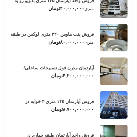
فروش واحد آپارتمان ۱۴۵ متری با ویو رو به
دریا در فریدونکنار
۴۰,۰۰۰,۰۰۰
تومان
متری
فروش پنت هاوس ۳۲۰ متری لوکس در طبقه
چهاردهم فریدونکنار
۸۰,۰۰۰,۰۰۰
تومان
متری
آپارتمان مدرن فول نصبیجات ساحلی/
فریدونکنار
۴,۲۰۰,۰۰۰,۰۰۰
تومان
فروش آپارتمان ۱۴۵ متری ۳ خوابه در
فریدونکنار
۸,۷۰۰,۰۰۰,۰۰۰
تومان
فروش واحد آپارتمان طبقه چهارم در