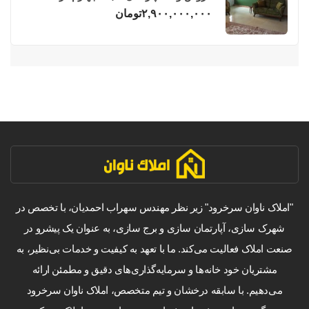
فریدونکنار
۲,۹۰۰,۰۰۰,۰۰۰
تومان
"املاک ناوان سرخرود" زیر نظر مهندس سهراب احمدیان، با تخصص در
شهرک سازی، آپارتمان سازی و برج سازی، به عنوان یک پیشرو در
صنعت املاک فعالیت می‌کند. ما با تعهد به کیفیت و خدمات بی‌نظیر، به
مشتریان خود خانه‌ها و سرمایه‌گذاری‌های دقیق و مطمئن ارائه
می‌دهیم. با سابقه درخشان و تیم متخصص، املاک ناوان سرخرود