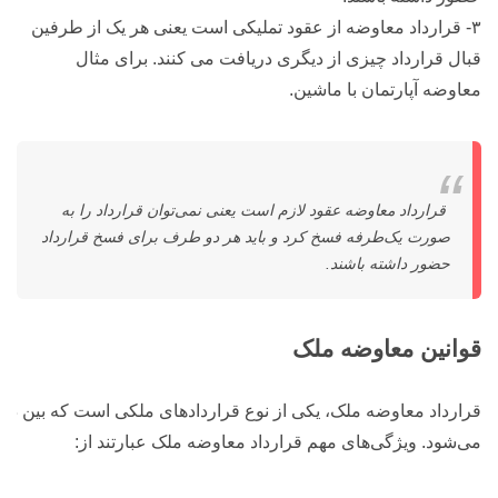
۳- قرارداد معاوضه از عقود تملیکی است یعنی هر یک از طرفین
قبال قرارداد چیزی از دیگری دریافت می کنند. برای مثال
معاوضه آپارتمان با ماشین.
قرارداد معاوضه عقود لازم است یعنی نمی‌توان قرارداد را به
صورت یک‌طرفه فسخ کرد و باید هر دو طرف برای فسخ قرارداد
حضور داشته باشند.
قوانین معاوضه ملک
قرارداد معاوضه ملک، یکی از نوع قراردادهای ملکی است که بین دو
می‌شود. ویژگی‌های مهم قرارداد معاوضه ملک عبارتند از: