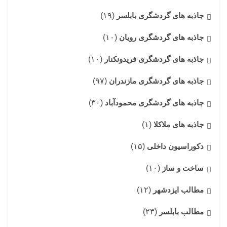
جاذبه های گردشگری بابلسر
(۱۹)
جاذبه های گردشگری رویان
(۱۰)
جاذبه های گردشگری فریدونکنار
(۱۰)
جاذبه های گردشگری مازندران
(۹۷)
جاذبه های گردشگری محمودآباد
(۳۰)
جاذبه های ملاکلا
(۱)
دکوراسیون داخلی
(۱۵)
ساخت و ساز
(۱۰)
مطالب ایزدشهر
(۱۲)
مطالب بابلسر
(۲۳)