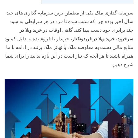
سرمایه گذاری ملک یکی از مطمئن ترین سرمایه گذاری های چند
سال اخیر بوده چرا که سبب شده تا فرد در هر شرایطی به سود
چند برابری خود دست پیدا کند. گاهی اوقات در
خرید ویلا در
سرخرود
،
خرید ویلا در فریدونکنار
، خریدار یا فروشنده به دلیل کمبود
منابع مالی دست به معاوضه ملک یا تهاتر ملک بزنند در ادامه با ما
همراه باشید تا هر آنچه که نیاز است در این بازه بدانید را برای شما
شرح دهیم.