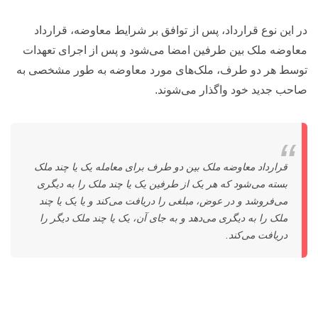
در این نوع قرارداد، پس از توافق بر شرایط معاوضه، قرارداد
معاوضه ملک بین طرفین امضا می‌شود و پس از اجرای تعهدات
توسط هر دو طرف، ملک‌های مورد معاوضه به طور مشخصی به
صاحب جدید خود واگذار می‌شوند.
قرارداد معاوضه ملک بین دو طرف برای معامله یک یا چند ملک
بسته می‌شود که هر یک از طرفین یک یا چند ملک را به دیگری
می‌فروشد و در عوض، مبلغی را دریافت می‌کند و یا یک یا چند
ملک را به دیگری می‌دهد و به جای آن، یک یا چند ملک دیگر را
دریافت می‌کند.