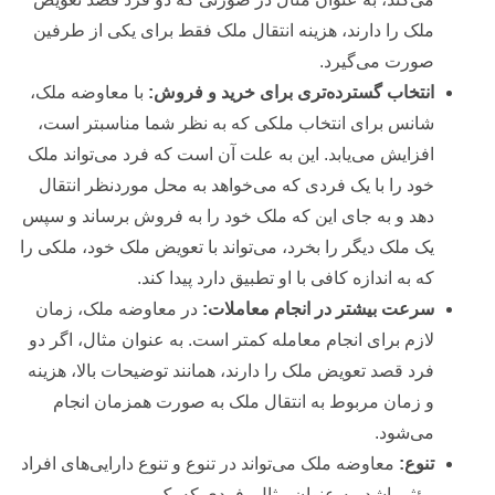
ملک را دارند، هزینه انتقال ملک فقط برای یکی از طرفین
صورت می‌گیرد.
انتخاب گسترده‌تری برای خرید و فروش:
با معاوضه ملک،
شانس برای انتخاب ملکی که به نظر شما مناسبتر است،
افزایش می‌یابد. این به علت آن است که فرد می‌تواند ملک
خود را با یک فردی که می‌خواهد به محل موردنظر انتقال
دهد و به جای این که ملک خود را به فروش برساند و سپس
یک ملک دیگر را بخرد، می‌تواند با تعویض ملک خود، ملکی را
که به اندازه کافی با او تطبیق دارد پیدا کند.
سرعت بیشتر در انجام معاملات:
در معاوضه ملک، زمان
لازم برای انجام معامله کمتر است. به عنوان مثال، اگر دو
فرد قصد تعویض ملک را دارند، همانند توضیحات بالا، هزینه
و زمان مربوط به انتقال ملک به صورت همزمان انجام
می‌شود.
تنوع:
معاوضه ملک می‌تواند در تنوع و تنوع دارایی‌های افراد
مؤثر باشد. به عنوان مثال، فردی که یک