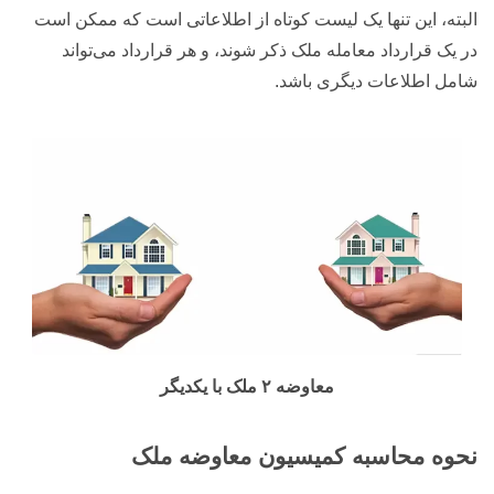
البته، این تنها یک لیست کوتاه از اطلاعاتی است که ممکن است
در یک قرارداد معامله ملک ذکر شوند، و هر قرارداد می‌تواند
شامل اطلاعات دیگری باشد.
معاوضه ۲ ملک با یکدیگر
نحوه محاسبه کمیسیون معاوضه ملک