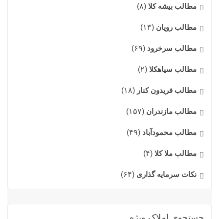
مطالب بیشه کلا
(۸)
مطالب رویان
(۱۳)
مطالب سرخرود
(۶۹)
مطالب سیاهکلا
(۲)
مطالب فریدون کنار
(۱۸)
مطالب مازندران
(۱۵۷)
مطالب محمودآباد
(۴۹)
مطالب ملا کلا
(۴)
نکات سرمایه گذاری
(۶۴)
جستجوی املاک ویژه