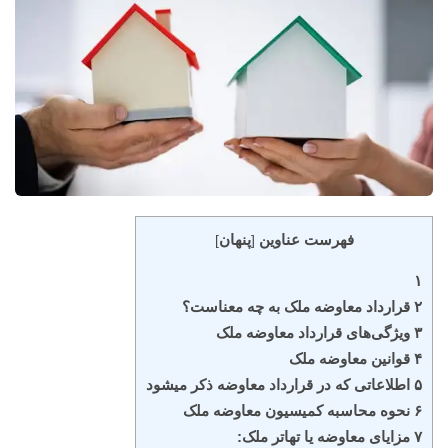
فهرست عناوین
پنهان
]
[
۱
۲ قرارداد معاوضه ملک به چه معناست؟
۳ ویژگی‌های قرارداد معاوضه ملک
۴ قوانین معاوضه ملک
۵ اطلاعاتی که در قرارداد معاوضه ذکر میشود
۶ نحوه محاسبه کمیسیون معاوضه ملک
۷ مزایای معاوضه یا تهاتر ملک: