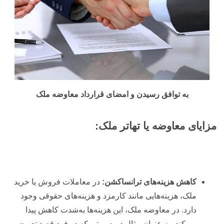
به توافق رسیدن و امضای قرارداد معاوضه ملک
مزایای معاوضه یا تهاتر ملک:
کاهش هزینه‌های ترانساکشن:
در معاملات فروش یا خرید
ملک، هزینه‌هایی مانند کارمزد و هزینه‌های حقوقی وجود
دارد. در معاوضه ملک، این هزینه‌ها به‌شدت کاهش پیدا
می‌کند، به عنوان مثال در صورتی که دو فرد قصد تعویض