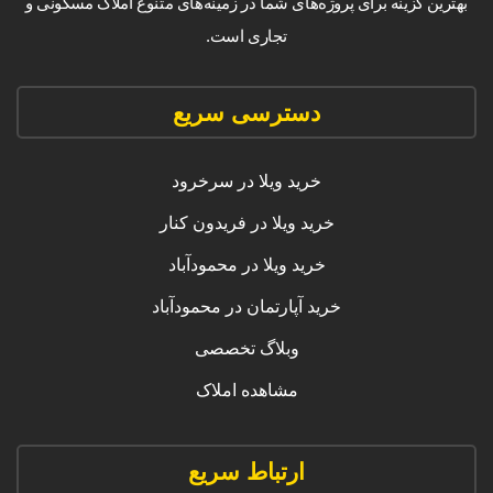
بهترین گزینه برای پروژه‌های شما در زمینه‌های متنوع املاک مسکونی و
تجاری است.
دسترسی سریع
خرید ویلا در سرخرود
خرید ویلا در فریدون کنار
خرید ویلا در محمودآباد
خرید آپارتمان در محمودآباد
وبلاگ تخصصی
مشاهده املاک
ارتباط سریع