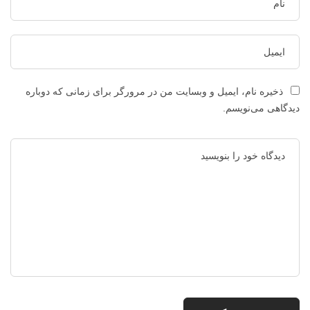
ذخیره نام، ایمیل و وبسایت من در مرورگر برای زمانی که دوباره
دیدگاهی می‌نویسم.