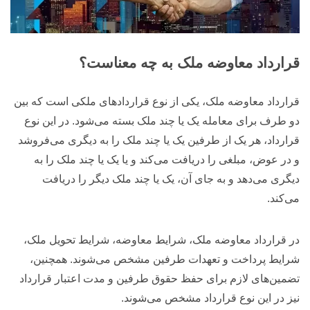
قرارداد معاوضه ملک به چه معناست؟
قرارداد معاوضه ملک، یکی از نوع قراردادهای ملکی است که بین
دو طرف برای معامله یک یا چند ملک بسته می‌شود. در این نوع
قرارداد، هر یک از طرفین یک یا چند ملک را به دیگری می‌فروشد
و در عوض، مبلغی را دریافت می‌کند و یا یک یا چند ملک را به
دیگری می‌دهد و به جای آن، یک یا چند ملک دیگر را دریافت
می‌کند.
در قرارداد معاوضه ملک، شرایط معاوضه، شرایط تحویل ملک،
شرایط پرداخت و تعهدات طرفین مشخص می‌شوند. همچنین،
تضمین‌های لازم برای حفظ حقوق طرفین و مدت اعتبار قرارداد
نیز در این نوع قرارداد مشخص می‌شوند.