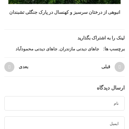
انبوهی از درختان سرسبز و کهنسال در پارک جنگلی تشبندان
لینک را به اشتراک بگذارید
برچسب ها:
جاهای دیدنی مازندران
,
جاهای دیدنی محمودآباد
قبلی
بعدی
ارسال دیدگاه