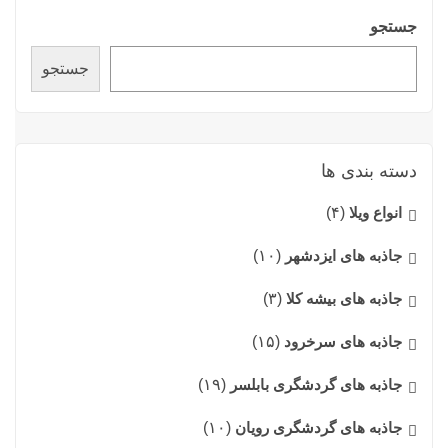
جستجو
جستجو
دسته بندی ها
انواع ویلا
(۴)
جاذبه های ایزدشهر
(۱۰)
جاذبه های بیشه کلا
(۳)
جاذبه های سرخرود
(۱۵)
جاذبه های گردشگری بابلسر
(۱۹)
جاذبه های گردشگری رویان
(۱۰)