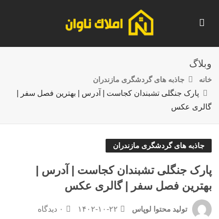
وبلاگ
خانه
جاذبه های گردشگری مازندران
پارک جنگلی تشبندان کجاست | آدرس | بهترین فصل سفر |
گالری عکس
جاذبه های گردشگری مازندران
پارک جنگلی تشبندان کجاست | آدرس |
بهترین فصل سفر | گالری عکس
۱۴۰۲-۱۰-۲۲
۰ دیدگاه
تولید محتوا لوپاس