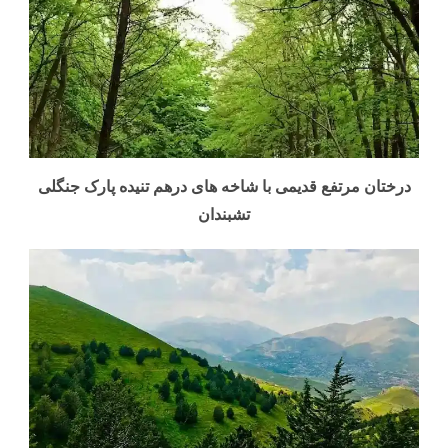
درختان مرتفع قدیمی با شاخه های درهم تنیده پارک جنگلی
تشبندان