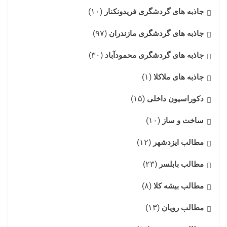
جاذبه های گردشگری فریدونکنار
(۱۰)
جاذبه های گردشگری مازندران
(۹۷)
جاذبه های گردشگری محمودآباد
(۳۰)
جاذبه های ملاکلا
(۱)
دکوراسیون داخلی
(۱۵)
ساخت و ساز
(۱۰)
مطالب ایزدشهر
(۱۲)
مطالب بابلسر
(۲۳)
مطالب بیشه کلا
(۸)
مطالب رویان
(۱۳)