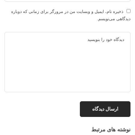
ذخیره نام، ایمیل و وبسایت من در مرورگر برای زمانی که دوباره
دیدگاهی می‌نویسم.
نوشته های مرتبط