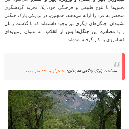
بخش‌ها با تنوع طبیعی و فرهنگی خود، یک تجربه گردشگری
منحصر به فرد را ارائه می‌دهند. همچنین، در نزدیکی پارک جنگلی
تشبندان، جنگل‌های دیگری نیز وجود داشته‌اند که با گذشت زمان
و با
مصادره
این
جنگل‌ها
پس از انقلاب
، به عنوان زمین‌های
کشاورزی به کار گرفته شده‌اند.
مساحت پارک جنگلی تشبندان:
۴۵ هزار و ۳۳۰ متر مربع