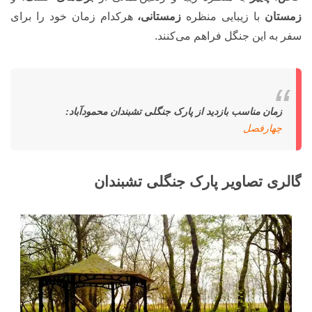
زمستان
با زیبایی منظره
زمستانی،
هرکدام زمان خود را برای
سفر به این جنگل فراهم می‌کنند.
زمان مناسب بازدید از پارک جنگلی تشبندان محمودآباد:
چهارفصل
گالری تصاویر پارک جنگلی تشبندان