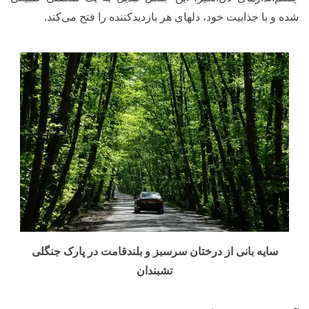
شده و با جذابیت خود، دلهای هر بازدیدکننده را فتح می‌کند.
سایه بانی از درختان سرسبز و بلندقامت در پارک جنگلی
تشبندان