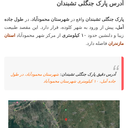
آدرس پارک جنگلی تشبندان
پارک جنگلی تشبندان
واقع در
شهرستان محمودآباد
، در
طول جاده
آمل،
پیش از ورود به شهر کلوده، قرار دارد. این مقصد طبیعت
زیبا و دلنشین حدود
۱۰ کیلومتری
از مرکز شهر محمودآباد
استان
مازندران
فاصله دارد.
آدرس دقیق پارک جنگلی تشبندان:
شهرستان محمودآباد، در طول
جاده آمل، ۱۰ کیلومتری شهرستان محمودآباد