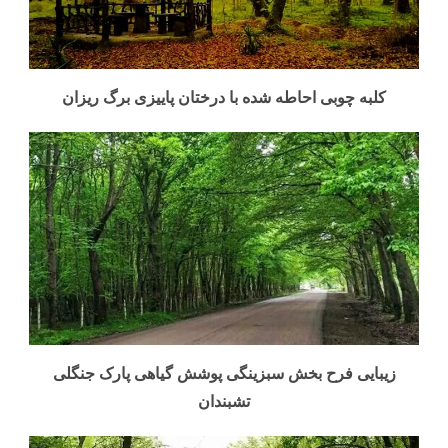
کلبه چوبی احاطه شده با درختان پاییزی برگ ریزان
زیبایی فرح بخش سبزینگی پوشش گیاهی پارک جنگلی
تشبندان