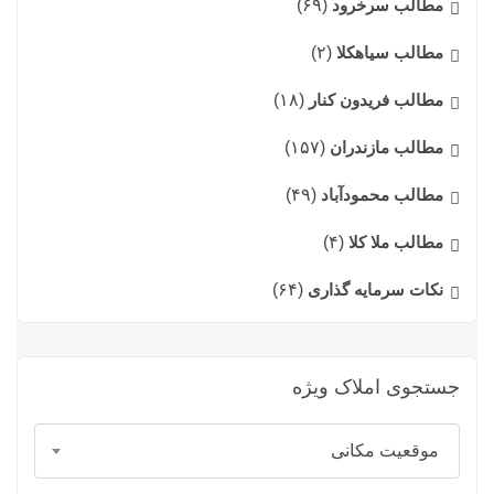
مطالب سرخرود
(۶۹)
مطالب سیاهکلا
(۲)
مطالب فریدون کنار
(۱۸)
مطالب مازندران
(۱۵۷)
مطالب محمودآباد
(۴۹)
مطالب ملا کلا
(۴)
نکات سرمایه گذاری
(۶۴)
جستجوی املاک ویژه
موقعیت مکانی