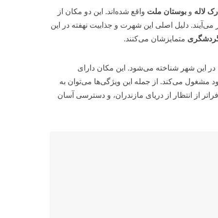
رک لاله
و
بوستان ملت
واقع شده‌اند. این دو مکان از
 می‌آیند. دلیل اصلی این شهرت و جذابیت نهفته در این
گردشگری
متمایزشان می‌کنند.
ر این شهر شناخته می‌شود. این مکان دارای
مشغول می‌کند. از جمله این ویژگی‌ها می‌توان به
اتر از انتظار از دریای مازندران، و دسترسی آسان