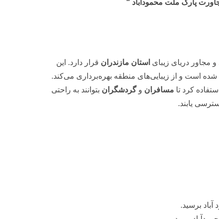
جاورت پارک ملت محمودآباد “
و مجاور دریای زیبای
استان مازندران
قرار دارد. این
شده است و از زیبایی‌های منطقه بهره‌برداری می‌کند.
ستفاده کرد تا
مسافران
و
گردشگران
بتوانند به راحتی
ترسی یابند.
آباد برسید.
مودآباد بروید.