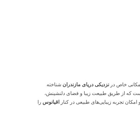
 مکانی خاص در
نزدیکی دریای مازندران
شناخته
است که از طریق طبیعت زیبا و فضای دلنشینش،
 امکان تجربه زیبایی‌های طبیعی در کنار
اقیانوس
را