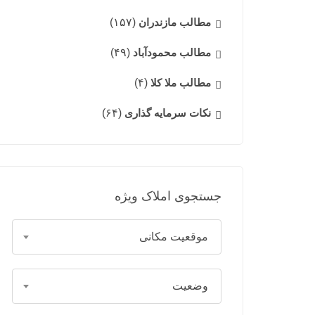
مطالب مازندران
(۱۵۷)
مطالب محمودآباد
(۴۹)
مطالب ملا کلا
(۴)
نکات سرمایه گذاری
(۶۴)
جستجوی املاک ویژه
موقعیت مکانی
وضعیت