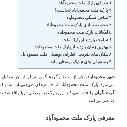
۱ معرفی پارک ملت محمودآباد
۲ پارک ملت محمودآباد کجاست؟
۳ ساحل سنگی محمودآباد
۴ محوطه سازی پارک ملت محمودآباد
۵ امکانات پارک ملت محمودآباد
۶ ساعت بازدید از پارک ملت
۷ بهترین زمان بازدید از پارک ملت محمودآباد
۸ مکان های تفریحی اطراف بوستان ملت محمودآباد
۹ رستوران های نزدیک بوستان ملت
شهر محمودآباد
، یکی از مناطق گردشگری شمال ایران به دلیل
می‌شود.
پارک ملت محمودآباد
، از جواهرهای طبیعتی این شهر 
گردشگران
را جذب می‌کند. این پارک در نزدیکی دریا واقع شده و
فراهم می‌کند.
معرفی پارک ملت محمودآباد