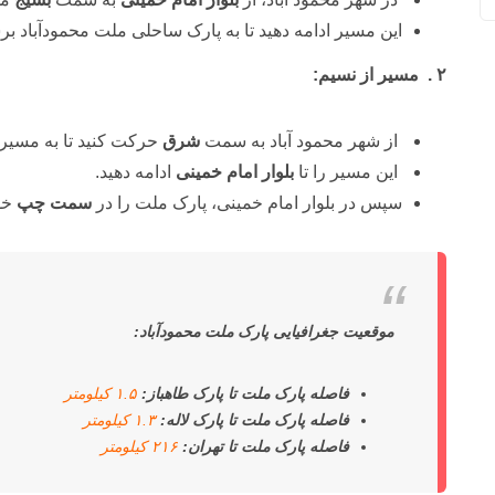
این مسیر ادامه دهید تا به پارک ساحلی ملت محمودآباد بر
۲ . مسیر از نسیم:
از شهر محمود آباد به سمت
شرق
حرکت کنید تا به مسیر 
این مسیر را تا
بلوار امام خمینی
ادامه دهید.
سپس در بلوار امام خمینی، پارک ملت را در
سمت چپ
خوا
موقعیت جغرافیایی پارک ملت محمودآباد:
فاصله پارک ملت تا پارک طاهباز:
۱.۵ کیلومتر
فاصله پارک ملت تا پارک لاله:
۱.۳ کیلومتر
فاصله پارک ملت تا تهران:
۲۱۶ کیلومتر