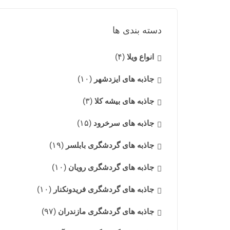
دسته بندی ها
انواع ویلا
(۴)
جاذبه های ایزدشهر
(۱۰)
جاذبه های بیشه کلا
(۳)
جاذبه های سرخرود
(۱۵)
جاذبه های گردشگری بابلسر
(۱۹)
جاذبه های گردشگری رویان
(۱۰)
جاذبه های گردشگری فریدونکنار
(۱۰)
جاذبه های گردشگری مازندران
(۹۷)