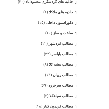
جاذبه های گردشگری محمودآباد
(۳۰)
جاذبه های ملاکلا
(۱)
دکوراسیون داخلی
(۱۵)
ساخت و ساز
(۱۰)
مطالب ایزدشهر
(۱۲)
مطالب بابلسر
(۲۳)
مطالب بیشه کلا
(۸)
مطالب رویان
(۱۳)
مطالب سرخرود
(۶۹)
مطالب سیاهکلا
(۲)
مطالب فریدون کنار
(۱۸)