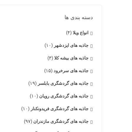
دسته بندی ها
انواع ویلا
(۴)
جاذبه های ایزدشهر
(۱۰)
جاذبه های بیشه کلا
(۳)
جاذبه های سرخرود
(۱۵)
جاذبه های گردشگری بابلسر
(۱۹)
جاذبه های گردشگری رویان
(۱۰)
جاذبه های گردشگری فریدونکنار
(۱۰)
جاذبه های گردشگری مازندران
(۹۷)