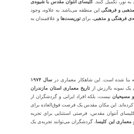
به نور، تکمیل کنند.
کلیسای آنتوان مقدس با شیوه‌ی
مذهبی و فرهنگی
این منطقه می‌باشد. به علاوه، وجود
ه‌ی فرهنگی و مذهبی
، برای
توریست‌ها
و علاقمندان به
 بنا شده است. این شاهکار معماری در
سال ۱۹۷۴
 یک نمونه باارزش از
تاریخ معماری
استان مازندران
و مسیحیان
نیست، بلکه افراد ایرانی و گردشگران از
کرده‌اند. این مکان مقدس یک فرصت فوق‌العاده برای
کلیسای آنتوان مقدس، فرصتی استثنایی برای تجربه
 معماری این کلیسا
، گردشگران می‌توانند تجربه‌ی یک