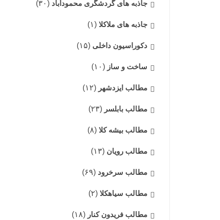
جاذبه های گردشگری محمودآباد
(۳۰)
جاذبه های ملاکلا
(۱)
دکوراسیون داخلی
(۱۵)
ساخت و ساز
(۱۰)
مطالب ایزدشهر
(۱۲)
مطالب بابلسر
(۲۳)
مطالب بیشه کلا
(۸)
مطالب رویان
(۱۳)
مطالب سرخرود
(۶۹)
مطالب سیاهکلا
(۲)
مطالب فریدون کنار
(۱۸)