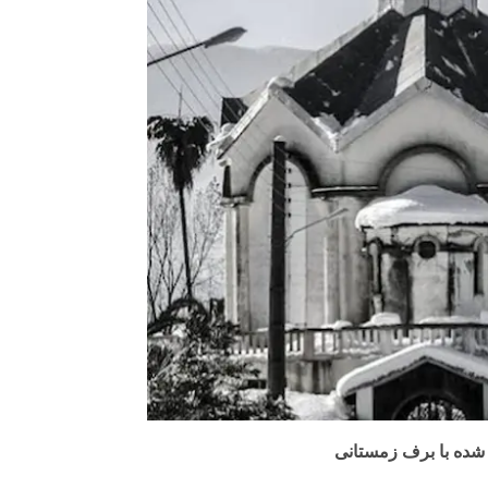
شده با برف زمستانی