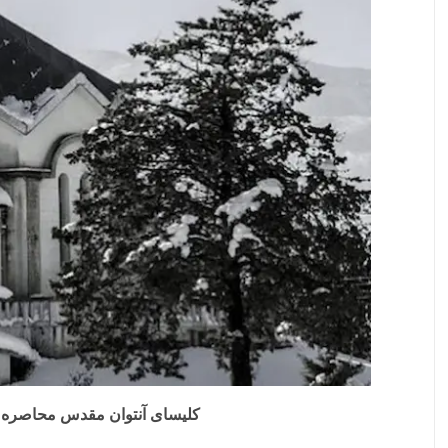
کلیسای آنتوان مقدس محاصره 