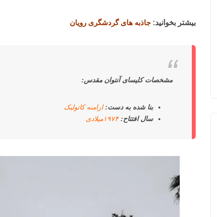
بیشتر بخوانید:
جاذبه های گردشگری رویان
مشخصات کلیسای آنتوان مقدس:
بنا شده به دست:
ارامنه کاتولیک
سال افتتاح:
۱۹۷۴میلادی