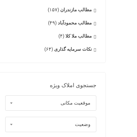
مطالب مازندران
(۱۵۷)
مطالب محمودآباد
(۴۹)
مطالب ملا کلا
(۴)
نکات سرمایه گذاری
(۶۴)
جستجوی املاک ویژه
موقعیت مکانی
وضعیت