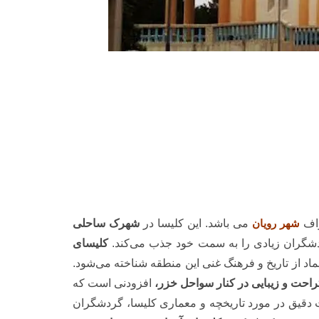
راف
شهر رویان
می باشد. این کلیسا در
شهرک ساحلی
دشگران زیادی را به سمت خود جذب می‌کند.
کلیسای
اد از تاریخ و فرهنگ غنی این منطقه شناخته می‌شود.
احت و زیبایی در کنار سواحل خزر،
افزودنی است که
ت دقیق در مورد تاریخچه و معماری کلیسا، گردشگران