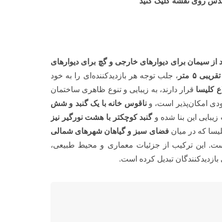
قدس روی نقشه کلیک کنید
از سیمان برای دیوارهای خارجی و گچ برای دیوارهای
بی ۵ متر
، جلب توجه هر بازدیدکننده‌ای را به خود
 کلیسا
قرار دارند، به زیبایی و تنوع ظاهری ساختمان
ودی امکان‌پذیر است، و
ناقوس خانه با یک گنبد و شش
زیبایی این بنا شده و
گنبد کوچکتر با هشت نورگیر نیز
یسا که در میان
فضای سبز و گیاهان شهرهای شمالی
است. این ترکیب از جزئیات معماری و محیط طبیعی،
بازدیدکنندگان تبدیل کرده است.