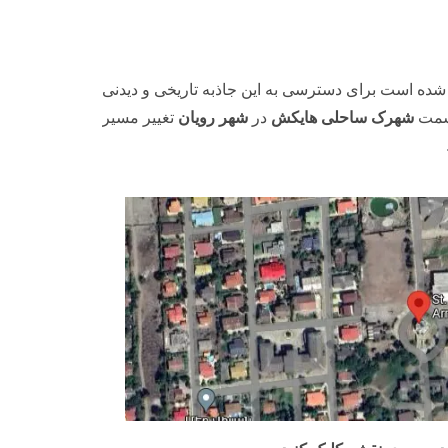
شده است برای دسترسی به این جاذبه تاریخی و دیدنی
سمت
شهرک ساحلی
هایکش
در
شهر رویان
تغییر مسیر