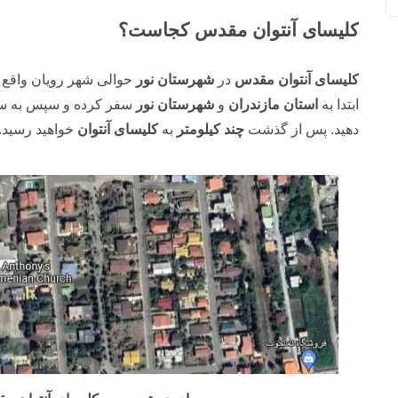
کلیسای آنتوان مقدس کجاست؟
کلیسای آنتوان مقدس
در
شهرستان نور
حوالی شهر رویان واقع 
ابتدا به
استان مازندران
و
شهرستان نور
سفر کرده و سپس به 
دهید. پس از گذشت
چند کیلومتر
به
کلیسای آنتوان
خواهید رسید.