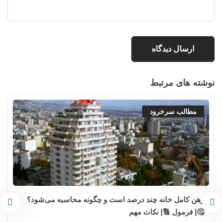
نوشته های مرتبط
مطالب سرخرود
رهن کامل خانه چند درصد است و چگونه محاسبه می‌شود؟
🤔| فرمول 🔢| نکات مهم