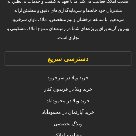
صنعت املاک فعالیت می‌کند. ما با تعهد به کیفیت و خدمات بی‌نظیر، به
مشتریان خود خانه‌ها و سرمایه‌گذاری‌های دقیق و مطمئن ارائه
می‌دهیم. با سابقه درخشان و تیم متخصص، املاک ناوان سرخرود
بهترین گزینه برای پروژه‌های شما در زمینه‌های متنوع املاک مسکونی و
تجاری است.
دسترسی سریع
خرید ویلا در سرخرود
خرید ویلا در فریدون کنار
خرید ویلا در محمودآباد
خرید آپارتمان در محمودآباد
وبلاگ تخصصی
مشاهده املاک