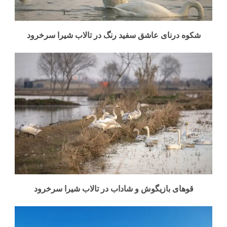
شکوه درنای عاشق سفید رنگ در تالاب شیرا سرخرود
قوهای بازیگوش و شاداب در تالاب شیرا سرخرود