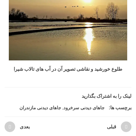
طلوع خورشید و نقاشی تصویر آن در آب های تالاب شیرا
لینک را به اشتراک بگذارید
برچسب ها:
جاهای دیدنی سرخرود
,
جاهای دیدنی مازندران
قبلی
بعدی