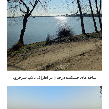
شاخه های خشکیده درختان در اطراف تالاب سرخرود