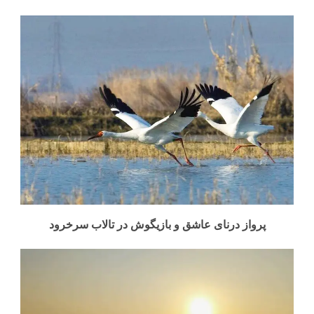
پرواز درنای عاشق و بازیگوش در تالاب سرخرود