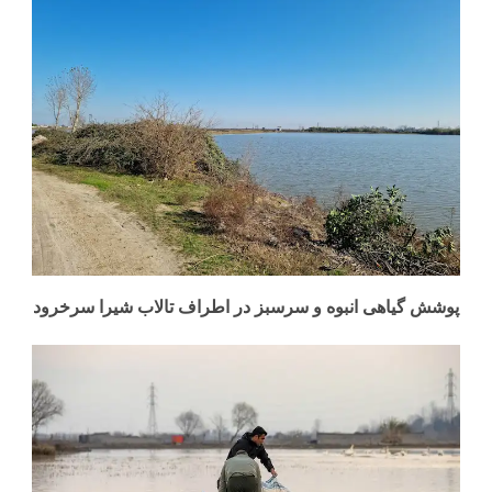
پوشش گیاهی انبوه و سرسبز در اطراف تالاب شیرا سرخرود