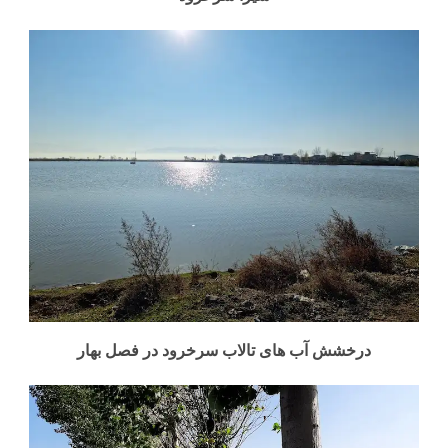
درخشش آب های تالاب سرخرود در فصل بهار