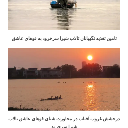
تامین تغذیه نگهبانان تالاب شیرا سرخرود به قوهای عاشق
درخشش غروب آفتاب در مجاورت شنای قوهای عاشق تالاب
شیرا سرخرود