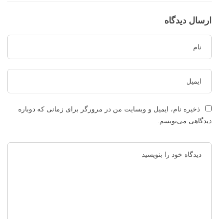
ارسال دیدگاه
ذخیره نام، ایمیل و وبسایت من در مرورگر برای زمانی که دوباره
دیدگاهی می‌نویسم.