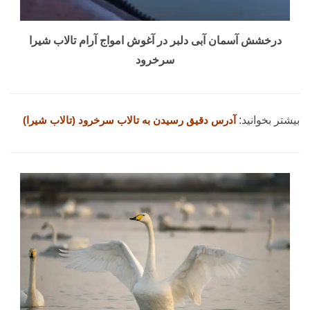
درخشش آسمان آبی دلبر در آغوش امواج آرام تالاب شیرا
سرخرود
بیشتر بخوانید:
آدرس دقیق رسیدن به تالاب سرخرود (تالاب شیرا)