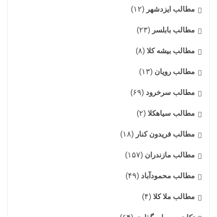
مطالب ایزدشهر
(۱۲)
مطالب بابلسر
(۲۳)
مطالب بیشه کلا
(۸)
مطالب رویان
(۱۳)
مطالب سرخرود
(۶۹)
مطالب سیاهکلا
(۲)
مطالب فریدون کنار
(۱۸)
مطالب مازندران
(۱۵۷)
مطالب محمودآباد
(۴۹)
مطالب ملا کلا
(۴)