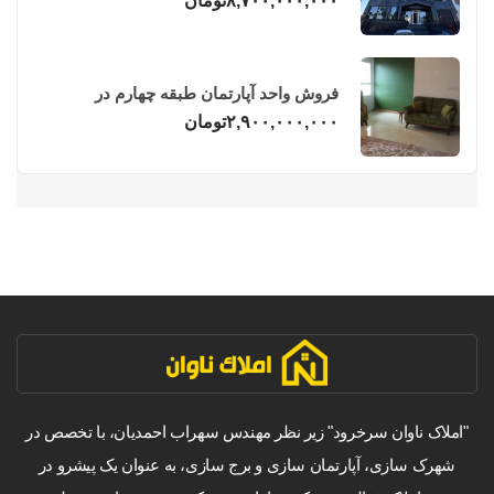
۸,۷۰۰,۰۰۰,۰۰۰
تومان
فروش واحد آپارتمان طبقه چهارم در
فریدونکنار
۲,۹۰۰,۰۰۰,۰۰۰
تومان
"املاک ناوان سرخرود" زیر نظر مهندس سهراب احمدیان، با تخصص در
شهرک سازی، آپارتمان سازی و برج سازی، به عنوان یک پیشرو در