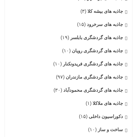
جاذبه های بیشه کلا
(۳)
جاذبه های سرخرود
(۱۵)
جاذبه های گردشگری بابلسر
(۱۹)
جاذبه های گردشگری رویان
(۱۰)
جاذبه های گردشگری فریدونکنار
(۱۰)
جاذبه های گردشگری مازندران
(۹۷)
جاذبه های گردشگری محمودآباد
(۳۰)
جاذبه های ملاکلا
(۱)
دکوراسیون داخلی
(۱۵)
ساخت و ساز
(۱۰)