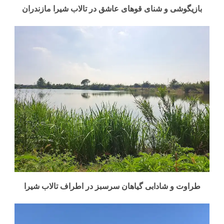
بازیگوشی و شنای قوهای عاشق در تالاب شیرا مازندران
طراوت و شادابی گیاهان سرسبز در اطراف تالاب شیرا