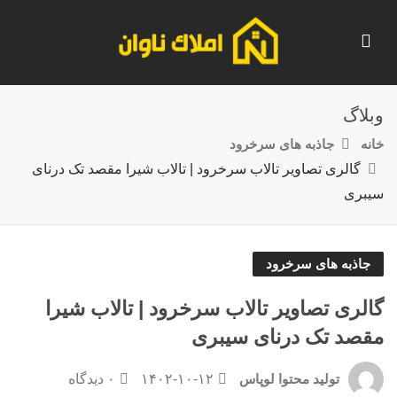
وبلاگ
خانه
جاذبه های سرخرود
گالری تصاویر تالاب سرخرود | تالاب شیرا مقصد تک درنای
سیبری
جاذبه های سرخرود
گالری تصاویر تالاب سرخرود | تالاب شیرا
مقصد تک درنای سیبری
۱۴۰۲-۱۰-۱۲
۰ دیدگاه
تولید محتوا لوپاس