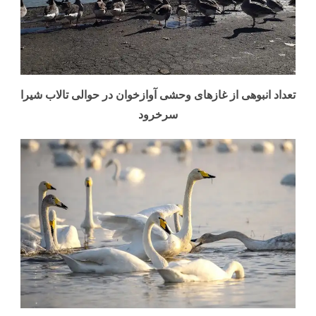
تعداد انبوهی از غازهای وحشی آوازخوان در حوالی تالاب شیرا
سرخرود