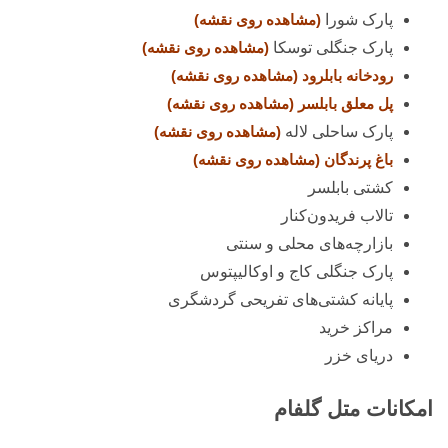
پارک شورا
(مشاهده روی نقشه)
پارک جنگلی توسکا
(مشاهده روی نقشه)
رودخانه بابلرود
(مشاهده روی نقشه)
پل معلق بابلسر
(مشاهده روی نقشه)
پارک ساحلی لاله
(مشاهده روی نقشه)
باغ پرندگان
(مشاهده روی نقشه)
کشتی بابلسر
تالاب فریدون‌کنار
بازارچه‌های محلی و سنتی
پارک جنگلی کاج و اوکالیپتوس
پایانه کشتی‌های تفریحی گردشگری
مراکز خرید
دریای خزر
امکانات متل گلفام