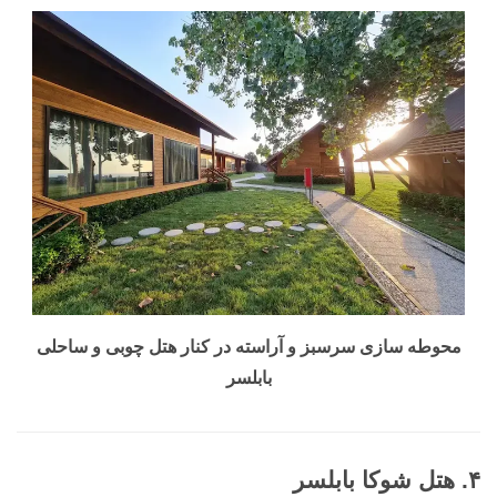
محوطه سازی سرسبز و آراسته در کنار هتل چوبی و ساحلی
بابلسر
۴. هتل شوکا بابلسر