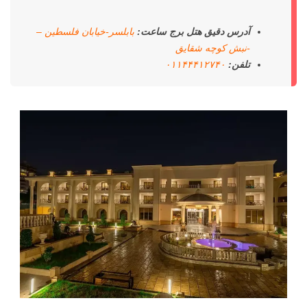
آدرس دقیق هتل برج ساعت:
بابلسر-خیابان فلسطین –
-نبش کوچه شقایق
تلفن:
۰۱۱۴۴۴۱۲۷۴۰