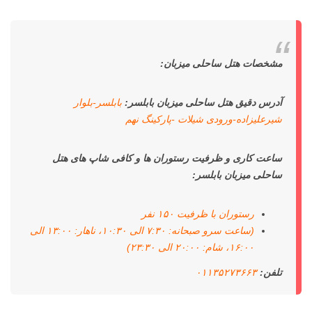
مشخصات هتل ساحلی میزبان:
آدرس دقیق هتل ساحلی میزبان بابلسر:
بابلسر-بلوار
شیرعلیزاده-ورودی شیلات -پارکینگ نهم
ساعت کاری و ظرفیت رستوران ها و کافی شاپ های هتل
ساحلی میزبان بابلسر:
رستوران با ظرفیت ۱۵۰ نفر
(ساعت سرو صبحانه: ۷:۳۰ الی ۱۰:۳۰، ناهار: ۱۳:۰۰ الی
۱۶:۰۰، شام: ۲۰:۰۰ الی ۲۳:۳۰)
تلفن:
۰۱۱۳۵۲۷۳۶۶۳