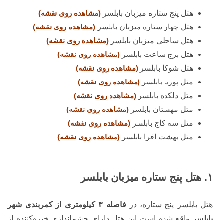
هتل پنج ستاره میزبان بابلسر
(مشاهده روی نقشه)
هتل چهار ستاره میزبان بابلسر
(مشاهده روی نقشه)
هتل ساحلی میزبان بابلسر
(مشاهده روی نقشه)
هتل برج ساعت بابلسر
(مشاهده روی نقشه)
هتل شوکا بابلسر
(مشاهده روی نقشه)
متل پوریا بابلسر
(مشاهده روی نقشه)
متل دلکده بابلسر
(مشاهده روی نقشه)
متل مهستان بابلسر
(مشاهده روی نقشه)
متل سه کاج بابلسر
(مشاهده روی نقشه)
متل بهشت افرا بابلسر
(مشاهده روی نقشه)
۱. هتل پنج ستاره میزبان بابلسر
هتل بابلسر پنج ستاره، در
فاصله ۳ کیلومتری از کمربندی شهر
بابلسر
واقع شده است این هتل دارای چشم‌اندازی خیره‌کننده از