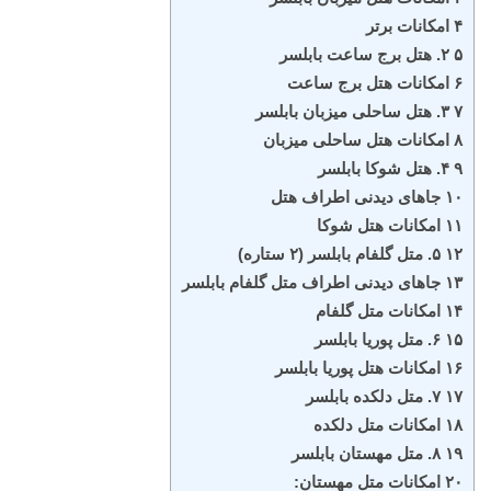
۴ امکانات برتر
۵ ۲. هتل برج ساعت بابلسر
۶ امکانات هتل برج ساعت
۷ ۳. هتل ساحلی میزبان بابلسر
۸ امکانات هتل ساحلی میزبان
۹ ۴. هتل شوکا بابلسر
۱۰ جاهای دیدنی اطراف هتل
۱۱ امکانات هتل شوکا
۱۲ ۵. متل گلفام بابلسر (۲ ستاره)
۱۳ جاهای دیدنی اطراف متل گلفام بابلسر
۱۴ امکانات متل گلفام
۱۵ ۶. متل پوریا بابلسر
۱۶ امکانات هتل پوریا بابلسر
۱۷ ۷. متل دلکده بابلسر
۱۸ امکانات متل دلکده
۱۹ ۸. متل مهستان بابلسر
۲۰ امکانات متل مهستان: