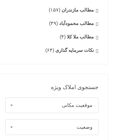
مطالب مازندران
(۱۵۷)
مطالب محمودآباد
(۴۹)
مطالب ملا کلا
(۴)
نکات سرمایه گذاری
(۶۴)
جستجوی املاک ویژه
موقعیت مکانی
وضعیت