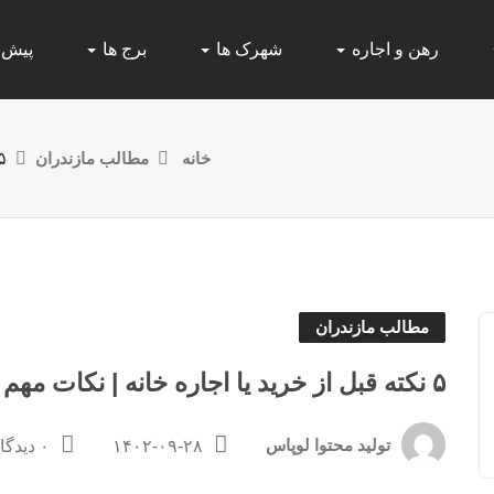
رهن و اجاره
شهرک ها
برج ها
پیش
خانه
مطالب مازندران
۵ نکته قبل از خرید یا اجاره خانه | ن
مطالب مازندران
۵ نکته قبل از خرید یا اجاره خانه | نکات مهم بازدید ملک
تولید محتوا لوپاس
۱۴۰۲-۰۹-۲۸
۰ دیدگاه