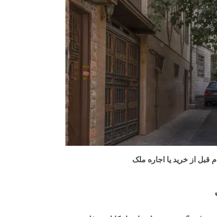
قبل از خرید یا اجاره ملک