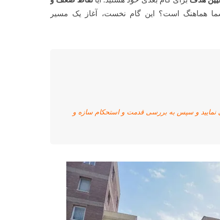
ت شما هماهنگ است؟ این گام نخست، آغاز یک مسیر
 نمایید و سپس به بررسی قدمت و استحکام سازه و