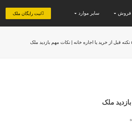
 فروش
سایر موارد
ثبت رایگان ملک
کات مهم بازدید ملک