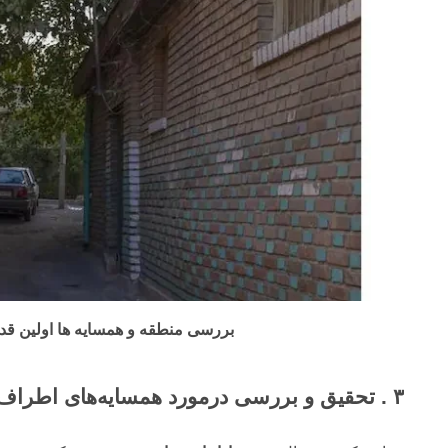
بررسی منطقه و همسایه ها اولین قدم 
۳ . تحقیق و بررسی درمورد همسایه‌های اطراف