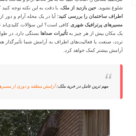
شلوغ نشوید.
حین بازدید از ملک
، با دقت به این نکته توجه کنی
اطراف ساختمان را بررسی کنید
؛ آیا در یک محله آرام و دور ا
مسیرهای پرترافیک شهری
کافی است؟ این سؤالات کلیدی‌اند ت
یک مکان بیش از هر چیز به
تأثیرات صداها
بستگی دارد. در طول 
تردد، صنعت یا فعالیت‌های اطراف به آرامش شما تأثیرگذار هستن
آرامش بیشتر کمک خواهد کرد.
مهم ترین عامل در خرید ملک:
آرامش منطقه و دوری از مسیره