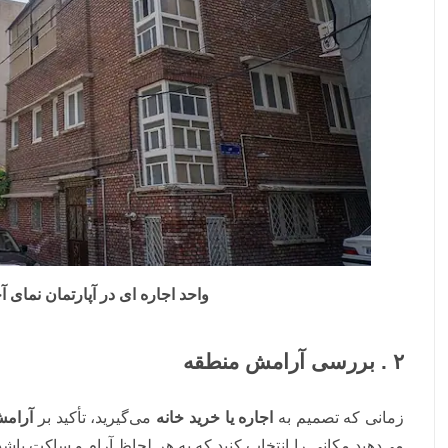
واحد اجاره ای در آپارتمان نمای
۲ . بررسی آرامش منطقه
زمانی که تصمیم به
اجاره یا خرید خانه
می‌گیرید، تأکید بر
آرام
می‌دهید مکانی را انتخاب کنید که به هر لحاظ آرام و ساکت باشد