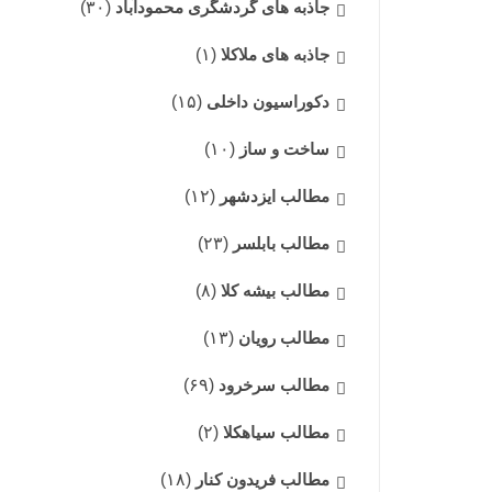
جاذبه های گردشگری محمودآباد
(۳۰)
جاذبه های ملاکلا
(۱)
دکوراسیون داخلی
(۱۵)
ساخت و ساز
(۱۰)
مطالب ایزدشهر
(۱۲)
مطالب بابلسر
(۲۳)
مطالب بیشه کلا
(۸)
مطالب رویان
(۱۳)
مطالب سرخرود
(۶۹)
مطالب سیاهکلا
(۲)
مطالب فریدون کنار
(۱۸)