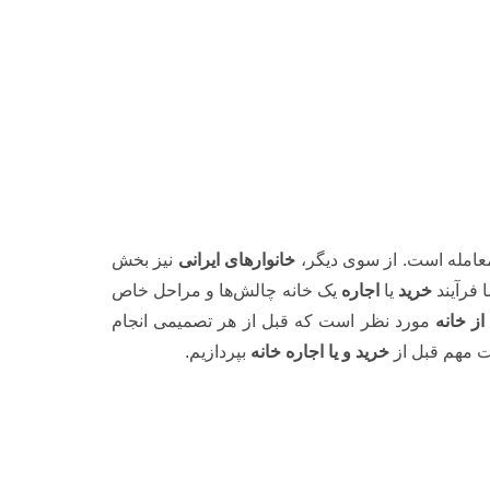
معامله است. از سوی دیگر،
خانوارهای ایرانی
نیز بخش
ا فرآیند
خرید
یا
اجاره
یک خانه چالش‌ها و مراحل خاص
از خانه
مورد نظر است که قبل از هر تصمیمی انجام
ت مهم قبل از
خرید و یا اجاره خانه
بپردازیم.