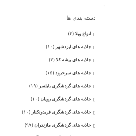
دسته بندی ها
انواع ویلا
(۴)
جاذبه های ایزدشهر
(۱۰)
جاذبه های بیشه کلا
(۳)
جاذبه های سرخرود
(۱۵)
جاذبه های گردشگری بابلسر
(۱۹)
جاذبه های گردشگری رویان
(۱۰)
جاذبه های گردشگری فریدونکنار
(۱۰)
جاذبه های گردشگری مازندران
(۹۷)