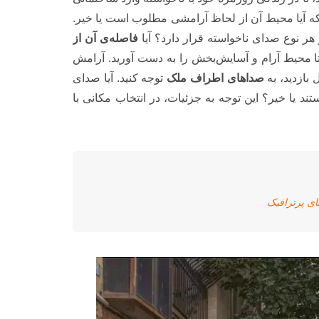
د که آیا محیط آن از لحاظ آرامشی مطلوب است یا خیر.
ز هر نوع صدای ناخواسته قرار دارد؟ آیا
فاصله‌ی آن از
ا محیط آرام و آسایش‌بخش را به دست آورید. آرامش
بازدید، به
صداهای اطراف ملک
توجه کنید. آیا صدای
د یا خیر؟ این توجه به جزئیات، در انتخاب مکانی با
ای پرترافیک