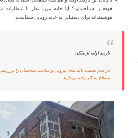
قوت
را شناخته‌اید؟ آیا خانه مورد نظر با انتظارا
هوشمندانه برای دستیابی به خانه رویایی شماست.
بازدید اولیه از ملک:
در قدم نخست باید نمای بیرونی و سلامت ساختمان را برررسی
مصالح به کار رفته بپردازید.