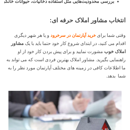
بررسی محدودیت‌هایی مثل استفاده دخانیات، حیوانات خانگی 
انتخاب مشاور املاک حرفه ای:
وقتی شما برای
خرید آپارتمان در سرخرود
و یا هر شهر دیگری
اقدام می کنید، در ابتدای شروع کار خود حتما باید با یک
مشاور
املاک خوب
مشورت نمایید و برای پیش بردن کار خود از او
راهنمایی بگیرید. مشاور املاک بهترین فردی است که می تواند به
ما اطلاعات کافی در زمینه های مختلف آپارتمان مورد نظر را به
شما بدهد.