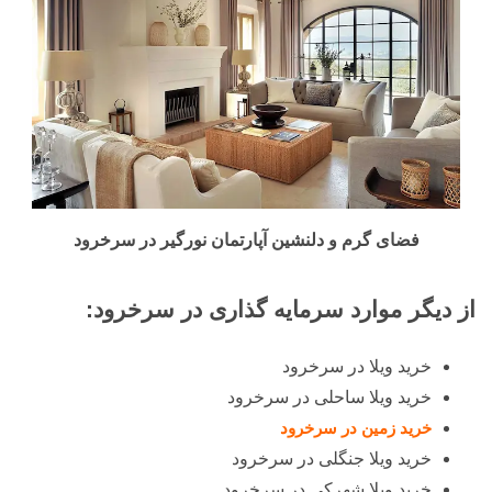
فضای گرم و دلنشین آپارتمان نورگیر در سرخرود
از دیگر موارد سرمایه گذاری در سرخرود:
خرید ویلا در سرخرود
خرید ویلا ساحلی در سرخرود
خرید زمین در سرخرود
خرید ویلا جنگلی در سرخرود
خرید ویلا شهرکی در سرخرود