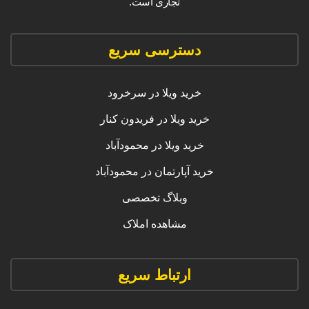
تجاری است.
دسترسی سریع
خرید ویلا در سرخرود
خرید ویلا در فریدون کنار
خرید ویلا در محمودآباد
خرید آپارتمان در محمودآباد
وبلاگ تخصصی
مشاهده املاک
ارتباط سریع