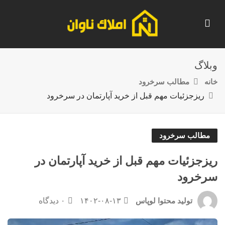
وبلاگ
خانه
مطالب سرخرود
ریزجزئیات مهم قبل از خرید آپارتمان در سرخرود
مطالب سرخرود
ریزجزئیات مهم قبل از خرید آپارتمان در
سرخرود
۱۴۰۲-۰۸-۱۳
۰ دیدگاه
تولید محتوا لوپاس