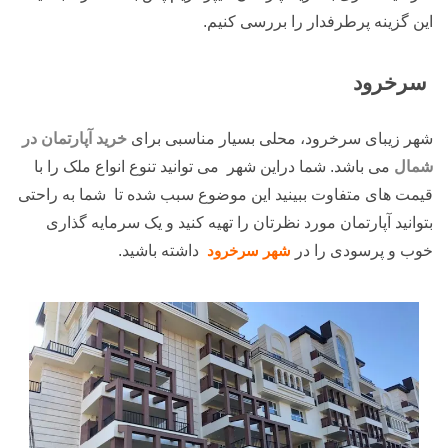
این گزینه پرطرفدار را بررسی کنیم.
سرخرود
شهر زیبای سرخرود، محلی بسیار مناسبی برای
خرید آپارتمان در
شمال
می باشد. شما دراین شهر می توانید تنوع انواع ملک را با
قیمت های متفاوت ببینید این موضوع سبب شده تا شما به راحتی
بتوانید آپارتمان مورد نظرتان را تهیه کنید و یک سرمایه گذاری
خوب و پرسودی را در
شهر سرخرود
داشته باشید.