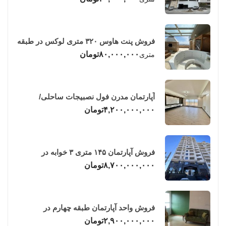
فروش پنت هاوس ۳۲۰ متری لوکس در طبقه
چهاردهم فریدونکنار
۸۰,۰۰۰,۰۰۰
تومان
متری
آپارتمان مدرن فول نصبیجات ساحلی/
فریدونکنار
۴,۲۰۰,۰۰۰,۰۰۰
تومان
فروش آپارتمان ۱۴۵ متری ۳ خوابه در
فریدونکنار
۸,۷۰۰,۰۰۰,۰۰۰
تومان
فروش واحد آپارتمان طبقه چهارم در
فریدونکنار
۲,۹۰۰,۰۰۰,۰۰۰
تومان