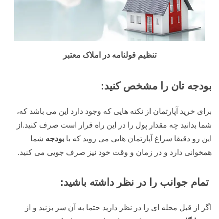
تنظیم قولنامه در املاک معتبر
بودجه تان را مشخص کنید:
برای خرید آپارتمان از نکته هایی که وجود دارد این می باشد که،
شما بدانید چه مقدار پول را در این راه قرار است صرف کنید.از
این رو دقیقا سراغ آپارتمان هایی می روید که با
بودجه
شما
همخوانی دارد و در زمان و وقت خود نیز صرف جویی می کنید.
تمام جوانب را در نظر داشته باشید:
اگر از قبل محله ای را در نظر دارید حتما به آن سر بزنید و از