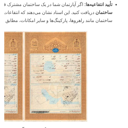
تأیید انتفاعیه‌ها:
اگر آپارتمان شما در یک ساختمان مشترک قرار د
ساختمان
دریافت کنید. این اسناد نشان می‌دهند که انتفاعات
ساختمان مانند راهروها، پارکینگ‌ها و سایر امکانات، مطابق با