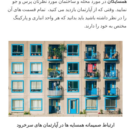
همسایگان
در مورد محله و ساختمان مورد نظرتان پرس و جو
نمایید. وقتی که از آپارتمان بازدید می کنید، تمام قسمت های آن
را در نظر داشته باشید باید بدانید که هر واحد انباری و پارکینگ
مختص به خود را دارند.
ارتباط صمیمانه همسایه ها در آپارتمان های سرخرود