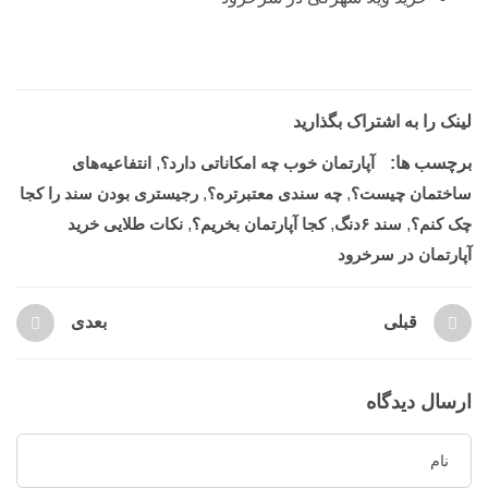
لینک را به اشتراک بگذارید
برچسب ها:
آپارتمان خوب چه امکاناتی دارد؟
,
انتفاعیه‌های
ساختمان چیست؟
,
چه سندی معتبرتره؟
,
رجیستری بودن سند را کجا
چک کنم؟
,
سند ۶دنگ
,
کجا آپارتمان بخریم؟
,
نکات طلایی خرید
آپارتمان در سرخرود
قبلی
بعدی
ارسال دیدگاه