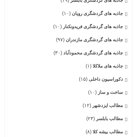
جاذبه های گردشگری بابلسر
(۱۹)
جاذبه های گردشگری رویان
(۱۰)
جاذبه های گردشگری فریدونکنار
(۱۰)
جاذبه های گردشگری مازندران
(۹۷)
جاذبه های گردشگری محمودآباد
(۳۰)
جاذبه های ملاکلا
(۱)
دکوراسیون داخلی
(۱۵)
ساخت و ساز
(۱۰)
مطالب ایزدشهر
(۱۲)
مطالب بابلسر
(۲۳)
مطالب بیشه کلا
(۸)