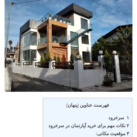
فهرست عناوین
پنهان
]
[
۱ سرخرود
۲ نکات مهم برای خرید آپارتمان در سرخرود
۳ موقعیت مکانی: