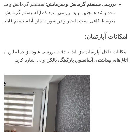
بررسی سیستم گرمایش و سرمایش:
سیستم گرمایش و سرما
شده باشد همچنین، باید بررسی شود که آیا سیستم گرمایش و 
متوسط کافی است یا خیر و در صورت نیاز، آیا سیستم قابلیت ارت
امکانات آپارتمان:
امکانات داخل آپارتمان نیز باید به دقت بررسی شود. از جمله این امکا
اتاق‌های بهداشتی
،
آسانسور
،
پارکینگ
،
بالکن
و … اشاره کرد.