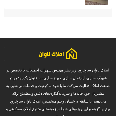
"املاک ناوان سرخرود" زیر نظر مهندس سهراب احمدیان، با تخصص در
شهرک سازی، آپارتمان سازی و برج سازی، به عنوان یک پیشرو در
صنعت املاک فعالیت می‌کند. ما با تعهد به کیفیت و خدمات بی‌نظیر، به
مشتریان خود خانه‌ها و سرمایه‌گذاری‌های دقیق و مطمئن ارائه
می‌دهیم. با سابقه درخشان و تیم متخصص، املاک ناوان سرخرود
بهترین گزینه برای پروژه‌های شما در زمینه‌های متنوع املاک مسکونی و