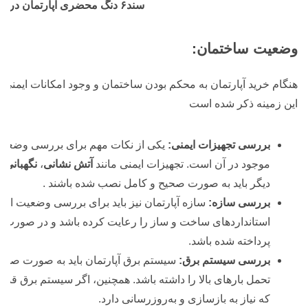
سند۶ دنگ محضری آپارتمان درسرخرود
وضعیت ساختمان:
هنگام خرید آپارتمان به محکم بودن ساختمان و وجود امکانات ایمنی نی
این زمینه ذکر شده است
بررسی تجهیزات ایمنی:
یکی از نکات مهم برای بررسی وضعی
موجود در آن است. تجهیزات ایمنی مانند
آتش نشانی
،
نگهبانی
،
دیگر باید به صورت صحیح و کامل نصب شده باشند .
بررسی سازه:
سازه آپارتمان نیز باید برای بررسی وضعیت ایم
استانداردهای ساخت و ساز را رعایت کرده باشد و در صورت نی
پرداخته شده باشد.
بررسی سیستم برق:
سیستم برق آپارتمان باید به صورت صحیح
تحمل بارهای بالا را داشته باشد. همچنین، اگر سیستم برق قد
که نیاز به بازسازی و به‌روزرسانی دارد.