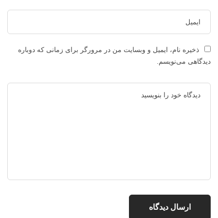
ذخیره نام، ایمیل و وبسایت من در مرورگر برای زمانی که دوباره
دیدگاهی می‌نویسم.