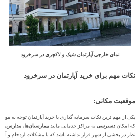
نمای خارجی آپارتمان شیک و لاکچری در سرخرود
نکات مهم برای خرید آپارتمان در سرخرود
موقعیت مکانی:
یکی از مهم ترین نکات سرمایه گذاری با خرید آپارتمان توجه به مو
که امکان
دسترسی
به مراکز خدماتی مانند
بیمارستان‌ها
،
مدارس
،
فر
نظر در بخشی از شهر قرار نداشته باشد که با مشکلات ازدحام و آل