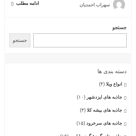
ادامه مطلب
سهراب احمدیان
جستجو
جستجو
دسته بندی ها
انواع ویلا
(۴)
جاذبه های ایزدشهر
(۱۰)
جاذبه های بیشه کلا
(۳)
جاذبه های سرخرود
(۱۵)