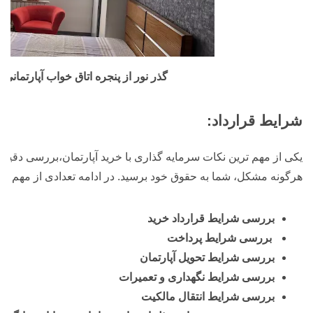
گذر نور از پنجره اتاق خواب آپارتمانی
شرایط قرارداد:
یکی از مهم ترین نکات سرمایه گذاری با خرید آپارتمان،بررسی دقیق
هرگونه مشکل، شما به حقوق خود برسید. در ادامه تعدادی از مهم تری
بررسی شرایط قرارداد خرید
بررسی شرایط پرداخت
بررسی شرایط تحویل آپارتمان
بررسی شرایط نگهداری و تعمیرات
بررسی شرایط انتقال مالکیت