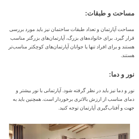
مساحت و طبقات:
مساحت آپارتمان و تعداد طبقات ساختمان نیز باید مورد بررسی
قرار گیرد. برای خانواده‌های بزرگ، آپارتمان‌های بزرگتر مناسب
هستند و برای افراد تنها یا جوانان آپارتمان‌های کوچکتر مناسب‌تر
هستند.
نور و دما:
نور و دما نیز باید در نظر گرفته شود. آپارتمانی با نور بیشتر و
دمای مناسب از ارزش بالاتری برخوردار است. همچنین باید به
جهت و آفتاب‌گیری آپارتمان توجه کنید.