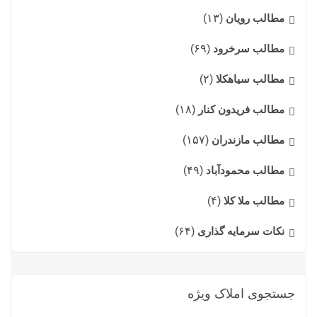
مطالب رویان
(۱۳)
مطالب سرخرود
(۶۹)
مطالب سیاهکلا
(۲)
مطالب فریدون کنار
(۱۸)
مطالب مازندران
(۱۵۷)
مطالب محمودآباد
(۴۹)
مطالب ملا کلا
(۴)
نکات سرمایه گذاری
(۶۴)
جستجوی املاک ویژه